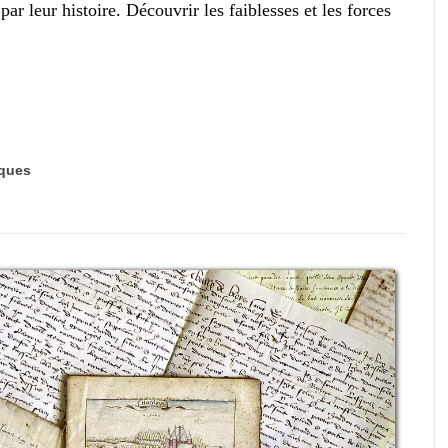
ar leur histoire. Découvrir les faiblesses et les forces
ques