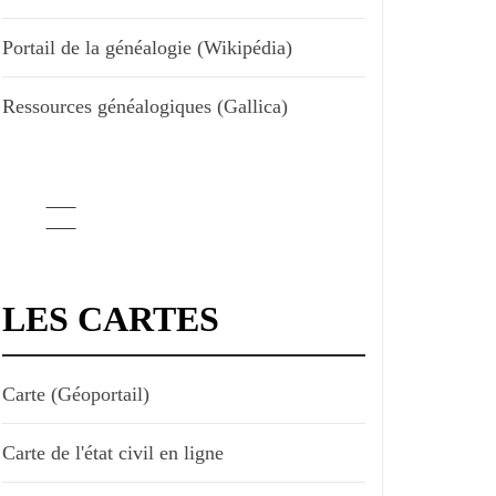
Portail de la généalogie (Wikipédia)
Ressources généalogiques (Gallica)
LES CARTES
Carte (Géoportail)
Carte de l'état civil en ligne