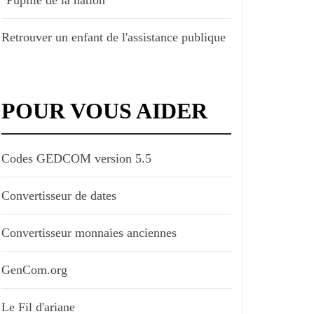
Retrouver un enfant de l'assistance publique
POUR VOUS AIDER
Codes GEDCOM version 5.5
Convertisseur de dates
Convertisseur monnaies anciennes
GenCom.org
Le Fil d'ariane