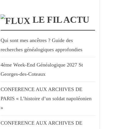
LE FIL ACTU
Qui sont mes ancêtres ? Guide des
recherches généalogiques approfondies
4ème Week-End Généalogique 2027 St
Georges-des-Coteaux
CONFERENCE AUX ARCHIVES DE
PARIS « L’histoire d’un soldat napoléonien
»
CONFERENCE AUX ARCHIVES DE