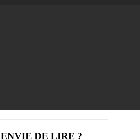
ENVIE DE LIRE ?