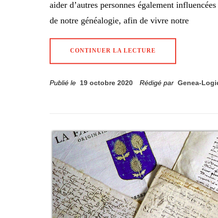
aider d’autres personnes également influencées p
de notre généalogie, afin de vivre notre
CONTINUER LA LECTURE
Publié le
19 octobre 2020
Rédigé par
Genea-Logi