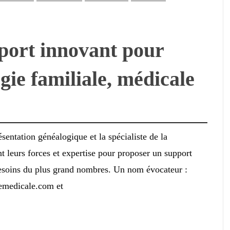
port innovant pour
gie familiale, médicale
ésentation généalogique et la spécialiste de la
t leurs forces et expertise pour proposer un support
esoins du plus grand nombres. Un nom évocateur :
edicale.com et