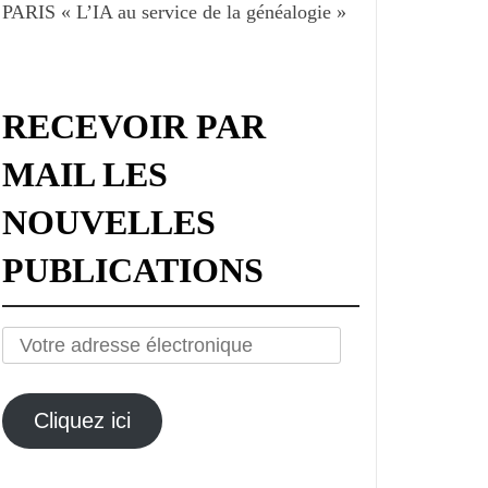
PARIS « L’IA au service de la généalogie »
RECEVOIR PAR
MAIL LES
NOUVELLES
PUBLICATIONS
Votre
adresse
électronique
Cliquez ici