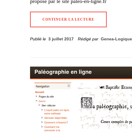
proposé par le site paléo-en-ligne.fr
CONTINUER LA LECTURE
Publié le
3 juillet 2017
Rédigé par
Genea-Logique