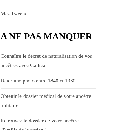
Mes Tweets
A NE PAS MANQUER
Connaître le décret de naturalisation de vos
ancêtres avec Gallica
Dater une photo entre 1840 et 1930
Obtenir le dossier médical de votre ancêtre
militaire
Retrouvez le dossier de votre ancêtre
"Pupille de la nation"