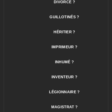
DIVORCÉ ?
GUILLOTINÉS ?
HÉRITIER ?
IMPRIMEUR ?
INHUMÉ ?
INVENTEUR ?
LÉGIONNAIRE ?
MAGISTRAT ?