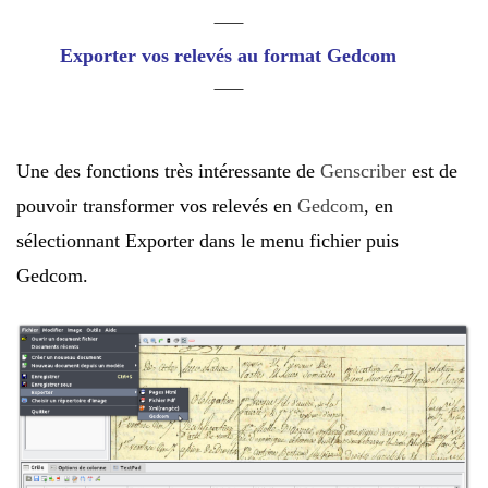
Exporter vos relevés au format Gedcom
Une des fonctions très intéressante de
Genscriber
est de
pouvoir transformer vos relevés en
Gedcom
, en
sélectionnant Exporter dans le menu fichier puis
Gedcom.