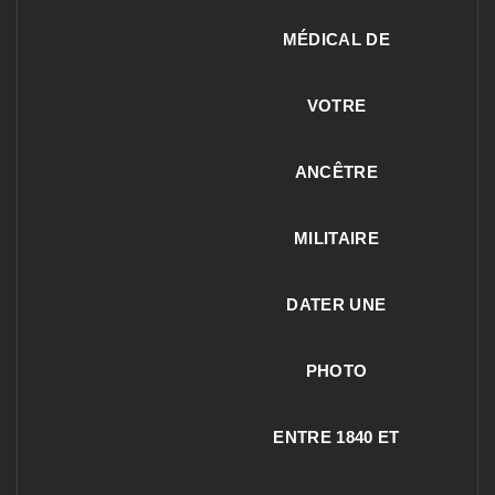
MÉDICAL DE
VOTRE
ANCÊTRE
MILITAIRE
DATER UNE
PHOTO
ENTRE 1840 ET