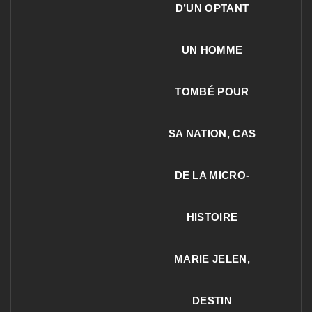
D’UN OPTANT
UN HOMME
TOMBÉ POUR
SA NATION, CAS
DE LA MICRO-
HISTOIRE
MARIE JELEN,
DESTIN