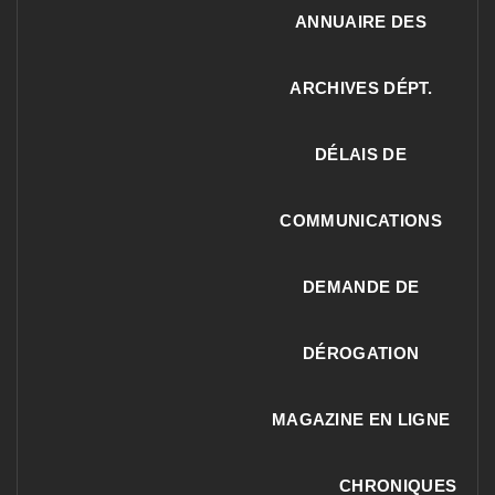
ANNUAIRE DES
ARCHIVES DÉPT.
DÉLAIS DE
COMMUNICATIONS
DEMANDE DE
DÉROGATION
MAGAZINE EN LIGNE
CHRONIQUES