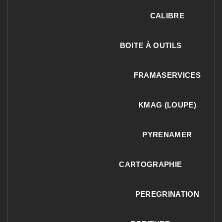
CALIBRE
BOITE À OUTILS
FRAMASERVICES
KMAG (LOUPE)
PYRENAMER
CARTOGRAPHIE
PEREGRINATION