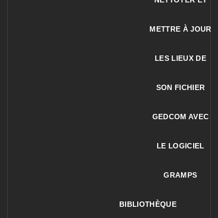
METTRE À JOUR
LES LIEUX DE
SON FICHIER
GEDCOM AVEC
LE LOGICIEL
GRAMPS
BIBLIOTHÈQUE