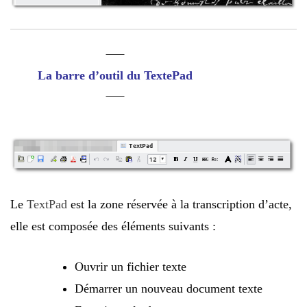
La barre d’outil du TextePad
Le
TextPad
est la zone réservée à la transcription d’acte,
elle est composée des éléments suivants :
Ouvrir un fichier texte
Démarrer un nouveau document texte