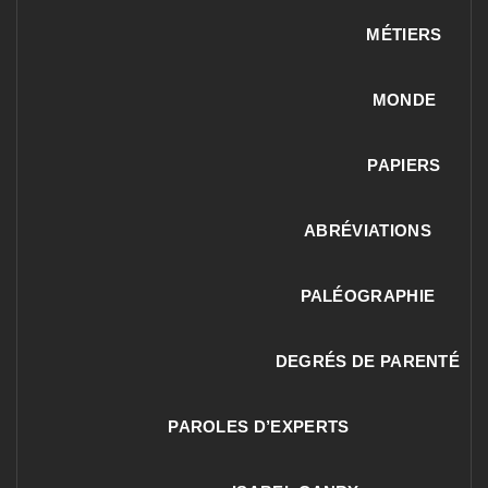
MÉTIERS
MONDE
PAPIERS
ABRÉVIATIONS
PALÉOGRAPHIE
DEGRÉS DE PARENTÉ
PAROLES D’EXPERTS