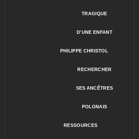
TRAGIQUE
D’UNE ENFANT
PHILIPPE CHRISTOL
RECHERCHER
SES ANCÊTRES
POLONAIS
RESSOURCES