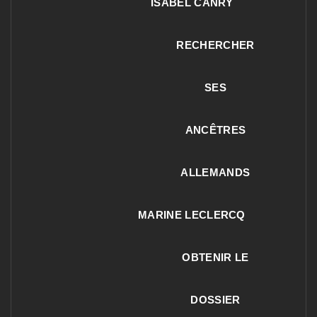
ISABEL CANRY
RECHERCHER
SES
ANCÊTRES
ALLEMANDS
MARINE LECLERCQ
OBTENIR LE
DOSSIER