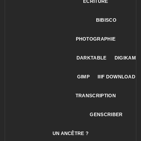
ECRITURE
BIBISCO
PHOTOGRAPHIE
DARKTABLE
DIGIKAM
GIMP
IIIF DOWNLOAD
TRANSCRIPTION
GENSCRIBER
UN ANCÊTRE ?