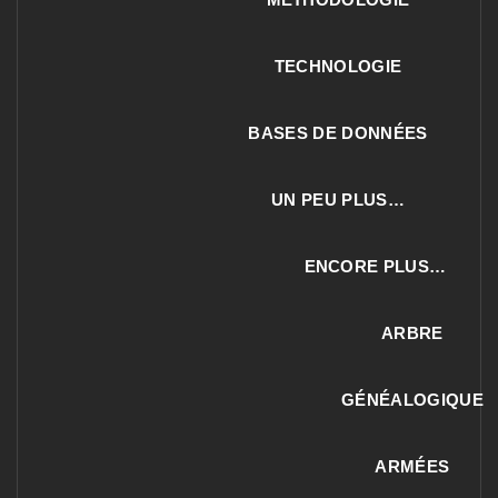
TECHNOLOGIE
BASES DE DONNÉES
UN PEU PLUS…
ENCORE PLUS…
ARBRE
GÉNÉALOGIQUE
ARMÉES