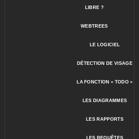
LIBRE ?
WEBTREES
LE LOGICIEL
DÉTECTION DE VISAGE
LA FONCTION « TODO »
LES DIAGRAMMES
LES RAPPORTS
LES REQUÊTES