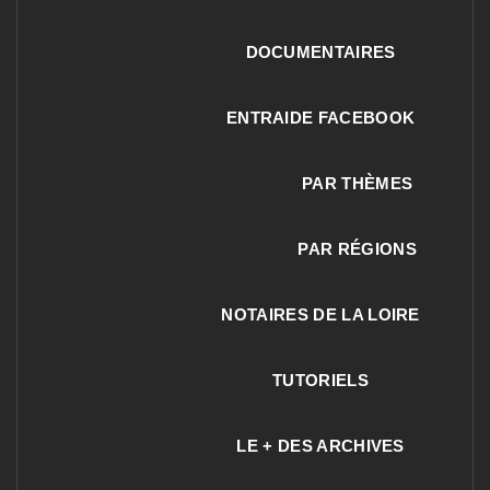
DOCUMENTAIRES
ENTRAIDE FACEBOOK
PAR THÈMES
PAR RÉGIONS
NOTAIRES DE LA LOIRE
TUTORIELS
LE + DES ARCHIVES