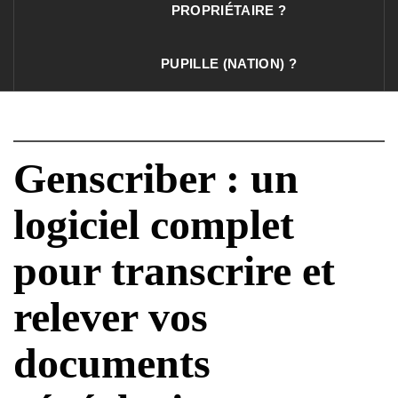
PROPRIÉTAIRE ?
PUPILLE (NATION) ?
Genscriber : un
logiciel complet
pour transcrire et
relever vos
documents