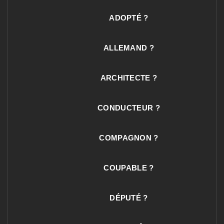
ADOPTÉ ?
ALLEMAND ?
ARCHITECTE ?
CONDUCTEUR ?
COMPAGNON ?
COUPABLE ?
DÉPUTÉ ?