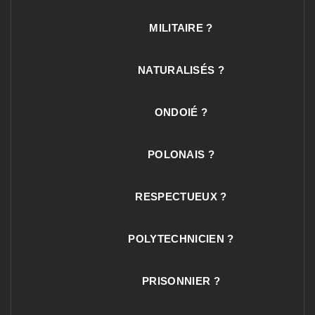
MILITAIRE ?
NATURALISÉS ?
ONDOIÉ ?
POLONAIS ?
RESPECTUEUX ?
POLYTECHNICIEN ?
PRISONNIER ?