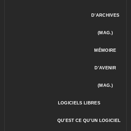
D’ARCHIVES
(MAG.)
MÉMOIRE
D’AVENIR
(MAG.)
LOGICIELS LIBRES
QU’EST CE QU’UN LOGICIEL