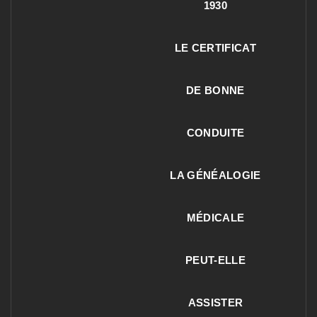
1930
LE CERTIFICAT
DE BONNE
CONDUITE
LA GÉNÉALOGIE
MÉDICALE
PEUT-ELLE
ASSISTER