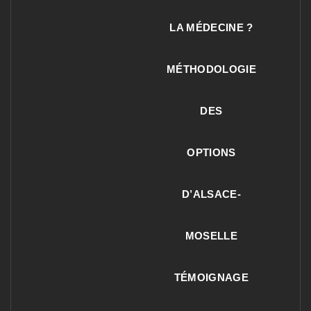
LA MÉDECINE ?
MÉTHODOLOGIE
DES
OPTIONS
D’ALSACE-
MOSELLE
TÉMOIGNAGE