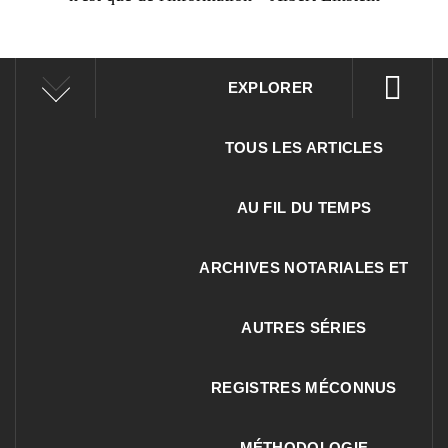
EXPLORER
TOUS LES ARTICLES
AU FIL DU TEMPS
ARCHIVES NOTARIALES ET
AUTRES SÉRIES
REGISTRES MÉCONNUS
MÉTHODOLOGIE