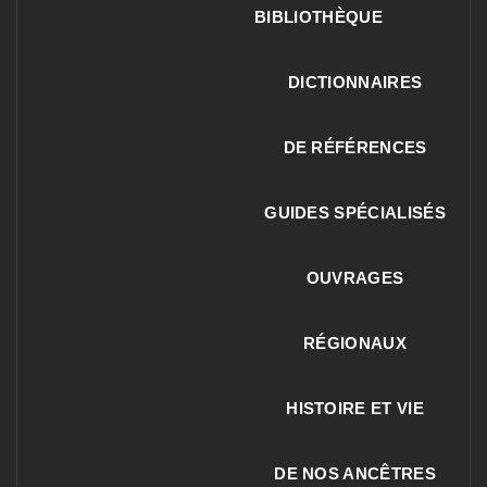
BIBLIOTHÈQUE
DICTIONNAIRES
DE RÉFÉRENCES
GUIDES SPÉCIALISÉS
OUVRAGES
RÉGIONAUX
HISTOIRE ET VIE
DE NOS ANCÊTRES