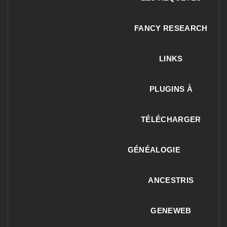
FANCY RESEARCH
LINKS
PLUGINS À
TÉLÉCHARGER
GÉNÉALOGIE
ANCESTRIS
GENEWEB