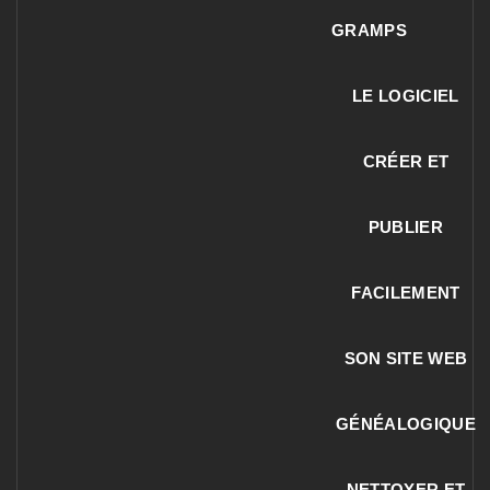
GRAMPS
LE LOGICIEL
CRÉER ET
PUBLIER
FACILEMENT
SON SITE WEB
GÉNÉALOGIQUE
NETTOYER ET