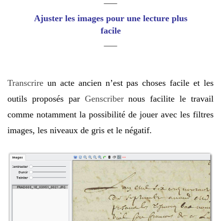
Ajuster les images pour une lecture plus
facile
Transcrire
un acte ancien n’est pas choses facile et les
outils proposés par
Genscriber
nous facilite le travail
comme notamment la possibilité de jouer avec les filtres
images, les niveaux de gris et le négatif.