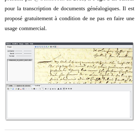
pour la transcription de documents généalogiques. Il est
proposé gratuitement à condition de ne pas en faire une
usage commercial.