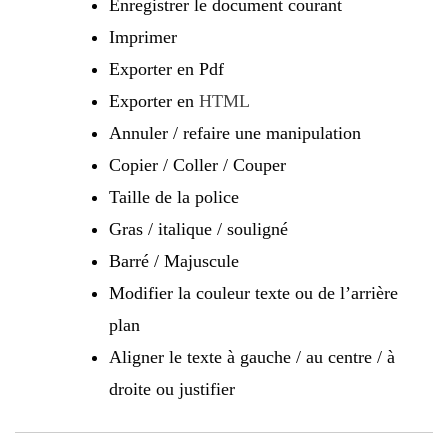
Enregistrer le document courant
Imprimer
Exporter en Pdf
Exporter en
HTML
Annuler / refaire une manipulation
Copier / Coller / Couper
Taille de la police
Gras / italique / souligné
Barré / Majuscule
Modifier la couleur texte ou de l’arrière
plan
Aligner le texte à gauche / au centre / à
droite ou justifier