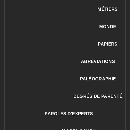
MÉTIERS
MONDE
PAPIERS
ABRÉVIATIONS
PALÉOGRAPHIE
DEGRÉS DE PARENTÉ
PAROLES D’EXPERTS