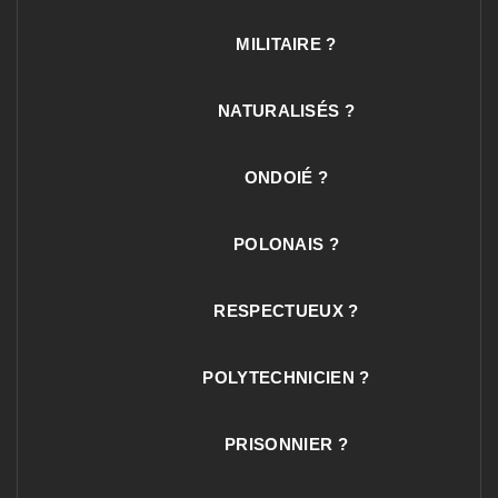
MILITAIRE ?
NATURALISÉS ?
ONDOIÉ ?
POLONAIS ?
RESPECTUEUX ?
POLYTECHNICIEN ?
PRISONNIER ?