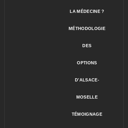
LA MÉDECINE ?
MÉTHODOLOGIE
DES
OPTIONS
D’ALSACE-
MOSELLE
TÉMOIGNAGE