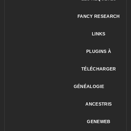
FANCY RESEARCH
LINKS
PLUGINS À
TÉLÉCHARGER
GÉNÉALOGIE
ANCESTRIS
GENEWEB