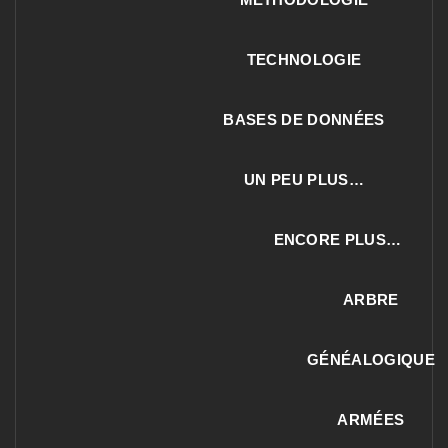
TECHNOLOGIE
BASES DE DONNÉES
UN PEU PLUS…
ENCORE PLUS…
ARBRE
GÉNÉALOGIQUE
ARMÉES