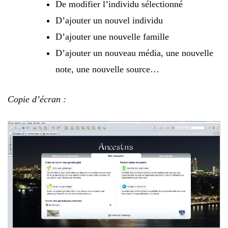
De modifier l’individu sélectionné
D’ajouter un nouvel individu
D’ajouter une nouvelle famille
D’ajouter un nouveau média, une nouvelle
note, une nouvelle source…
Copie d’écran :