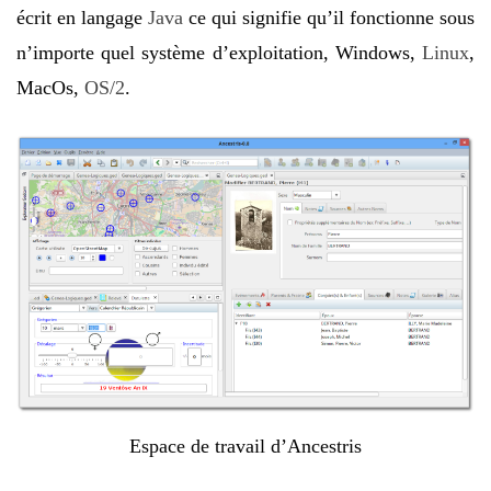
écrit en langage
Java
ce qui signifie qu’il fonctionne sous
n’importe quel système d’exploitation, Windows,
Linux
,
MacOs,
OS/2
.
Espace de travail d’Ancestris