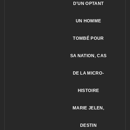
D’UN OPTANT
UN HOMME
TOMBÉ POUR
SA NATION, CAS
DE LA MICRO-
HISTOIRE
MARIE JELEN,
DESTIN