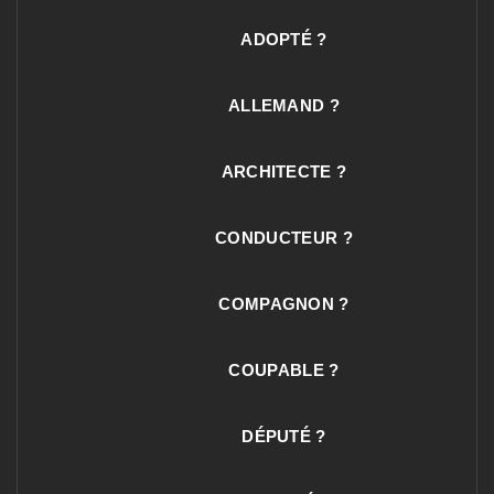
ADOPTÉ ?
ALLEMAND ?
ARCHITECTE ?
CONDUCTEUR ?
COMPAGNON ?
COUPABLE ?
DÉPUTÉ ?