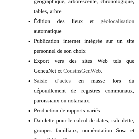
géographique, arborescente, chronologique,
tables, arbre
Édition des lieux et
géolocalisation
automatique
Publication internet intégrée sur un site
personnel de son choix
Export vers des sites Web tels que
GeneaNet et
CousinsGenWeb
.
Saisie d’actes
en masse lors du
dépouillement de registres communaux,
paroissiaux ou notariaux.
Production de rapports variés
Datulette pour le calcul de dates, calculette,
groupes familiaux, numérotation Sosa et