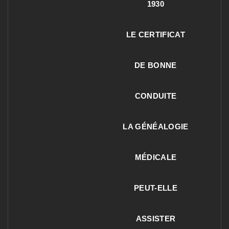
1930
LE CERTIFICAT
DE BONNE
CONDUITE
LA GÉNÉALOGIE
MÉDICALE
PEUT-ELLE
ASSISTER