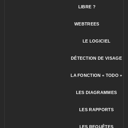
LIBRE ?
WEBTREES
LE LOGICIEL
DÉTECTION DE VISAGE
LA FONCTION « TODO »
LES DIAGRAMMES
LES RAPPORTS
LES REQUÊTES