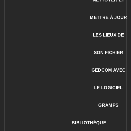
METTRE À JOUR
LES LIEUX DE
SON FICHIER
GEDCOM AVEC
LE LOGICIEL
GRAMPS
BIBLIOTHÈQUE