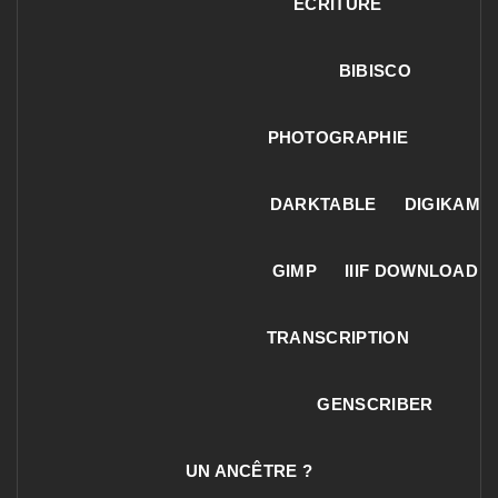
ECRITURE
BIBISCO
PHOTOGRAPHIE
DARKTABLE
DIGIKAM
GIMP
IIIF DOWNLOAD
TRANSCRIPTION
GENSCRIBER
UN ANCÊTRE ?