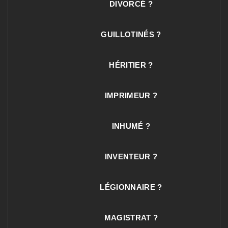
DIVORCÉ ?
GUILLOTINÉS ?
HÉRITIER ?
IMPRIMEUR ?
INHUMÉ ?
INVENTEUR ?
LÉGIONNAIRE ?
MAGISTRAT ?