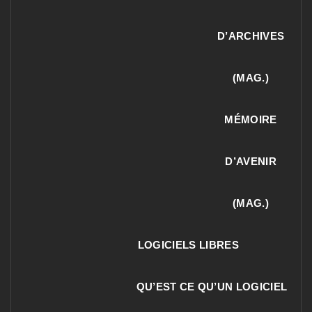
D’ARCHIVES
(MAG.)
MÉMOIRE
D’AVENIR
(MAG.)
LOGICIELS LIBRES
QU’EST CE QU’UN LOGICIEL