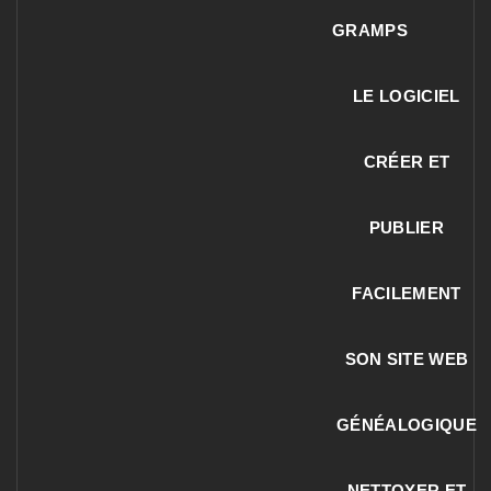
GRAMPS
LE LOGICIEL
CRÉER ET
PUBLIER
FACILEMENT
SON SITE WEB
GÉNÉALOGIQUE
NETTOYER ET