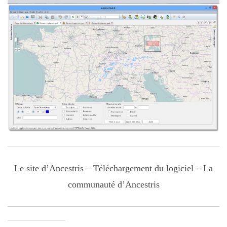
Le site d’Ancestris
–
Téléchargement du logiciel
–
La
communauté d’Ancestris