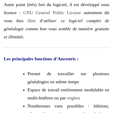
Autre point (très) fort du logiciel, il est développé sous
licence :
GNU General Public License
autrement dit
vous êtes
libre
d’
utiliser ce logiciel complet de
généalogie comme bon vous semble de manière gratuite
et illimitée
.
Les principales fonctions d’Ancestris :
Permet de travailler sur plusieurs
généalogies en même temps
Espace de travail entièrement modulable en
multi-fenêtres ou par
onglets
Nombreuses vues possibles : éditions,