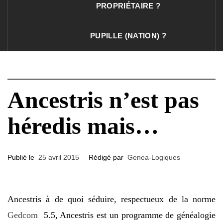
PROPRIÉTAIRE ?
PUPILLE (NATION) ?
Ancestris n’est pas
héredis mais…
Publié le
25 avril 2015
Rédigé par
Genea-Logiques
Ancestris à de quoi séduire, respectueux de la norme
Gedcom
5.5, Ancestris est un programme de généalogie