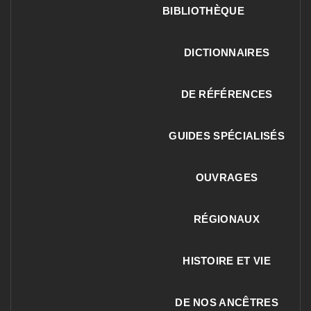
BIBLIOTHÈQUE
DICTIONNAIRES
DE RÉFÉRENCES
GUIDES SPÉCIALISÉS
OUVRAGES
RÉGIONAUX
HISTOIRE ET VIE
DE NOS ANCÊTRES