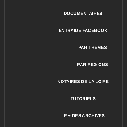
DOCUMENTAIRES
ENTRAIDE FACEBOOK
PAR THÈMES
PAR RÉGIONS
NOTAIRES DE LA LOIRE
TUTORIELS
LE + DES ARCHIVES