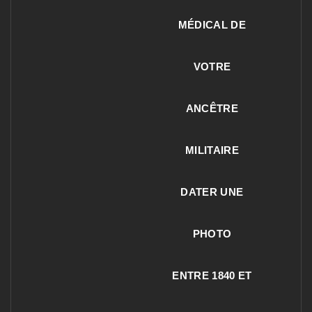
MÉDICAL DE
VOTRE
ANCÊTRE
MILITAIRE
DATER UNE
PHOTO
ENTRE 1840 ET