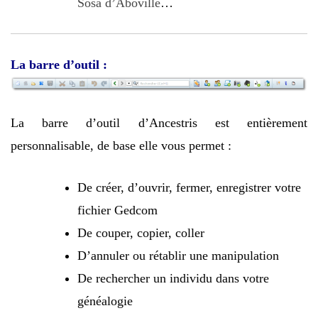
Sosa d’Aboville
…
La barre d’outil :
La barre d’outil d’Ancestris est entièrement
personnalisable, de base elle vous permet :
De créer, d’ouvrir, fermer, enregistrer votre
fichier Gedcom
De couper, copier, coller
D’annuler ou rétablir une manipulation
De rechercher un individu dans votre
généalogie