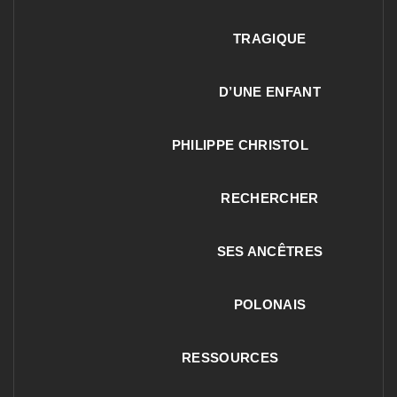
TRAGIQUE
D’UNE ENFANT
PHILIPPE CHRISTOL
RECHERCHER
SES ANCÊTRES
POLONAIS
RESSOURCES