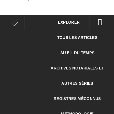
EXPLORER
TOUS LES ARTICLES
AU FIL DU TEMPS
ARCHIVES NOTARIALES ET
AUTRES SÉRIES
REGISTRES MÉCONNUS
MÉTHODOLOGIE