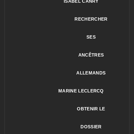
ISABEL CANRY
RECHERCHER
SES
ANCÊTRES
ALLEMANDS
MARINE LECLERCQ
OBTENIR LE
DOSSIER