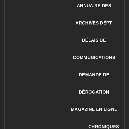
ANNUAIRE DES
ARCHIVES DÉPT.
DÉLAIS DE
COMMUNICATIONS
DEMANDE DE
DÉROGATION
MAGAZINE EN LIGNE
CHRONIQUES