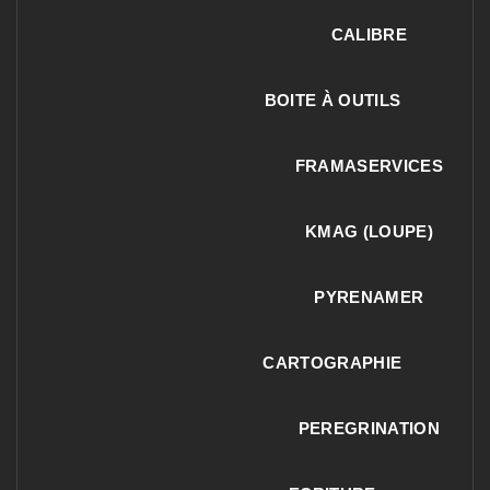
CALIBRE
BOITE À OUTILS
FRAMASERVICES
KMAG (LOUPE)
PYRENAMER
CARTOGRAPHIE
PEREGRINATION