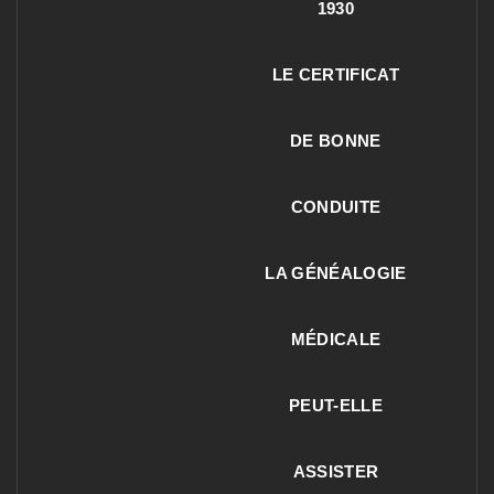
1930
LE CERTIFICAT
DE BONNE
CONDUITE
LA GÉNÉALOGIE
MÉDICALE
PEUT-ELLE
ASSISTER