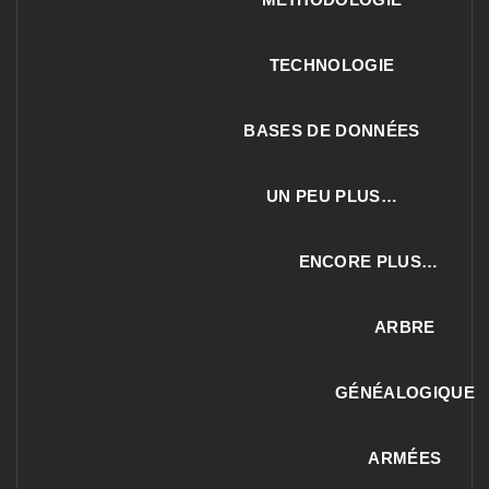
TECHNOLOGIE
BASES DE DONNÉES
UN PEU PLUS…
ENCORE PLUS…
ARBRE
GÉNÉALOGIQUE
ARMÉES