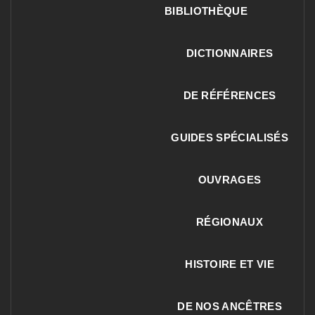
BIBLIOTHÈQUE
DICTIONNAIRES
DE RÉFÉRENCES
GUIDES SPÉCIALISÉS
OUVRAGES
RÉGIONAUX
HISTOIRE ET VIE
DE NOS ANCÊTRES