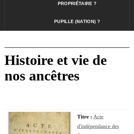
PROPRIÉTAIRE ?
PUPILLE (NATION) ?
Histoire et vie de
nos ancêtres
Titre :
Acte
d'indépendance des