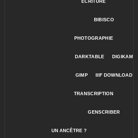
ECRITURE
BIBISCO
PHOTOGRAPHIE
DARKTABLE
DIGIKAM
GIMP
IIIF DOWNLOAD
TRANSCRIPTION
GENSCRIBER
UN ANCÊTRE ?