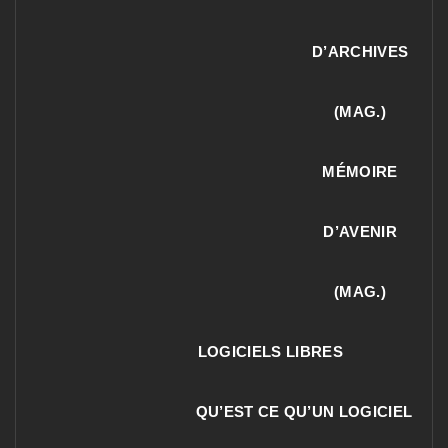
D’ARCHIVES
(MAG.)
MÉMOIRE
D’AVENIR
(MAG.)
LOGICIELS LIBRES
QU’EST CE QU’UN LOGICIEL