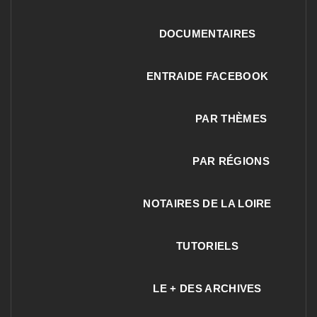
DOCUMENTAIRES
ENTRAIDE FACEBOOK
PAR THÈMES
PAR RÉGIONS
NOTAIRES DE LA LOIRE
TUTORIELS
LE + DES ARCHIVES