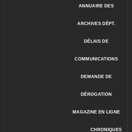
ANNUAIRE DES
ARCHIVES DÉPT.
DÉLAIS DE
COMMUNICATIONS
DEMANDE DE
DÉROGATION
MAGAZINE EN LIGNE
CHRONIQUES