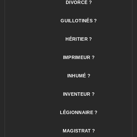
DIVORCÉ ?
GUILLOTINÉS ?
HÉRITIER ?
IMPRIMEUR ?
INHUMÉ ?
INVENTEUR ?
LÉGIONNAIRE ?
MAGISTRAT ?