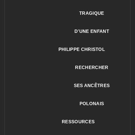
TRAGIQUE
D’UNE ENFANT
PHILIPPE CHRISTOL
RECHERCHER
SES ANCÊTRES
POLONAIS
RESSOURCES