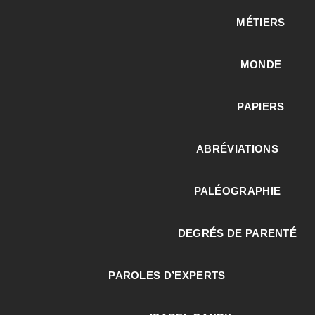
MÉTIERS
MONDE
PAPIERS
ABRÉVIATIONS
PALÉOGRAPHIE
DEGRÉS DE PARENTÉ
PAROLES D’EXPERTS