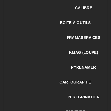
CALIBRE
BOITE À OUTILS
FRAMASERVICES
KMAG (LOUPE)
PYRENAMER
CARTOGRAPHIE
PEREGRINATION