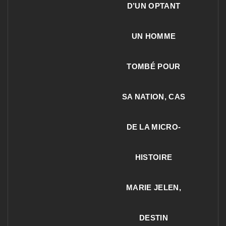
D’UN OPTANT
UN HOMME
TOMBÉ POUR
SA NATION, CAS
DE LA MICRO-
HISTOIRE
MARIE JELEN,
DESTIN