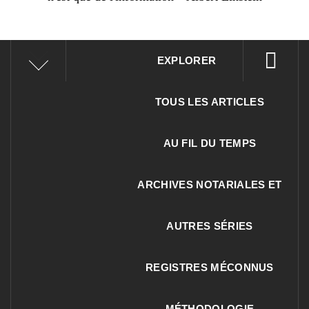
EXPLORER
TOUS LES ARTICLES
AU FIL DU TEMPS
ARCHIVES NOTARIALES ET
AUTRES SÉRIES
REGISTRES MÉCONNUS
MÉTHODOLOGIE