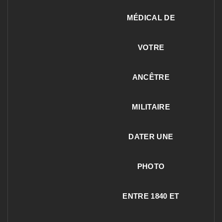
MÉDICAL DE
VOTRE
ANCÊTRE
MILITAIRE
DATER UNE
PHOTO
ENTRE 1840 ET