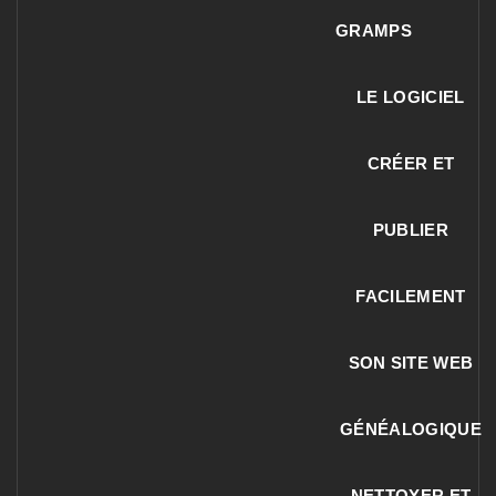
GRAMPS
LE LOGICIEL
CRÉER ET
PUBLIER
FACILEMENT
SON SITE WEB
GÉNÉALOGIQUE
NETTOYER ET