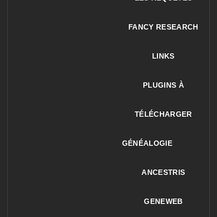
FANCY RESEARCH
LINKS
PLUGINS À
TÉLÉCHARGER
GÉNÉALOGIE
ANCESTRIS
GENEWEB