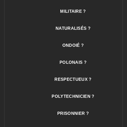
MILITAIRE ?
NATURALISÉS ?
ONDOIÉ ?
POLONAIS ?
RESPECTUEUX ?
POLYTECHNICIEN ?
PRISONNIER ?