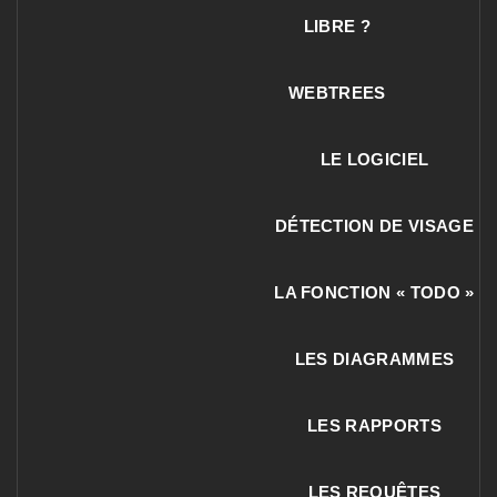
LIBRE ?
WEBTREES
LE LOGICIEL
DÉTECTION DE VISAGE
LA FONCTION « TODO »
LES DIAGRAMMES
LES RAPPORTS
LES REQUÊTES