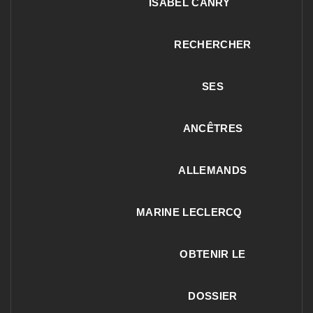
ISABEL CANRY
RECHERCHER
SES
ANCÊTRES
ALLEMANDS
MARINE LECLERCQ
OBTENIR LE
DOSSIER