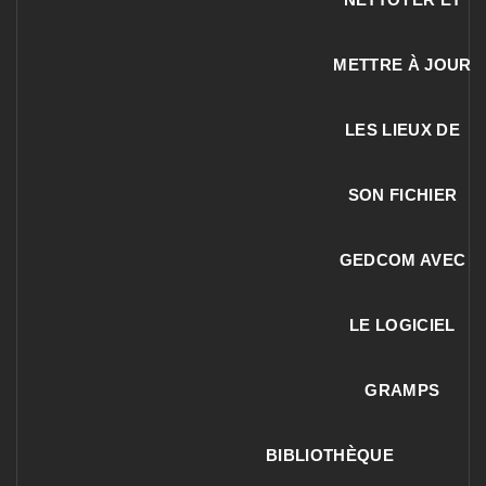
METTRE À JOUR
LES LIEUX DE
SON FICHIER
GEDCOM AVEC
LE LOGICIEL
GRAMPS
BIBLIOTHÈQUE