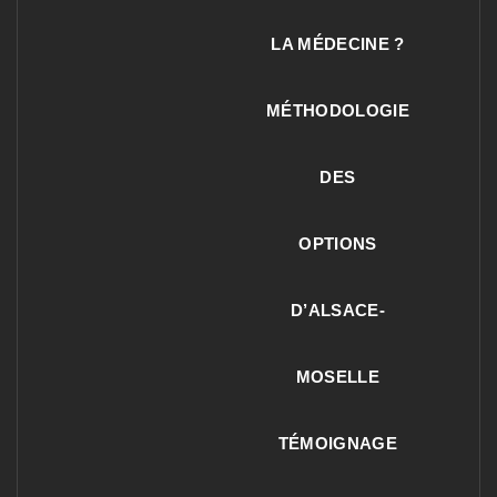
LA MÉDECINE ?
MÉTHODOLOGIE
DES
OPTIONS
D’ALSACE-
MOSELLE
TÉMOIGNAGE