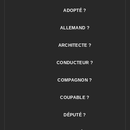
ADOPTÉ ?
ALLEMAND ?
ARCHITECTE ?
CONDUCTEUR ?
COMPAGNON ?
COUPABLE ?
DÉPUTÉ ?