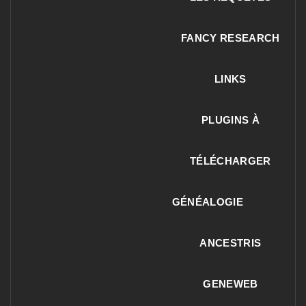
FANCY RESEARCH
LINKS
PLUGINS À
TÉLÉCHARGER
GÉNÉALOGIE
ANCESTRIS
GENEWEB