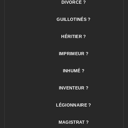
DIVORCÉ ?
GUILLOTINÉS ?
HÉRITIER ?
IMPRIMEUR ?
INHUMÉ ?
INVENTEUR ?
LÉGIONNAIRE ?
MAGISTRAT ?