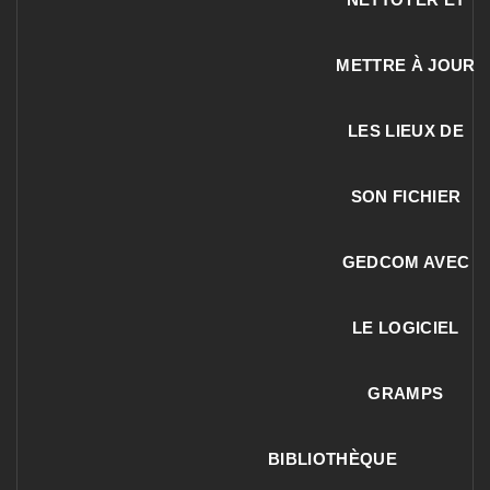
METTRE À JOUR
LES LIEUX DE
SON FICHIER
GEDCOM AVEC
LE LOGICIEL
GRAMPS
BIBLIOTHÈQUE