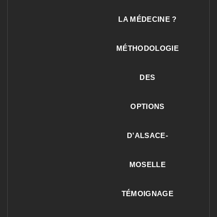
LA MÉDECINE ?
MÉTHODOLOGIE
DES
OPTIONS
D’ALSACE-
MOSELLE
TÉMOIGNAGE