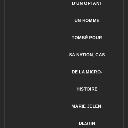
D’UN OPTANT
UN HOMME
TOMBÉ POUR
SA NATION, CAS
DE LA MICRO-
HISTOIRE
MARIE JELEN,
DESTIN