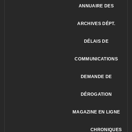
ANNUAIRE DES
ARCHIVES DÉPT.
DÉLAIS DE
COMMUNICATIONS
DEMANDE DE
DÉROGATION
MAGAZINE EN LIGNE
CHRONIQUES