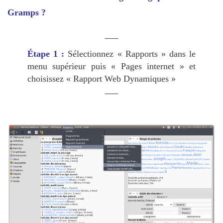
Gramps ?
Étape 1 :
Sélectionnez « Rapports » dans le
menu supérieur puis « Pages internet » et
choisissez « Rapport Web Dynamiques »