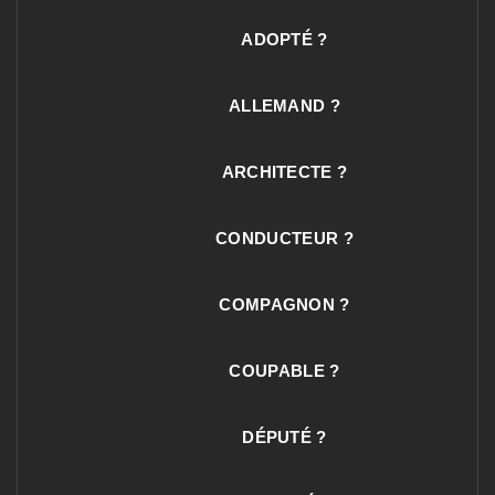
ADOPTÉ ?
ALLEMAND ?
ARCHITECTE ?
CONDUCTEUR ?
COMPAGNON ?
COUPABLE ?
DÉPUTÉ ?