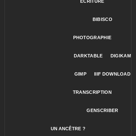
ECRITURE
BIBISCO
PHOTOGRAPHIE
DARKTABLE
DIGIKAM
GIMP
IIIF DOWNLOAD
TRANSCRIPTION
GENSCRIBER
UN ANCÊTRE ?