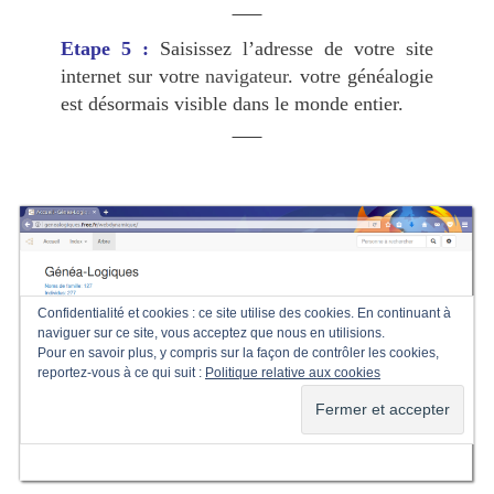
Etape 5 :
Saisissez l’adresse de votre site
internet sur votre
navigateur
. votre généalogie
est désormais visible dans le monde entier.
Confidentialité et cookies : ce site utilise des cookies. En continuant à
naviguer sur ce site, vous acceptez que nous en utilisions.
Pour en savoir plus, y compris sur la façon de contrôler les cookies,
reportez-vous à ce qui suit :
Politique relative aux cookies