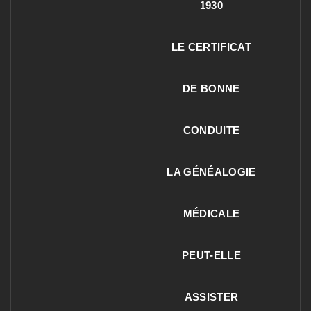
1930
LE CERTIFICAT
DE BONNE
CONDUITE
LA GÉNÉALOGIE
MÉDICALE
PEUT-ELLE
ASSISTER