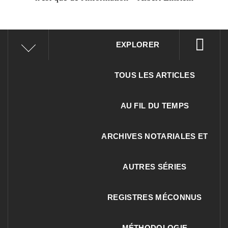
EXPLORER
TOUS LES ARTICLES
AU FIL DU TEMPS
ARCHIVES NOTARIALES ET
AUTRES SÉRIES
REGISTRES MÉCONNUS
MÉTHODOLOGIE