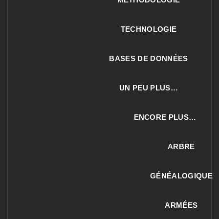
TECHNOLOGIE
BASES DE DONNÉES
UN PEU PLUS…
ENCORE PLUS…
ARBRE
GÉNÉALOGIQUE
ARMÉES