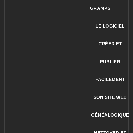
GRAMPS
LE LOGICIEL
CRÉER ET
PUBLIER
FACILEMENT
SON SITE WEB
GÉNÉALOGIQUE
NETTOYER ET