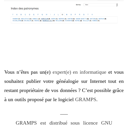
Vous n’êtes pas un(e)
expert(e) en informatique
et vous
souhaitez publier votre généalogie sur Internet tout en
restant propriétaire de vos données ? C’est possible grâce
à un outils proposé par le logiciel
GRAMPS
.
GRAMPS est distribué sous licence
GNU