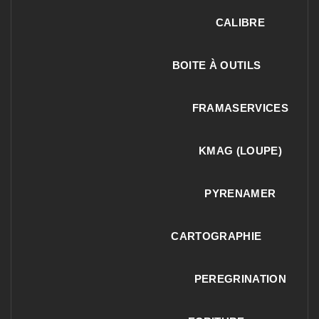
CALIBRE
BOITE À OUTILS
FRAMASERVICES
KMAG (LOUPE)
PYRENAMER
CARTOGRAPHIE
PEREGRINATION