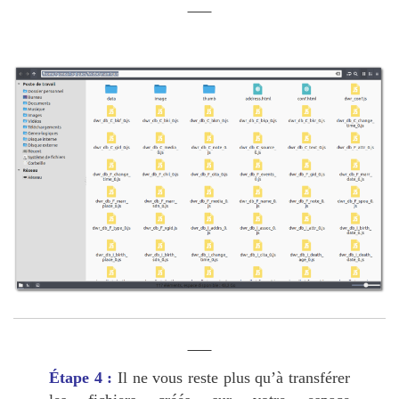
Étape 4 :
Il ne vous reste plus qu’à transférer