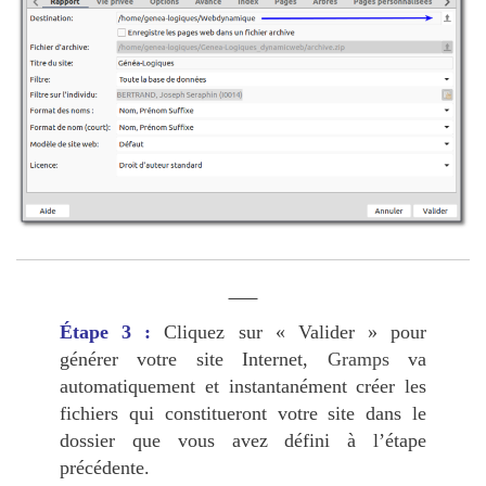
Étape 3 :
Cliquez sur « Valider » pour
générer votre site Internet,
Gramps
va
automatiquement et instantanément créer les
fichiers qui constitueront votre site dans le
dossier que vous avez défini à l’étape
précédente.