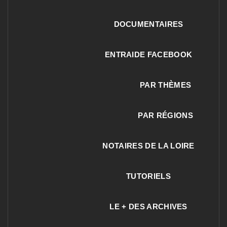
DOCUMENTAIRES
ENTRAIDE FACEBOOK
PAR THÈMES
PAR RÉGIONS
NOTAIRES DE LA LOIRE
TUTORIELS
LE + DES ARCHIVES