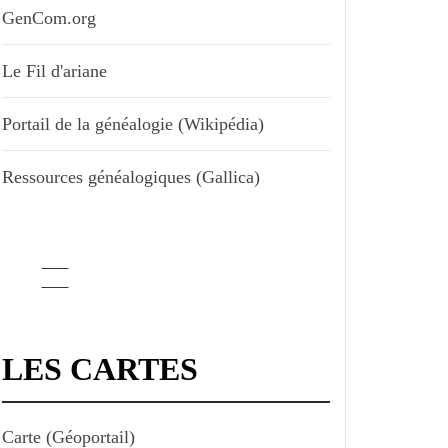
GenCom.org
Le Fil d'ariane
Portail de la généalogie (Wikipédia)
Ressources généalogiques (Gallica)
LES CARTES
Carte (Géoportail)