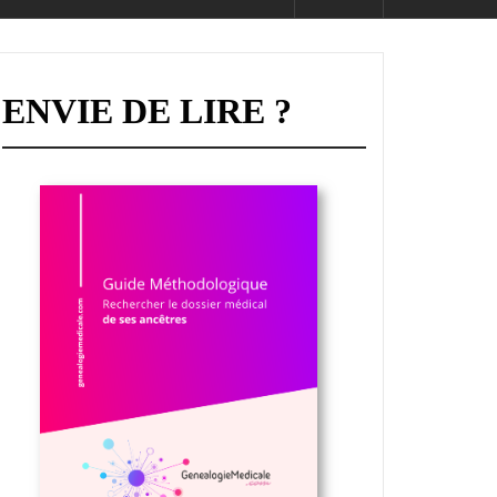
ENVIE DE LIRE ?