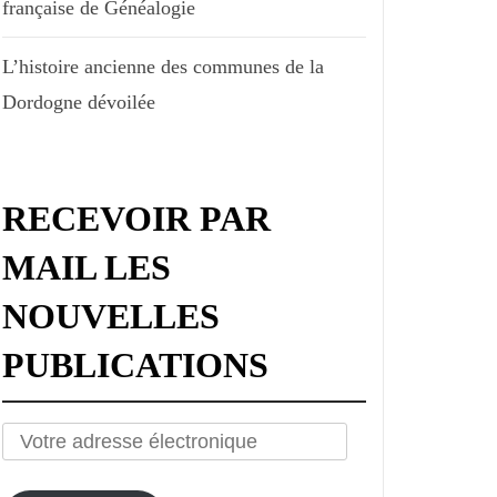
française de Généalogie
L’histoire ancienne des communes de la
Dordogne dévoilée
RECEVOIR PAR
MAIL LES
NOUVELLES
PUBLICATIONS
Votre
adresse