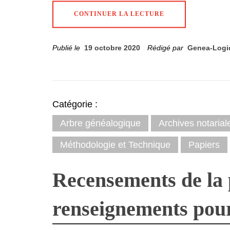
CONTINUER LA LECTURE
Publié le
19 octobre 2020
Rédigé par
Genea-Logi
Catégorie :
Arbre généalogique
Archives notarial
Méthodologie et Technique
Papiers
Recensements de la 
renseignements pour