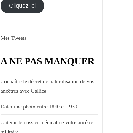
électronique
Cliquez ici
Mes Tweets
A NE PAS MANQUER
Connaître le décret de naturalisation de vos
ancêtres avec Gallica
Dater une photo entre 1840 et 1930
Obtenir le dossier médical de votre ancêtre
militaire