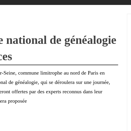
 national de généalogie
ces
r-Seine, commune limitrophe au nord de Paris en
nal de généalogie, qui se déroulera sur une journée,
ront offertes par des experts reconnus dans leur
sera proposée