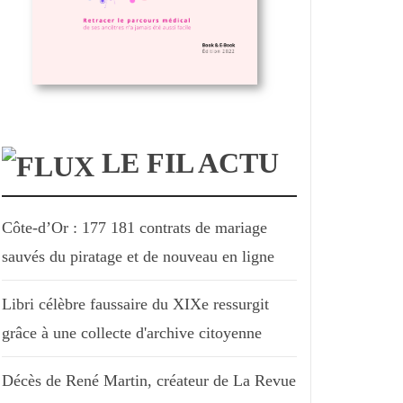
LE FIL ACTU
Côte-d’Or : 177 181 contrats de mariage
sauvés du piratage et de nouveau en ligne
Libri célèbre faussaire du XIXe ressurgit
grâce à une collecte d'archive citoyenne
Décès de René Martin, créateur de La Revue