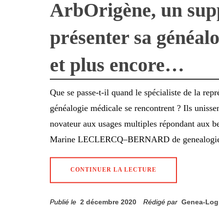
ArbOrigène, un sup
présenter sa généalo
et plus encore…
Que se passe-t-il quand le spécialiste de la repr
généalogie médicale se rencontrent ? Ils unissen
novateur aux usages multiples répondant aux b
Marine LECLERCQ–BERNARD de genealogiem
CONTINUER LA LECTURE
Publié le
2 décembre 2020
Rédigé par
Genea-Log