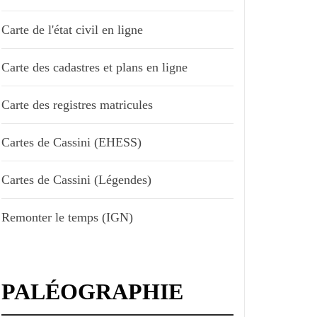
Carte de l'état civil en ligne
Carte des cadastres et plans en ligne
Carte des registres matricules
Cartes de Cassini (EHESS)
Cartes de Cassini (Légendes)
Remonter le temps (IGN)
PALÉOGRAPHIE