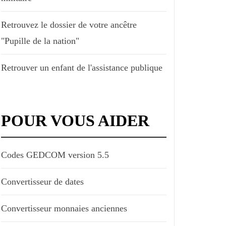
Retrouvez le dossier de votre ancêtre
"Pupille de la nation"
Retrouver un enfant de l'assistance publique
POUR VOUS AIDER
Codes GEDCOM version 5.5
Convertisseur de dates
Convertisseur monnaies anciennes