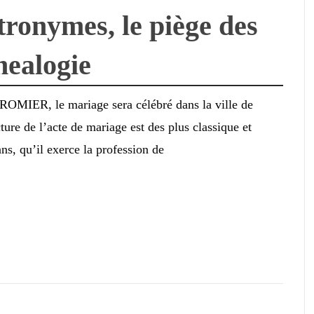
tronymes, le piège des
nealogie
ROMIER, le mariage sera célébré dans la ville de
ure de l’acte de mariage est des plus classique et
s, qu’il exerce la profession de