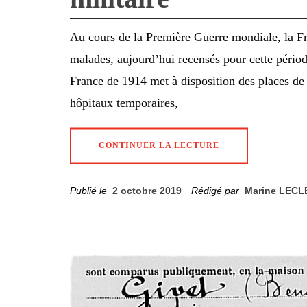
Au cours de la Première Guerre mondiale, la F
malades, aujourd’hui recensés pour cette périod
France de 1914 met à disposition des places de 
hôpitaux temporaires,
CONTINUER LA LECTURE
Publié le
2 octobre 2019
Rédigé par
Marine LEC