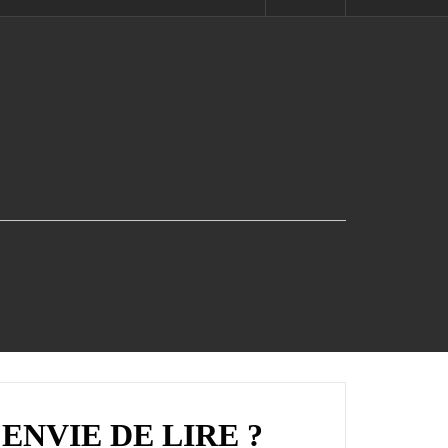
ENVIE DE LIRE ?