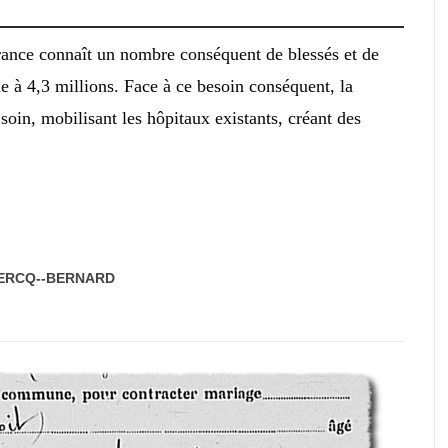
rance connaît un nombre conséquent de blessés et de
e à 4,3 millions. Face à ce besoin conséquent, la
soin, mobilisant les hôpitaux existants, créant des
LERCQ--BERNARD