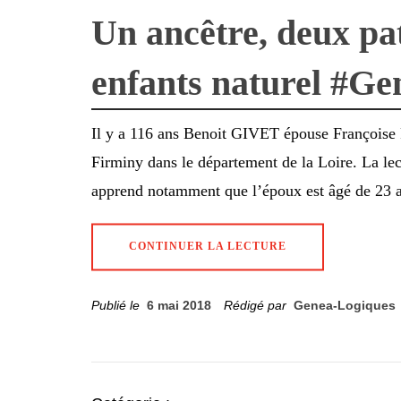
Un ancêtre, deux pa
enfants naturel #Ge
Il y a 116 ans Benoit GIVET épouse Françoise 
Firminy dans le département de la Loire. La lect
apprend notamment que l’époux est âgé de 23 an
CONTINUER LA LECTURE
Publié le
6 mai 2018
Rédigé par
Genea-Logiques