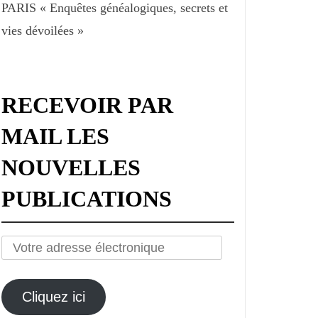
PARIS « Enquêtes généalogiques, secrets et
vies dévoilées »
RECEVOIR PAR
MAIL LES
NOUVELLES
PUBLICATIONS
Votre
adresse
électronique
Cliquez ici