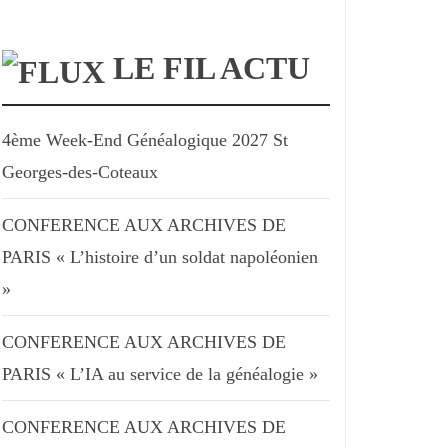
LE FIL ACTU
4ème Week-End Généalogique 2027 St
Georges-des-Coteaux
CONFERENCE AUX ARCHIVES DE
PARIS « L’histoire d’un soldat napoléonien
»
CONFERENCE AUX ARCHIVES DE
PARIS « L’IA au service de la généalogie »
CONFERENCE AUX ARCHIVES DE