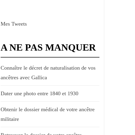
Mes Tweets
A NE PAS MANQUER
Connaître le décret de naturalisation de vos
ancêtres avec Gallica
Dater une photo entre 1840 et 1930
Obtenir le dossier médical de votre ancêtre
militaire
Retrouvez le dossier de votre ancêtre