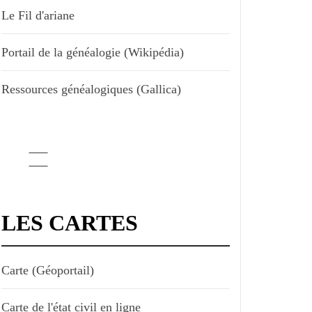
Le Fil d'ariane
Portail de la généalogie (Wikipédia)
Ressources généalogiques (Gallica)
LES CARTES
Carte (Géoportail)
Carte de l'état civil en ligne