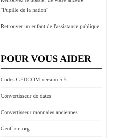
"Pupille de la nation"
Retrouver un enfant de l'assistance publique
POUR VOUS AIDER
Codes GEDCOM version 5.5
Convertisseur de dates
Convertisseur monnaies anciennes
GenCom.org