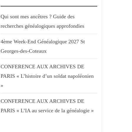
Qui sont mes ancêtres ? Guide des
recherches généalogiques approfondies
4ème Week-End Généalogique 2027 St
Georges-des-Coteaux
CONFERENCE AUX ARCHIVES DE
PARIS « L’histoire d’un soldat napoléonien
»
CONFERENCE AUX ARCHIVES DE
PARIS « L’IA au service de la généalogie »