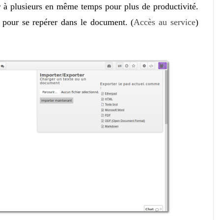
er à plusieurs en même temps pour plus de productivité.
 pour se repérer dans le document. (
Accès au service
)