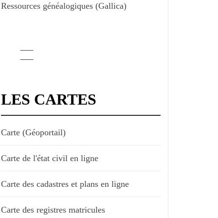
Ressources généalogiques (Gallica)
LES CARTES
Carte (Géoportail)
Carte de l'état civil en ligne
Carte des cadastres et plans en ligne
Carte des registres matricules