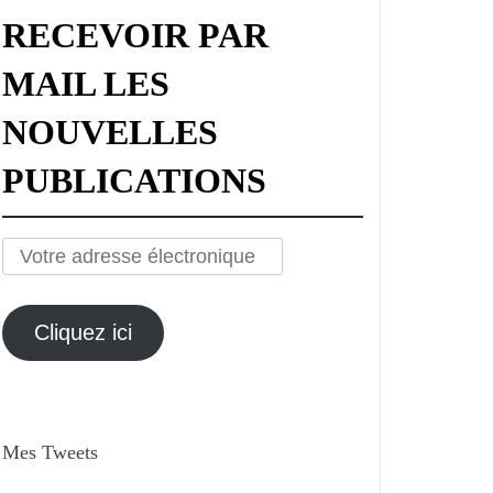
RECEVOIR PAR
MAIL LES
NOUVELLES
PUBLICATIONS
Votre
adresse
électronique
Cliquez ici
Mes Tweets