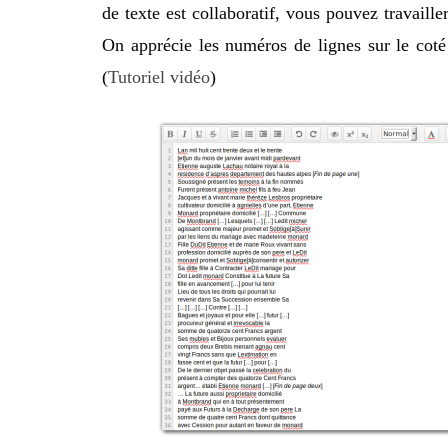
de texte est collaboratif, vous pouvez travaill
On apprécie les numéros de lignes sur le coté
(
Tutoriel vidéo
)