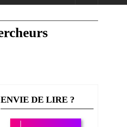
hercheurs
ENVIE DE LIRE ?