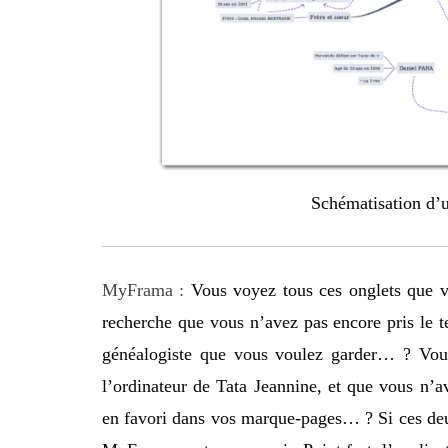
Schématisation d’
MyFrama :
Vous voyez tous ces onglets que v
recherche que vous n’avez pas encore pris le te
généalogiste que vous voulez garder… ? Vous
l’ordinateur de Tata Jeannine, et que vous n’av
en favori dans vos marque-pages… ? Si ces deux