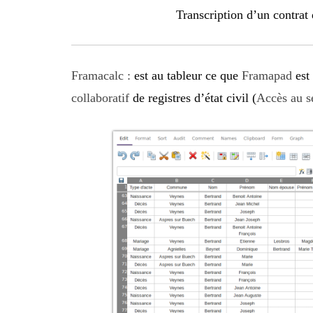
Transcription d’un contrat
Framacalc :
est au tableur ce que
Framapad
est 
collaboratif
de registres d’état civil (
Accès au s