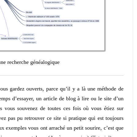
une recherche généalogique
ous gardez ouverts, parce qu’il y a là une méthode de
mps d’essayer, un article de blog à lire ou le site d’un
 vous souvenez de toutes ces fois où vous étiez sur
ez pas pu retrouver ce site si pratique qui est toujours
 exemples vous ont arraché un petit sourire, c’est que