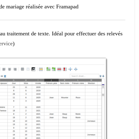
 de mariage réalisée avec Framapad
au traitement de texte. Idéal pour effectuer des relevés
ervice
)