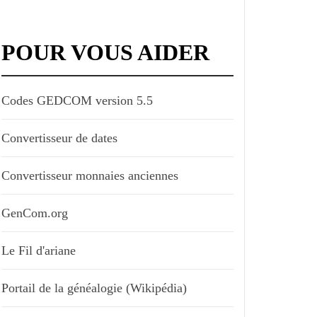
POUR VOUS AIDER
Codes GEDCOM version 5.5
Convertisseur de dates
Convertisseur monnaies anciennes
GenCom.org
Le Fil d'ariane
Portail de la généalogie (Wikipédia)