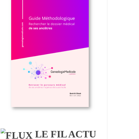
LE FIL ACTU