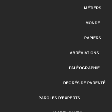
MÉTIERS
MONDE
PAPIERS
ABRÉVIATIONS
PALÉOGRAPHIE
DEGRÉS DE PARENTÉ
PAROLES D’EXPERTS