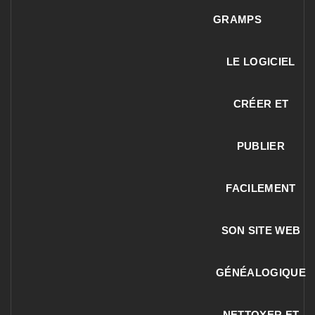
GRAMPS
LE LOGICIEL
CRÉER ET
PUBLIER
FACILEMENT
SON SITE WEB
GÉNÉALOGIQUE
NETTOYER ET