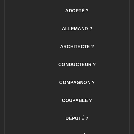
ADOPTÉ ?
ALLEMAND ?
ARCHITECTE ?
CONDUCTEUR ?
COMPAGNON ?
COUPABLE ?
DÉPUTÉ ?