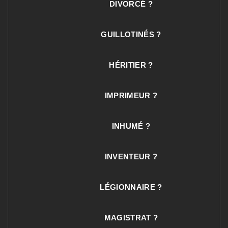
DIVORCÉ ?
GUILLOTINÉS ?
HÉRITIER ?
IMPRIMEUR ?
INHUMÉ ?
INVENTEUR ?
LÉGIONNAIRE ?
MAGISTRAT ?