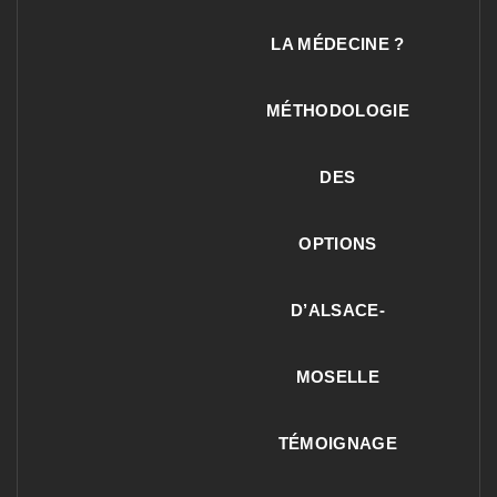
LA MÉDECINE ?
MÉTHODOLOGIE
DES
OPTIONS
D’ALSACE-
MOSELLE
TÉMOIGNAGE