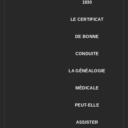
1930
LE CERTIFICAT
DE BONNE
CONDUITE
LA GÉNÉALOGIE
MÉDICALE
PEUT-ELLE
ASSISTER