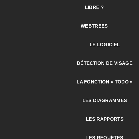
LIBRE ?
WEBTREES
LE LOGICIEL
DÉTECTION DE VISAGE
LA FONCTION « TODO »
LES DIAGRAMMES
LES RAPPORTS
LES REQUÊTES