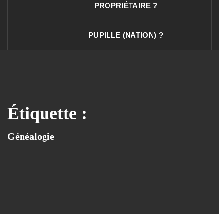
PROPRIÉTAIRE ?
PUPILLE (NATION) ?
Étiquette :
Généalogie