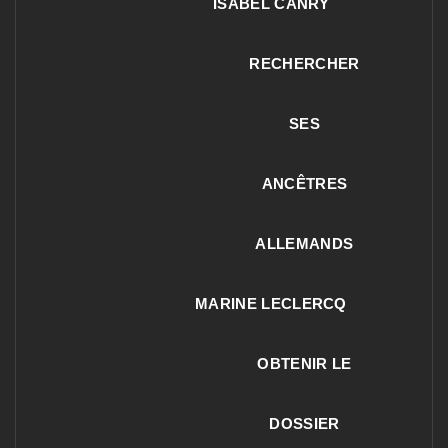
ISABEL CANRY
RECHERCHER
SES
ANCÊTRES
ALLEMANDS
MARINE LECLERCQ
OBTENIR LE
DOSSIER