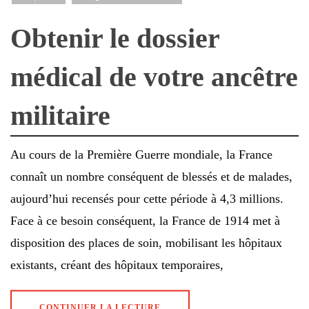
Obtenir le dossier
médical de votre ancêtre
militaire
Au cours de la Première Guerre mondiale, la France
connaît un nombre conséquent de blessés et de malades,
aujourd’hui recensés pour cette période à 4,3 millions.
Face à ce besoin conséquent, la France de 1914 met à
disposition des places de soin, mobilisant les hôpitaux
existants, créant des hôpitaux temporaires,
CONTINUER LA LECTURE