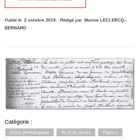
Publié le
2 octobre 2019
Rédigé par
Marine LECLERCQ--
BERNARD
Catégorie :
Arbre généalogique
Au fil du temps
Papiers