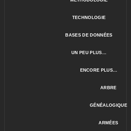
TECHNOLOGIE
BASES DE DONNÉES
UN PEU PLUS…
ENCORE PLUS…
ARBRE
GÉNÉALOGIQUE
ARMÉES