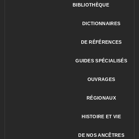
BIBLIOTHÈQUE
DICTIONNAIRES
DE RÉFÉRENCES
GUIDES SPÉCIALISÉS
OUVRAGES
RÉGIONAUX
HISTOIRE ET VIE
DE NOS ANCÊTRES