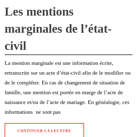
Les mentions
marginales de l’état-
civil
La mention marginale est une information écrite,
retranscrite sur un acte d’état-civil afin de le modifier ou
de le compléter. En cas de changement de situation de
famille, une mention est portée en marge de l’acte de
naissance et/ou de l’acte de mariage. En généalogie, ces
informations ne sont pas
CONTINUER LA LECTURE