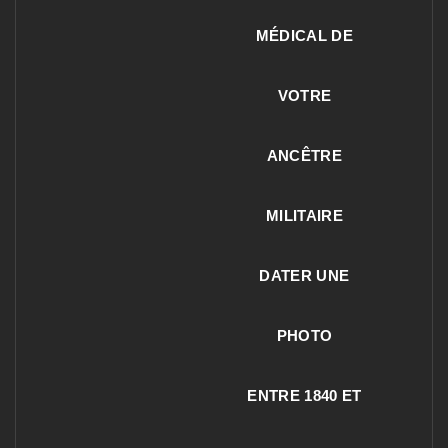
MÉDICAL DE
VOTRE
ANCÊTRE
MILITAIRE
DATER UNE
PHOTO
ENTRE 1840 ET