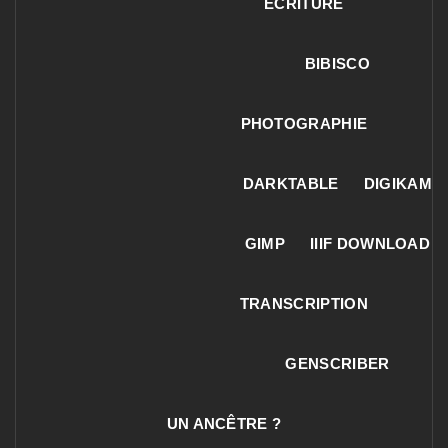
ECRITURE
BIBISCO
PHOTOGRAPHIE
DARKTABLE
DIGIKAM
GIMP
IIIF DOWNLOAD
TRANSCRIPTION
GENSCRIBER
UN ANCÊTRE ?