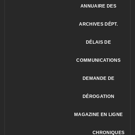
ANNUAIRE DES
ARCHIVES DÉPT.
DÉLAIS DE
COMMUNICATIONS
DEMANDE DE
DÉROGATION
MAGAZINE EN LIGNE
CHRONIQUES