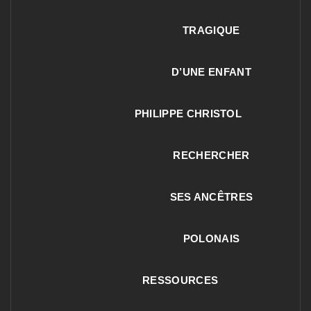
TRAGIQUE
D’UNE ENFANT
PHILIPPE CHRISTOL
RECHERCHER
SES ANCÊTRES
POLONAIS
RESSOURCES