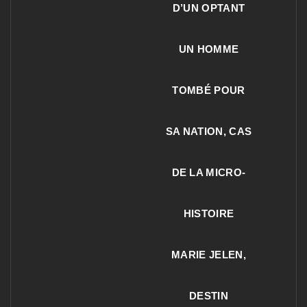
D’UN OPTANT
UN HOMME
TOMBÉ POUR
SA NATION, CAS
DE LA MICRO-
HISTOIRE
MARIE JELEN,
DESTIN