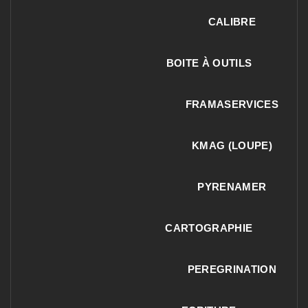
CALIBRE
BOITE À OUTILS
FRAMASERVICES
KMAG (LOUPE)
PYRENAMER
CARTOGRAPHIE
PEREGRINATION