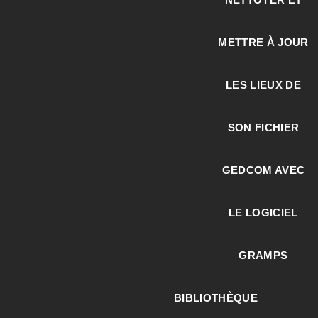
METTRE À JOUR
LES LIEUX DE
SON FICHIER
GEDCOM AVEC
LE LOGICIEL
GRAMPS
BIBLIOTHÈQUE