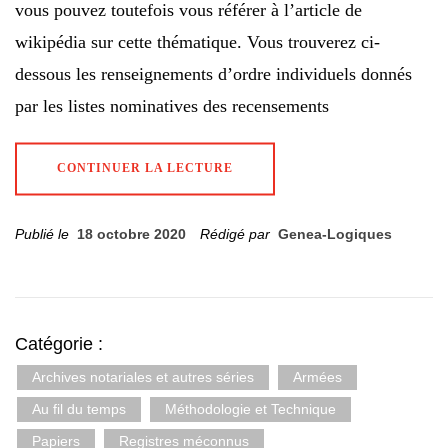
vous pouvez toutefois vous référer à l’article de
wikipédia sur cette thématique. Vous trouverez ci-
dessous les renseignements d’ordre individuels donnés
par les listes nominatives des recensements
CONTINUER LA LECTURE
Publié le
18 octobre 2020
Rédigé par
Genea-Logiques
Catégorie :
Archives notariales et autres séries
Armées
Au fil du temps
Méthodologie et Technique
Papiers
Registres méconnus