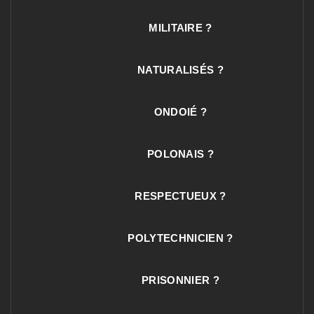
MILITAIRE ?
NATURALISÉS ?
ONDOIÉ ?
POLONAIS ?
RESPECTUEUX ?
POLYTECHNICIEN ?
PRISONNIER ?