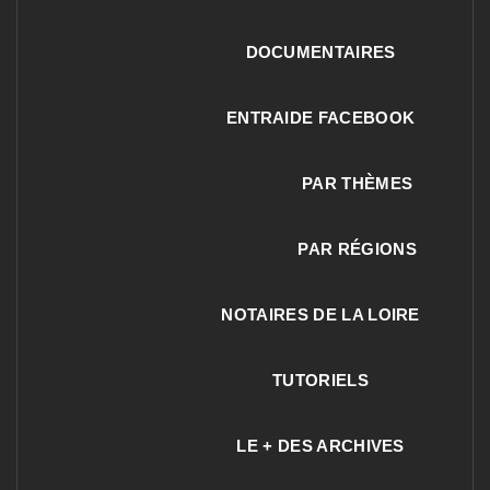
DOCUMENTAIRES
ENTRAIDE FACEBOOK
PAR THÈMES
PAR RÉGIONS
NOTAIRES DE LA LOIRE
TUTORIELS
LE + DES ARCHIVES