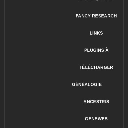
FANCY RESEARCH
LINKS
PLUGINS À
TÉLÉCHARGER
GÉNÉALOGIE
ANCESTRIS
GENEWEB