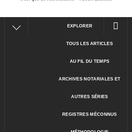
EXPLORER
TOUS LES ARTICLES
AU FIL DU TEMPS
ARCHIVES NOTARIALES ET
AUTRES SÉRIES
REGISTRES MÉCONNUS
MÉTHODOLOGIE