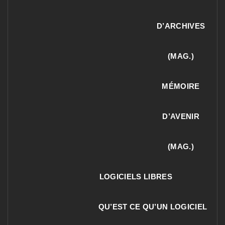
D’ARCHIVES
(MAG.)
MÉMOIRE
D’AVENIR
(MAG.)
LOGICIELS LIBRES
QU’EST CE QU’UN LOGICIEL