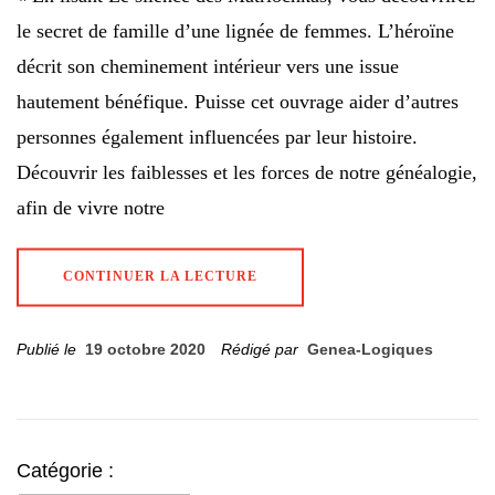
le secret de famille d’une lignée de femmes. L’héroïne
décrit son cheminement intérieur vers une issue
hautement bénéfique. Puisse cet ouvrage aider d’autres
personnes également influencées par leur histoire.
Découvrir les faiblesses et les forces de notre généalogie,
afin de vivre notre
CONTINUER LA LECTURE
Publié le
19 octobre 2020
Rédigé par
Genea-Logiques
Catégorie :