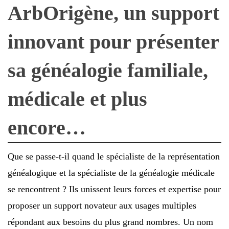
ArbOrigène, un support
innovant pour présenter
sa généalogie familiale,
médicale et plus
encore…
Que se passe-t-il quand le spécialiste de la représentation
généalogique et la spécialiste de la généalogie médicale
se rencontrent ? Ils unissent leurs forces et expertise pour
proposer un support novateur aux usages multiples
répondant aux besoins du plus grand nombres. Un nom