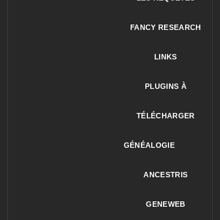
FANCY RESEARCH
LINKS
PLUGINS À
TÉLÉCHARGER
GÉNÉALOGIE
ANCESTRIS
GENEWEB