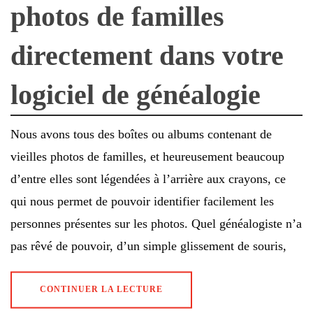
photos de familles
directement dans votre
logiciel de généalogie
Nous avons tous des boîtes ou albums contenant de
vieilles photos de familles, et heureusement beaucoup
d’entre elles sont légendées à l’arrière aux crayons, ce
qui nous permet de pouvoir identifier facilement les
personnes présentes sur les photos. Quel généalogiste n’a
pas rêvé de pouvoir, d’un simple glissement de souris,
CONTINUER LA LECTURE