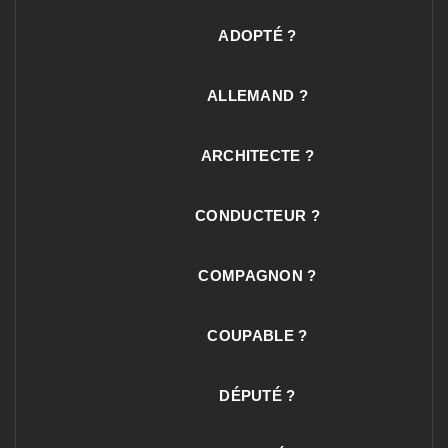
ADOPTÉ ?
ALLEMAND ?
ARCHITECTE ?
CONDUCTEUR ?
COMPAGNON ?
COUPABLE ?
DÉPUTÉ ?