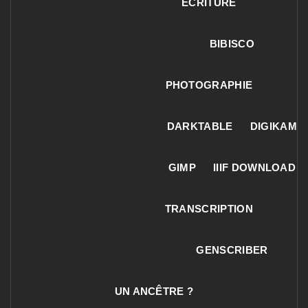
ECRITURE
BIBISCO
PHOTOGRAPHIE
DARKTABLE
DIGIKAM
GIMP
IIIF DOWNLOAD
TRANSCRIPTION
GENSCRIBER
UN ANCÊTRE ?