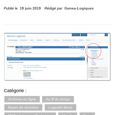
Publié le
19 juin 2019
Rédigé par
Genea-Logiques
Catégorie :
Archives en ligne
Au fil du temps
Bases de données
Logiciels libres