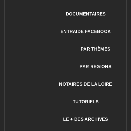
DOCUMENTAIRES
ENTRAIDE FACEBOOK
PAR THÈMES
PAR RÉGIONS
NOTAIRES DE LA LOIRE
TUTORIELS
LE + DES ARCHIVES