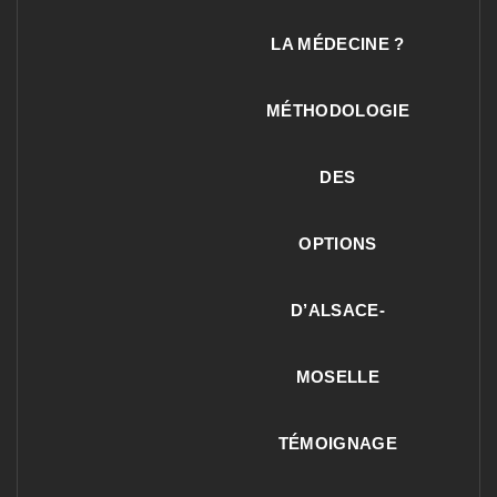
LA MÉDECINE ?
MÉTHODOLOGIE
DES
OPTIONS
D’ALSACE-
MOSELLE
TÉMOIGNAGE