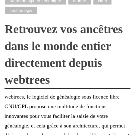
Méthodologie et Technique
Monde
Nom
Technologie
Retrouvez vos ancêtres
dans le monde entier
directement depuis
webtrees
webtrees, le logiciel de généalogie sous licence libre
GNU/GPL propose une multitude de fonctions
innovantes pour vous faciliter la saisie de votre
généalogie, et cela grâce à son architecture, qui permet