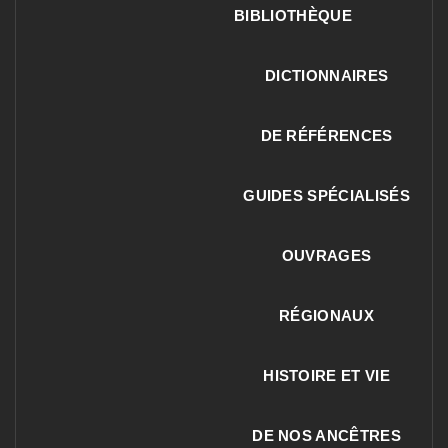
BIBLIOTHÈQUE
DICTIONNAIRES
DE RÉFÉRENCES
GUIDES SPÉCIALISÉS
OUVRAGES
RÉGIONAUX
HISTOIRE ET VIE
DE NOS ANCÊTRES