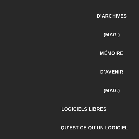
D’ARCHIVES
(MAG.)
MÉMOIRE
D’AVENIR
(MAG.)
LOGICIELS LIBRES
QU’EST CE QU’UN LOGICIEL