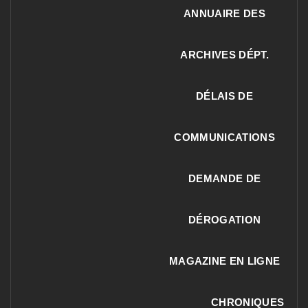
ANNUAIRE DES
ARCHIVES DÉPT.
DÉLAIS DE
COMMUNICATIONS
DEMANDE DE
DÉROGATION
MAGAZINE EN LIGNE
CHRONIQUES