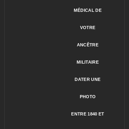
MÉDICAL DE
VOTRE
ANCÊTRE
MILITAIRE
DATER UNE
PHOTO
ENTRE 1840 ET