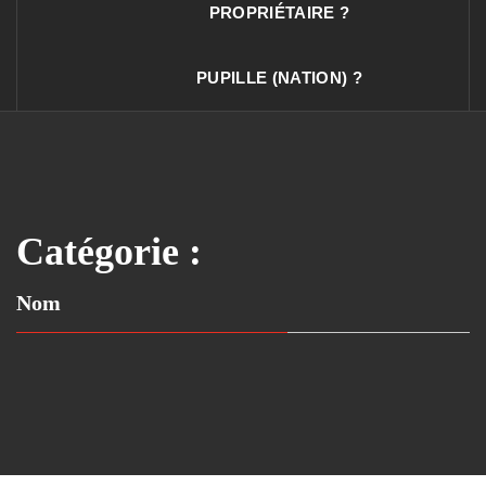
PROPRIÉTAIRE ?
PUPILLE (NATION) ?
Catégorie :
Nom