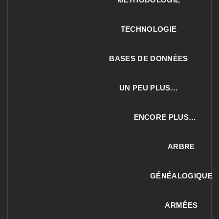
TECHNOLOGIE
BASES DE DONNÉES
UN PEU PLUS…
ENCORE PLUS…
ARBRE
GÉNÉALOGIQUE
ARMÉES