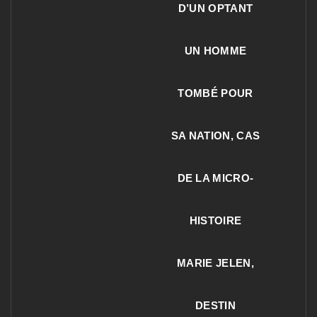
D’UN OPTANT
UN HOMME
TOMBÉ POUR
SA NATION, CAS
DE LA MICRO-
HISTOIRE
MARIE JELEN,
DESTIN