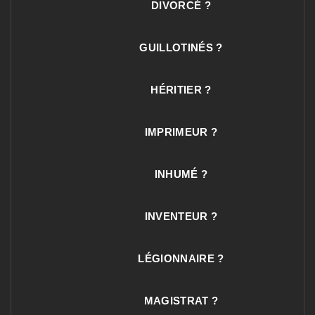
DIVORCÉ ?
GUILLOTINÉS ?
HÉRITIER ?
IMPRIMEUR ?
INHUMÉ ?
INVENTEUR ?
LÉGIONNAIRE ?
MAGISTRAT ?