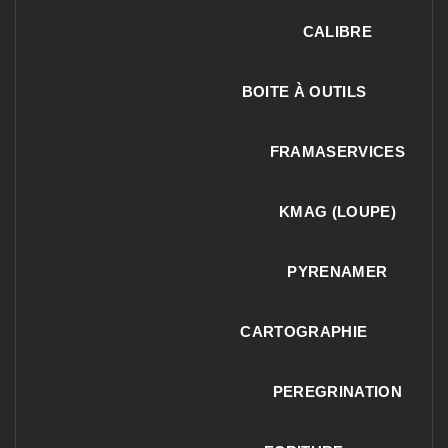
CALIBRE
BOITE À OUTILS
FRAMASERVICES
KMAG (LOUPE)
PYRENAMER
CARTOGRAPHIE
PEREGRINATION