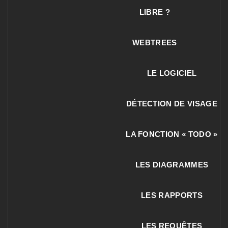
LIBRE ?
WEBTREES
LE LOGICIEL
DÉTECTION DE VISAGE
LA FONCTION « TODO »
LES DIAGRAMMES
LES RAPPORTS
LES REQUÊTES