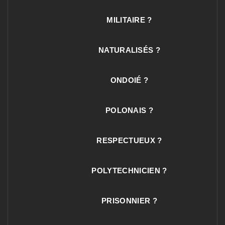
MILITAIRE ?
NATURALISÉS ?
ONDOIÉ ?
POLONAIS ?
RESPECTUEUX ?
POLYTECHNICIEN ?
PRISONNIER ?