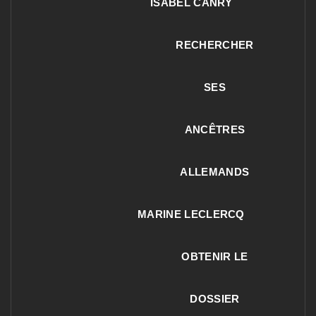
ISABEL CANRY
RECHERCHER
SES
ANCÊTRES
ALLEMANDS
MARINE LECLERCQ
OBTENIR LE
DOSSIER