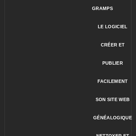
GRAMPS
LE LOGICIEL
CRÉER ET
PUBLIER
FACILEMENT
SON SITE WEB
GÉNÉALOGIQUE
NETTOYER ET