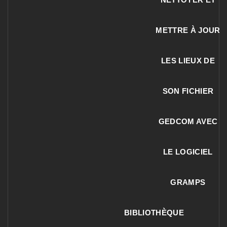
METTRE À JOUR
LES LIEUX DE
SON FICHIER
GEDCOM AVEC
LE LOGICIEL
GRAMPS
BIBLIOTHÈQUE