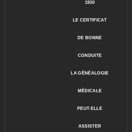
1930
LE CERTIFICAT
DE BONNE
CONDUITE
LA GÉNÉALOGIE
MÉDICALE
PEUT-ELLE
ASSISTER