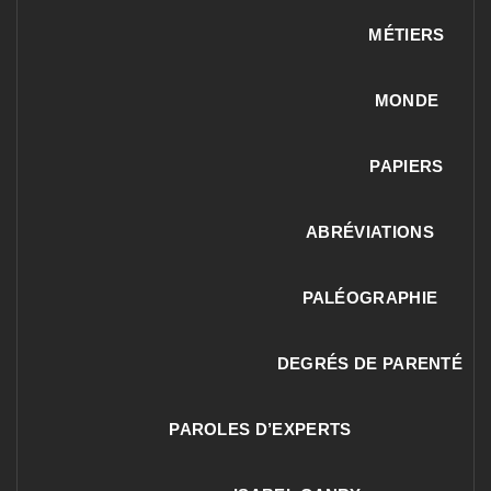
MÉTIERS
MONDE
PAPIERS
ABRÉVIATIONS
PALÉOGRAPHIE
DEGRÉS DE PARENTÉ
PAROLES D’EXPERTS