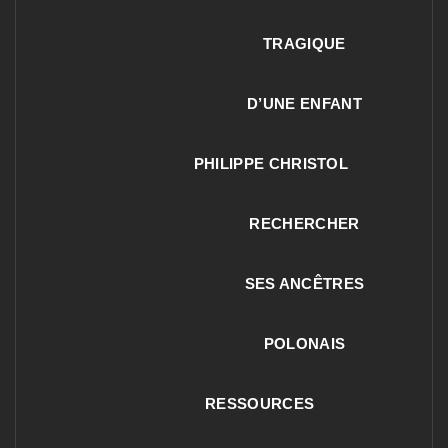
TRAGIQUE
D’UNE ENFANT
PHILIPPE CHRISTOL
RECHERCHER
SES ANCÊTRES
POLONAIS
RESSOURCES