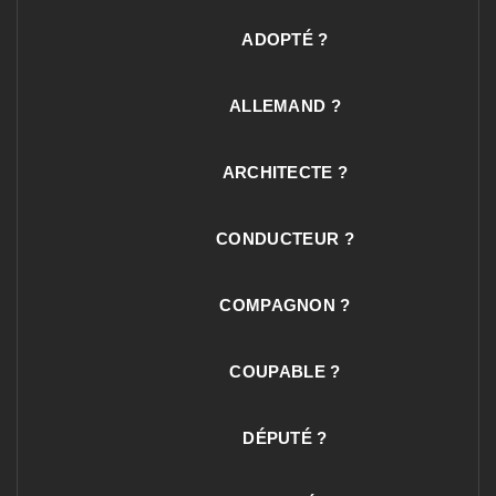
ADOPTÉ ?
ALLEMAND ?
ARCHITECTE ?
CONDUCTEUR ?
COMPAGNON ?
COUPABLE ?
DÉPUTÉ ?