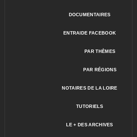
DOCUMENTAIRES
ENTRAIDE FACEBOOK
PAR THÈMES
PAR RÉGIONS
NOTAIRES DE LA LOIRE
TUTORIELS
LE + DES ARCHIVES