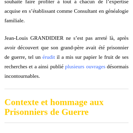
souhaite faire profiter à tout à chacun de l’expertise
acquise en s’établissant comme Consultant en généalogie
familiale.
Jean-Louis GRANDIDIER ne s’est pas arreté là, après
avoir découvert que son grand-père avait été prisonnier
de guerre, tel un
érudit
il a mis sur papier le fruit de ses
recherches et a ainsi publié
plusieurs ouvrages
désormais
incontournables.
Contexte et hommage aux
Prisonniers de Guerre