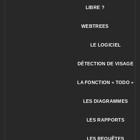
LIBRE ?
WEBTREES
LE LOGICIEL
DÉTECTION DE VISAGE
LA FONCTION « TODO »
LES DIAGRAMMES
LES RAPPORTS
LES REQUÊTES