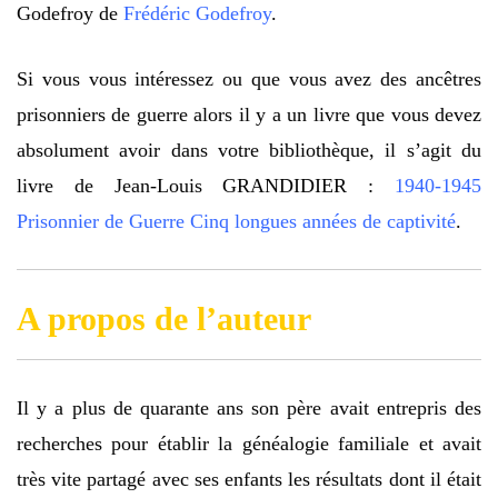
Godefroy de
Frédéric Godefroy
.
Si vous vous intéressez ou que vous avez des ancêtres
prisonniers de guerre alors il y a un livre que vous devez
absolument avoir dans votre bibliothèque, il s’agit du
livre de Jean-Louis GRANDIDIER :
1940-1945
Prisonnier de Guerre Cinq longues années de captivité
.
A propos de l’auteur
Il y a plus de quarante ans son père avait entrepris des
recherches pour établir la généalogie familiale et avait
très vite partagé avec ses enfants les résultats dont il était