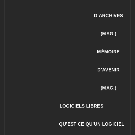
D’ARCHIVES
(MAG.)
MÉMOIRE
D’AVENIR
(MAG.)
LOGICIELS LIBRES
QU’EST CE QU’UN LOGICIEL