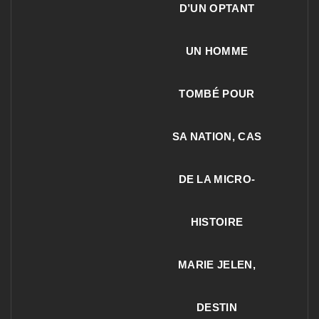
D’UN OPTANT
UN HOMME
TOMBÉ POUR
SA NATION, CAS
DE LA MICRO-
HISTOIRE
MARIE JELEN,
DESTIN