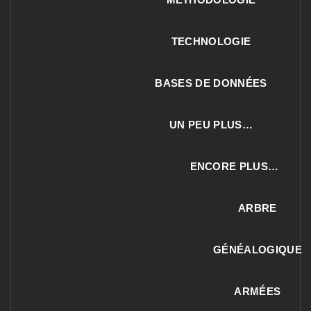
TECHNOLOGIE
BASES DE DONNÉES
UN PEU PLUS…
ENCORE PLUS…
ARBRE
GÉNÉALOGIQUE
ARMÉES