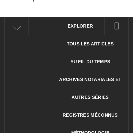
EXPLORER
TOUS LES ARTICLES
AU FIL DU TEMPS
ARCHIVES NOTARIALES ET
AUTRES SÉRIES
REGISTRES MÉCONNUS
MÉTHODOLOGIE