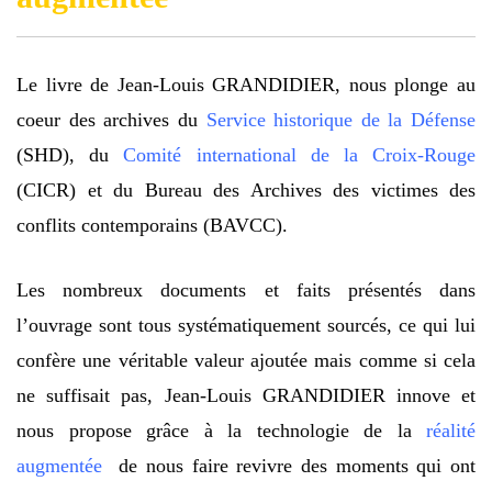
Le livre de Jean-Louis GRANDIDIER, nous plonge au
coeur des archives du
Service historique de la Défense
(SHD), du
Comité international de la Croix-Rouge
(CICR) et du Bureau des Archives des victimes des
conflits contemporains (BAVCC).
Les nombreux documents et faits présentés dans
l’ouvrage sont tous systématiquement sourcés, ce qui lui
confère une véritable valeur ajoutée mais comme si cela
ne suffisait pas, Jean-Louis GRANDIDIER innove et
nous propose grâce à la technologie de la
réalité
augmentée
de nous faire revivre des moments qui ont