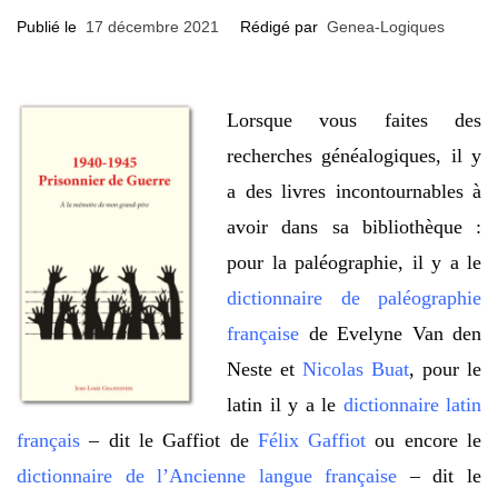
Publié le
17 décembre 2021
Rédigé par
Genea-Logiques
Lorsque vous faites des
recherches généalogiques, il y
a des livres incontournables à
avoir dans sa bibliothèque :
pour la paléographie, il y a le
dictionnaire de paléographie
française
de Evelyne Van den
Neste et
Nicolas Buat
, pour le
latin il y a le
dictionnaire latin
français
– dit le Gaffiot de
Félix Gaffiot
ou encore le
dictionnaire de l’Ancienne langue française
– dit le