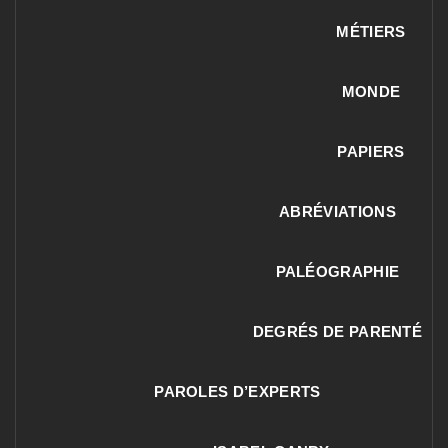
MÉTIERS
MONDE
PAPIERS
ABRÉVIATIONS
PALÉOGRAPHIE
DEGRÉS DE PARENTÉ
PAROLES D’EXPERTS