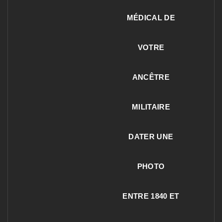
MÉDICAL DE
VOTRE
ANCÊTRE
MILITAIRE
DATER UNE
PHOTO
ENTRE 1840 ET