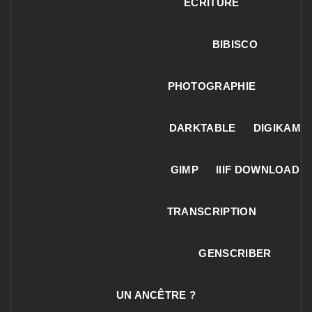
ECRITURE
BIBISCO
PHOTOGRAPHIE
DARKTABLE
DIGIKAM
GIMP
IIIF DOWNLOAD
TRANSCRIPTION
GENSCRIBER
UN ANCÊTRE ?