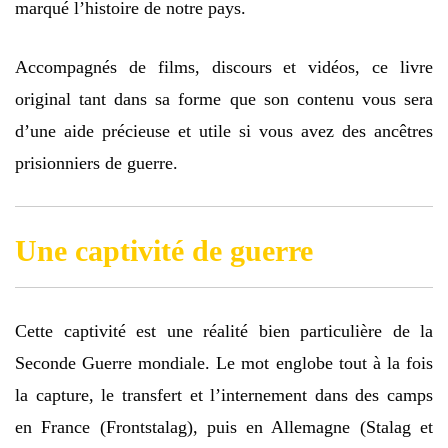
marqué l’histoire de notre pays.
Accompagnés de films, discours et vidéos, ce livre
original tant dans sa forme que son contenu vous sera
d’une aide précieuse et utile si vous avez des ancêtres
prisionniers de guerre.
Une captivité de guerre
Cette captivité est une réalité bien particulière de la
Seconde Guerre mondiale. Le mot englobe tout à la fois
la capture, le transfert et l’internement dans des camps
en France (Frontstalag), puis en Allemagne (Stalag et