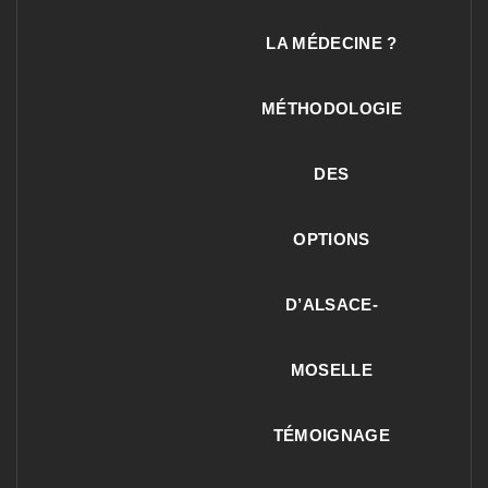
LA MÉDECINE ?
MÉTHODOLOGIE
DES
OPTIONS
D’ALSACE-
MOSELLE
TÉMOIGNAGE