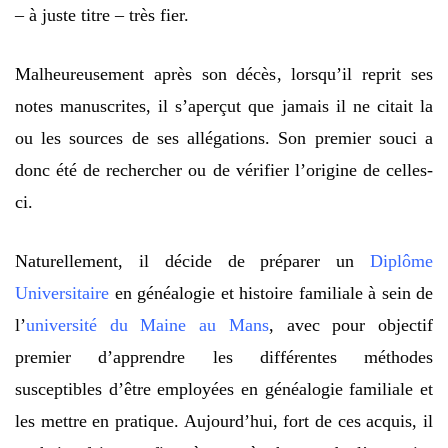
– à juste titre – très fier.
Malheureusement après son décès, lorsqu’il reprit ses
notes manuscrites, il s’aperçut que jamais il ne citait la
ou les sources de ses allégations. Son premier souci a
donc été de rechercher ou de vérifier l’origine de celles-
ci.
Naturellement, il décide de préparer un
Diplôme
Universitaire
en généalogie et histoire familiale à sein de
l’
université du Maine au Mans
, avec pour objectif
premier d’apprendre les différentes méthodes
susceptibles d’être employées en généalogie familiale et
les mettre en pratique. Aujourd’hui, fort de ces acquis, il