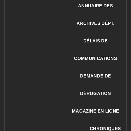
ANNUAIRE DES
ARCHIVES DÉPT.
DÉLAIS DE
COMMUNICATIONS
DEMANDE DE
DÉROGATION
MAGAZINE EN LIGNE
CHRONIQUES