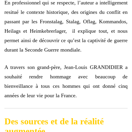
En professionnel qui se respecte, l’auteur a intelligement
resitué le contexte historique, des origines du conflit en
passant par les Fronstalag, Stalag, Oflag, Kommandos,
Heilags et Heimkebrerlager, il explique tout, et nous
permet ainsi de découvrir ce qu’est la captivité de guerre
durant la Seconde Guerre mondiale.
A travers son grand-père, Jean-Louis GRANDIDIER a
souhaité rendre hommage avec beaucoup de
bienveillance à tous ces hommes qui ont donné cinq
années de leur vie pour la France.
Des sources et de la réalité
augmentée