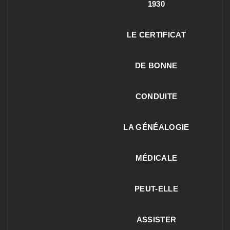
1930
LE CERTIFICAT
DE BONNE
CONDUITE
LA GÉNÉALOGIE
MÉDICALE
PEUT-ELLE
ASSISTER