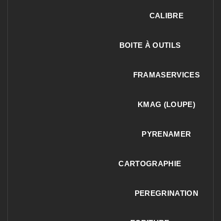
CALIBRE
BOITE À OUTILS
FRAMASERVICES
KMAG (LOUPE)
PYRENAMER
CARTOGRAPHIE
PEREGRINATION