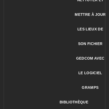
METTRE À JOUR
LES LIEUX DE
SON FICHIER
GEDCOM AVEC
LE LOGICIEL
GRAMPS
BIBLIOTHÈQUE