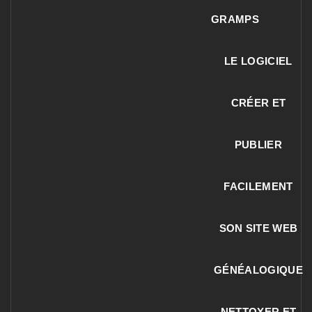
GRAMPS
LE LOGICIEL
CRÉER ET
PUBLIER
FACILEMENT
SON SITE WEB
GÉNÉALOGIQUE
NETTOYER ET