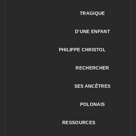
TRAGIQUE
D’UNE ENFANT
PHILIPPE CHRISTOL
RECHERCHER
SES ANCÊTRES
POLONAIS
RESSOURCES