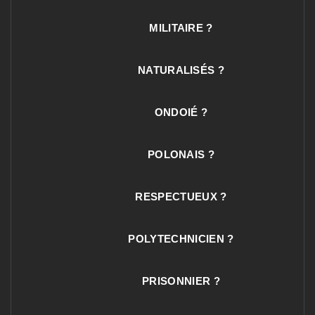
MILITAIRE ?
NATURALISÉS ?
ONDOIÉ ?
POLONAIS ?
RESPECTUEUX ?
POLYTECHNICIEN ?
PRISONNIER ?