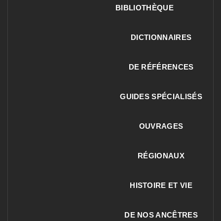
BIBLIOTHÈQUE
DICTIONNAIRES
DE RÉFÉRENCES
GUIDES SPÉCIALISÉS
OUVRAGES
RÉGIONAUX
HISTOIRE ET VIE
DE NOS ANCÊTRES