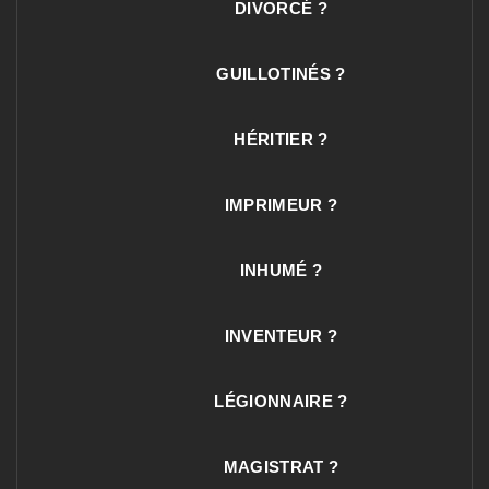
DIVORCÉ ?
GUILLOTINÉS ?
HÉRITIER ?
IMPRIMEUR ?
INHUMÉ ?
INVENTEUR ?
LÉGIONNAIRE ?
MAGISTRAT ?