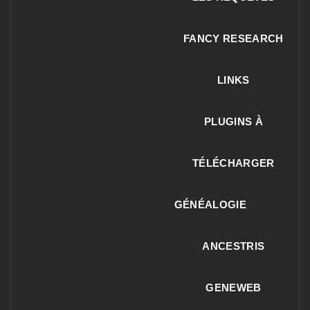
FANCY RESEARCH
LINKS
PLUGINS À
TÉLÉCHARGER
GÉNÉALOGIE
ANCESTRIS
GENEWEB