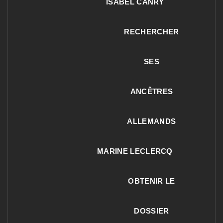
ISABEL CANRY
RECHERCHER
SES
ANCÊTRES
ALLEMANDS
MARINE LECLERCQ
OBTENIR LE
DOSSIER