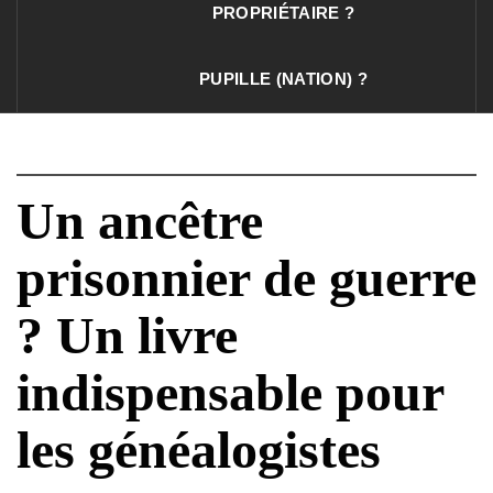
PROPRIÉTAIRE ?
PUPILLE (NATION) ?
Un ancêtre
prisonnier de guerre
? Un livre
indispensable pour
les généalogistes