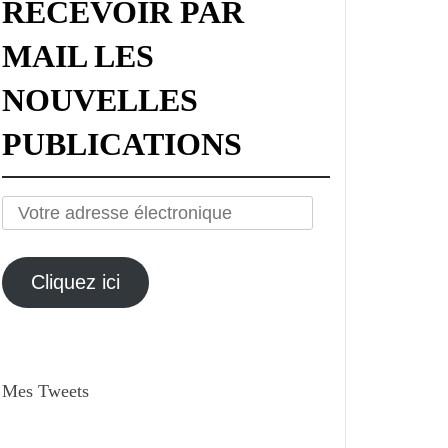
RECEVOIR PAR
MAIL LES
NOUVELLES
PUBLICATIONS
Votre
adresse
électronique
Cliquez ici
Mes Tweets