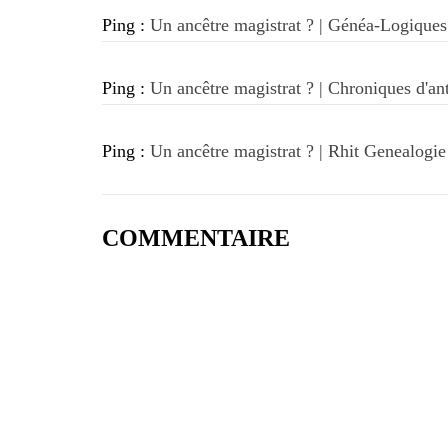
Ping :
Un ancêtre magistrat ? | Généa-Logiques 
Ping :
Un ancêtre magistrat ? | Chroniques d'anta
Ping :
Un ancêtre magistrat ? | Rhit Genealogie 
COMMENTAIRE