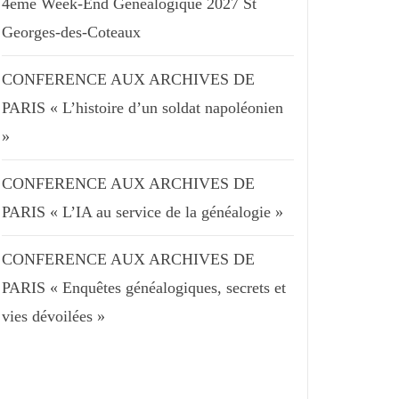
4ème Week-End Généalogique 2027 St
Georges-des-Coteaux
CONFERENCE AUX ARCHIVES DE
PARIS « L’histoire d’un soldat napoléonien
»
CONFERENCE AUX ARCHIVES DE
PARIS « L’IA au service de la généalogie »
CONFERENCE AUX ARCHIVES DE
PARIS « Enquêtes généalogiques, secrets et
vies dévoilées »