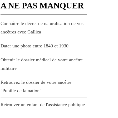
A NE PAS MANQUER
Connaître le décret de naturalisation de vos
ancêtres avec Gallica
Dater une photo entre 1840 et 1930
Obtenir le dossier médical de votre ancêtre
militaire
Retrouvez le dossier de votre ancêtre
"Pupille de la nation"
Retrouver un enfant de l'assistance publique