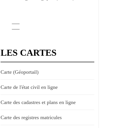
LES CARTES
Carte (Géoportail)
Carte de l'état civil en ligne
Carte des cadastres et plans en ligne
Carte des registres matricules