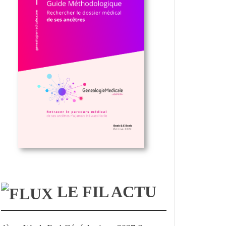
LE FIL ACTU