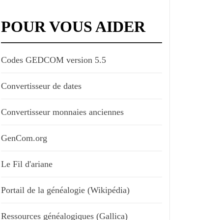
POUR VOUS AIDER
Codes GEDCOM version 5.5
Convertisseur de dates
Convertisseur monnaies anciennes
GenCom.org
Le Fil d'ariane
Portail de la généalogie (Wikipédia)
Ressources généalogiques (Gallica)