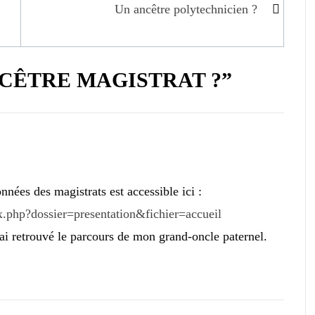
Un ancêtre polytechnicien ?
NCÊTRE MAGISTRAT ?”
nnées des magistrats est accessible ici :
ex.php?dossier=presentation&fichier=accueil
ai retrouvé le parcours de mon grand-oncle paternel.