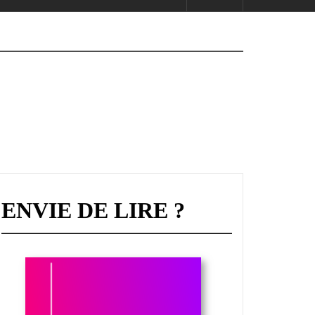
ENVIE DE LIRE ?