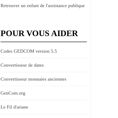
Retrouver un enfant de l'assistance publique
POUR VOUS AIDER
Codes GEDCOM version 5.5
Convertisseur de dates
Convertisseur monnaies anciennes
GenCom.org
Le Fil d'ariane