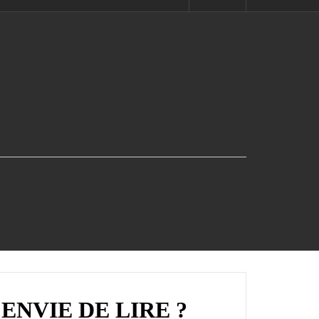
ENVIE DE LIRE ?