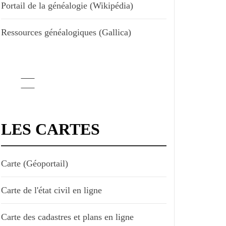
Portail de la généalogie (Wikipédia)
Ressources généalogiques (Gallica)
LES CARTES
Carte (Géoportail)
Carte de l'état civil en ligne
Carte des cadastres et plans en ligne