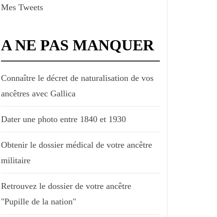
Mes Tweets
A NE PAS MANQUER
Connaître le décret de naturalisation de vos
ancêtres avec Gallica
Dater une photo entre 1840 et 1930
Obtenir le dossier médical de votre ancêtre
militaire
Retrouvez le dossier de votre ancêtre
"Pupille de la nation"