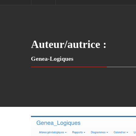
Auteur/autrice :
Genea-Logiques