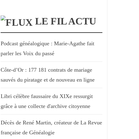
LE FIL ACTU
Podcast généalogique : Marie-Agathe fait
parler les Voix du passé
Côte-d’Or : 177 181 contrats de mariage
sauvés du piratage et de nouveau en ligne
Libri célèbre faussaire du XIXe ressurgit
grâce à une collecte d'archive citoyenne
Décès de René Martin, créateur de La Revue
française de Généalogie