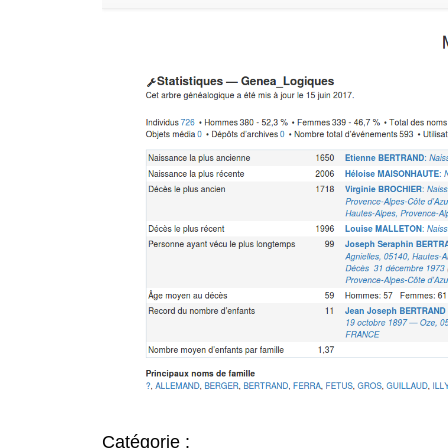
Catégorie :