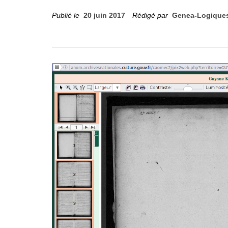
Publié le
20 juin 2017
Rédigé par
Genea-Logique