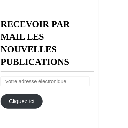
RECEVOIR PAR
MAIL LES
NOUVELLES
PUBLICATIONS
Votre
adresse
électronique
Cliquez ici