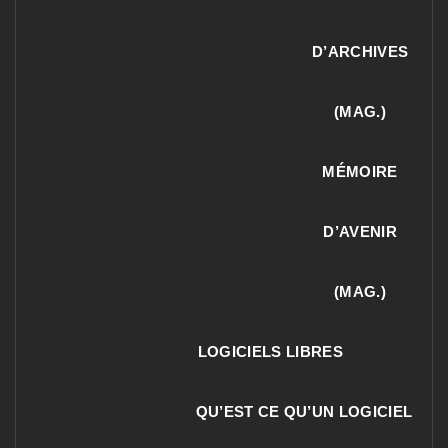
D’ARCHIVES
(MAG.)
MÉMOIRE
D’AVENIR
(MAG.)
LOGICIELS LIBRES
QU’EST CE QU’UN LOGICIEL