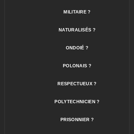
MILITAIRE ?
NATURALISÉS ?
ONDOIÉ ?
POLONAIS ?
RESPECTUEUX ?
POLYTECHNICIEN ?
PRISONNIER ?