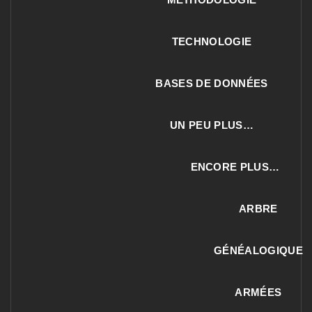
TECHNOLOGIE
BASES DE DONNÉES
UN PEU PLUS…
ENCORE PLUS…
ARBRE
GÉNÉALOGIQUE
ARMÉES