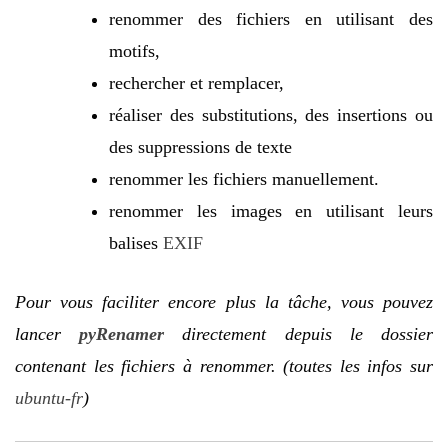
renommer des fichiers en utilisant des
motifs,
rechercher et remplacer,
réaliser des substitutions, des insertions ou
des suppressions de texte
renommer les fichiers manuellement.
renommer les images en utilisant leurs
balises
EXIF
Pour vous faciliter encore plus la tâche, vous pouvez
lancer
pyRenamer
directement depuis le dossier
contenant les fichiers à renommer. (toutes les infos sur
ubuntu-fr
)