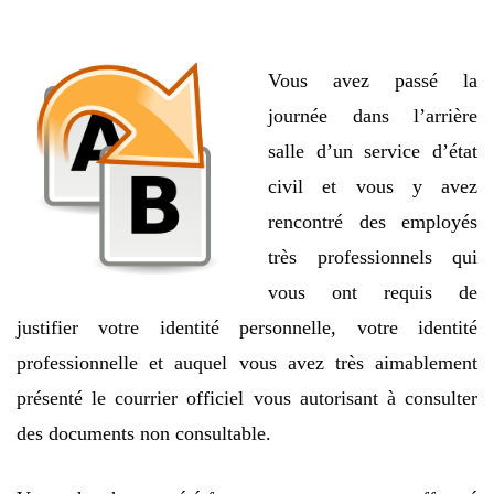
Vous avez passé la
journée dans l’arrière
salle d’un service d’état
civil et vous y avez
rencontré des employés
très professionnels qui
vous ont requis de
justifier votre identité personnelle, votre identité
professionnelle et auquel vous avez très aimablement
présenté le courrier officiel vous autorisant à consulter
des documents non consultable.