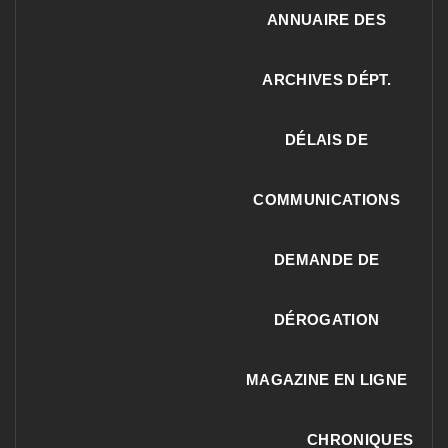
ANNUAIRE DES
ARCHIVES DÉPT.
DÉLAIS DE
COMMUNICATIONS
DEMANDE DE
DÉROGATION
MAGAZINE EN LIGNE
CHRONIQUES