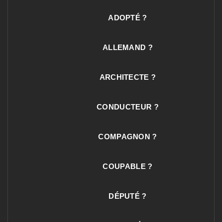
ADOPTÉ ?
ALLEMAND ?
ARCHITECTE ?
CONDUCTEUR ?
COMPAGNON ?
COUPABLE ?
DÉPUTÉ ?