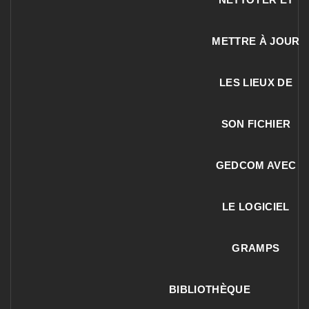
METTRE À JOUR
LES LIEUX DE
SON FICHIER
GEDCOM AVEC
LE LOGICIEL
GRAMPS
BIBLIOTHÈQUE