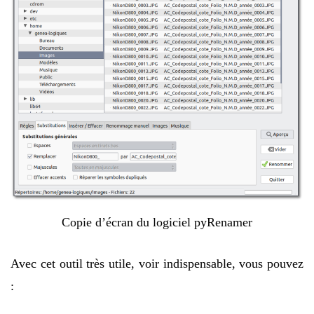
Copie d’écran du logiciel pyRenamer
Avec cet outil très utile, voir indispensable, vous pouvez
: