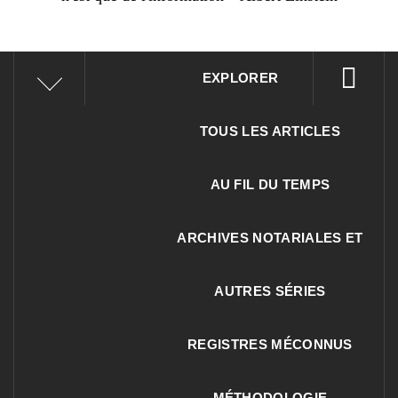
EXPLORER
TOUS LES ARTICLES
AU FIL DU TEMPS
ARCHIVES NOTARIALES ET
AUTRES SÉRIES
REGISTRES MÉCONNUS
MÉTHODOLOGIE