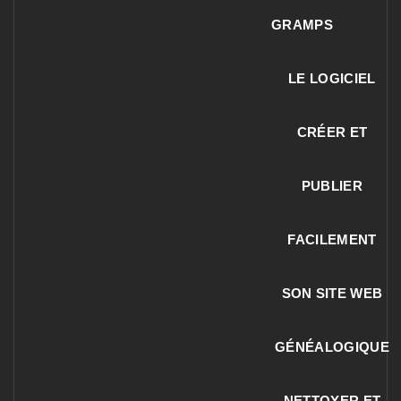
GRAMPS
LE LOGICIEL
CRÉER ET
PUBLIER
FACILEMENT
SON SITE WEB
GÉNÉALOGIQUE
NETTOYER ET