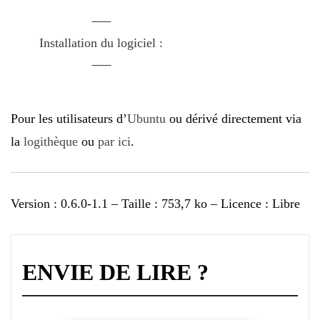
Installation du logiciel :
Pour les utilisateurs d’
Ubuntu
ou dérivé directement via
la
logithèque
ou
par ici
.
Version : 0.6.0-1.1 – Taille : 753,7 ko – Licence : Libre
ENVIE DE LIRE ?