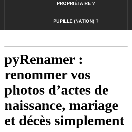
PROPRIÉTAIRE ?
PUPILLE (NATION) ?
pyRenamer :
renommer vos
photos d’actes de
naissance, mariage
et décès simplement