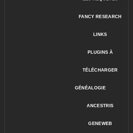
FANCY RESEARCH
LINKS
PLUGINS À
TÉLÉCHARGER
GÉNÉALOGIE
ANCESTRIS
GENEWEB