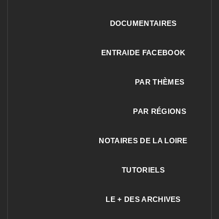
DOCUMENTAIRES
ENTRAIDE FACEBOOK
PAR THÈMES
PAR RÉGIONS
NOTAIRES DE LA LOIRE
TUTORIELS
LE + DES ARCHIVES