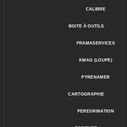
CALIBRE
BOITE À OUTILS
FRAMASERVICES
KMAG (LOUPE)
PYRENAMER
CARTOGRAPHIE
PEREGRINATION