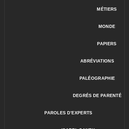
MÉTIERS
MONDE
PAPIERS
ABRÉVIATIONS
PALÉOGRAPHIE
DEGRÉS DE PARENTÉ
PAROLES D’EXPERTS