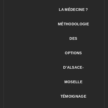
LA MÉDECINE ?
MÉTHODOLOGIE
DES
OPTIONS
D’ALSACE-
MOSELLE
TÉMOIGNAGE