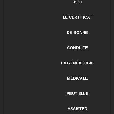
1930
LE CERTIFICAT
DE BONNE
CONDUITE
LA GÉNÉALOGIE
MÉDICALE
PEUT-ELLE
ASSISTER