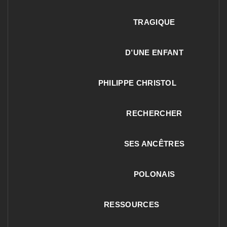
TRAGIQUE
D’UNE ENFANT
PHILIPPE CHRISTOL
RECHERCHER
SES ANCÊTRES
POLONAIS
RESSOURCES