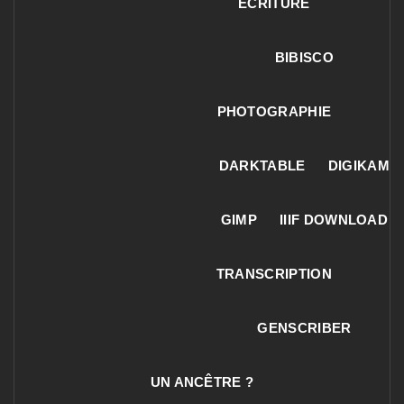
ECRITURE
BIBISCO
PHOTOGRAPHIE
DARKTABLE
DIGIKAM
GIMP
IIIF DOWNLOAD
TRANSCRIPTION
GENSCRIBER
UN ANCÊTRE ?