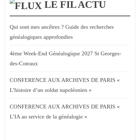
LE FIL ACTU
Qui sont mes ancêtres ? Guide des recherches
généalogiques approfondies
4ème Week-End Généalogique 2027 St Georges-
des-Coteaux
CONFERENCE AUX ARCHIVES DE PARIS «
L’histoire d’un soldat napoléonien »
CONFERENCE AUX ARCHIVES DE PARIS «
L’IA au service de la généalogie »