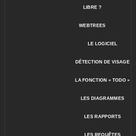
LIBRE ?
WEBTREES
LE LOGICIEL
DÉTECTION DE VISAGE
LA FONCTION « TODO »
LES DIAGRAMMES
LES RAPPORTS
LES REQUÊTES