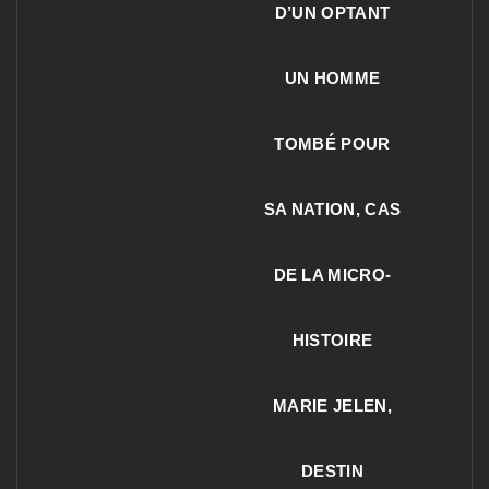
D’UN OPTANT
UN HOMME
TOMBÉ POUR
SA NATION, CAS
DE LA MICRO-
HISTOIRE
MARIE JELEN,
DESTIN