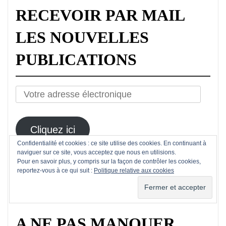
RECEVOIR PAR MAIL
LES NOUVELLES
PUBLICATIONS
Votre
adresse
électronique
Cliquez ici
Confidentialité et cookies : ce site utilise des cookies. En continuant à
naviguer sur ce site, vous acceptez que nous en utilisions.
Pour en savoir plus, y compris sur la façon de contrôler les cookies,
reportez-vous à ce qui suit :
Politique relative aux cookies
Mes Tweets
A NE PAS MANQUER