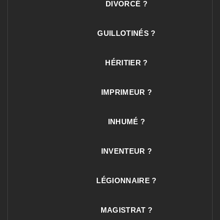
DIVORCÉ ?
GUILLOTINÉS ?
HÉRITIER ?
IMPRIMEUR ?
INHUMÉ ?
INVENTEUR ?
LÉGIONNAIRE ?
MAGISTRAT ?