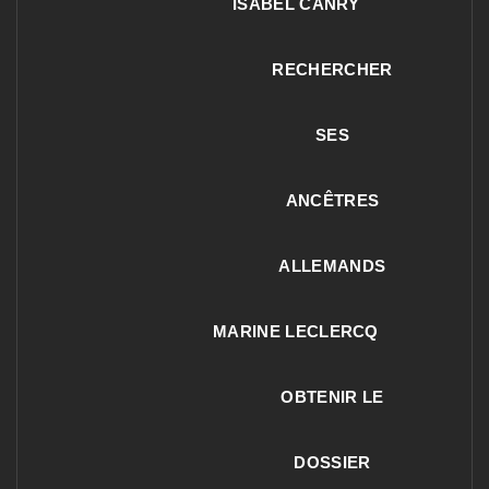
ISABEL CANRY
RECHERCHER
SES
ANCÊTRES
ALLEMANDS
MARINE LECLERCQ
OBTENIR LE
DOSSIER