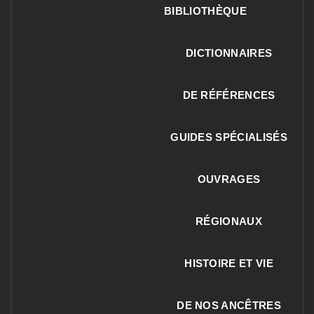
BIBLIOTHÈQUE
DICTIONNAIRES
DE RÉFÉRENCES
GUIDES SPÉCIALISÉS
OUVRAGES
RÉGIONAUX
HISTOIRE ET VIE
DE NOS ANCÊTRES