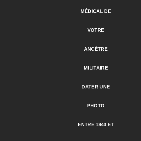
MÉDICAL DE
VOTRE
ANCÊTRE
MILITAIRE
DATER UNE
PHOTO
ENTRE 1840 ET