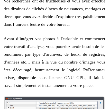
Vos recherches ont été fructueuses et vous avez effectué
des dizaines de clichés d’actes de naissances, mariages et
décès que vous avez décidé d’exploiter très paisiblement
dans l’univers feutré de votre bureau.
Avant d’intégrer vos photos à
Darktable
et commencer
votre travail d’analyse, vous pourriez avoir besoin de les
renommer; par type d’archives, de lieux, de registres,
d’années etc… mais à la vue du nombre d’images vous
êtes découragé, heureusement le logiciel
PyRenamer
existe, disponible sous licence
GNU GPL
, il fait le
travail simplement et instantanément à votre place.