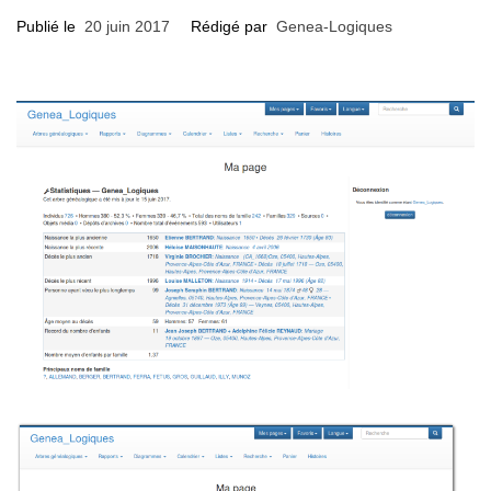
Publié le
20 juin 2017
Rédigé par
Genea-Logiques