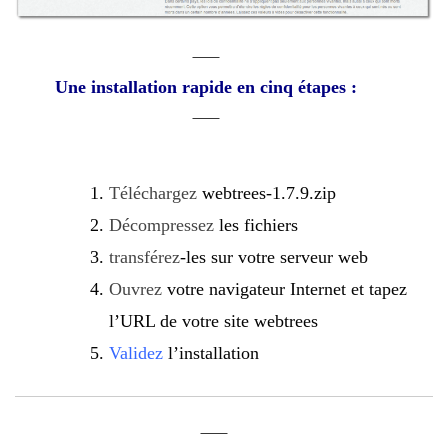
Une installation rapide en cinq étapes :
Téléchargez
webtrees-1.7.9.zip
Décompressez
les fichiers
transférez
-les sur votre serveur web
Ouvrez
votre navigateur Internet et tapez
l’URL de votre site webtrees
Validez
l’installation