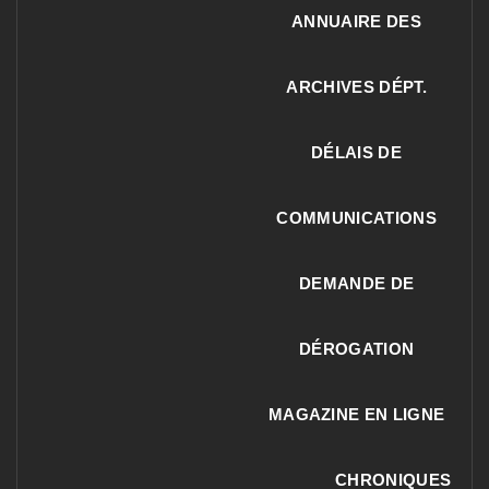
ANNUAIRE DES
ARCHIVES DÉPT.
DÉLAIS DE
COMMUNICATIONS
DEMANDE DE
DÉROGATION
MAGAZINE EN LIGNE
CHRONIQUES