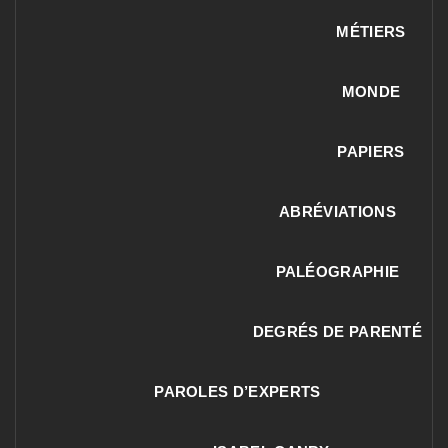
MÉTIERS
MONDE
PAPIERS
ABRÉVIATIONS
PALÉOGRAPHIE
DEGRÉS DE PARENTÉ
PAROLES D’EXPERTS