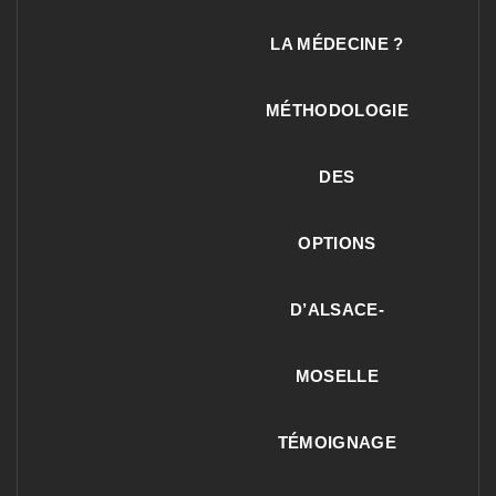
LA MÉDECINE ?
MÉTHODOLOGIE
DES
OPTIONS
D’ALSACE-
MOSELLE
TÉMOIGNAGE