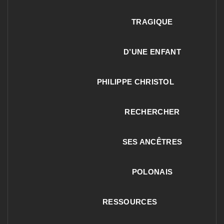
TRAGIQUE
D’UNE ENFANT
PHILIPPE CHRISTOL
RECHERCHER
SES ANCÊTRES
POLONAIS
RESSOURCES