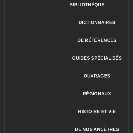
BIBLIOTHÈQUE
DICTIONNAIRES
DE RÉFÉRENCES
GUIDES SPÉCIALISÉS
OUVRAGES
RÉGIONAUX
HISTOIRE ET VIE
DE NOS ANCÊTRES