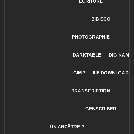
ECRITURE
BIBISCO
PHOTOGRAPHIE
DARKTABLE
DIGIKAM
GIMP
IIIF DOWNLOAD
TRANSCRIPTION
GENSCRIBER
UN ANCÊTRE ?