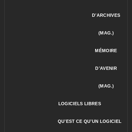
D’ARCHIVES
(MAG.)
MÉMOIRE
D’AVENIR
(MAG.)
LOGICIELS LIBRES
QU’EST CE QU’UN LOGICIEL