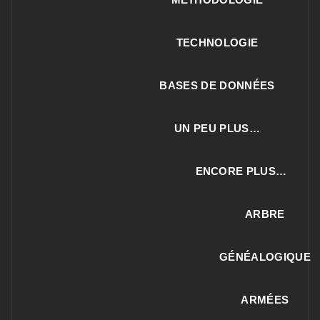
TECHNOLOGIE
BASES DE DONNÉES
UN PEU PLUS…
ENCORE PLUS…
ARBRE
GÉNÉALOGIQUE
ARMÉES