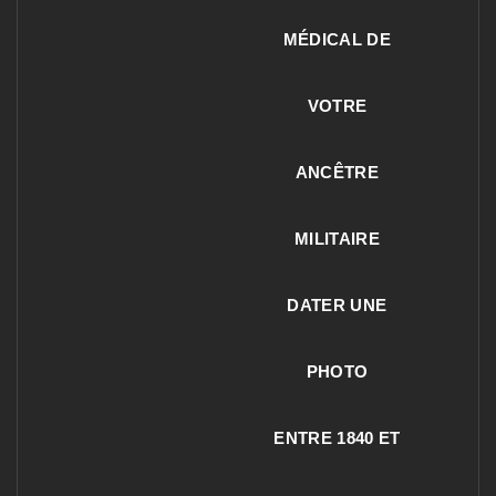
MÉDICAL DE
VOTRE
ANCÊTRE
MILITAIRE
DATER UNE
PHOTO
ENTRE 1840 ET