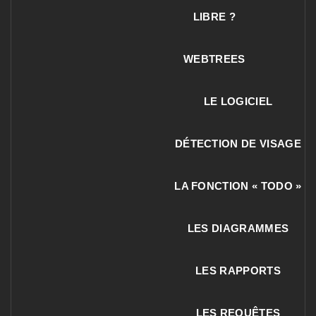
LIBRE ?
WEBTREES
LE LOGICIEL
DÉTECTION DE VISAGE
LA FONCTION « TODO »
LES DIAGRAMMES
LES RAPPORTS
LES REQUÊTES