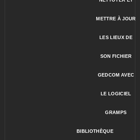
METTRE À JOUR
LES LIEUX DE
SON FICHIER
GEDCOM AVEC
LE LOGICIEL
GRAMPS
BIBLIOTHÈQUE