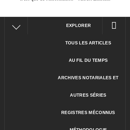
EXPLORER
TOUS LES ARTICLES
AU FIL DU TEMPS
ARCHIVES NOTARIALES ET
AUTRES SÉRIES
REGISTRES MÉCONNUS
MÉTHODOLOGIE