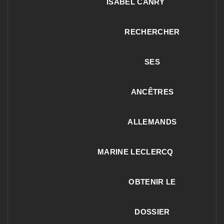
ISABEL CANRY
RECHERCHER
SES
ANCÊTRES
ALLEMANDS
MARINE LECLERCQ
OBTENIR LE
DOSSIER