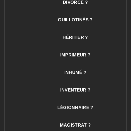
DIVORCÉ ?
GUILLOTINÉS ?
HÉRITIER ?
IMPRIMEUR ?
INHUMÉ ?
INVENTEUR ?
LÉGIONNAIRE ?
MAGISTRAT ?