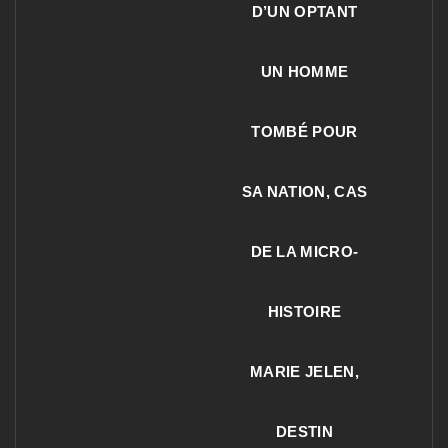
D’UN OPTANT
UN HOMME
TOMBÉ POUR
SA NATION, CAS
DE LA MICRO-
HISTOIRE
MARIE JELEN,
DESTIN