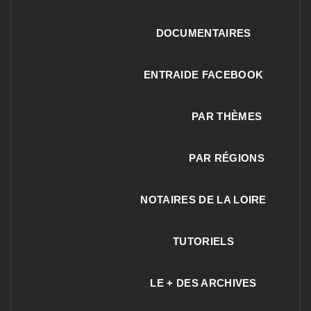
DOCUMENTAIRES
ENTRAIDE FACEBOOK
PAR THÈMES
PAR RÉGIONS
NOTAIRES DE LA LOIRE
TUTORIELS
LE + DES ARCHIVES