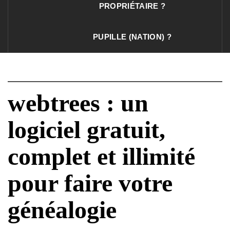
PROPRIÉTAIRE ?
PUPILLE (NATION) ?
webtrees : un
logiciel gratuit,
complet et illimité
pour faire votre
généalogie