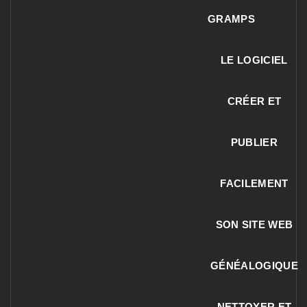
GRAMPS
LE LOGICIEL
CRÉER ET
PUBLIER
FACILEMENT
SON SITE WEB
GÉNÉALOGIQUE
NETTOYER ET