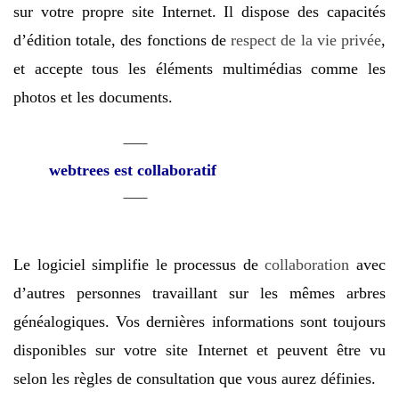
sur votre propre site Internet. Il dispose des capacités
d’édition totale, des fonctions de
respect de la vie privée
,
et accepte tous les éléments multimédias comme les
photos et les documents.
webtrees
est collaboratif
Le logiciel simplifie le processus de
collaboration
avec
d’autres personnes travaillant sur les mêmes arbres
généalogiques. Vos dernières informations sont toujours
disponibles sur votre site Internet et peuvent être vu
selon les règles de consultation que vous aurez définies.