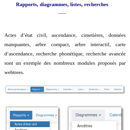
Rapports, diagrammes, listes, recherches
Actes d’état civil, ascendance, cimetières, données
manquantes, arbre compact, arbre interactif, carte
d’ascendance, recherche phonétique, recherche avancée
sont un exemple des nombreux modules proposés par
webtrees.