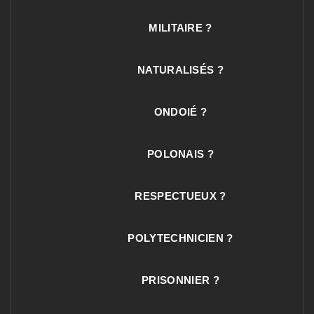
MILITAIRE ?
NATURALISÉS ?
ONDOIÉ ?
POLONAIS ?
RESPECTUEUX ?
POLYTECHNICIEN ?
PRISONNIER ?