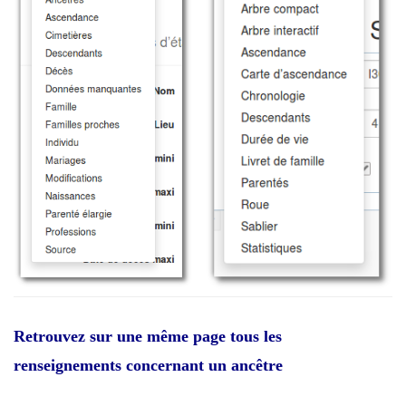
Retrouvez sur une même page tous les
renseignements concernant un ancêtre