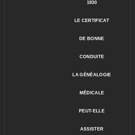
1930
LE CERTIFICAT
DE BONNE
CONDUITE
LA GÉNÉALOGIE
MÉDICALE
PEUT-ELLE
ASSISTER