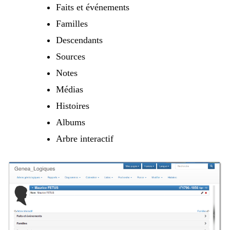
Faits et événements
Familles
Descendants
Sources
Notes
Médias
Histoires
Albums
Arbre interactif