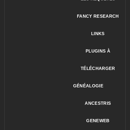
FANCY RESEARCH
LINKS
PLUGINS À
TÉLÉCHARGER
GÉNÉALOGIE
ANCESTRIS
GENEWEB