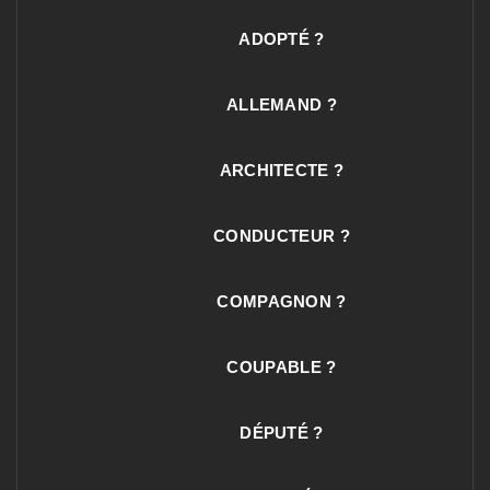
ADOPTÉ ?
ALLEMAND ?
ARCHITECTE ?
CONDUCTEUR ?
COMPAGNON ?
COUPABLE ?
DÉPUTÉ ?