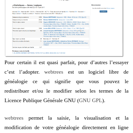
Pour certain il est quasi parfait, pour d’autres l’essayer
c’est l’adopter.
webtrees
est un logiciel libre de
généalogie ce qui signifie que vous pouvez le
redistribuer et/ou le modifier selon les termes de la
Licence Publique Générale GNU (
GNU GPL
).
webtrees
permet la saisie, la visualisation et la
modification de votre généalogie directement en ligne