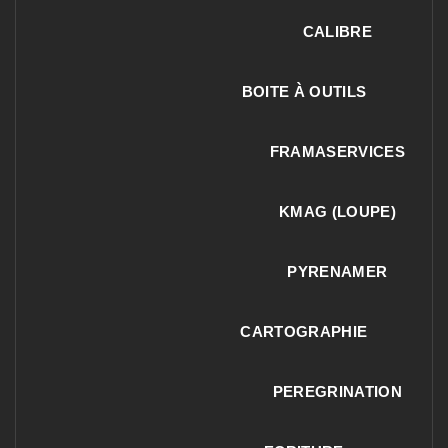
CALIBRE
BOITE À OUTILS
FRAMASERVICES
KMAG (LOUPE)
PYRENAMER
CARTOGRAPHIE
PEREGRINATION