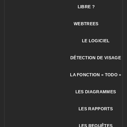
LIBRE ?
WEBTREES
LE LOGICIEL
DÉTECTION DE VISAGE
LA FONCTION « TODO »
LES DIAGRAMMES
LES RAPPORTS
LES REQUÊTES