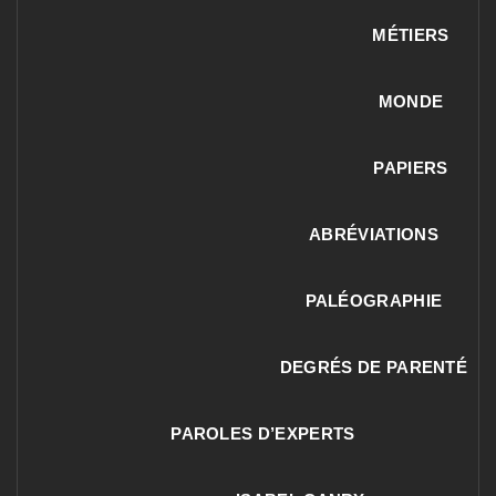
MÉTIERS
MONDE
PAPIERS
ABRÉVIATIONS
PALÉOGRAPHIE
DEGRÉS DE PARENTÉ
PAROLES D’EXPERTS