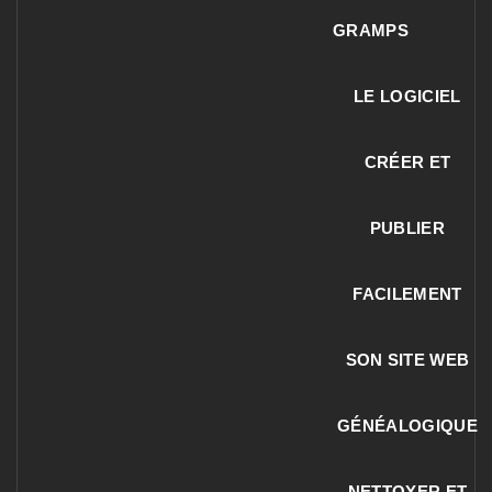
GRAMPS
LE LOGICIEL
CRÉER ET
PUBLIER
FACILEMENT
SON SITE WEB
GÉNÉALOGIQUE
NETTOYER ET