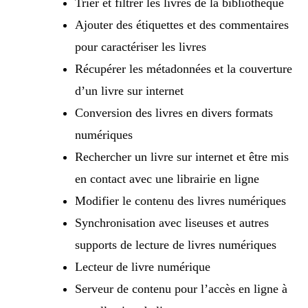
Trier et filtrer les livres de la bibliothèque
Ajouter des étiquettes et des commentaires
pour caractériser les livres
Récupérer les métadonnées et la couverture
d’un livre sur internet
Conversion des livres en divers formats
numériques
Rechercher un livre sur internet et être mis
en contact avec une librairie en ligne
Modifier le contenu des livres numériques
Synchronisation avec liseuses et autres
supports de lecture de livres numériques
Lecteur de livre numérique
Serveur de contenu pour l’accès en ligne à