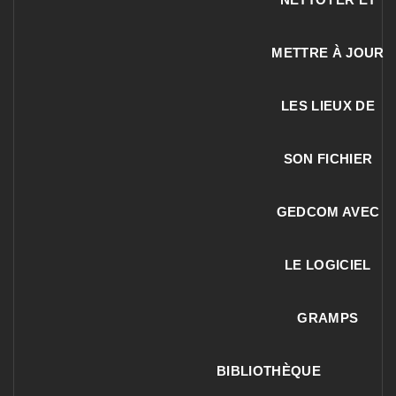
METTRE À JOUR
LES LIEUX DE
SON FICHIER
GEDCOM AVEC
LE LOGICIEL
GRAMPS
BIBLIOTHÈQUE