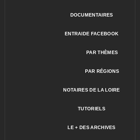
DOCUMENTAIRES
ENTRAIDE FACEBOOK
PAR THÈMES
PAR RÉGIONS
NOTAIRES DE LA LOIRE
TUTORIELS
LE + DES ARCHIVES