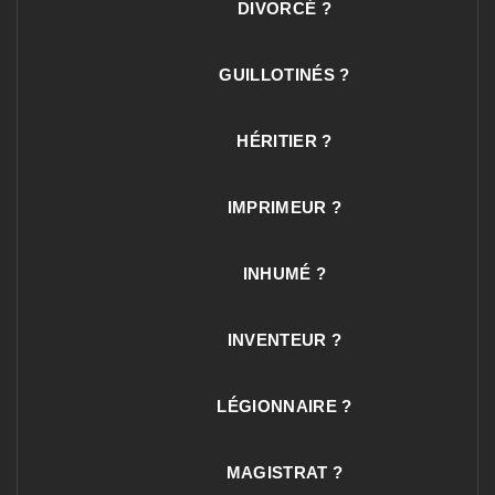
DIVORCÉ ?
GUILLOTINÉS ?
HÉRITIER ?
IMPRIMEUR ?
INHUMÉ ?
INVENTEUR ?
LÉGIONNAIRE ?
MAGISTRAT ?