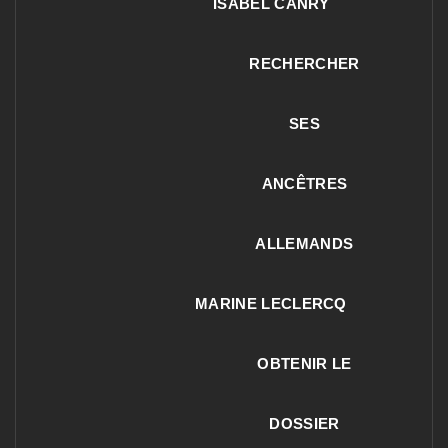
ISABEL CANRY
RECHERCHER
SES
ANCÊTRES
ALLEMANDS
MARINE LECLERCQ
OBTENIR LE
DOSSIER