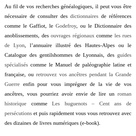
Au fil de vos recherches généalogiques, il peut vous être
nécessaire de consulter des
dictionnaires
de références
comme le Gaffiot, le
Godefroy
, ou le Dictionnaire des
anoblissements, des
ouvrages régionaux
comme
les rues
de Lyon
, l’annuaire illustré des Hautes-Alpes ou le
Catalogue des gentilshommes de Lyonnais, des
guides
spécialisés
comme le Manuel de paléographie latine et
française, ou
retrouvez vos ancêtres pendant la Grande
Guerre
enfin pour vous imprégner de la vie de vos
ancêtres, vous pourriez avoir envie de lire un
roman
historique
comme
Les huguenots – Cent ans de
persécutions
et puis rapidement vous vous retrouvez avec
des dizaines de livres numériques (e-book).