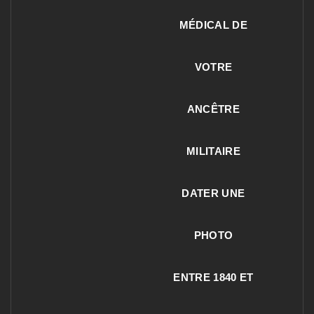
MÉDICAL DE
VOTRE
ANCÊTRE
MILITAIRE
DATER UNE
PHOTO
ENTRE 1840 ET