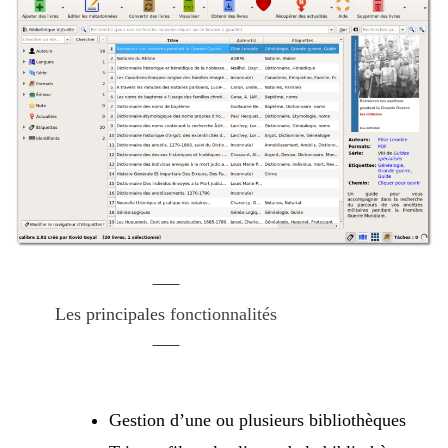
Les principales
fonctionnalités
Gestion d’une ou plusieurs bibliothèques