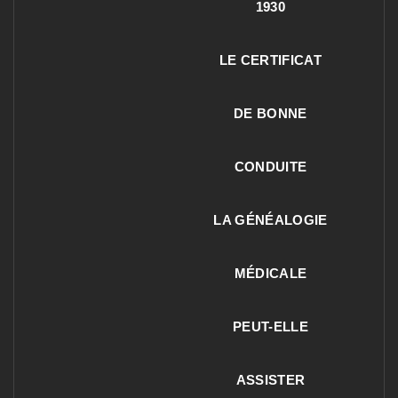
1930
LE CERTIFICAT
DE BONNE
CONDUITE
LA GÉNÉALOGIE
MÉDICALE
PEUT-ELLE
ASSISTER