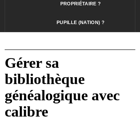
PROPRIÉTAIRE ?
PUPILLE (NATION) ?
Gérer sa
bibliothèque
généalogique avec
calibre