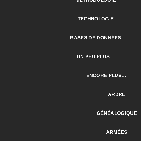
TECHNOLOGIE
BASES DE DONNÉES
UN PEU PLUS…
ENCORE PLUS…
ARBRE
GÉNÉALOGIQUE
ARMÉES