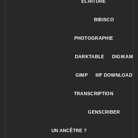
ECRITURE
BIBISCO
PHOTOGRAPHIE
DARKTABLE
DIGIKAM
GIMP
IIIF DOWNLOAD
TRANSCRIPTION
GENSCRIBER
UN ANCÊTRE ?