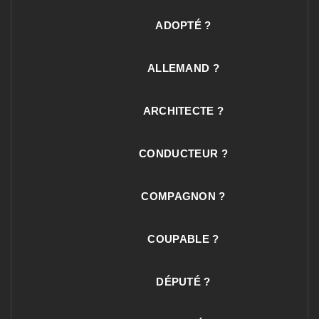
ADOPTÉ ?
ALLEMAND ?
ARCHITECTE ?
CONDUCTEUR ?
COMPAGNON ?
COUPABLE ?
DÉPUTÉ ?