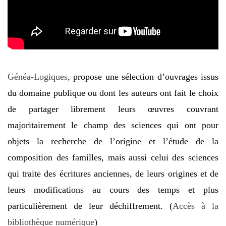
Généa-Logiques
, propose une sélection d’ouvrages issus
du domaine publique ou dont les auteurs ont fait le choix
de partager librement leurs œuvres couvrant
majoritairement le champ des sciences qui ont pour
objets la recherche de l’origine et l’étude de la
composition des familles, mais aussi celui des sciences
qui traite des écritures anciennes, de leurs origines et de
leurs modifications au cours des temps et plus
particulièrement de leur déchiffrement. (
Accès à la
bibliothèque numérique
)