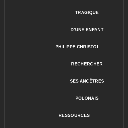
TRAGIQUE
D’UNE ENFANT
PHILIPPE CHRISTOL
RECHERCHER
SES ANCÊTRES
POLONAIS
RESSOURCES