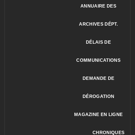
ANNUAIRE DES
ARCHIVES DÉPT.
DÉLAIS DE
COMMUNICATIONS
DEMANDE DE
DÉROGATION
MAGAZINE EN LIGNE
CHRONIQUES