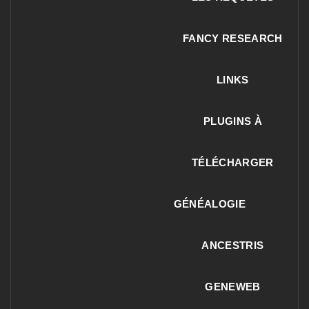
FANCY RESEARCH
LINKS
PLUGINS À
TÉLÉCHARGER
GÉNÉALOGIE
ANCESTRIS
GENEWEB