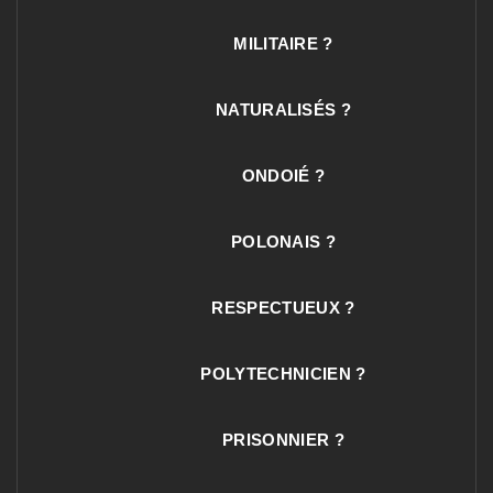
MILITAIRE ?
NATURALISÉS ?
ONDOIÉ ?
POLONAIS ?
RESPECTUEUX ?
POLYTECHNICIEN ?
PRISONNIER ?