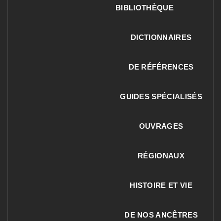
BIBLIOTHÈQUE
DICTIONNAIRES
DE RÉFÉRENCES
GUIDES SPÉCIALISÉS
OUVRAGES
RÉGIONAUX
HISTOIRE ET VIE
DE NOS ANCÊTRES