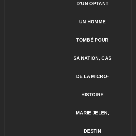
D’UN OPTANT
UN HOMME
TOMBÉ POUR
SA NATION, CAS
DE LA MICRO-
HISTOIRE
MARIE JELEN,
DESTIN