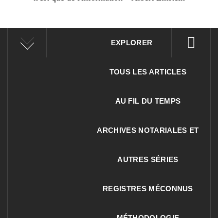
EXPLORER
TOUS LES ARTICLES
AU FIL DU TEMPS
ARCHIVES NOTARIALES ET
AUTRES SÉRIES
REGISTRES MÉCONNUS
MÉTHODOLOGIE