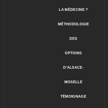
LA MÉDECINE ?
MÉTHODOLOGIE
DES
OPTIONS
D’ALSACE-
MOSELLE
TÉMOIGNAGE