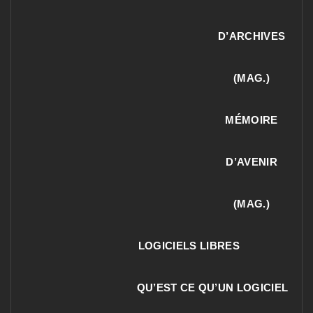
D’ARCHIVES
(MAG.)
MÉMOIRE
D’AVENIR
(MAG.)
LOGICIELS LIBRES
QU’EST CE QU’UN LOGICIEL