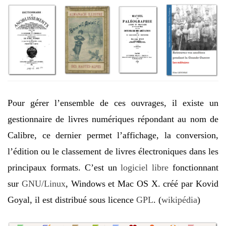
Pour gérer l’ensemble de ces ouvrages, il existe un
gestionnaire de livres numériques répondant au nom de
Calibre, ce dernier permet l’affichage, la conversion,
l’édition ou le classement de livres électroniques dans les
principaux formats. C’est un
logiciel libre
fonctionnant
sur
GNU/Linux
, Windows et Mac OS X. créé par Kovid
Goyal, il est distribué sous licence
GPL
. (
wikipédia
)