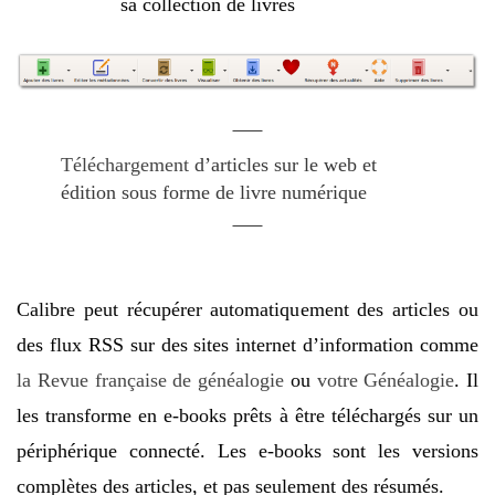
sa collection de livres
Téléchargement
d’articles sur le web et
édition sous forme de livre numérique
Calibre peut récupérer automatiquement des articles ou
des flux RSS sur des sites internet d’information comme
la Revue française de généalogie
ou
votre Généalogie
. Il
les transforme en e-books prêts à être téléchargés sur un
périphérique connecté. Les e-books sont les versions
complètes des articles, et pas seulement des résumés.