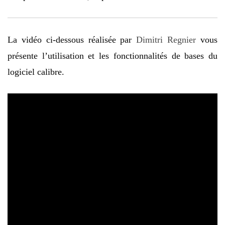
La vidéo ci-dessous réalisée par
Dimitri Regnier
vous
présente l’utilisation et les fonctionnalités de bases du
logiciel calibre.