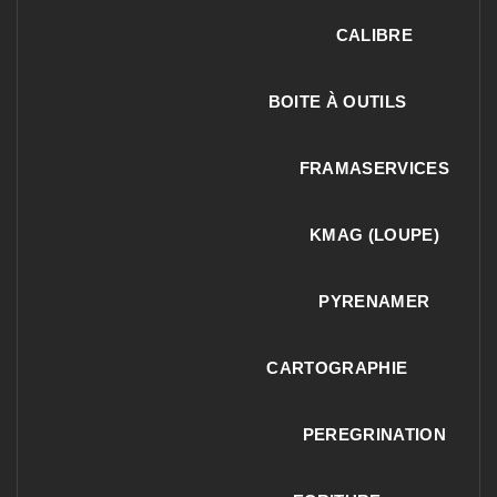
CALIBRE
BOITE À OUTILS
FRAMASERVICES
KMAG (LOUPE)
PYRENAMER
CARTOGRAPHIE
PEREGRINATION