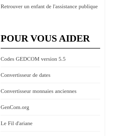
Retrouver un enfant de l'assistance publique
POUR VOUS AIDER
Codes GEDCOM version 5.5
Convertisseur de dates
Convertisseur monnaies anciennes
GenCom.org
Le Fil d'ariane