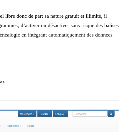
 libre donc de part sa nature gratuit et illimité, il
rammes, d’activer ou désactiver sans risque des balises
généalogie en intégrant automatiquement des données
es