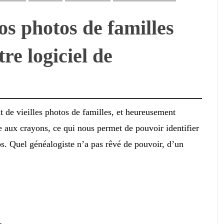
os photos de familles
re logiciel de
 de vieilles photos de familles, et heureusement
re aux crayons, ce qui nous permet de pouvoir identifier
os. Quel généalogiste n’a pas rêvé de pouvoir, d’un