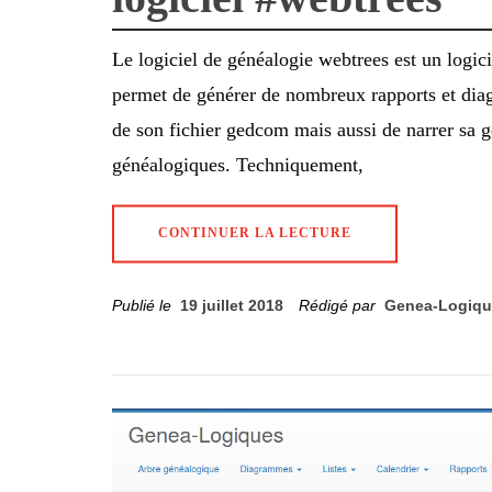
Le logiciel de généalogie webtrees est un logiciel
permet de générer de nombreux rapports et diag
de son fichier gedcom mais aussi de narrer sa 
généalogiques. Techniquement,
CONTINUER LA LECTURE
Publié le
19 juillet 2018
Rédigé par
Genea-Logiqu