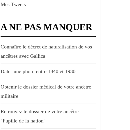
Mes Tweets
A NE PAS MANQUER
Connaître le décret de naturalisation de vos
ancêtres avec Gallica
Dater une photo entre 1840 et 1930
Obtenir le dossier médical de votre ancêtre
militaire
Retrouvez le dossier de votre ancêtre
"Pupille de la nation"