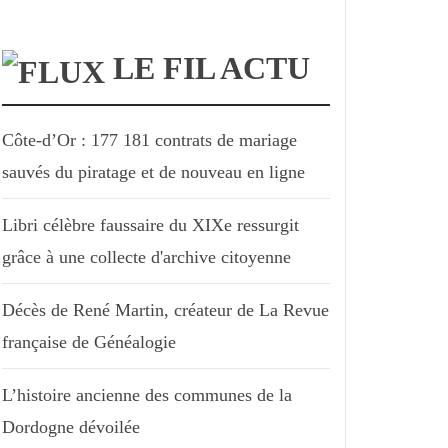
LE FIL ACTU
Côte-d’Or : 177 181 contrats de mariage
sauvés du piratage et de nouveau en ligne
Libri célèbre faussaire du XIXe ressurgit
grâce à une collecte d'archive citoyenne
Décès de René Martin, créateur de La Revue
française de Généalogie
L’histoire ancienne des communes de la
Dordogne dévoilée