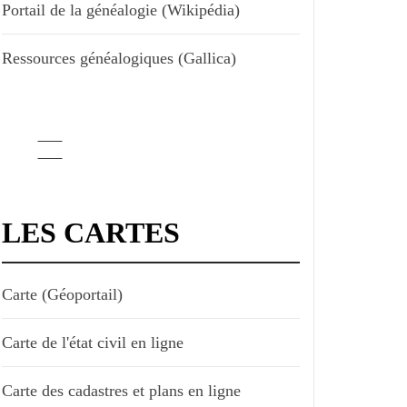
Portail de la généalogie (Wikipédia)
Ressources généalogiques (Gallica)
LES CARTES
Carte (Géoportail)
Carte de l'état civil en ligne
Carte des cadastres et plans en ligne