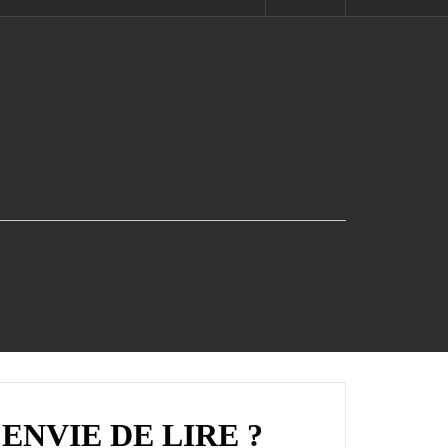
ENVIE DE LIRE ?