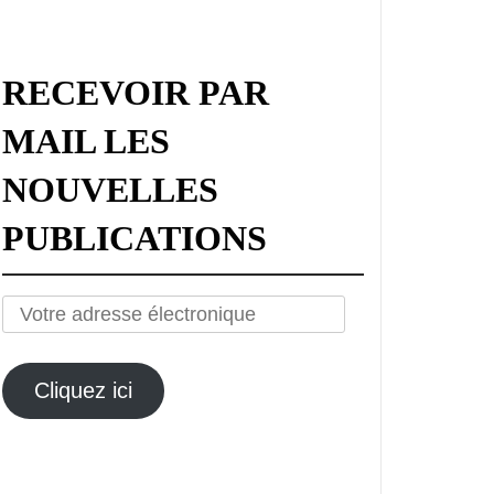
RECEVOIR PAR
MAIL LES
NOUVELLES
PUBLICATIONS
Votre
adresse
électronique
Cliquez ici