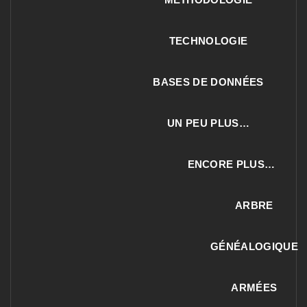
TECHNOLOGIE
BASES DE DONNÉES
UN PEU PLUS…
ENCORE PLUS…
ARBRE
GÉNÉALOGIQUE
ARMÉES