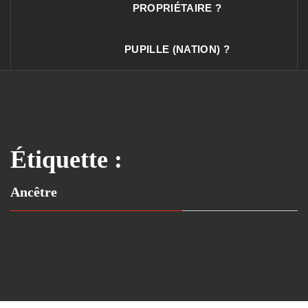
PROPRIÉTAIRE ?
PUPILLE (NATION) ?
Étiquette :
Ancêtre