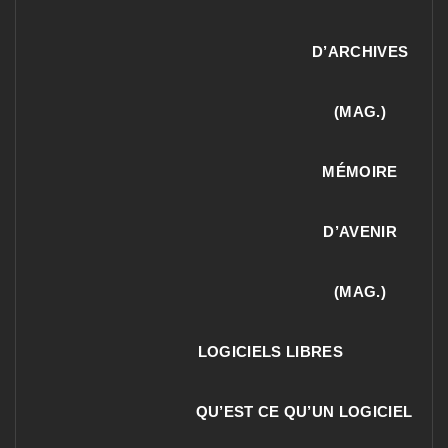
D’ARCHIVES
(MAG.)
MÉMOIRE
D’AVENIR
(MAG.)
LOGICIELS LIBRES
QU’EST CE QU’UN LOGICIEL