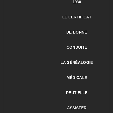
1930
LE CERTIFICAT
DE BONNE
CONDUITE
LA GÉNÉALOGIE
MÉDICALE
PEUT-ELLE
ASSISTER