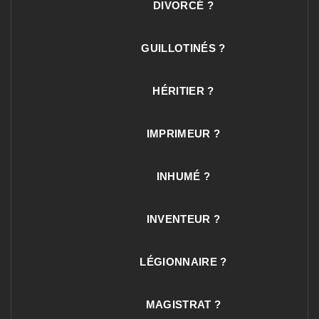
DIVORCÉ ?
GUILLOTINÉS ?
HÉRITIER ?
IMPRIMEUR ?
INHUMÉ ?
INVENTEUR ?
LÉGIONNAIRE ?
MAGISTRAT ?