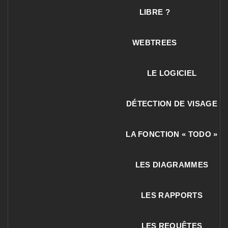
LIBRE ?
WEBTREES
LE LOGICIEL
DÉTECTION DE VISAGE
LA FONCTION « TODO »
LES DIAGRAMMES
LES RAPPORTS
LES REQUÊTES