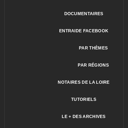
DOCUMENTAIRES
ENTRAIDE FACEBOOK
PAR THÈMES
PAR RÉGIONS
NOTAIRES DE LA LOIRE
TUTORIELS
LE + DES ARCHIVES