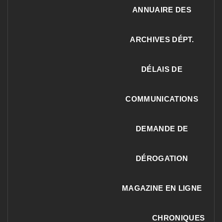
ANNUAIRE DES
ARCHIVES DÉPT.
DÉLAIS DE
COMMUNICATIONS
DEMANDE DE
DÉROGATION
MAGAZINE EN LIGNE
CHRONIQUES