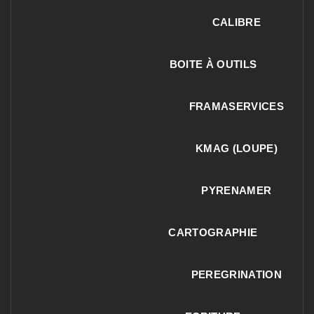
CALIBRE
BOITE À OUTILS
FRAMASERVICES
KMAG (LOUPE)
PYRENAMER
CARTOGRAPHIE
PEREGRINATION