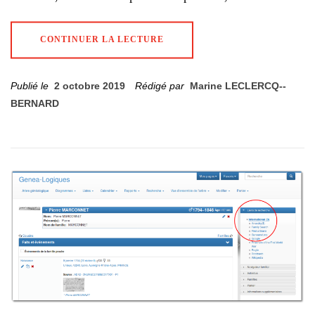
CONTINUER LA LECTURE
Publié le
2 octobre 2019
Rédigé par
Marine LECLERCQ--
BERNARD