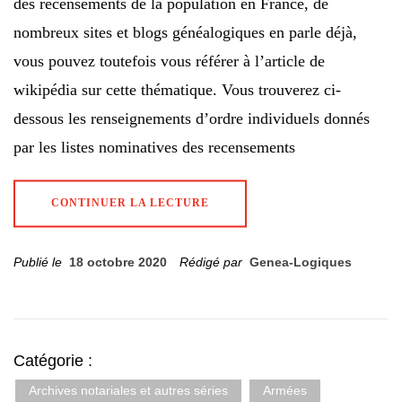
des recensements de la population en France, de
nombreux sites et blogs généalogiques en parle déjà,
vous pouvez toutefois vous référer à l’article de
wikipédia sur cette thématique. Vous trouverez ci-
dessous les renseignements d’ordre individuels donnés
par les listes nominatives des recensements
CONTINUER LA LECTURE
Publié le
18 octobre 2020
Rédigé par
Genea-Logiques
Catégorie :
Archives notariales et autres séries
Armées