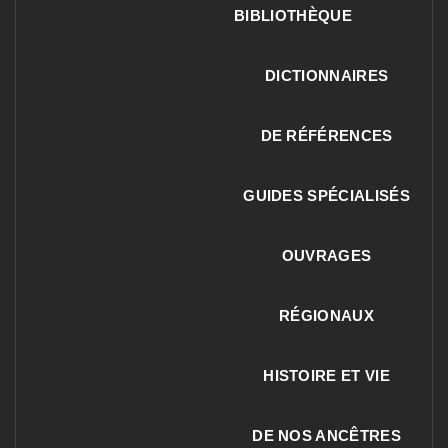
BIBLIOTHÈQUE
DICTIONNAIRES
DE RÉFÉRENCES
GUIDES SPÉCIALISÉS
OUVRAGES
RÉGIONAUX
HISTOIRE ET VIE
DE NOS ANCÊTRES