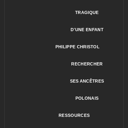
TRAGIQUE
D’UNE ENFANT
PHILIPPE CHRISTOL
RECHERCHER
SES ANCÊTRES
POLONAIS
RESSOURCES