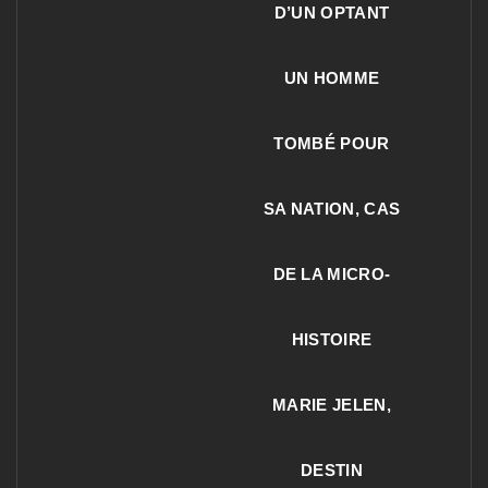
D’UN OPTANT
UN HOMME
TOMBÉ POUR
SA NATION, CAS
DE LA MICRO-
HISTOIRE
MARIE JELEN,
DESTIN