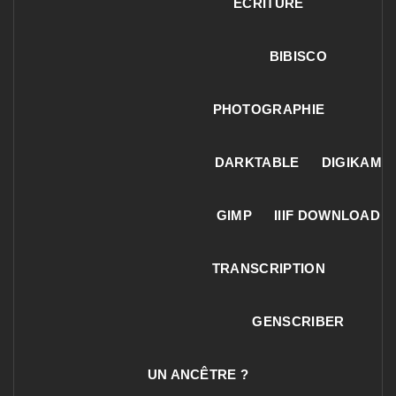
ECRITURE
BIBISCO
PHOTOGRAPHIE
DARKTABLE
DIGIKAM
GIMP
IIIF DOWNLOAD
TRANSCRIPTION
GENSCRIBER
UN ANCÊTRE ?