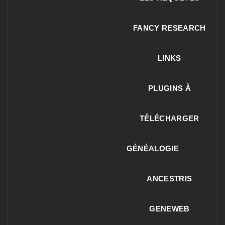
FANCY RESEARCH
LINKS
PLUGINS À
TÉLÉCHARGER
GÉNÉALOGIE
ANCESTRIS
GENEWEB