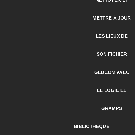
METTRE À JOUR
LES LIEUX DE
SON FICHIER
GEDCOM AVEC
LE LOGICIEL
GRAMPS
BIBLIOTHÈQUE