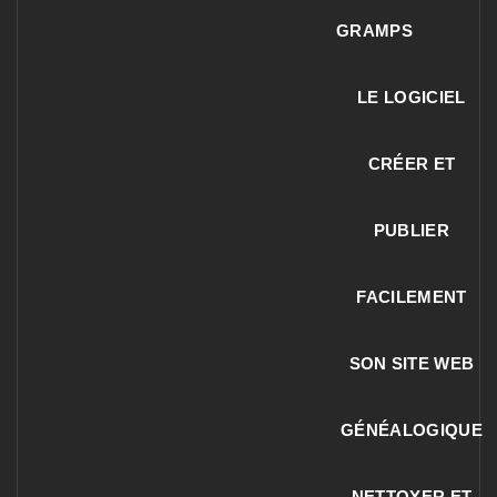
GRAMPS
LE LOGICIEL
CRÉER ET
PUBLIER
FACILEMENT
SON SITE WEB
GÉNÉALOGIQUE
NETTOYER ET