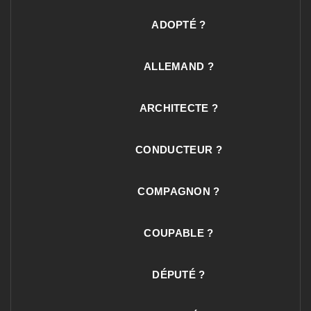
ADOPTÉ ?
ALLEMAND ?
ARCHITECTE ?
CONDUCTEUR ?
COMPAGNON ?
COUPABLE ?
DÉPUTÉ ?