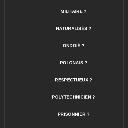
MILITAIRE ?
NATURALISÉS ?
ONDOIÉ ?
POLONAIS ?
RESPECTUEUX ?
POLYTECHNICIEN ?
PRISONNIER ?