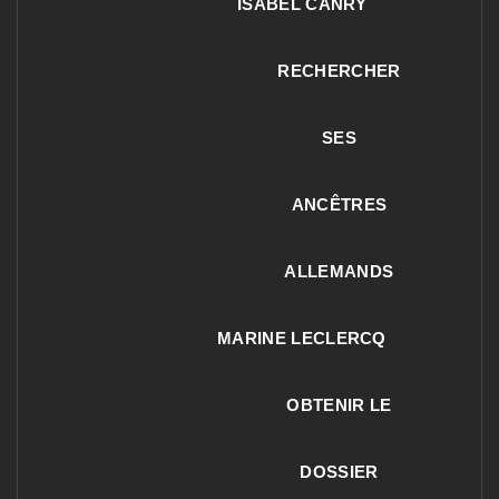
ISABEL CANRY
RECHERCHER
SES
ANCÊTRES
ALLEMANDS
MARINE LECLERCQ
OBTENIR LE
DOSSIER