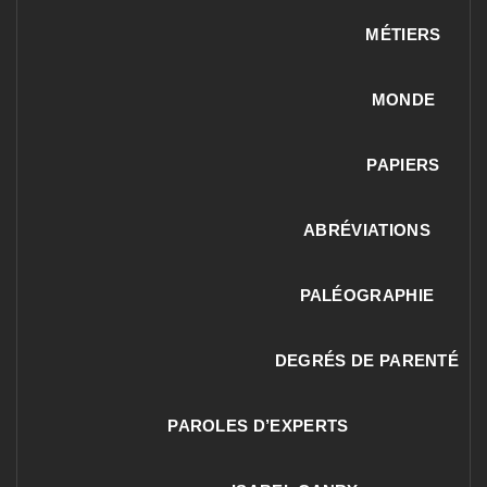
MÉTIERS
MONDE
PAPIERS
ABRÉVIATIONS
PALÉOGRAPHIE
DEGRÉS DE PARENTÉ
PAROLES D’EXPERTS