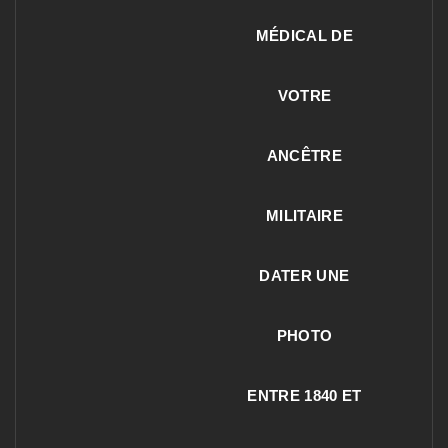
MÉDICAL DE
VOTRE
ANCÊTRE
MILITAIRE
DATER UNE
PHOTO
ENTRE 1840 ET