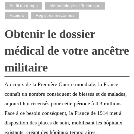
Au fil du temps
Méthodologie et Technique
Papiers
Registres méconnus
Obtenir le dossier
médical de votre ancêtre
militaire
Au cours de la Première Guerre mondiale, la France
connaît un nombre conséquent de blessés et de malades,
aujourd’hui recensés pour cette période à 4,3 millions.
Face à ce besoin conséquent, la France de 1914 met à
disposition des places de soin, mobilisant les hôpitaux
existants, créant des hôpitaux temporaires,