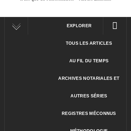
EXPLORER
TOUS LES ARTICLES
AU FIL DU TEMPS
ARCHIVES NOTARIALES ET
AUTRES SÉRIES
REGISTRES MÉCONNUS
MÉTHODOLOGIE