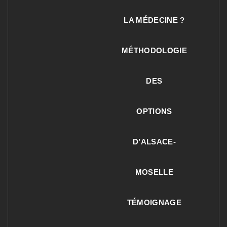
LA MÉDECINE ?
MÉTHODOLOGIE
DES
OPTIONS
D’ALSACE-
MOSELLE
TÉMOIGNAGE