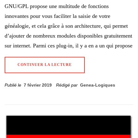
GNU/GPL propose une multitude de fonctions
innovantes pour vous faciliter la saisie de votre
généalogie, et cela grâce à son architecture, qui permet
d’ajouter de nombreux modules disponibles gratuitement
sur internet. Parmi ces plug-in, il y a en a un qui propose
CONTINUER LA LECTURE
Publié le
7 février 2019
Rédigé par
Genea-Logiques