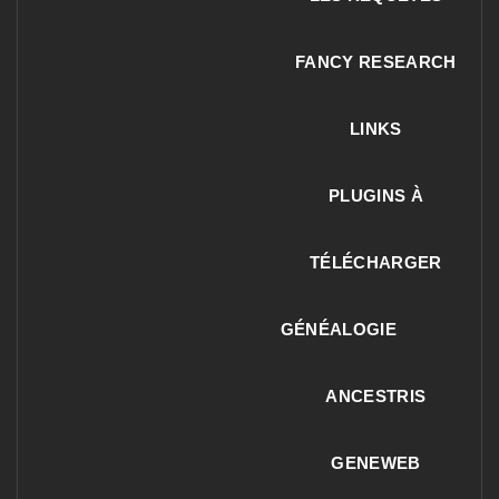
FANCY RESEARCH
LINKS
PLUGINS À
TÉLÉCHARGER
GÉNÉALOGIE
ANCESTRIS
GENEWEB