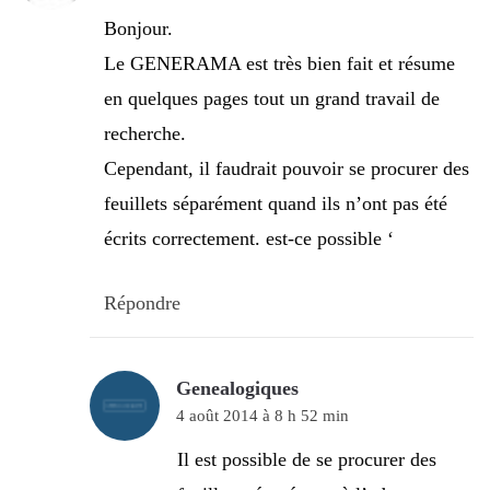
Bonjour.
Le GENERAMA est très bien fait et résume
en quelques pages tout un grand travail de
recherche.
Cependant, il faudrait pouvoir se procurer des
feuillets séparément quand ils n’ont pas été
écrits correctement. est-ce possible ‘
Répondre
Genealogiques
4 août 2014 à 8 h 52 min
Il est possible de se procurer des