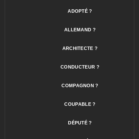
ADOPTÉ ?
ALLEMAND ?
ARCHITECTE ?
CONDUCTEUR ?
COMPAGNON ?
COUPABLE ?
DÉPUTÉ ?