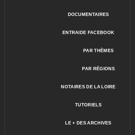
DOCUMENTAIRES
ENTRAIDE FACEBOOK
PAR THÈMES
PAR RÉGIONS
NOTAIRES DE LA LOIRE
TUTORIELS
LE + DES ARCHIVES