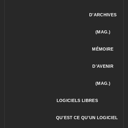
D’ARCHIVES
(MAG.)
MÉMOIRE
D’AVENIR
(MAG.)
LOGICIELS LIBRES
QU’EST CE QU’UN LOGICIEL