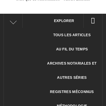
EXPLORER
TOUS LES ARTICLES
AU FIL DU TEMPS
ARCHIVES NOTARIALES ET
AUTRES SÉRIES
REGISTRES MÉCONNUS
MÉTHODOLOGIE