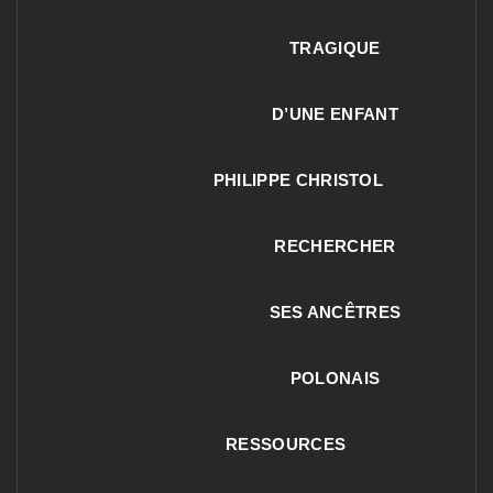
TRAGIQUE
D’UNE ENFANT
PHILIPPE CHRISTOL
RECHERCHER
SES ANCÊTRES
POLONAIS
RESSOURCES