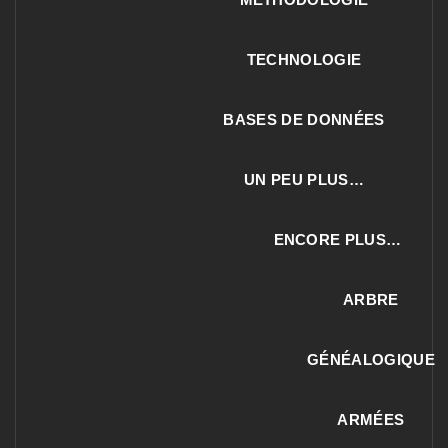
TECHNOLOGIE
BASES DE DONNÉES
UN PEU PLUS…
ENCORE PLUS…
ARBRE
GÉNÉALOGIQUE
ARMÉES