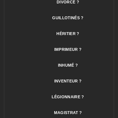
DIVORCÉ ?
GUILLOTINÉS ?
HÉRITIER ?
IMPRIMEUR ?
INHUMÉ ?
INVENTEUR ?
LÉGIONNAIRE ?
MAGISTRAT ?