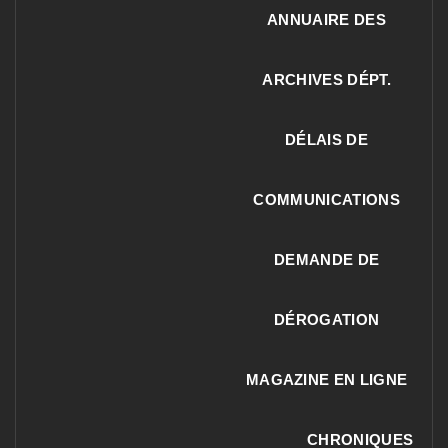
ANNUAIRE DES
ARCHIVES DÉPT.
DÉLAIS DE
COMMUNICATIONS
DEMANDE DE
DÉROGATION
MAGAZINE EN LIGNE
CHRONIQUES