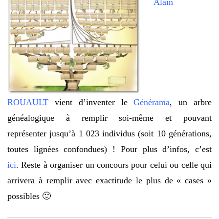
Alain
ROUAULT
vient d’inventer le
Générama
, un arbre
généalogique à remplir soi-même et pouvant
représenter jusqu’à 1 023 individus (soit 10 générations,
toutes lignées confondues) ! Pour plus d’infos, c’est
ici
. Reste à organiser un concours pour celui ou celle qui
arrivera à remplir avec exactitude le plus de « cases »
possibles 🙂