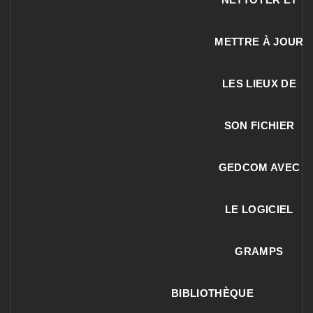
METTRE À JOUR
LES LIEUX DE
SON FICHIER
GEDCOM AVEC
LE LOGICIEL
GRAMPS
BIBLIOTHÈQUE