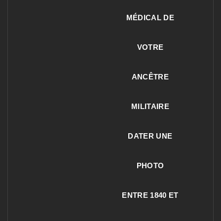
MÉDICAL DE
VOTRE
ANCÊTRE
MILITAIRE
DATER UNE
PHOTO
ENTRE 1840 ET