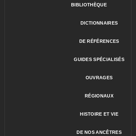
BIBLIOTHÈQUE
DICTIONNAIRES
DE RÉFÉRENCES
GUIDES SPÉCIALISÉS
OUVRAGES
RÉGIONAUX
HISTOIRE ET VIE
DE NOS ANCÊTRES