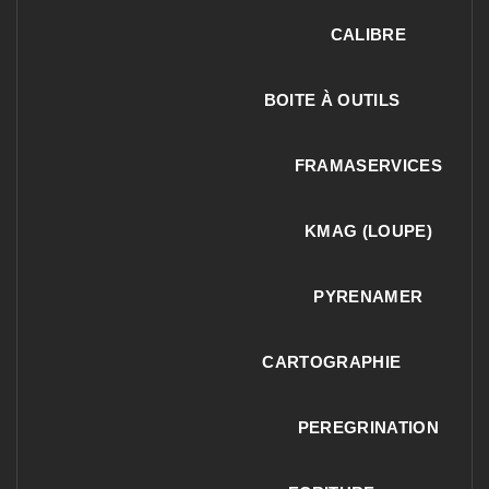
CALIBRE
BOITE À OUTILS
FRAMASERVICES
KMAG (LOUPE)
PYRENAMER
CARTOGRAPHIE
PEREGRINATION