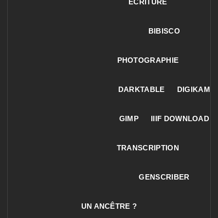
ECRITURE
BIBISCO
PHOTOGRAPHIE
DARKTABLE
DIGIKAM
GIMP
IIIF DOWNLOAD
TRANSCRIPTION
GENSCRIBER
UN ANCÊTRE ?