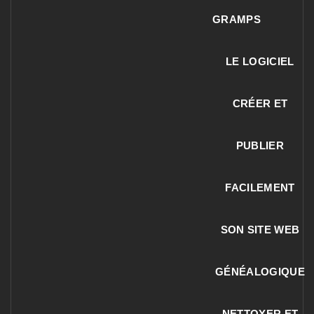
GRAMPS
LE LOGICIEL
CRÉER ET
PUBLIER
FACILEMENT
SON SITE WEB
GÉNÉALOGIQUE
NETTOYER ET