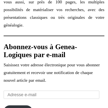
vous aussi, sur près de 100 pages, les multiples
possibilités de matérialiser vos recherches, avec des
présentations classiques ou très originales de votre
généalogie.
Abonnez-vous à Genea-
Logiques par e-mail
Saisissez votre adresse électronique pour vous abonner
gratuitement et recevoir une notification de chaque
nouvel article par email.
Adresse
e-