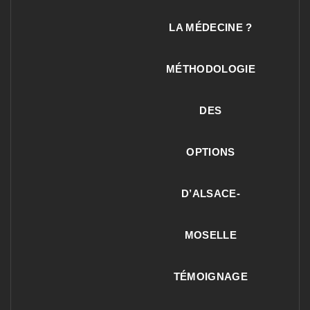
LA MÉDECINE ?
MÉTHODOLOGIE
DES
OPTIONS
D’ALSACE-
MOSELLE
TÉMOIGNAGE