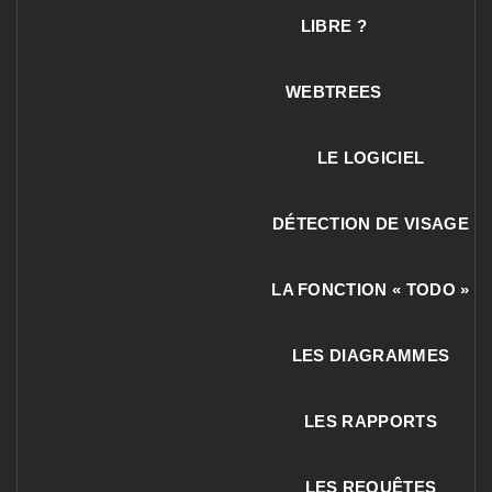
LIBRE ?
WEBTREES
LE LOGICIEL
DÉTECTION DE VISAGE
LA FONCTION « TODO »
LES DIAGRAMMES
LES RAPPORTS
LES REQUÊTES