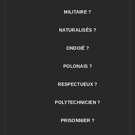
MILITAIRE ?
NATURALISÉS ?
ONDOIÉ ?
POLONAIS ?
RESPECTUEUX ?
POLYTECHNICIEN ?
PRISONNIER ?