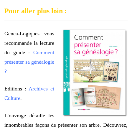
Pour aller plus loin :
Genea-Logiques vous
recommande la lecture
du guide :
Comment
présenter sa généalogie
?
Editions :
Archives et
Culture
.
L’ouvrage détaille les
innombrables façons de présenter son arbre. Découvrez,