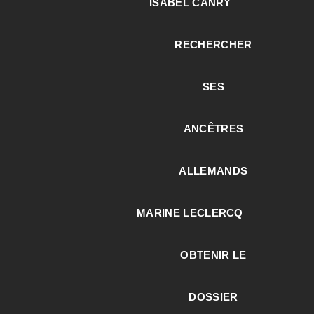
ISABEL CANRY
RECHERCHER
SES
ANCÊTRES
ALLEMANDS
MARINE LECLERCQ
OBTENIR LE
DOSSIER