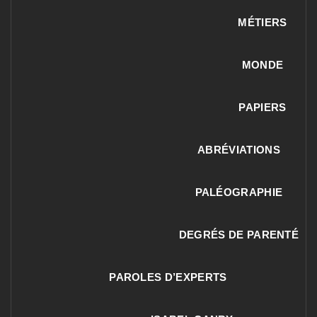
MÉTIERS
MONDE
PAPIERS
ABRÉVIATIONS
PALÉOGRAPHIE
DEGRÉS DE PARENTÉ
PAROLES D’EXPERTS