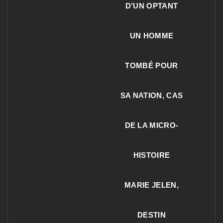
D’UN OPTANT
UN HOMME
TOMBÉ POUR
SA NATION, CAS
DE LA MICRO-
HISTOIRE
MARIE JELEN,
DESTIN