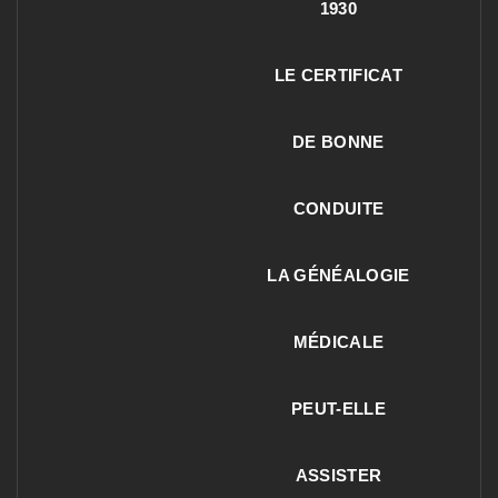
1930
LE CERTIFICAT
DE BONNE
CONDUITE
LA GÉNÉALOGIE
MÉDICALE
PEUT-ELLE
ASSISTER