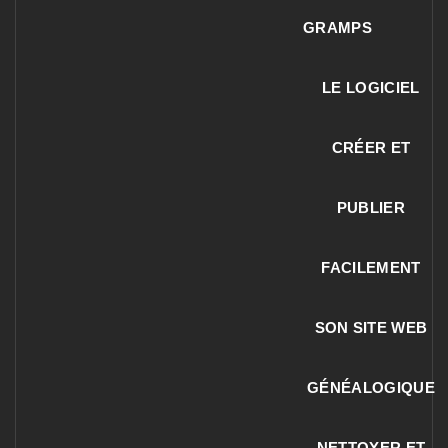
GRAMPS
LE LOGICIEL
CRÉER ET
PUBLIER
FACILEMENT
SON SITE WEB
GÉNÉALOGIQUE
NETTOYER ET