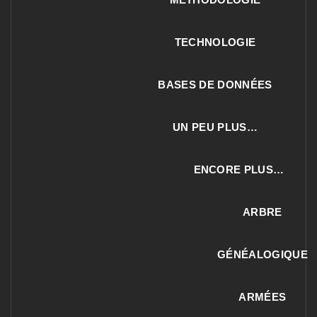
TECHNOLOGIE
BASES DE DONNÉES
UN PEU PLUS…
ENCORE PLUS…
ARBRE
GÉNÉALOGIQUE
ARMÉES