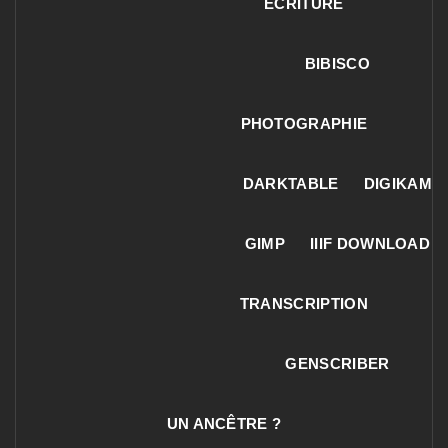
ECRITURE
BIBISCO
PHOTOGRAPHIE
DARKTABLE
DIGIKAM
GIMP
IIIF DOWNLOAD
TRANSCRIPTION
GENSCRIBER
UN ANCÊTRE ?