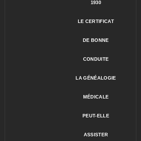
1930
LE CERTIFICAT
DE BONNE
CONDUITE
LA GÉNÉALOGIE
MÉDICALE
PEUT-ELLE
ASSISTER