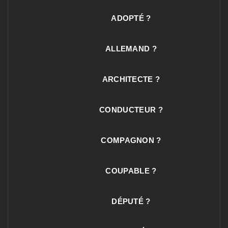
ADOPTÉ ?
ALLEMAND ?
ARCHITECTE ?
CONDUCTEUR ?
COMPAGNON ?
COUPABLE ?
DÉPUTÉ ?