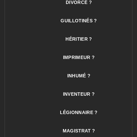
DIVORCÉ ?
GUILLOTINÉS ?
HÉRITIER ?
IMPRIMEUR ?
INHUMÉ ?
INVENTEUR ?
LÉGIONNAIRE ?
MAGISTRAT ?