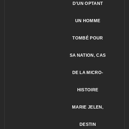
D’UN OPTANT
UN HOMME
TOMBÉ POUR
SA NATION, CAS
DE LA MICRO-
HISTOIRE
MARIE JELEN,
DESTIN