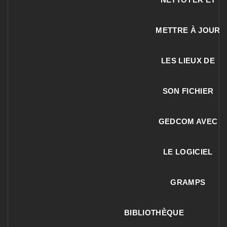
METTRE À JOUR
LES LIEUX DE
SON FICHIER
GEDCOM AVEC
LE LOGICIEL
GRAMPS
BIBLIOTHÈQUE