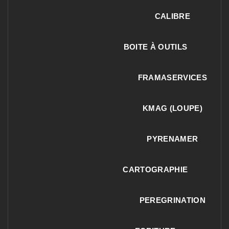
CALIBRE
BOITE À OUTILS
FRAMASERVICES
KMAG (LOUPE)
PYRENAMER
CARTOGRAPHIE
PEREGRINATION