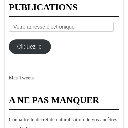
PUBLICATIONS
Votre
adresse
électronique
Cliquez ici
Mes Tweets
A NE PAS MANQUER
Connaître le décret de naturalisation de vos ancêtres