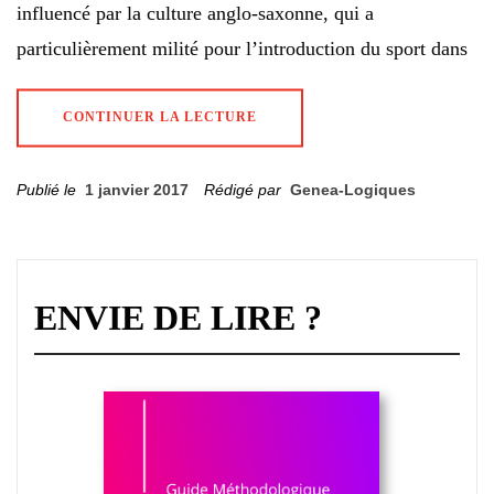
influencé par la culture anglo-saxonne, qui a
particulièrement milité pour l’introduction du sport dans
CONTINUER LA LECTURE
Publié le
1 janvier 2017
Rédigé par
Genea-Logiques
ENVIE DE LIRE ?