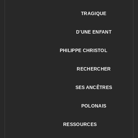
TRAGIQUE
D’UNE ENFANT
PHILIPPE CHRISTOL
RECHERCHER
SES ANCÊTRES
POLONAIS
RESSOURCES