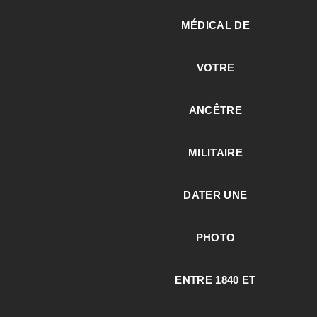
MÉDICAL DE
VOTRE
ANCÊTRE
MILITAIRE
DATER UNE
PHOTO
ENTRE 1840 ET