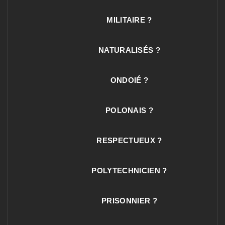
MILITAIRE ?
NATURALISÉS ?
ONDOIÉ ?
POLONAIS ?
RESPECTUEUX ?
POLYTECHNICIEN ?
PRISONNIER ?