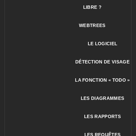
LIBRE ?
WEBTREES
LE LOGICIEL
DÉTECTION DE VISAGE
LA FONCTION « TODO »
LES DIAGRAMMES
LES RAPPORTS
LES REQUÊTES