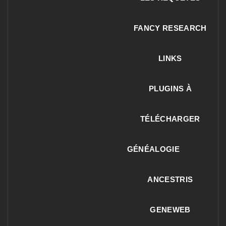
FANCY RESEARCH
LINKS
PLUGINS À
TÉLÉCHARGER
GÉNÉALOGIE
ANCESTRIS
GENEWEB