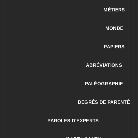
MÉTIERS
MONDE
PAPIERS
ABRÉVIATIONS
PALÉOGRAPHIE
DEGRÉS DE PARENTÉ
PAROLES D’EXPERTS