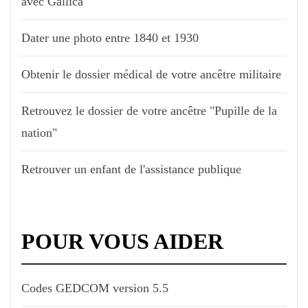
avec Gallica
Dater une photo entre 1840 et 1930
Obtenir le dossier médical de votre ancêtre militaire
Retrouvez le dossier de votre ancêtre "Pupille de la
nation"
Retrouver un enfant de l'assistance publique
POUR VOUS AIDER
Codes GEDCOM version 5.5