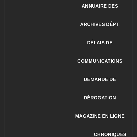
ANNUAIRE DES
ARCHIVES DÉPT.
DÉLAIS DE
COMMUNICATIONS
DEMANDE DE
DÉROGATION
MAGAZINE EN LIGNE
CHRONIQUES