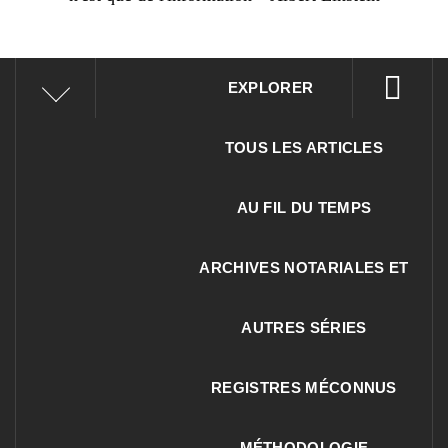
EXPLORER
TOUS LES ARTICLES
AU FIL DU TEMPS
ARCHIVES NOTARIALES ET
AUTRES SÉRIES
REGISTRES MÉCONNUS
MÉTHODOLOGIE