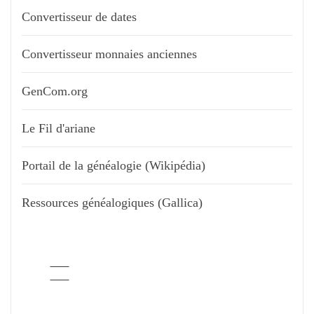
Convertisseur de dates
Convertisseur monnaies anciennes
GenCom.org
Le Fil d'ariane
Portail de la généalogie (Wikipédia)
Ressources généalogiques (Gallica)