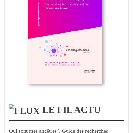
LE FIL ACTU
Qui sont mes ancêtres ? Guide des recherches