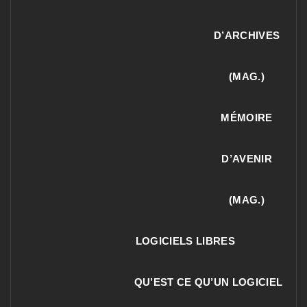
D’ARCHIVES
(MAG.)
MÉMOIRE
D’AVENIR
(MAG.)
LOGICIELS LIBRES
QU’EST CE QU’UN LOGICIEL