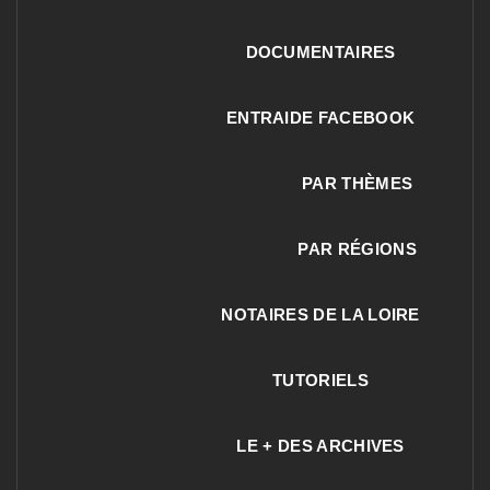
DOCUMENTAIRES
ENTRAIDE FACEBOOK
PAR THÈMES
PAR RÉGIONS
NOTAIRES DE LA LOIRE
TUTORIELS
LE + DES ARCHIVES