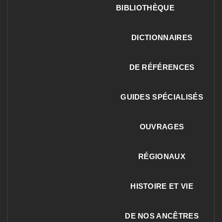
BIBLIOTHÈQUE
DICTIONNAIRES
DE RÉFÉRENCES
GUIDES SPÉCIALISÉS
OUVRAGES
RÉGIONAUX
HISTOIRE ET VIE
DE NOS ANCÊTRES