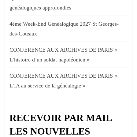
généalogiques approfondies
4ème Week-End Généalogique 2027 St Georges-
des-Coteaux
CONFERENCE AUX ARCHIVES DE PARIS «
L’histoire d’un soldat napoléonien »
CONFERENCE AUX ARCHIVES DE PARIS «
L’IA au service de la généalogie »
RECEVOIR PAR MAIL
LES NOUVELLES