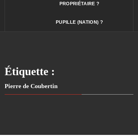
PROPRIÉTAIRE ?
PUPILLE (NATION) ?
Étiquette :
Pierre de Coubertin