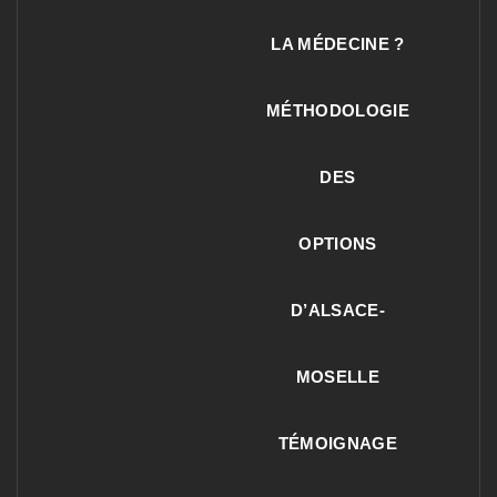
LA MÉDECINE ?
MÉTHODOLOGIE
DES
OPTIONS
D’ALSACE-
MOSELLE
TÉMOIGNAGE