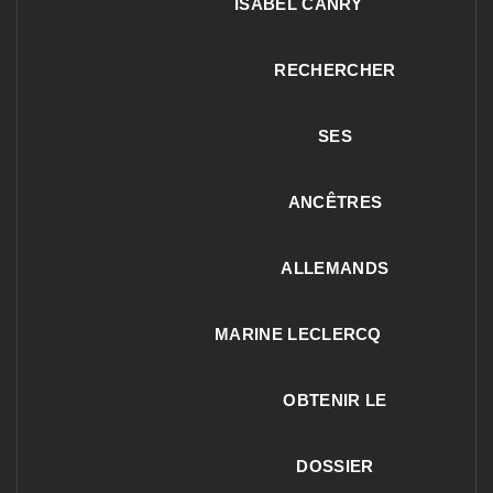
ISABEL CANRY
RECHERCHER
SES
ANCÊTRES
ALLEMANDS
MARINE LECLERCQ
OBTENIR LE
DOSSIER