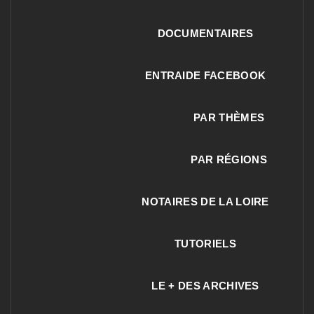
DOCUMENTAIRES
ENTRAIDE FACEBOOK
PAR THÈMES
PAR RÉGIONS
NOTAIRES DE LA LOIRE
TUTORIELS
LE + DES ARCHIVES