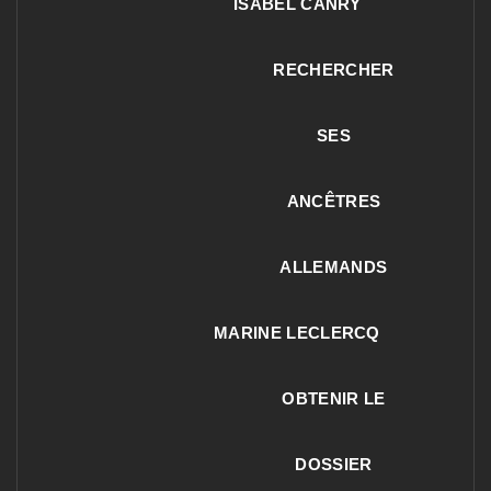
ISABEL CANRY
RECHERCHER
SES
ANCÊTRES
ALLEMANDS
MARINE LECLERCQ
OBTENIR LE
DOSSIER