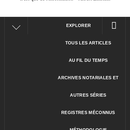
EXPLORER
TOUS LES ARTICLES
AU FIL DU TEMPS
ARCHIVES NOTARIALES ET
AUTRES SÉRIES
REGISTRES MÉCONNUS
MÉTHODOLOGIE