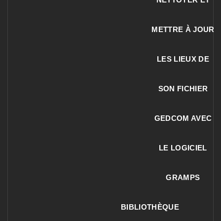
METTRE À JOUR
LES LIEUX DE
SON FICHIER
GEDCOM AVEC
LE LOGICIEL
GRAMPS
BIBLIOTHÈQUE