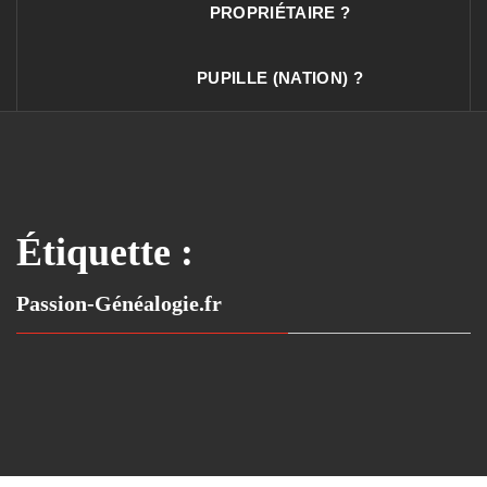
PROPRIÉTAIRE ?
PUPILLE (NATION) ?
Étiquette :
Passion-Généalogie.fr