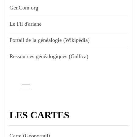
GenCom.org
Le Fil d'ariane
Portail de la généalogie (Wikipédia)
Ressources généalogiques (Gallica)
LES CARTES
Carte (Géoportail)