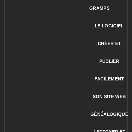
GRAMPS
LE LOGICIEL
CRÉER ET
PUBLIER
FACILEMENT
SON SITE WEB
GÉNÉALOGIQUE
NETTOYER ET