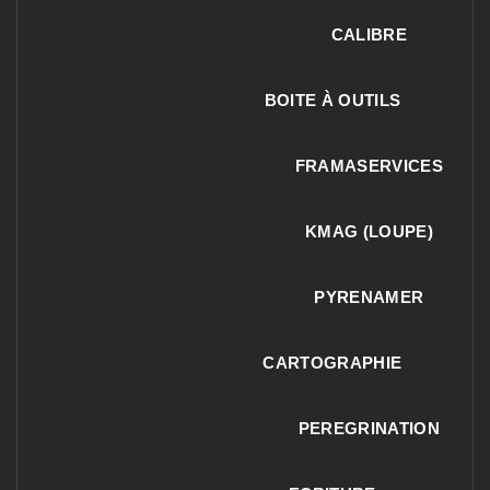
CALIBRE
BOITE À OUTILS
FRAMASERVICES
KMAG (LOUPE)
PYRENAMER
CARTOGRAPHIE
PEREGRINATION