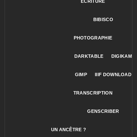
ECRITURE
BIBISCO
PHOTOGRAPHIE
DARKTABLE
DIGIKAM
GIMP
IIIF DOWNLOAD
TRANSCRIPTION
GENSCRIBER
UN ANCÊTRE ?