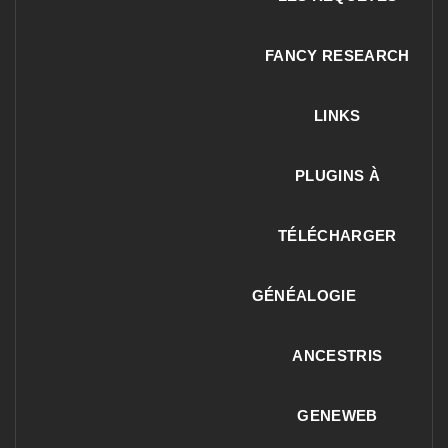
FANCY RESEARCH
LINKS
PLUGINS À
TÉLÉCHARGER
GÉNÉALOGIE
ANCESTRIS
GENEWEB