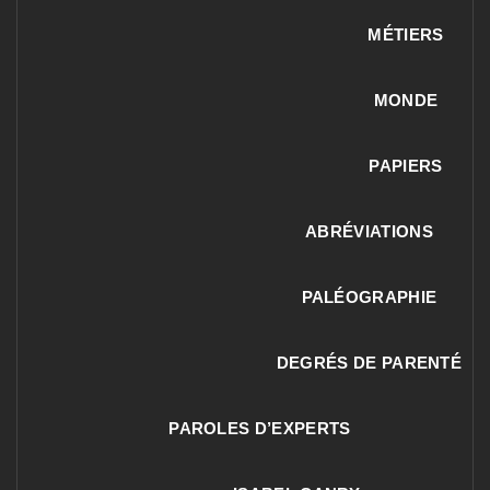
MÉTIERS
MONDE
PAPIERS
ABRÉVIATIONS
PALÉOGRAPHIE
DEGRÉS DE PARENTÉ
PAROLES D’EXPERTS