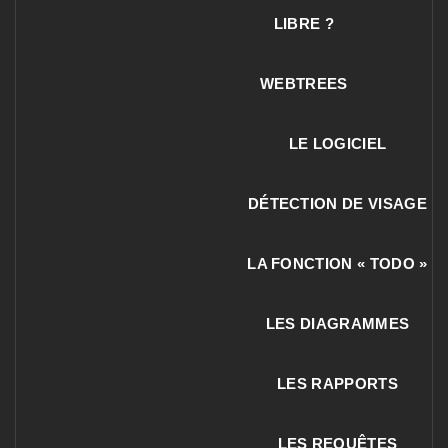
LIBRE ?
WEBTREES
LE LOGICIEL
DÉTECTION DE VISAGE
LA FONCTION « TODO »
LES DIAGRAMMES
LES RAPPORTS
LES REQUÊTES