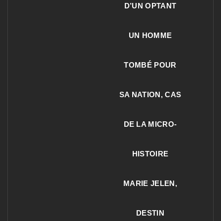
D’UN OPTANT
UN HOMME
TOMBÉ POUR
SA NATION, CAS
DE LA MICRO-
HISTOIRE
MARIE JELEN,
DESTIN