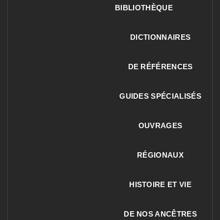
BIBLIOTHÈQUE
DICTIONNAIRES
DE RÉFÉRENCES
GUIDES SPÉCIALISÉS
OUVRAGES
RÉGIONAUX
HISTOIRE ET VIE
DE NOS ANCÊTRES