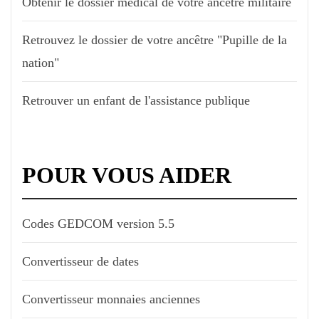
Obtenir le dossier médical de votre ancêtre militaire
Retrouvez le dossier de votre ancêtre "Pupille de la
nation"
Retrouver un enfant de l'assistance publique
POUR VOUS AIDER
Codes GEDCOM version 5.5
Convertisseur de dates
Convertisseur monnaies anciennes