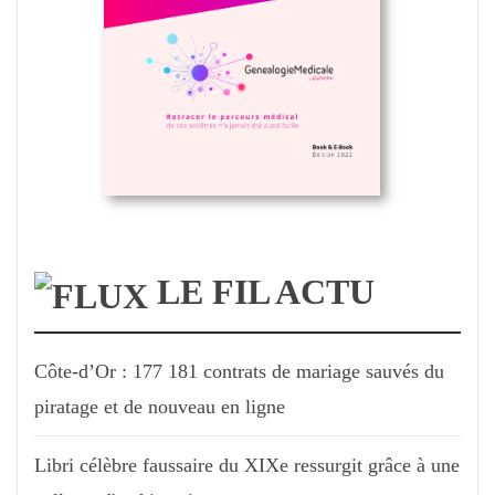
LE FIL ACTU
Côte-d’Or : 177 181 contrats de mariage sauvés du
piratage et de nouveau en ligne
Libri célèbre faussaire du XIXe ressurgit grâce à une