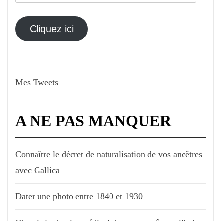
adresse
électronique
Cliquez ici
Mes Tweets
A NE PAS MANQUER
Connaître le décret de naturalisation de vos ancêtres
avec Gallica
Dater une photo entre 1840 et 1930