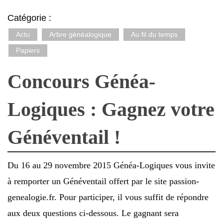
Catégorie :
Actu
Arbre généalogique
Au fil du temps
Papiers
Concours Généa-
Logiques : Gagnez votre
Généventail !
Du 16 au 29 novembre 2015 Généa-Logiques vous invite
à remporter un Généventail offert par le site passion-
genealogie.fr. Pour participer, il vous suffit de répondre
aux deux questions ci-dessous. Le gagnant sera