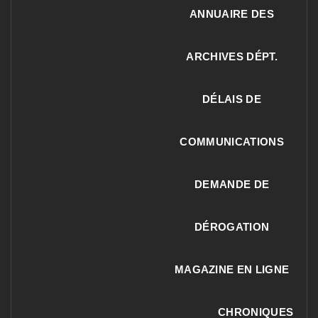
ANNUAIRE DES
ARCHIVES DÉPT.
DÉLAIS DE
COMMUNICATIONS
DEMANDE DE
DÉROGATION
MAGAZINE EN LIGNE
CHRONIQUES