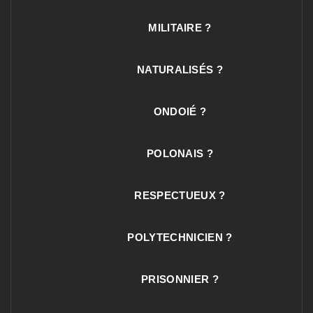
MILITAIRE ?
NATURALISÉS ?
ONDOIÉ ?
POLONAIS ?
RESPECTUEUX ?
POLYTECHNICIEN ?
PRISONNIER ?