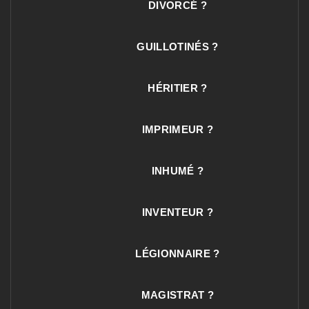
DIVORCÉ ?
GUILLOTINÉS ?
HÉRITIER ?
IMPRIMEUR ?
INHUMÉ ?
INVENTEUR ?
LÉGIONNAIRE ?
MAGISTRAT ?