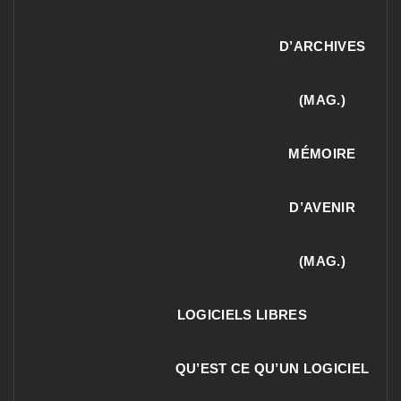
D’ARCHIVES
(MAG.)
MÉMOIRE
D’AVENIR
(MAG.)
LOGICIELS LIBRES
QU’EST CE QU’UN LOGICIEL