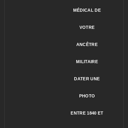
MÉDICAL DE
VOTRE
ANCÊTRE
MILITAIRE
DATER UNE
PHOTO
ENTRE 1840 ET