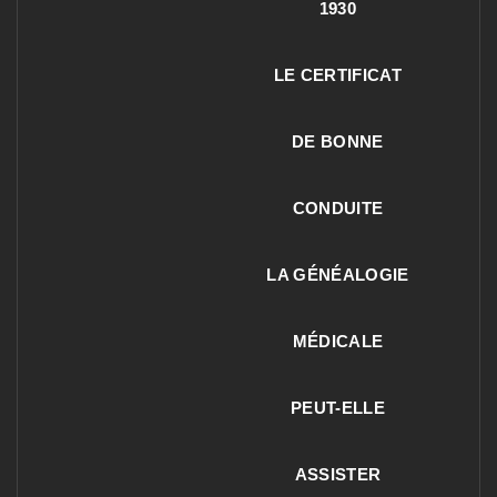
1930
LE CERTIFICAT
DE BONNE
CONDUITE
LA GÉNÉALOGIE
MÉDICALE
PEUT-ELLE
ASSISTER