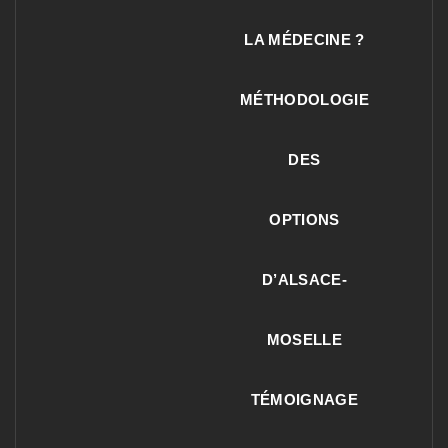
LA MÉDECINE ?
MÉTHODOLOGIE
DES
OPTIONS
D’ALSACE-
MOSELLE
TÉMOIGNAGE