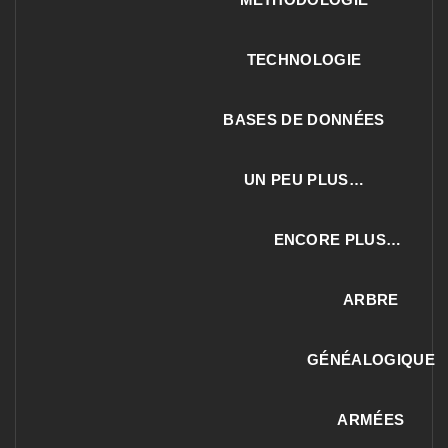
TECHNOLOGIE
BASES DE DONNÉES
UN PEU PLUS…
ENCORE PLUS…
ARBRE
GÉNÉALOGIQUE
ARMÉES