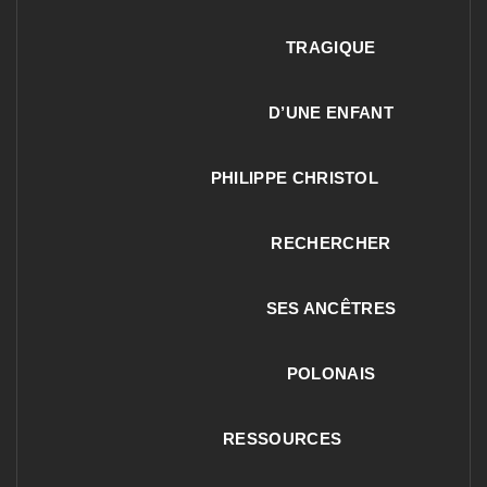
TRAGIQUE
D’UNE ENFANT
PHILIPPE CHRISTOL
RECHERCHER
SES ANCÊTRES
POLONAIS
RESSOURCES