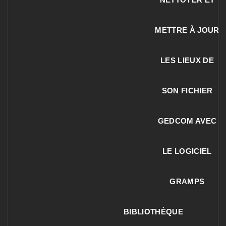
METTRE À JOUR
LES LIEUX DE
SON FICHIER
GEDCOM AVEC
LE LOGICIEL
GRAMPS
BIBLIOTHÈQUE