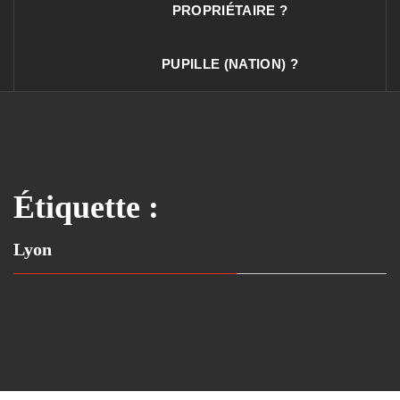
PROPRIÉTAIRE ?
PUPILLE (NATION) ?
Étiquette :
Lyon