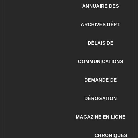
ANNUAIRE DES
ARCHIVES DÉPT.
DÉLAIS DE
COMMUNICATIONS
DEMANDE DE
DÉROGATION
MAGAZINE EN LIGNE
CHRONIQUES