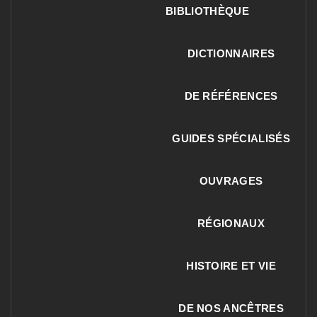
BIBLIOTHÈQUE
DICTIONNAIRES
DE RÉFÉRENCES
GUIDES SPÉCIALISÉS
OUVRAGES
RÉGIONAUX
HISTOIRE ET VIE
DE NOS ANCÊTRES