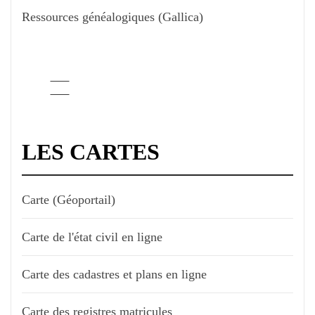
Ressources généalogiques (Gallica)
LES CARTES
Carte (Géoportail)
Carte de l'état civil en ligne
Carte des cadastres et plans en ligne
Carte des registres matricules