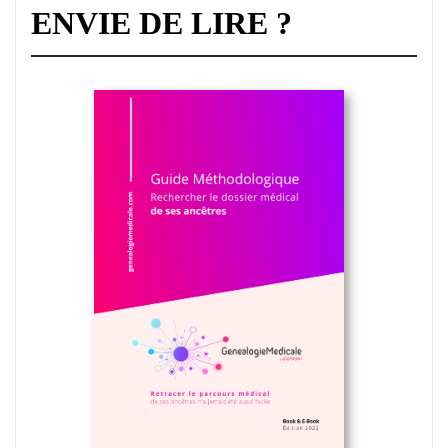
ENVIE DE LIRE ?