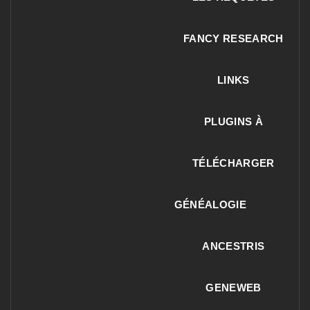
FANCY RESEARCH
LINKS
PLUGINS À
TÉLÉCHARGER
GÉNÉALOGIE
ANCESTRIS
GENEWEB