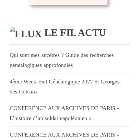
LE FIL ACTU
Qui sont mes ancêtres ? Guide des recherches
généalogiques approfondies
4ème Week-End Généalogique 2027 St Georges-
des-Coteaux
CONFERENCE AUX ARCHIVES DE PARIS «
L’histoire d’un soldat napoléonien »
CONFERENCE AUX ARCHIVES DE PARIS «