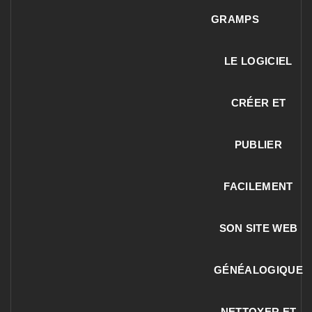
GRAMPS
LE LOGICIEL
CRÉER ET
PUBLIER
FACILEMENT
SON SITE WEB
GÉNÉALOGIQUE
NETTOYER ET