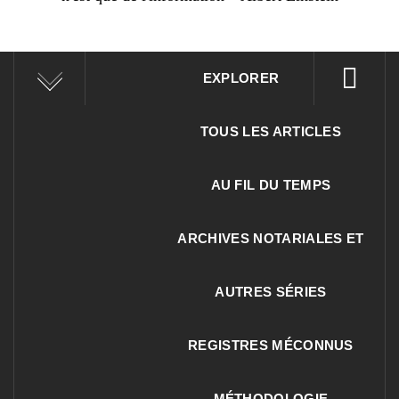
EXPLORER
TOUS LES ARTICLES
AU FIL DU TEMPS
ARCHIVES NOTARIALES ET
AUTRES SÉRIES
REGISTRES MÉCONNUS
MÉTHODOLOGIE