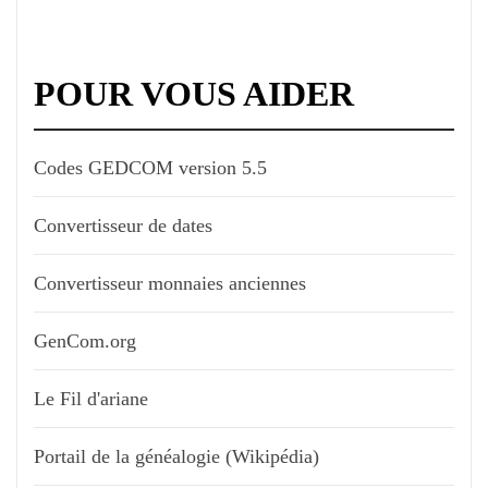
POUR VOUS AIDER
Codes GEDCOM version 5.5
Convertisseur de dates
Convertisseur monnaies anciennes
GenCom.org
Le Fil d'ariane
Portail de la généalogie (Wikipédia)