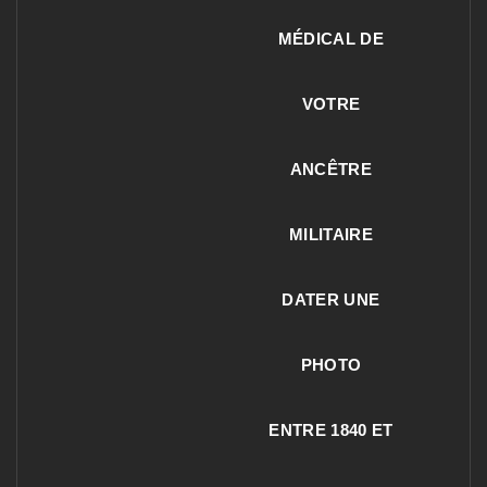
MÉDICAL DE
VOTRE
ANCÊTRE
MILITAIRE
DATER UNE
PHOTO
ENTRE 1840 ET