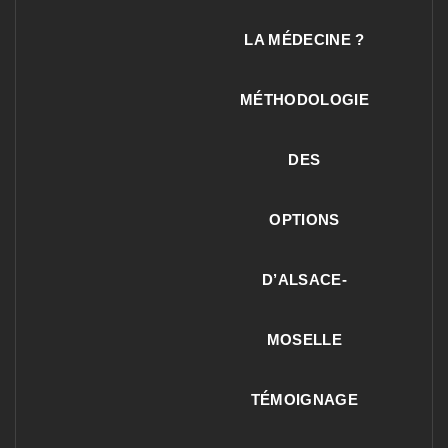
LA MÉDECINE ?
MÉTHODOLOGIE
DES
OPTIONS
D’ALSACE-
MOSELLE
TÉMOIGNAGE