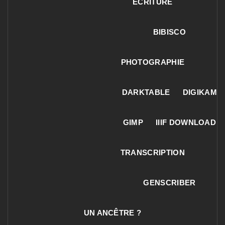
ECRITURE
BIBISCO
PHOTOGRAPHIE
DARKTABLE
DIGIKAM
GIMP
IIIF DOWNLOAD
TRANSCRIPTION
GENSCRIBER
UN ANCÊTRE ?