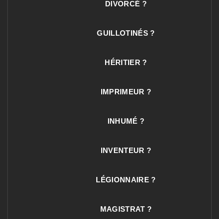
DIVORCÉ ?
GUILLOTINÉS ?
HÉRITIER ?
IMPRIMEUR ?
INHUMÉ ?
INVENTEUR ?
LÉGIONNAIRE ?
MAGISTRAT ?