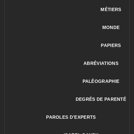
MÉTIERS
MONDE
PAPIERS
ABRÉVIATIONS
PALÉOGRAPHIE
DEGRÉS DE PARENTÉ
PAROLES D’EXPERTS