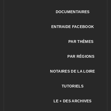
DOCUMENTAIRES
ENTRAIDE FACEBOOK
PAR THÈMES
PAR RÉGIONS
NOTAIRES DE LA LOIRE
TUTORIELS
LE + DES ARCHIVES