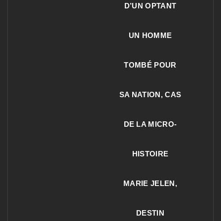
D’UN OPTANT
UN HOMME
TOMBÉ POUR
SA NATION, CAS
DE LA MICRO-
HISTOIRE
MARIE JELEN,
DESTIN