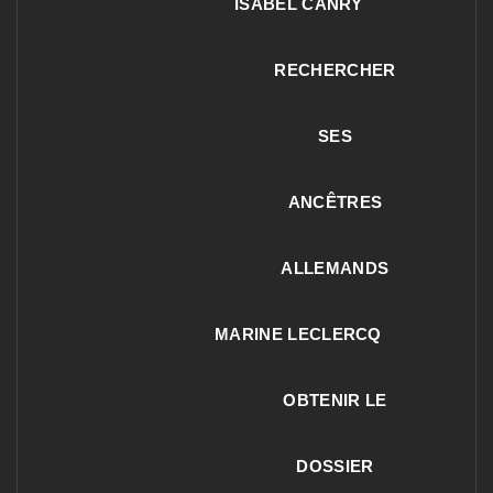
ISABEL CANRY
RECHERCHER
SES
ANCÊTRES
ALLEMANDS
MARINE LECLERCQ
OBTENIR LE
DOSSIER