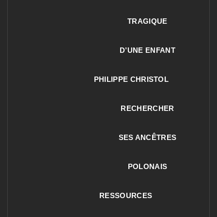
TRAGIQUE
D’UNE ENFANT
PHILIPPE CHRISTOL
RECHERCHER
SES ANCÊTRES
POLONAIS
RESSOURCES