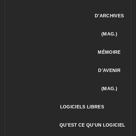
D’ARCHIVES
(MAG.)
MÉMOIRE
D’AVENIR
(MAG.)
LOGICIELS LIBRES
QU’EST CE QU’UN LOGICIEL