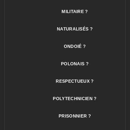
MILITAIRE ?
NATURALISÉS ?
ONDOIÉ ?
POLONAIS ?
RESPECTUEUX ?
POLYTECHNICIEN ?
PRISONNIER ?