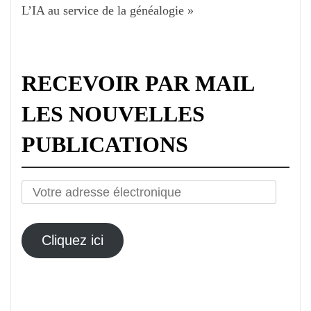
L’IA au service de la généalogie »
RECEVOIR PAR MAIL
LES NOUVELLES
PUBLICATIONS
Votre
adresse
électronique
Cliquez ici