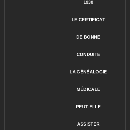
1930
LE CERTIFICAT
DE BONNE
CONDUITE
LA GÉNÉALOGIE
MÉDICALE
PEUT-ELLE
ASSISTER