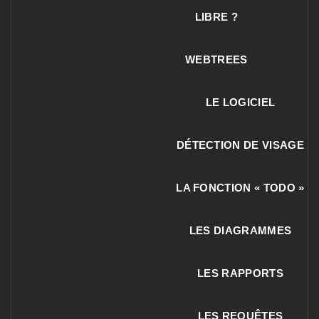
LIBRE ?
WEBTREES
LE LOGICIEL
DÉTECTION DE VISAGE
LA FONCTION « TODO »
LES DIAGRAMMES
LES RAPPORTS
LES REQUÊTES