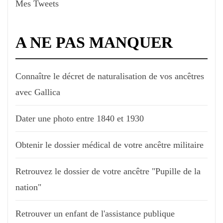
Mes Tweets
A NE PAS MANQUER
Connaître le décret de naturalisation de vos ancêtres
avec Gallica
Dater une photo entre 1840 et 1930
Obtenir le dossier médical de votre ancêtre militaire
Retrouvez le dossier de votre ancêtre "Pupille de la
nation"
Retrouver un enfant de l'assistance publique