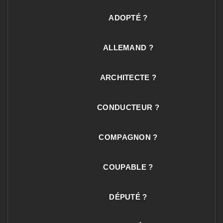
ADOPTÉ ?
ALLEMAND ?
ARCHITECTE ?
CONDUCTEUR ?
COMPAGNON ?
COUPABLE ?
DÉPUTÉ ?