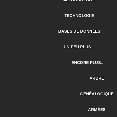
TECHNOLOGIE
BASES DE DONNÉES
UN PEU PLUS…
ENCORE PLUS…
ARBRE
GÉNÉALOGIQUE
ARMÉES