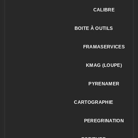
CALIBRE
BOITE À OUTILS
FRAMASERVICES
KMAG (LOUPE)
PYRENAMER
CARTOGRAPHIE
PEREGRINATION