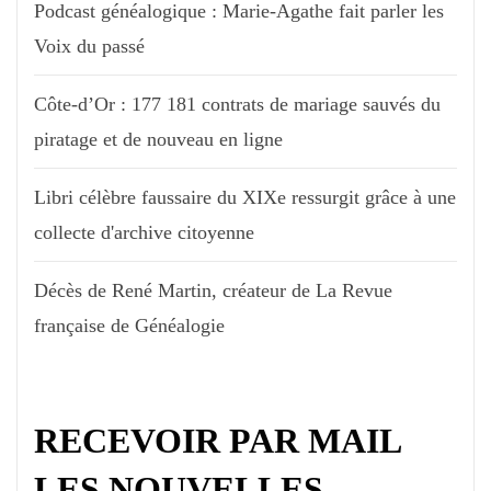
Podcast généalogique : Marie-Agathe fait parler les
Voix du passé
Côte-d’Or : 177 181 contrats de mariage sauvés du
piratage et de nouveau en ligne
Libri célèbre faussaire du XIXe ressurgit grâce à une
collecte d'archive citoyenne
Décès de René Martin, créateur de La Revue
française de Généalogie
RECEVOIR PAR MAIL
LES NOUVELLES