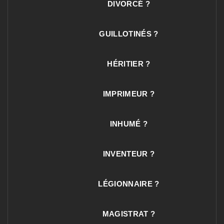
DIVORCÉ ?
GUILLOTINÉS ?
HÉRITIER ?
IMPRIMEUR ?
INHUMÉ ?
INVENTEUR ?
LÉGIONNAIRE ?
MAGISTRAT ?