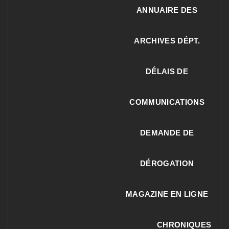
ANNUAIRE DES
ARCHIVES DÉPT.
DÉLAIS DE
COMMUNICATIONS
DEMANDE DE
DÉROGATION
MAGAZINE EN LIGNE
CHRONIQUES