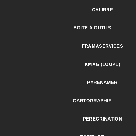
CALIBRE
BOITE À OUTILS
FRAMASERVICES
KMAG (LOUPE)
PYRENAMER
CARTOGRAPHIE
PEREGRINATION