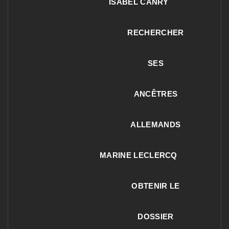
ISABEL CANRY
RECHERCHER
SES
ANCÊTRES
ALLEMANDS
MARINE LECLERCQ
OBTENIR LE
DOSSIER