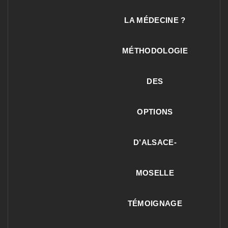
LA MÉDECINE ?
MÉTHODOLOGIE
DES
OPTIONS
D’ALSACE-
MOSELLE
TÉMOIGNAGE