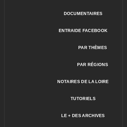
DOCUMENTAIRES
ENTRAIDE FACEBOOK
PAR THÈMES
PAR RÉGIONS
NOTAIRES DE LA LOIRE
TUTORIELS
LE + DES ARCHIVES