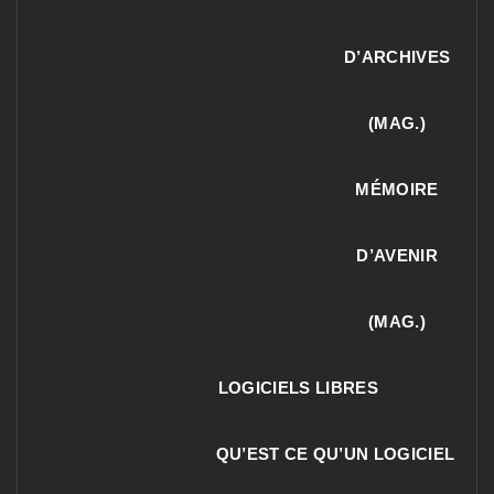
D’ARCHIVES
(MAG.)
MÉMOIRE
D’AVENIR
(MAG.)
LOGICIELS LIBRES
QU’EST CE QU’UN LOGICIEL