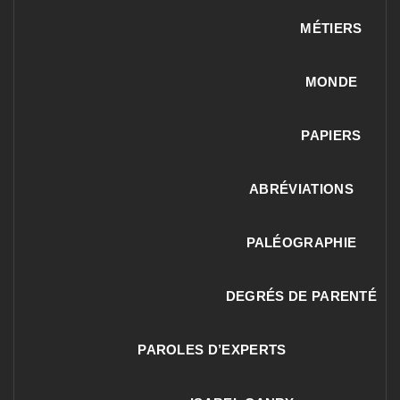
MÉTIERS
MONDE
PAPIERS
ABRÉVIATIONS
PALÉOGRAPHIE
DEGRÉS DE PARENTÉ
PAROLES D’EXPERTS