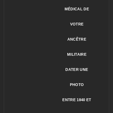
MÉDICAL DE
VOTRE
ANCÊTRE
MILITAIRE
DATER UNE
PHOTO
ENTRE 1840 ET