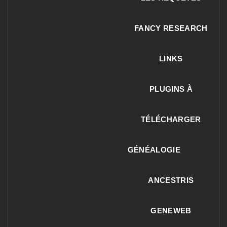
FANCY RESEARCH
LINKS
PLUGINS À
TÉLÉCHARGER
GÉNÉALOGIE
ANCESTRIS
GENEWEB