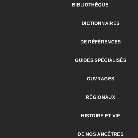
BIBLIOTHÈQUE
DICTIONNAIRES
DE RÉFÉRENCES
GUIDES SPÉCIALISÉS
OUVRAGES
RÉGIONAUX
HISTOIRE ET VIE
DE NOS ANCÊTRES