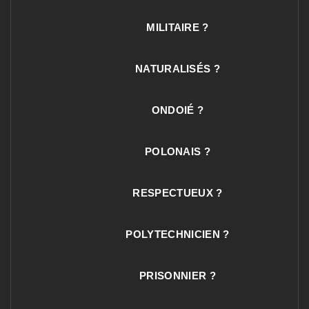
MILITAIRE ?
NATURALISÉS ?
ONDOIÉ ?
POLONAIS ?
RESPECTUEUX ?
POLYTECHNICIEN ?
PRISONNIER ?