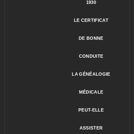
1930
LE CERTIFICAT
DE BONNE
CONDUITE
LA GÉNÉALOGIE
MÉDICALE
PEUT-ELLE
ASSISTER