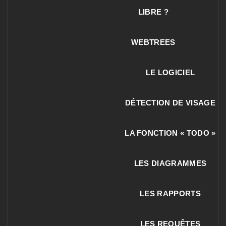
LIBRE ?
WEBTREES
LE LOGICIEL
DÉTECTION DE VISAGE
LA FONCTION « TODO »
LES DIAGRAMMES
LES RAPPORTS
LES REQUÊTES