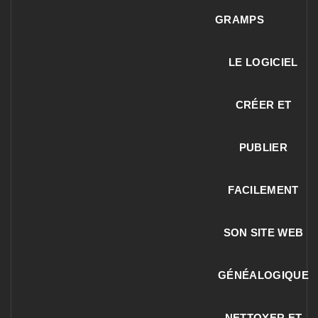
GRAMPS
LE LOGICIEL
CRÉER ET
PUBLIER
FACILEMENT
SON SITE WEB
GÉNÉALOGIQUE
NETTOYER ET