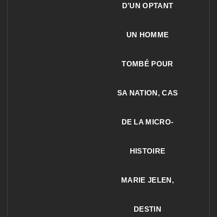
D’UN OPTANT
UN HOMME
TOMBÉ POUR
SA NATION, CAS
DE LA MICRO-
HISTOIRE
MARIE JELEN,
DESTIN