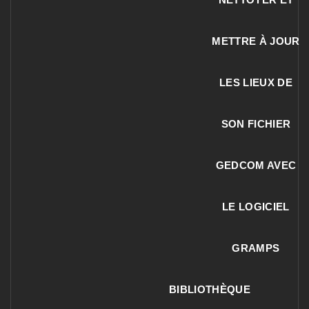
METTRE À JOUR
LES LIEUX DE
SON FICHIER
GEDCOM AVEC
LE LOGICIEL
GRAMPS
BIBLIOTHÈQUE