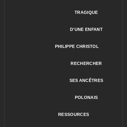
TRAGIQUE
D’UNE ENFANT
PHILIPPE CHRISTOL
RECHERCHER
SES ANCÊTRES
POLONAIS
RESSOURCES