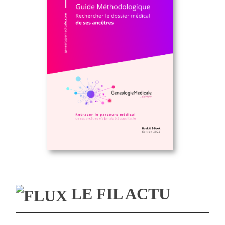
LE FIL ACTU