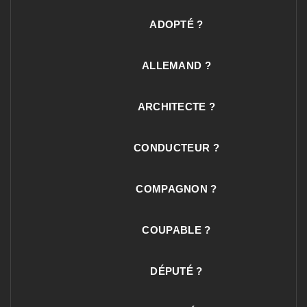
ADOPTÉ ?
ALLEMAND ?
ARCHITECTE ?
CONDUCTEUR ?
COMPAGNON ?
COUPABLE ?
DÉPUTÉ ?