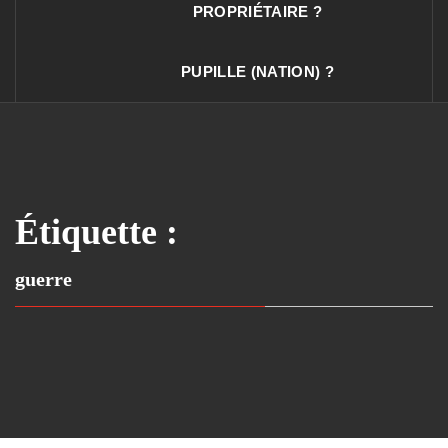
PROPRIÉTAIRE ?
PUPILLE (NATION) ?
Étiquette :
guerre