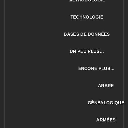
TECHNOLOGIE
BASES DE DONNÉES
UN PEU PLUS…
ENCORE PLUS…
ARBRE
GÉNÉALOGIQUE
ARMÉES