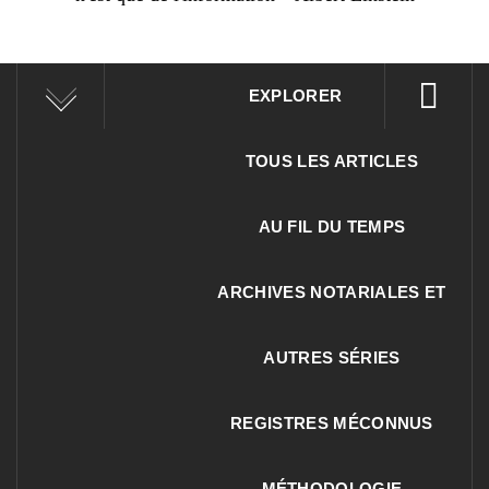
EXPLORER
TOUS LES ARTICLES
AU FIL DU TEMPS
ARCHIVES NOTARIALES ET
AUTRES SÉRIES
REGISTRES MÉCONNUS
MÉTHODOLOGIE