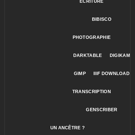
ECRITURE
BIBISCO
PHOTOGRAPHIE
DARKTABLE
DIGIKAM
GIMP
IIIF DOWNLOAD
TRANSCRIPTION
GENSCRIBER
UN ANCÊTRE ?