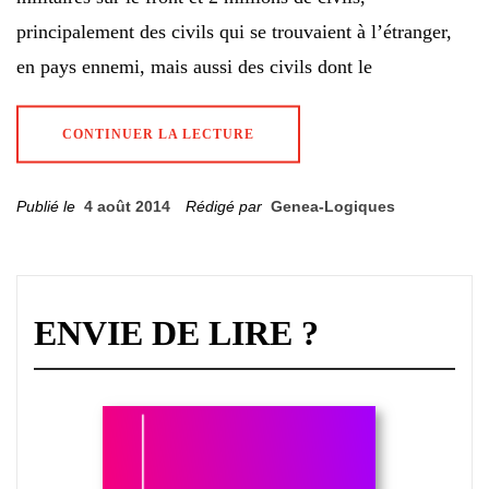
principalement des civils qui se trouvaient à l’étranger,
en pays ennemi, mais aussi des civils dont le
CONTINUER LA LECTURE
Publié le
4 août 2014
Rédigé par
Genea-Logiques
ENVIE DE LIRE ?