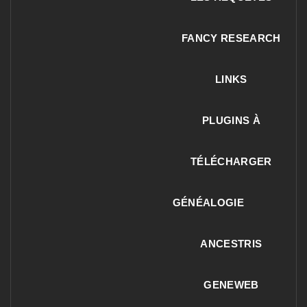
FANCY RESEARCH
LINKS
PLUGINS À
TÉLÉCHARGER
GÉNÉALOGIE
ANCESTRIS
GENEWEB