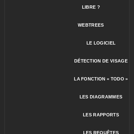
LIBRE ?
WEBTREES
LE LOGICIEL
DÉTECTION DE VISAGE
LA FONCTION « TODO »
LES DIAGRAMMES
LES RAPPORTS
LES REQUÊTES