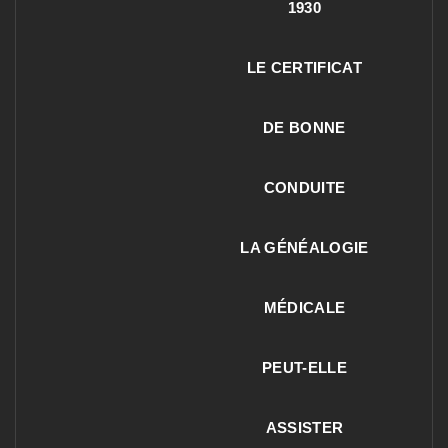
1930
LE CERTIFICAT
DE BONNE
CONDUITE
LA GÉNÉALOGIE
MÉDICALE
PEUT-ELLE
ASSISTER