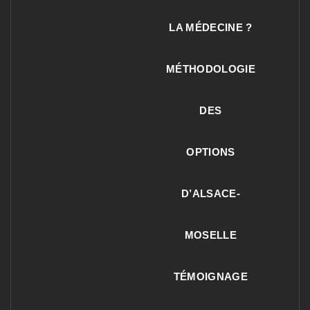
LA MÉDECINE ?
MÉTHODOLOGIE
DES
OPTIONS
D’ALSACE-
MOSELLE
TÉMOIGNAGE