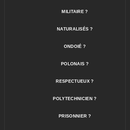
MILITAIRE ?
NATURALISÉS ?
ONDOIÉ ?
POLONAIS ?
RESPECTUEUX ?
POLYTECHNICIEN ?
PRISONNIER ?