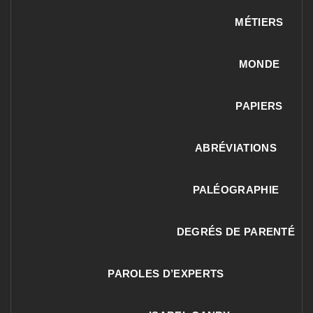
MÉTIERS
MONDE
PAPIERS
ABRÉVIATIONS
PALÉOGRAPHIE
DEGRÉS DE PARENTÉ
PAROLES D’EXPERTS