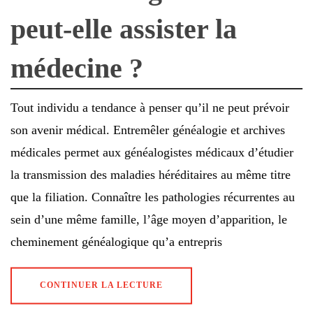
peut-elle assister la
médecine ?
Tout individu a tendance à penser qu’il ne peut prévoir
son avenir médical. Entremêler généalogie et archives
médicales permet aux généalogistes médicaux d’étudier
la transmission des maladies héréditaires au même titre
que la filiation. Connaître les pathologies récurrentes au
sein d’une même famille, l’âge moyen d’apparition, le
cheminement généalogique qu’a entrepris
CONTINUER LA LECTURE