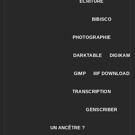
ECRITURE
BIBISCO
PHOTOGRAPHIE
DARKTABLE
DIGIKAM
GIMP
IIIF DOWNLOAD
TRANSCRIPTION
GENSCRIBER
UN ANCÊTRE ?