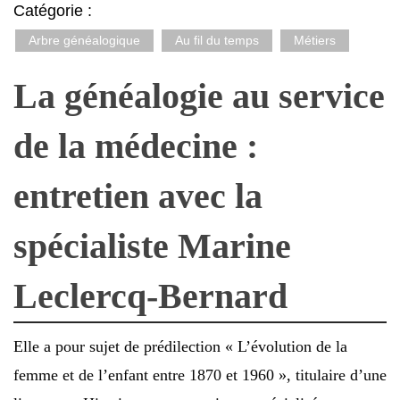
Catégorie :
Arbre généalogique
Au fil du temps
Métiers
La généalogie au service
de la médecine :
entretien avec la
spécialiste Marine
Leclercq-Bernard
Elle a pour sujet de prédilection « L’évolution de la
femme et de l’enfant entre 1870 et 1960 », titulaire d’une