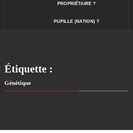
PROPRIÉTAIRE ?
PUPILLE (NATION) ?
Étiquette :
Génétique