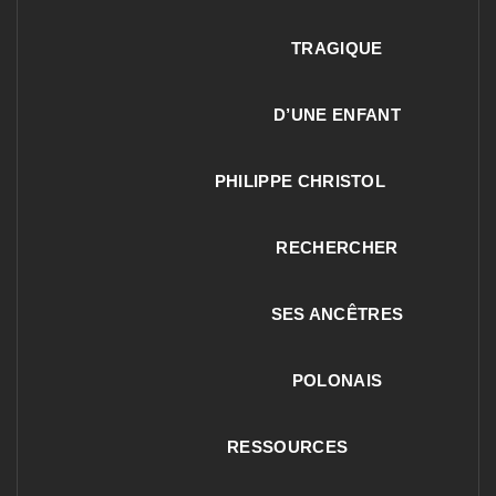
TRAGIQUE
D’UNE ENFANT
PHILIPPE CHRISTOL
RECHERCHER
SES ANCÊTRES
POLONAIS
RESSOURCES