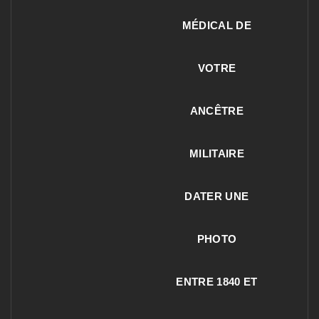
MÉDICAL DE
VOTRE
ANCÊTRE
MILITAIRE
DATER UNE
PHOTO
ENTRE 1840 ET