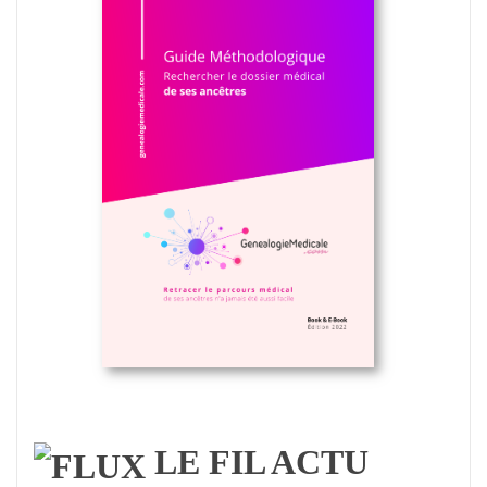
LE FIL ACTU