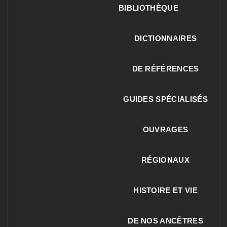
BIBLIOTHÈQUE
DICTIONNAIRES
DE RÉFÉRENCES
GUIDES SPÉCIALISÉS
OUVRAGES
RÉGIONAUX
HISTOIRE ET VIE
DE NOS ANCÊTRES