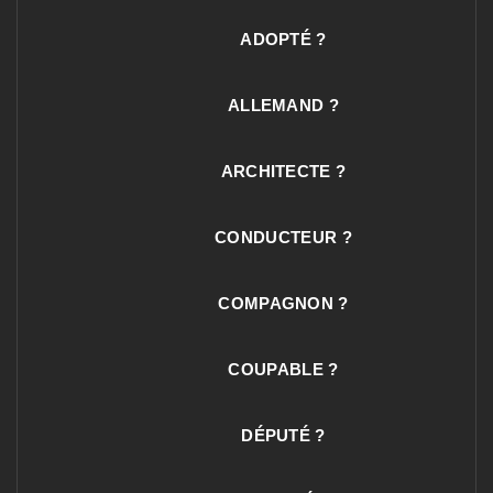
ADOPTÉ ?
ALLEMAND ?
ARCHITECTE ?
CONDUCTEUR ?
COMPAGNON ?
COUPABLE ?
DÉPUTÉ ?