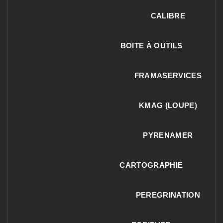
CALIBRE
BOITE À OUTILS
FRAMASERVICES
KMAG (LOUPE)
PYRENAMER
CARTOGRAPHIE
PEREGRINATION