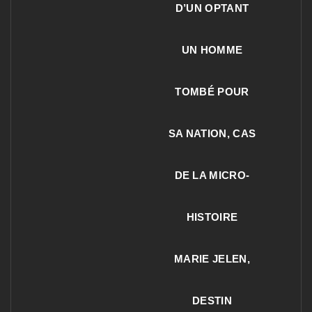
D’UN OPTANT
UN HOMME
TOMBÉ POUR
SA NATION, CAS
DE LA MICRO-
HISTOIRE
MARIE JELEN,
DESTIN