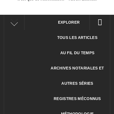
EXPLORER
TOUS LES ARTICLES
AU FIL DU TEMPS
ARCHIVES NOTARIALES ET
AUTRES SÉRIES
REGISTRES MÉCONNUS
MÉTHODOLOGIE