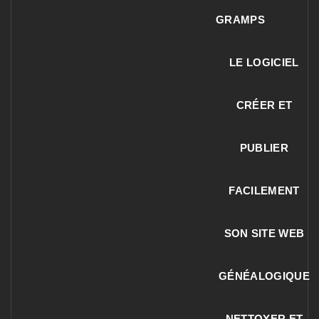
GRAMPS
LE LOGICIEL
CRÉER ET
PUBLIER
FACILEMENT
SON SITE WEB
GÉNÉALOGIQUE
NETTOYER ET