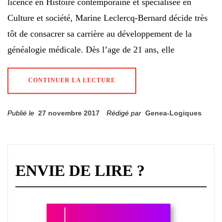
licence en Histoire contemporaine et spécialisée en
Culture et société, Marine Leclercq-Bernard décide très
tôt de consacrer sa carrière au développement de la
généalogie médicale. Dès l’age de 21 ans, elle
CONTINUER LA LECTURE
Publié le
27 novembre 2017
Rédigé par
Genea-Logiques
ENVIE DE LIRE ?