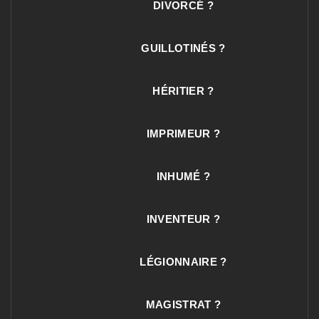
DIVORCÉ ?
GUILLOTINÉS ?
HÉRITIER ?
IMPRIMEUR ?
INHUMÉ ?
INVENTEUR ?
LÉGIONNAIRE ?
MAGISTRAT ?