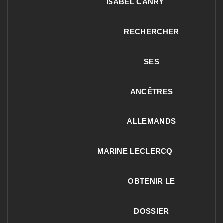
ISABEL CANRY
RECHERCHER
SES
ANCÊTRES
ALLEMANDS
MARINE LECLERCQ
OBTENIR LE
DOSSIER