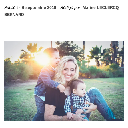
Publié le
6 septembre 2018
Rédigé par
Marine LECLERCQ--
BERNARD