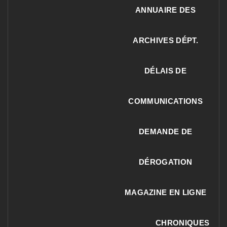
ANNUAIRE DES
ARCHIVES DÉPT.
DÉLAIS DE
COMMUNICATIONS
DEMANDE DE
DÉROGATION
MAGAZINE EN LIGNE
CHRONIQUES