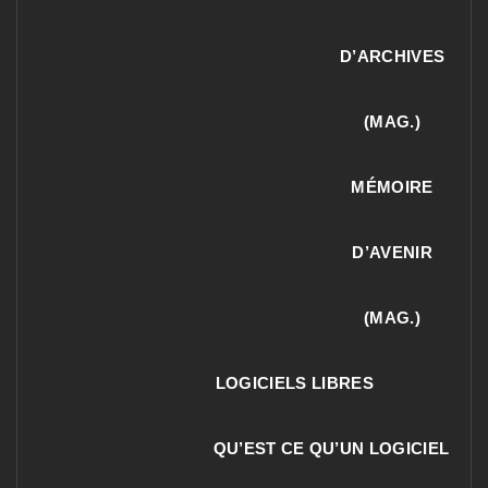
D’ARCHIVES
(MAG.)
MÉMOIRE
D’AVENIR
(MAG.)
LOGICIELS LIBRES
QU’EST CE QU’UN LOGICIEL