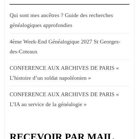
Qui sont mes ancêtres ? Guide des recherches
généalogiques approfondies
4ème Week-End Généalogique 2027 St Georges-
des-Coteaux
CONFERENCE AUX ARCHIVES DE PARIS «
L’histoire d’un soldat napoléonien »
CONFERENCE AUX ARCHIVES DE PARIS «
L’IA au service de la généalogie »
RECEVOIR PAR MAIL