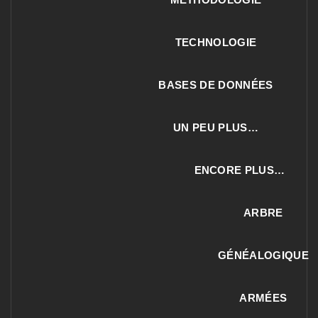
TECHNOLOGIE
BASES DE DONNÉES
UN PEU PLUS…
ENCORE PLUS…
ARBRE
GÉNÉALOGIQUE
ARMÉES