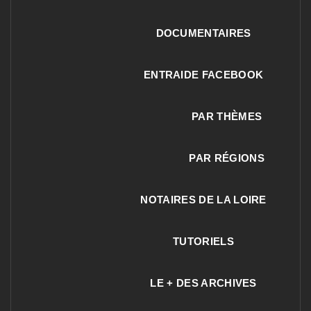
DOCUMENTAIRES
ENTRAIDE FACEBOOK
PAR THÈMES
PAR RÉGIONS
NOTAIRES DE LA LOIRE
TUTORIELS
LE + DES ARCHIVES