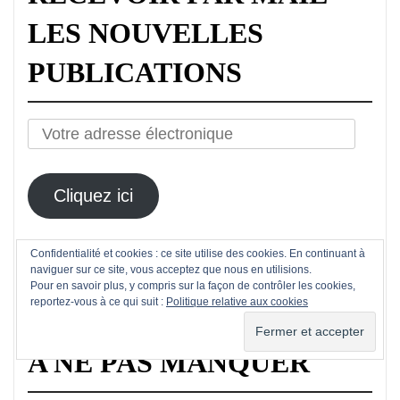
LES NOUVELLES
PUBLICATIONS
Votre
adresse
électronique
Cliquez ici
Confidentialité et cookies : ce site utilise des cookies. En continuant à
naviguer sur ce site, vous acceptez que nous en utilisions.
Pour en savoir plus, y compris sur la façon de contrôler les cookies,
Mes Tweets
reportez-vous à ce qui suit :
Politique relative aux cookies
A NE PAS MANQUER