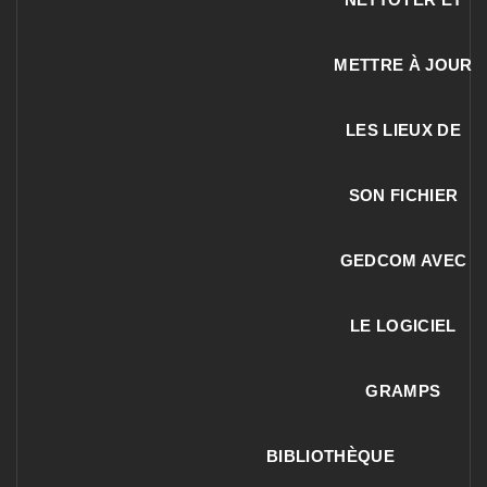
METTRE À JOUR
LES LIEUX DE
SON FICHIER
GEDCOM AVEC
LE LOGICIEL
GRAMPS
BIBLIOTHÈQUE