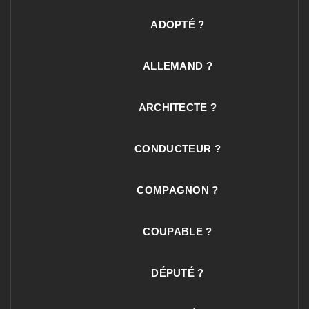
ADOPTÉ ?
ALLEMAND ?
ARCHITECTE ?
CONDUCTEUR ?
COMPAGNON ?
COUPABLE ?
DÉPUTÉ ?