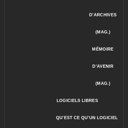
D’ARCHIVES
(MAG.)
MÉMOIRE
D’AVENIR
(MAG.)
LOGICIELS LIBRES
QU’EST CE QU’UN LOGICIEL