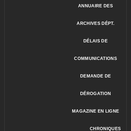
ANNUAIRE DES
ARCHIVES DÉPT.
DÉLAIS DE
COMMUNICATIONS
DEMANDE DE
DÉROGATION
MAGAZINE EN LIGNE
CHRONIQUES