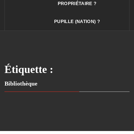
PROPRIÉTAIRE ?
PUPILLE (NATION) ?
Étiquette :
Bibliothèque