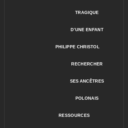
TRAGIQUE
D’UNE ENFANT
PHILIPPE CHRISTOL
RECHERCHER
SES ANCÊTRES
POLONAIS
RESSOURCES