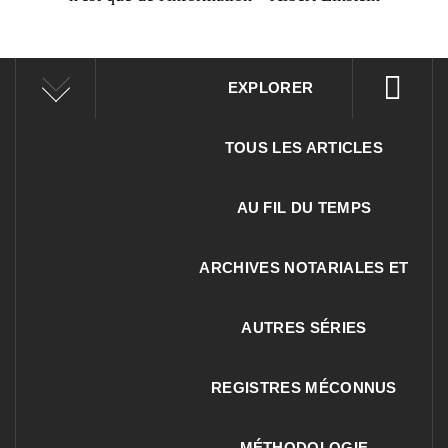
EXPLORER
TOUS LES ARTICLES
AU FIL DU TEMPS
ARCHIVES NOTARIALES ET
AUTRES SÉRIES
REGISTRES MÉCONNUS
MÉTHODOLOGIE