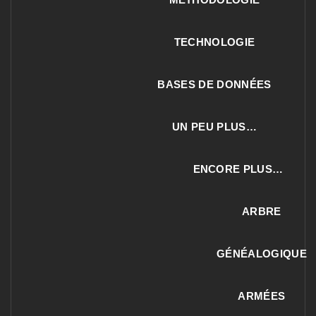
TECHNOLOGIE
BASES DE DONNÉES
UN PEU PLUS…
ENCORE PLUS…
ARBRE
GÉNÉALOGIQUE
ARMÉES