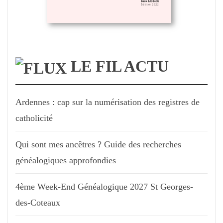
LE FIL ACTU
Ardennes : cap sur la numérisation des registres de
catholicité
Qui sont mes ancêtres ? Guide des recherches
généalogiques approfondies
4ème Week-End Généalogique 2027 St Georges-
des-Coteaux