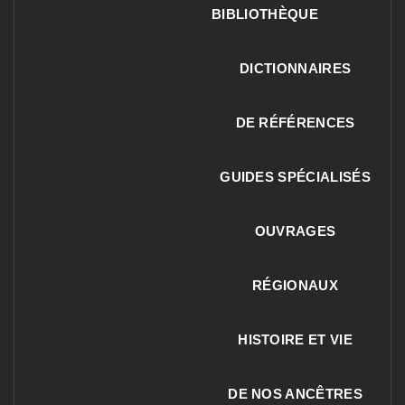
BIBLIOTHÈQUE
DICTIONNAIRES
DE RÉFÉRENCES
GUIDES SPÉCIALISÉS
OUVRAGES
RÉGIONAUX
HISTOIRE ET VIE
DE NOS ANCÊTRES