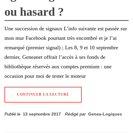
ou hasard ?
Une succession de signaux L’info suivante est passée sur
mon mur Facebook pourtant très encombré et je l’ai
remarqué (premier signal) ; Les 8, 9 et 10 septembre
dernier, Geneanet offrait l’accès à ses fonds de
bibliothèque réservés aux comptes premium : une
occasion pour moi de tester le moteur
CONTINUER LA LECTURE
Publié le
13 septembre 2017
Rédigé par
Genea-Logiques