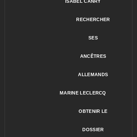
ISABEL CANRY
RECHERCHER
SES
ANCÊTRES
ALLEMANDS
MARINE LECLERCQ
OBTENIR LE
DOSSIER