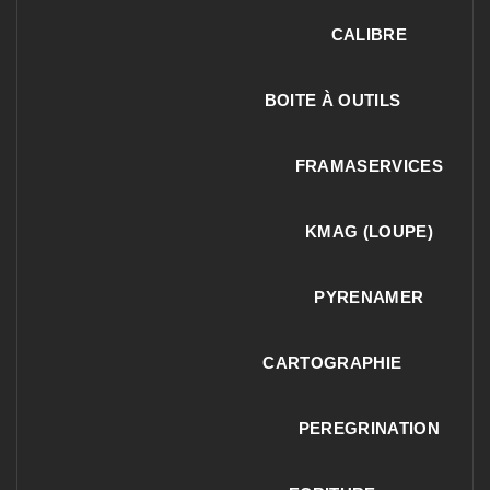
CALIBRE
BOITE À OUTILS
FRAMASERVICES
KMAG (LOUPE)
PYRENAMER
CARTOGRAPHIE
PEREGRINATION