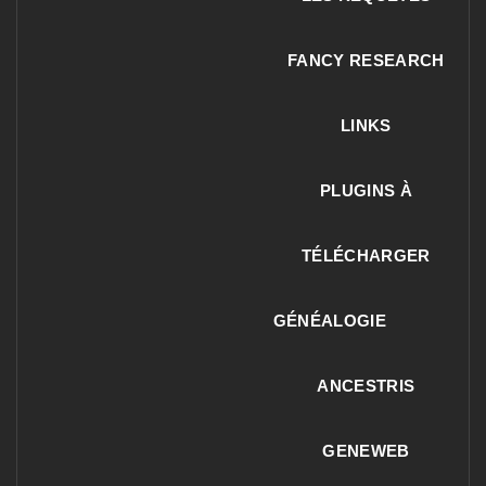
FANCY RESEARCH
LINKS
PLUGINS À
TÉLÉCHARGER
GÉNÉALOGIE
ANCESTRIS
GENEWEB