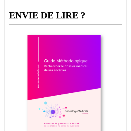
ENVIE DE LIRE ?