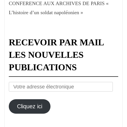
CONFERENCE AUX ARCHIVES DE PARIS «
L’histoire d’un soldat napoléonien »
RECEVOIR PAR MAIL
LES NOUVELLES
PUBLICATIONS
Votre
adresse
électronique
Cliquez ici