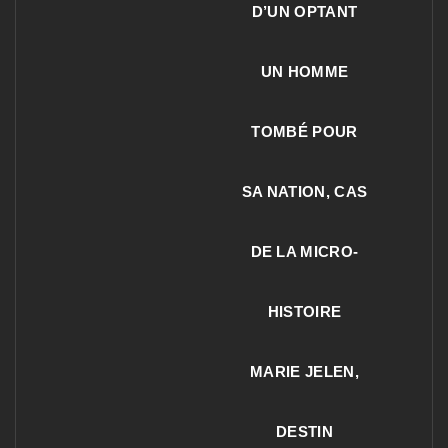
D’UN OPTANT
UN HOMME
TOMBÉ POUR
SA NATION, CAS
DE LA MICRO-
HISTOIRE
MARIE JELEN,
DESTIN