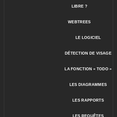
LIBRE ?
WEBTREES
LE LOGICIEL
DÉTECTION DE VISAGE
LA FONCTION « TODO »
LES DIAGRAMMES
LES RAPPORTS
LES REQUÊTES