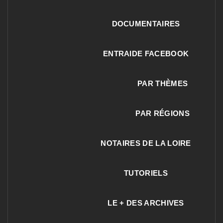
DOCUMENTAIRES
ENTRAIDE FACEBOOK
PAR THÈMES
PAR RÉGIONS
NOTAIRES DE LA LOIRE
TUTORIELS
LE + DES ARCHIVES