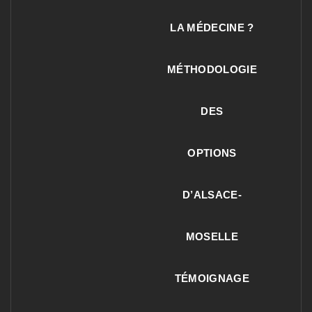
LA MÉDECINE ?
MÉTHODOLOGIE
DES
OPTIONS
D’ALSACE-
MOSELLE
TÉMOIGNAGE