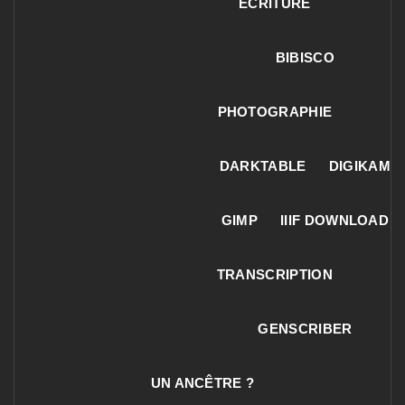
ECRITURE
BIBISCO
PHOTOGRAPHIE
DARKTABLE
DIGIKAM
GIMP
IIIF DOWNLOAD
TRANSCRIPTION
GENSCRIBER
UN ANCÊTRE ?