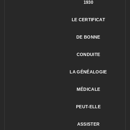
1930
LE CERTIFICAT
DE BONNE
CONDUITE
LA GÉNÉALOGIE
MÉDICALE
PEUT-ELLE
ASSISTER