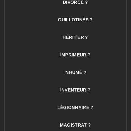
DIVORCÉ ?
GUILLOTINÉS ?
HÉRITIER ?
IMPRIMEUR ?
INHUMÉ ?
INVENTEUR ?
LÉGIONNAIRE ?
MAGISTRAT ?