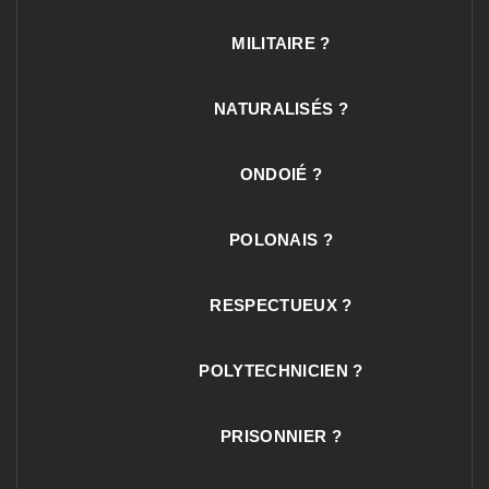
MILITAIRE ?
NATURALISÉS ?
ONDOIÉ ?
POLONAIS ?
RESPECTUEUX ?
POLYTECHNICIEN ?
PRISONNIER ?