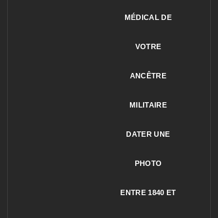
MÉDICAL DE
VOTRE
ANCÊTRE
MILITAIRE
DATER UNE
PHOTO
ENTRE 1840 ET