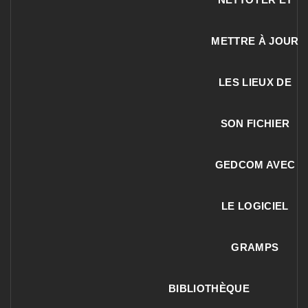
METTRE À JOUR
LES LIEUX DE
SON FICHIER
GEDCOM AVEC
LE LOGICIEL
GRAMPS
BIBLIOTHÈQUE