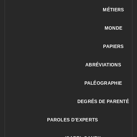
MÉTIERS
MONDE
PAPIERS
ABRÉVIATIONS
PALÉOGRAPHIE
DEGRÉS DE PARENTÉ
PAROLES D’EXPERTS