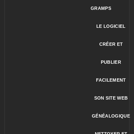
GRAMPS
LE LOGICIEL
CRÉER ET
PUBLIER
FACILEMENT
SON SITE WEB
GÉNÉALOGIQUE
NETTOYER ET