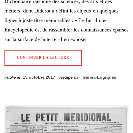
Dictionnaire raisonné des sciences, des arts et des
métiers, dont Diderot a défini les enjeux en quelques
lignes à juste titre mémorables : « Le but d’une
Encyclopédie est de rassembler les connaissances éparses
sur la surface de la terre, d’en exposer
CONTINUER LA LECTURE
Publié le
19 octobre 2017
Rédigé par
Genea-Logiques