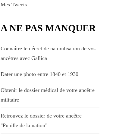
Mes Tweets
A NE PAS MANQUER
Connaître le décret de naturalisation de vos
ancêtres avec Gallica
Dater une photo entre 1840 et 1930
Obtenir le dossier médical de votre ancêtre
militaire
Retrouvez le dossier de votre ancêtre
"Pupille de la nation"