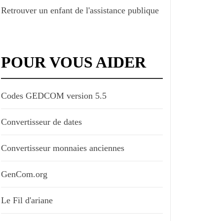
Retrouver un enfant de l'assistance publique
POUR VOUS AIDER
Codes GEDCOM version 5.5
Convertisseur de dates
Convertisseur monnaies anciennes
GenCom.org
Le Fil d'ariane