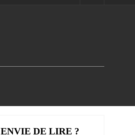
ENVIE DE LIRE ?