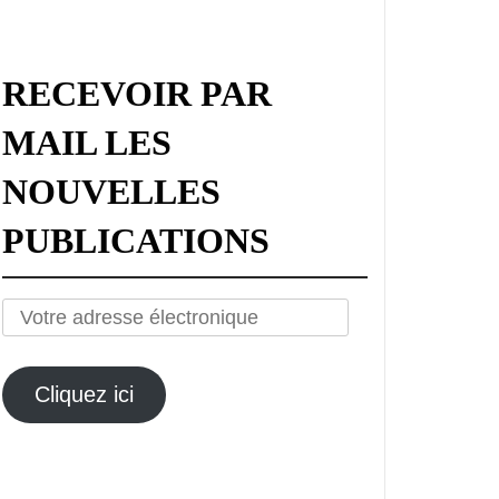
RECEVOIR PAR
MAIL LES
NOUVELLES
PUBLICATIONS
Votre
adresse
électronique
Cliquez ici