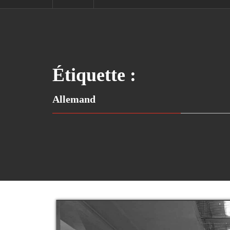
Étiquette :
Allemand