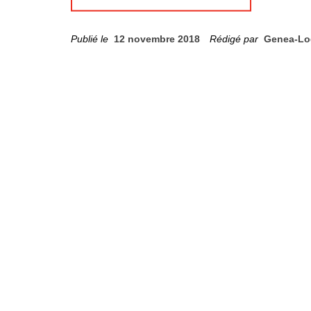
Publié le
12 novembre 2018
Rédigé par
Genea-Lo