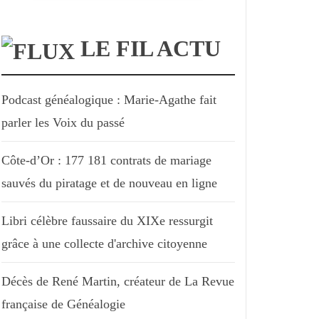
LE FIL ACTU
Podcast généalogique : Marie-Agathe fait
parler les Voix du passé
Côte-d’Or : 177 181 contrats de mariage
sauvés du piratage et de nouveau en ligne
Libri célèbre faussaire du XIXe ressurgit
grâce à une collecte d'archive citoyenne
Décès de René Martin, créateur de La Revue
française de Généalogie