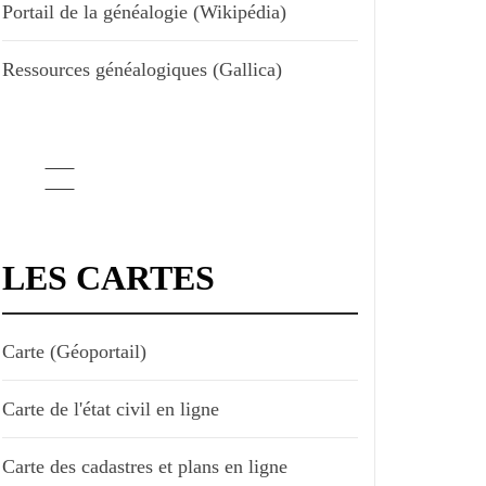
Portail de la généalogie (Wikipédia)
Ressources généalogiques (Gallica)
LES CARTES
Carte (Géoportail)
Carte de l'état civil en ligne
Carte des cadastres et plans en ligne