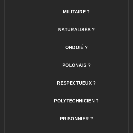
MILITAIRE ?
NATURALISÉS ?
ONDOIÉ ?
POLONAIS ?
RESPECTUEUX ?
POLYTECHNICIEN ?
PRISONNIER ?