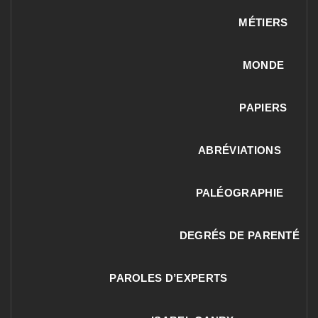
MÉTIERS
MONDE
PAPIERS
ABRÉVIATIONS
PALÉOGRAPHIE
DEGRÉS DE PARENTÉ
PAROLES D’EXPERTS