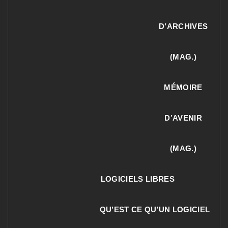
D’ARCHIVES
(MAG.)
MÉMOIRE
D’AVENIR
(MAG.)
LOGICIELS LIBRES
QU’EST CE QU’UN LOGICIEL