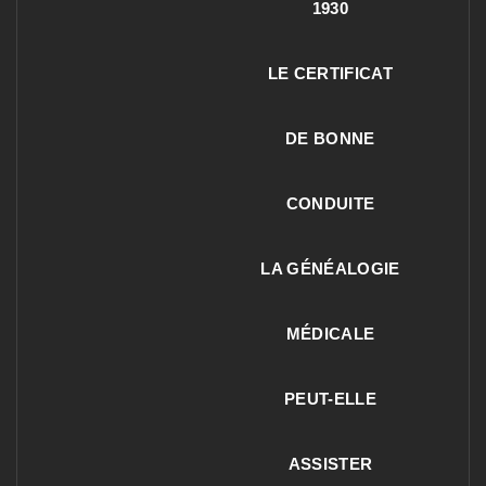
1930
LE CERTIFICAT
DE BONNE
CONDUITE
LA GÉNÉALOGIE
MÉDICALE
PEUT-ELLE
ASSISTER