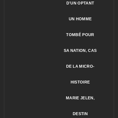
D’UN OPTANT
UN HOMME
TOMBÉ POUR
SA NATION, CAS
DE LA MICRO-
HISTOIRE
MARIE JELEN,
DESTIN