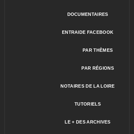
DOCUMENTAIRES
ENTRAIDE FACEBOOK
PAR THÈMES
PAR RÉGIONS
NOTAIRES DE LA LOIRE
TUTORIELS
LE + DES ARCHIVES