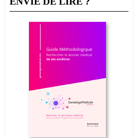
ENVIE DE LIRE ?