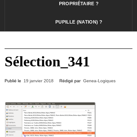
PROPRIÉTAIRE ?
PUPILLE (NATION) ?
Sélection_341
Publié le
19 janvier 2018
Rédigé par
Genea-Logiques