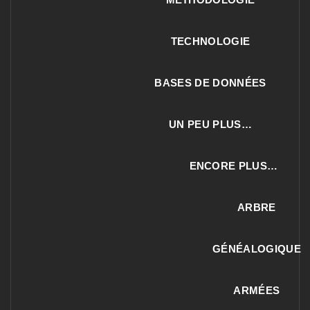
TECHNOLOGIE
BASES DE DONNÉES
UN PEU PLUS…
ENCORE PLUS…
ARBRE
GÉNÉALOGIQUE
ARMÉES