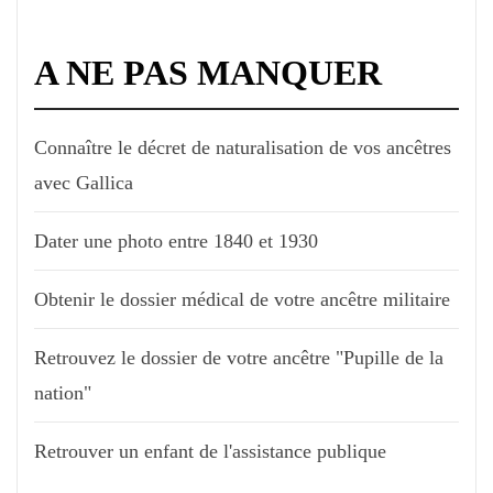
A NE PAS MANQUER
Connaître le décret de naturalisation de vos ancêtres
avec Gallica
Dater une photo entre 1840 et 1930
Obtenir le dossier médical de votre ancêtre militaire
Retrouvez le dossier de votre ancêtre "Pupille de la
nation"
Retrouver un enfant de l'assistance publique