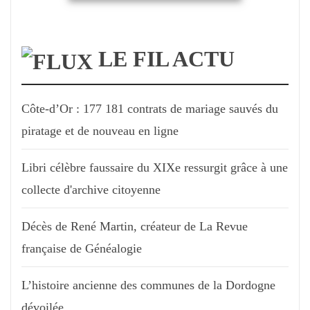
LE FIL ACTU
Côte-d’Or : 177 181 contrats de mariage sauvés du
piratage et de nouveau en ligne
Libri célèbre faussaire du XIXe ressurgit grâce à une
collecte d'archive citoyenne
Décès de René Martin, créateur de La Revue
française de Généalogie
L’histoire ancienne des communes de la Dordogne
dévoilée