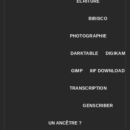
ECRITURE
BIBISCO
PHOTOGRAPHIE
DARKTABLE
DIGIKAM
GIMP
IIIF DOWNLOAD
TRANSCRIPTION
GENSCRIBER
UN ANCÊTRE ?