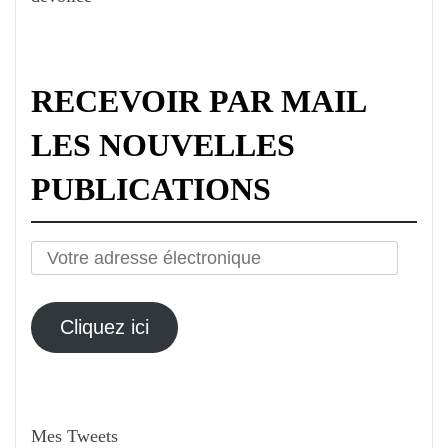
RECEVOIR PAR MAIL
LES NOUVELLES
PUBLICATIONS
Votre
adresse
électronique
Cliquez ici
Mes Tweets