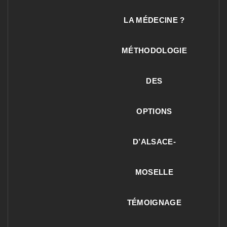
LA MÉDECINE ?
MÉTHODOLOGIE
DES
OPTIONS
D’ALSACE-
MOSELLE
TÉMOIGNAGE