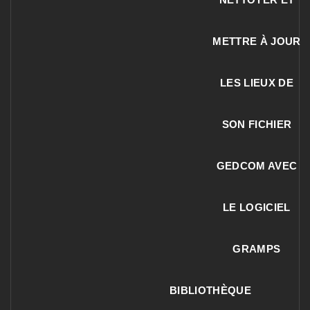
METTRE À JOUR
LES LIEUX DE
SON FICHIER
GEDCOM AVEC
LE LOGICIEL
GRAMPS
BIBLIOTHÈQUE