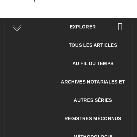
EXPLORER
TOUS LES ARTICLES
AU FIL DU TEMPS
ARCHIVES NOTARIALES ET
AUTRES SÉRIES
REGISTRES MÉCONNUS
MÉTHODOLOGIE