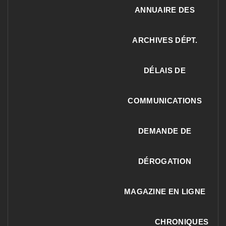
ANNUAIRE DES
ARCHIVES DÉPT.
DÉLAIS DE
COMMUNICATIONS
DEMANDE DE
DÉROGATION
MAGAZINE EN LIGNE
CHRONIQUES