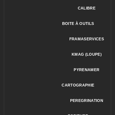
CALIBRE
BOITE À OUTILS
FRAMASERVICES
KMAG (LOUPE)
PYRENAMER
CARTOGRAPHIE
PEREGRINATION