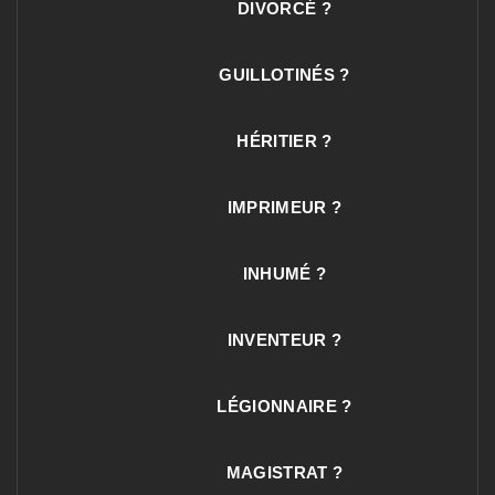
DIVORCÉ ?
GUILLOTINÉS ?
HÉRITIER ?
IMPRIMEUR ?
INHUMÉ ?
INVENTEUR ?
LÉGIONNAIRE ?
MAGISTRAT ?