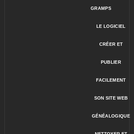
GRAMPS
LE LOGICIEL
CRÉER ET
PUBLIER
FACILEMENT
SON SITE WEB
GÉNÉALOGIQUE
NETTOYER ET