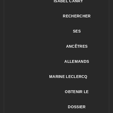
ISABEL CANRY
RECHERCHER
SES
ANCÊTRES
ALLEMANDS
MARINE LECLERCQ
OBTENIR LE
DOSSIER