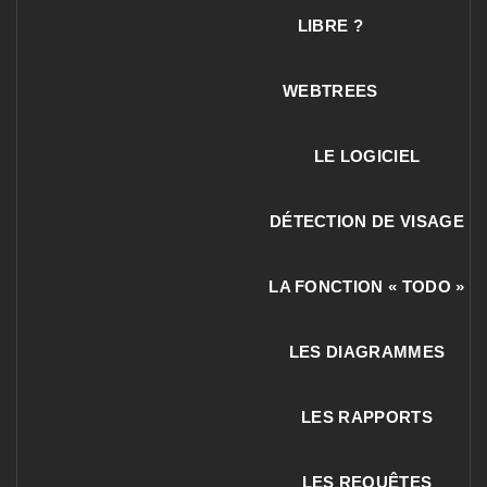
LIBRE ?
WEBTREES
LE LOGICIEL
DÉTECTION DE VISAGE
LA FONCTION « TODO »
LES DIAGRAMMES
LES RAPPORTS
LES REQUÊTES