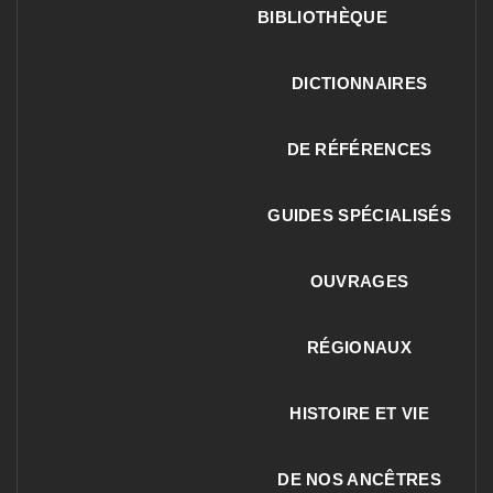
BIBLIOTHÈQUE
DICTIONNAIRES
DE RÉFÉRENCES
GUIDES SPÉCIALISÉS
OUVRAGES
RÉGIONAUX
HISTOIRE ET VIE
DE NOS ANCÊTRES