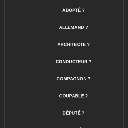
ADOPTÉ ?
ALLEMAND ?
ARCHITECTE ?
CONDUCTEUR ?
COMPAGNON ?
COUPABLE ?
DÉPUTÉ ?