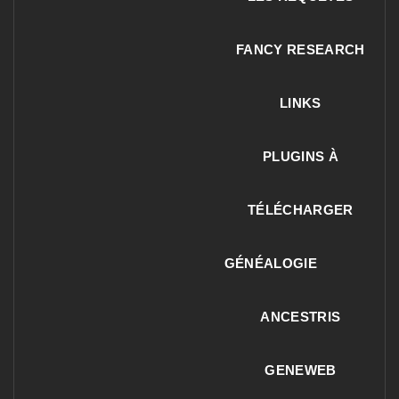
FANCY RESEARCH
LINKS
PLUGINS À
TÉLÉCHARGER
GÉNÉALOGIE
ANCESTRIS
GENEWEB