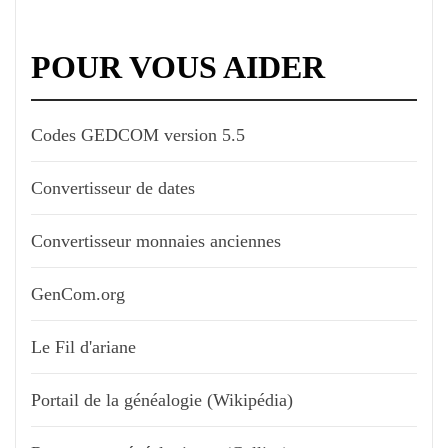
POUR VOUS AIDER
Codes GEDCOM version 5.5
Convertisseur de dates
Convertisseur monnaies anciennes
GenCom.org
Le Fil d'ariane
Portail de la généalogie (Wikipédia)