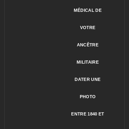
MÉDICAL DE
VOTRE
ANCÊTRE
MILITAIRE
DATER UNE
PHOTO
ENTRE 1840 ET