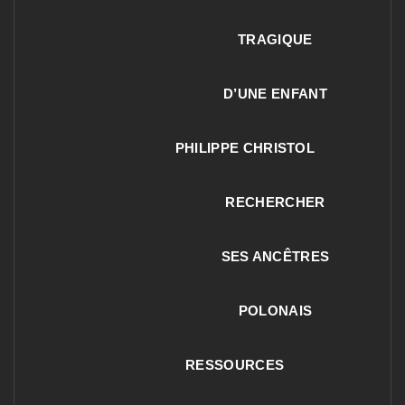
TRAGIQUE
D’UNE ENFANT
PHILIPPE CHRISTOL
RECHERCHER
SES ANCÊTRES
POLONAIS
RESSOURCES