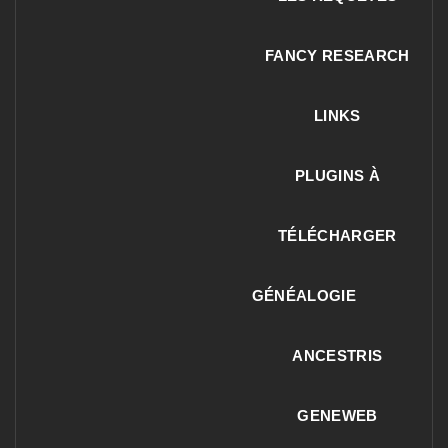
FANCY RESEARCH
LINKS
PLUGINS À
TÉLÉCHARGER
GÉNÉALOGIE
ANCESTRIS
GENEWEB