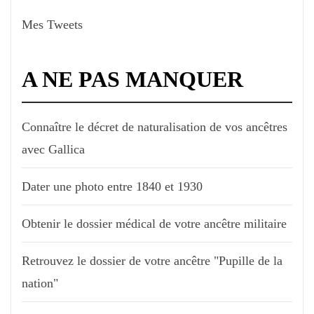
Mes Tweets
A NE PAS MANQUER
Connaître le décret de naturalisation de vos ancêtres
avec Gallica
Dater une photo entre 1840 et 1930
Obtenir le dossier médical de votre ancêtre militaire
Retrouvez le dossier de votre ancêtre "Pupille de la
nation"