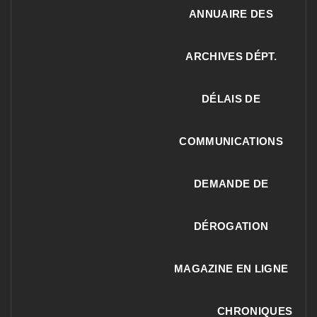
ANNUAIRE DES
ARCHIVES DÉPT.
DÉLAIS DE
COMMUNICATIONS
DEMANDE DE
DÉROGATION
MAGAZINE EN LIGNE
CHRONIQUES