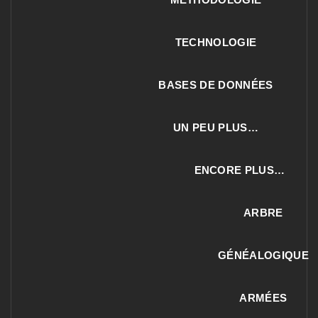
TECHNOLOGIE
BASES DE DONNÉES
UN PEU PLUS…
ENCORE PLUS…
ARBRE
GÉNÉALOGIQUE
ARMÉES