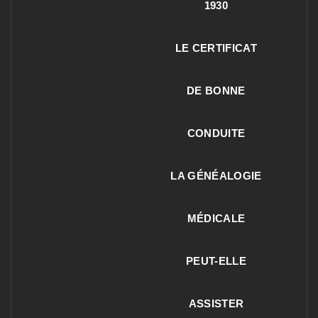
1930
LE CERTIFICAT
DE BONNE
CONDUITE
LA GÉNÉALOGIE
MÉDICALE
PEUT-ELLE
ASSISTER