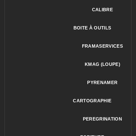
CALIBRE
BOITE À OUTILS
FRAMASERVICES
KMAG (LOUPE)
PYRENAMER
CARTOGRAPHIE
PEREGRINATION