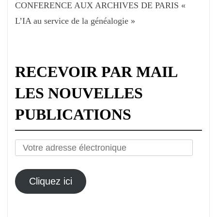
CONFERENCE AUX ARCHIVES DE PARIS «
L’IA au service de la généalogie »
RECEVOIR PAR MAIL
LES NOUVELLES
PUBLICATIONS
Votre
adresse
électronique
Cliquez ici