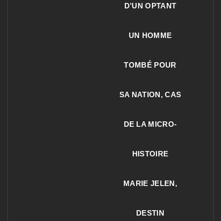
D’UN OPTANT
UN HOMME
TOMBÉ POUR
SA NATION, CAS
DE LA MICRO-
HISTOIRE
MARIE JELEN,
DESTIN