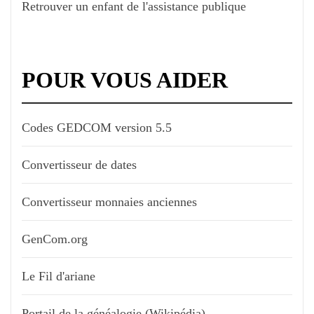
Retrouver un enfant de l'assistance publique
POUR VOUS AIDER
Codes GEDCOM version 5.5
Convertisseur de dates
Convertisseur monnaies anciennes
GenCom.org
Le Fil d'ariane
Portail de la généalogie (Wikipédia)