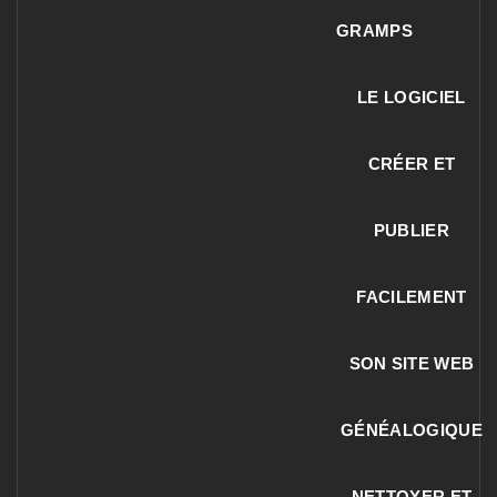
GRAMPS
LE LOGICIEL
CRÉER ET
PUBLIER
FACILEMENT
SON SITE WEB
GÉNÉALOGIQUE
NETTOYER ET