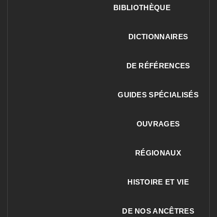
BIBLIOTHÈQUE
DICTIONNAIRES
DE RÉFÉRENCES
GUIDES SPÉCIALISÉS
OUVRAGES
RÉGIONAUX
HISTOIRE ET VIE
DE NOS ANCÊTRES