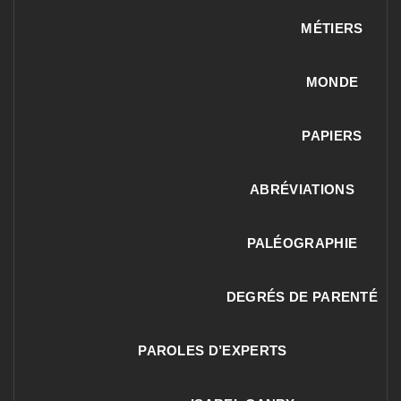
MÉTIERS
MONDE
PAPIERS
ABRÉVIATIONS
PALÉOGRAPHIE
DEGRÉS DE PARENTÉ
PAROLES D’EXPERTS