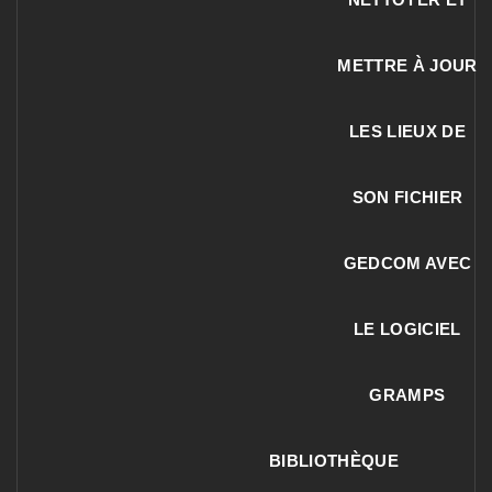
METTRE À JOUR
LES LIEUX DE
SON FICHIER
GEDCOM AVEC
LE LOGICIEL
GRAMPS
BIBLIOTHÈQUE