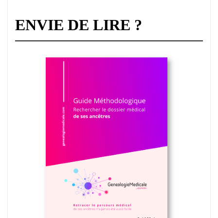
ENVIE DE LIRE ?