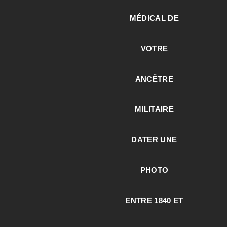
MÉDICAL DE
VOTRE
ANCÊTRE
MILITAIRE
DATER UNE
PHOTO
ENTRE 1840 ET