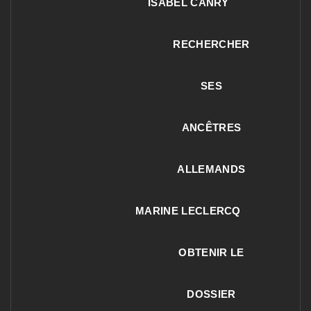
ISABEL CANRY
RECHERCHER
SES
ANCÊTRES
ALLEMANDS
MARINE LECLERCQ
OBTENIR LE
DOSSIER