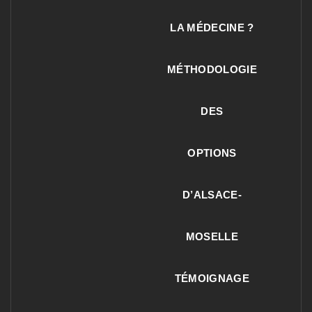
LA MÉDECINE ?
MÉTHODOLOGIE
DES
OPTIONS
D’ALSACE-
MOSELLE
TÉMOIGNAGE