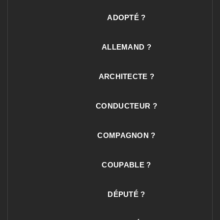
ADOPTÉ ?
ALLEMAND ?
ARCHITECTE ?
CONDUCTEUR ?
COMPAGNON ?
COUPABLE ?
DÉPUTÉ ?