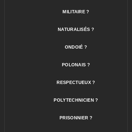
MILITAIRE ?
NATURALISÉS ?
ONDOIÉ ?
POLONAIS ?
RESPECTUEUX ?
POLYTECHNICIEN ?
PRISONNIER ?