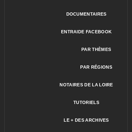
DOCUMENTAIRES
ENTRAIDE FACEBOOK
PAR THÈMES
PAR RÉGIONS
NOTAIRES DE LA LOIRE
TUTORIELS
LE + DES ARCHIVES