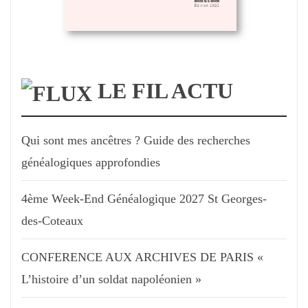
LE FIL ACTU
Qui sont mes ancêtres ? Guide des recherches
généalogiques approfondies
4ème Week-End Généalogique 2027 St Georges-
des-Coteaux
CONFERENCE AUX ARCHIVES DE PARIS «
L’histoire d’un soldat napoléonien »