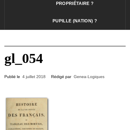
PROPRIÉTAIRE ?
PUPILLE (NATION) ?
gl_054
Publié le
4 juillet 2018
Rédigé par
Genea-Logiques