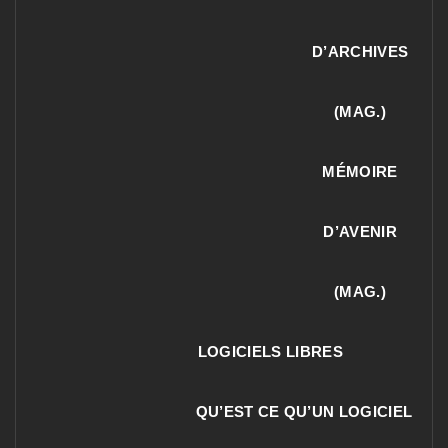
D’ARCHIVES
(MAG.)
MÉMOIRE
D’AVENIR
(MAG.)
LOGICIELS LIBRES
QU’EST CE QU’UN LOGICIEL