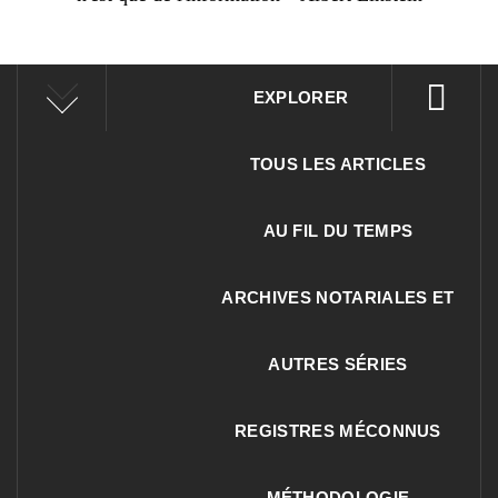
EXPLORER
TOUS LES ARTICLES
AU FIL DU TEMPS
ARCHIVES NOTARIALES ET
AUTRES SÉRIES
REGISTRES MÉCONNUS
MÉTHODOLOGIE