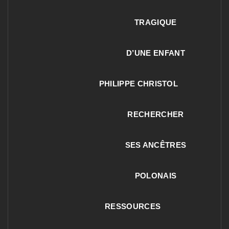
TRAGIQUE
D’UNE ENFANT
PHILIPPE CHRISTOL
RECHERCHER
SES ANCÊTRES
POLONAIS
RESSOURCES