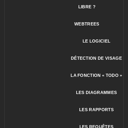
LIBRE ?
WEBTREES
LE LOGICIEL
DÉTECTION DE VISAGE
LA FONCTION « TODO »
LES DIAGRAMMES
LES RAPPORTS
LES REQUÊTES