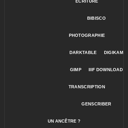
ECRITURE
BIBISCO
PHOTOGRAPHIE
DARKTABLE
DIGIKAM
GIMP
IIIF DOWNLOAD
TRANSCRIPTION
GENSCRIBER
UN ANCÊTRE ?