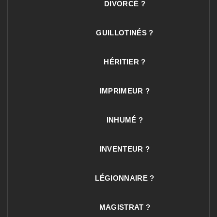
DIVORCÉ ?
GUILLOTINÉS ?
HÉRITIER ?
IMPRIMEUR ?
INHUMÉ ?
INVENTEUR ?
LÉGIONNAIRE ?
MAGISTRAT ?