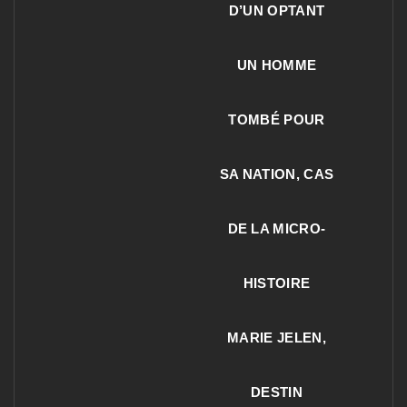
D’UN OPTANT
UN HOMME
TOMBÉ POUR
SA NATION, CAS
DE LA MICRO-
HISTOIRE
MARIE JELEN,
DESTIN