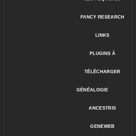
FANCY RESEARCH
LINKS
PLUGINS À
TÉLÉCHARGER
GÉNÉALOGIE
ANCESTRIS
GENEWEB