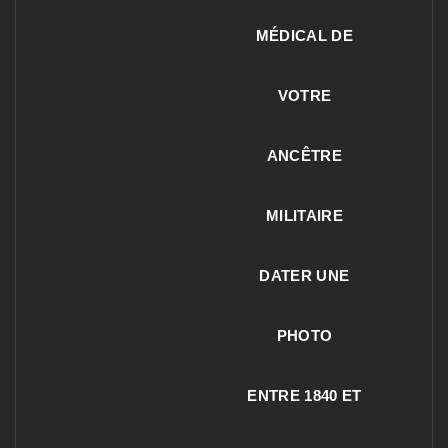
MÉDICAL DE
VOTRE
ANCÊTRE
MILITAIRE
DATER UNE
PHOTO
ENTRE 1840 ET