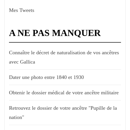
Mes Tweets
A NE PAS MANQUER
Connaître le décret de naturalisation de vos ancêtres
avec Gallica
Dater une photo entre 1840 et 1930
Obtenir le dossier médical de votre ancêtre militaire
Retrouvez le dossier de votre ancêtre "Pupille de la
nation"