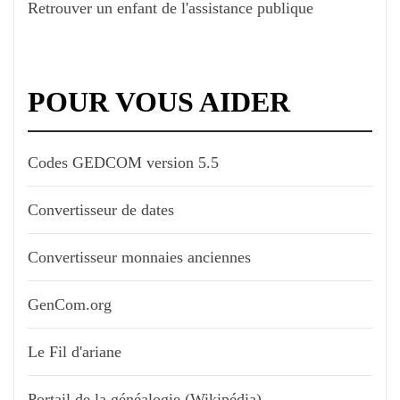
Retrouver un enfant de l'assistance publique
POUR VOUS AIDER
Codes GEDCOM version 5.5
Convertisseur de dates
Convertisseur monnaies anciennes
GenCom.org
Le Fil d'ariane
Portail de la généalogie (Wikipédia)