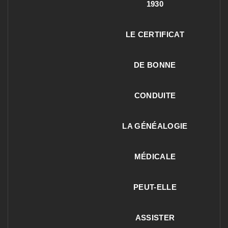
1930
LE CERTIFICAT
DE BONNE
CONDUITE
LA GÉNÉALOGIE
MÉDICALE
PEUT-ELLE
ASSISTER