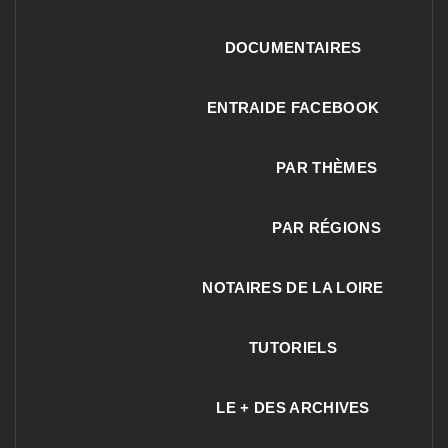
DOCUMENTAIRES
ENTRAIDE FACEBOOK
PAR THÈMES
PAR RÉGIONS
NOTAIRES DE LA LOIRE
TUTORIELS
LE + DES ARCHIVES