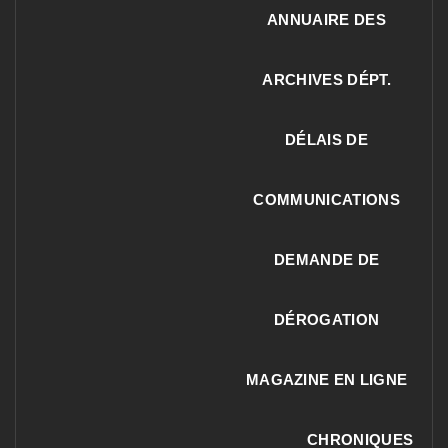
ANNUAIRE DES
ARCHIVES DÉPT.
DÉLAIS DE
COMMUNICATIONS
DEMANDE DE
DÉROGATION
MAGAZINE EN LIGNE
CHRONIQUES