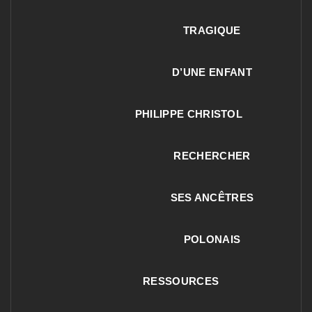
TRAGIQUE
D’UNE ENFANT
PHILIPPE CHRISTOL
RECHERCHER
SES ANCÊTRES
POLONAIS
RESSOURCES