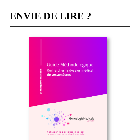
ENVIE DE LIRE ?