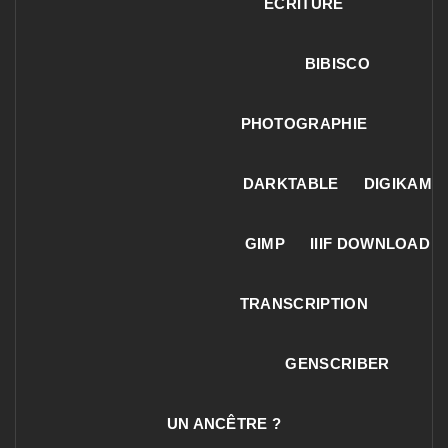
ECRITURE
BIBISCO
PHOTOGRAPHIE
DARKTABLE
DIGIKAM
GIMP
IIIF DOWNLOAD
TRANSCRIPTION
GENSCRIBER
UN ANCÊTRE ?