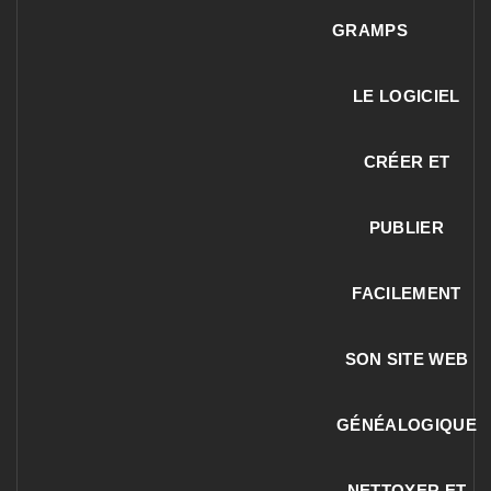
GRAMPS
LE LOGICIEL
CRÉER ET
PUBLIER
FACILEMENT
SON SITE WEB
GÉNÉALOGIQUE
NETTOYER ET