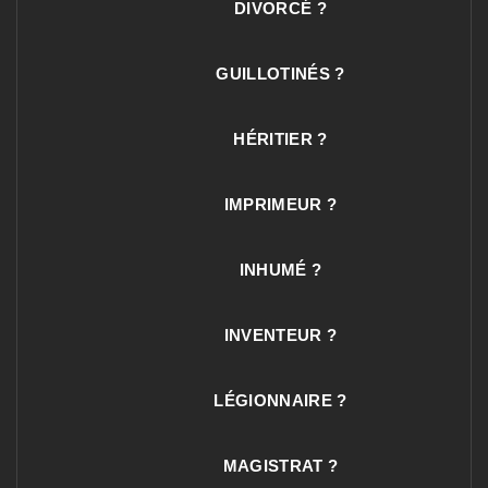
DIVORCÉ ?
GUILLOTINÉS ?
HÉRITIER ?
IMPRIMEUR ?
INHUMÉ ?
INVENTEUR ?
LÉGIONNAIRE ?
MAGISTRAT ?