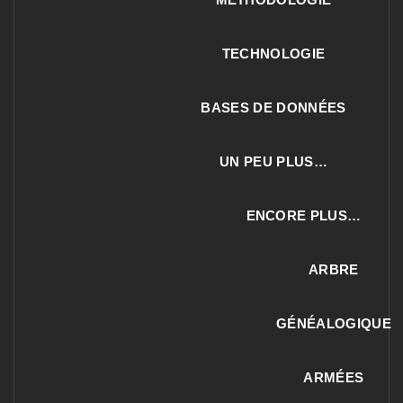
TECHNOLOGIE
BASES DE DONNÉES
UN PEU PLUS…
ENCORE PLUS…
ARBRE
GÉNÉALOGIQUE
ARMÉES