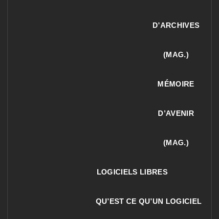
D’ARCHIVES
(MAG.)
MÉMOIRE
D’AVENIR
(MAG.)
LOGICIELS LIBRES
QU’EST CE QU’UN LOGICIEL