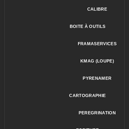
CALIBRE
BOITE À OUTILS
FRAMASERVICES
KMAG (LOUPE)
PYRENAMER
CARTOGRAPHIE
PEREGRINATION