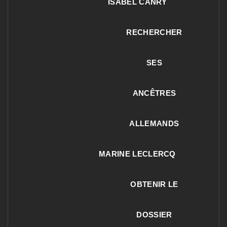
ISABEL CANRY
RECHERCHER
SES
ANCÊTRES
ALLEMANDS
MARINE LECLERCQ
OBTENIR LE
DOSSIER