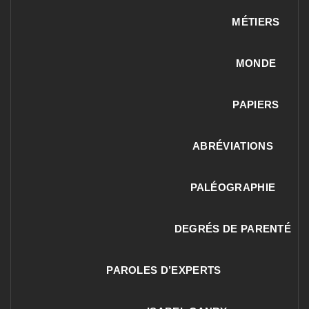
MÉTIERS
MONDE
PAPIERS
ABRÉVIATIONS
PALÉOGRAPHIE
DEGRÉS DE PARENTÉ
PAROLES D’EXPERTS