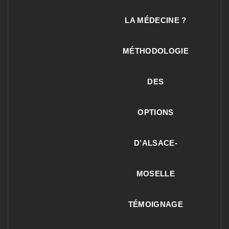
LA MÉDECINE ?
MÉTHODOLOGIE
DES
OPTIONS
D’ALSACE-
MOSELLE
TÉMOIGNAGE