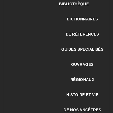
BIBLIOTHÈQUE
DICTIONNAIRES
DE RÉFÉRENCES
GUIDES SPÉCIALISÉS
OUVRAGES
RÉGIONAUX
HISTOIRE ET VIE
DE NOS ANCÊTRES