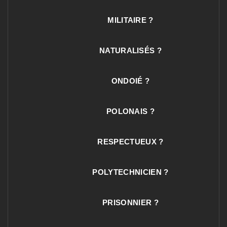
MILITAIRE ?
NATURALISÉS ?
ONDOIÉ ?
POLONAIS ?
RESPECTUEUX ?
POLYTECHNICIEN ?
PRISONNIER ?