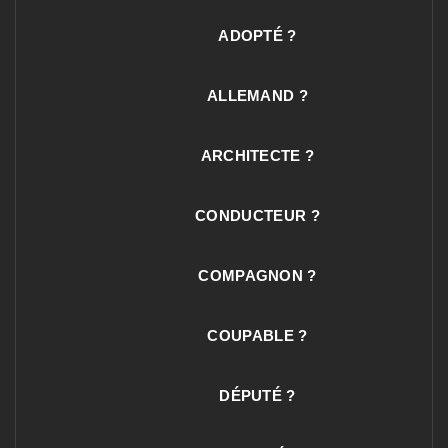
ADOPTÉ ?
ALLEMAND ?
ARCHITECTE ?
CONDUCTEUR ?
COMPAGNON ?
COUPABLE ?
DÉPUTÉ ?