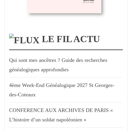
LE FIL ACTU
Qui sont mes ancêtres ? Guide des recherches
généalogiques approfondies
4ème Week-End Généalogique 2027 St Georges-
des-Coteaux
CONFERENCE AUX ARCHIVES DE PARIS «
L’histoire d’un soldat napoléonien »