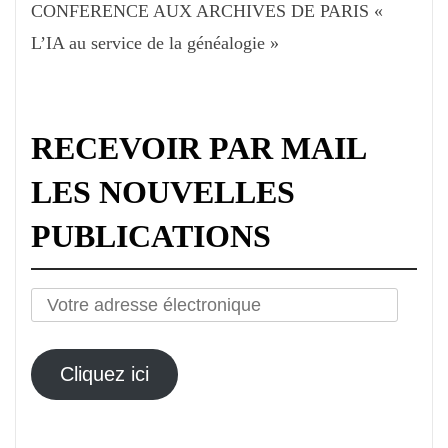
CONFERENCE AUX ARCHIVES DE PARIS «
L’IA au service de la généalogie »
RECEVOIR PAR MAIL
LES NOUVELLES
PUBLICATIONS
Votre
adresse
électronique
Cliquez ici