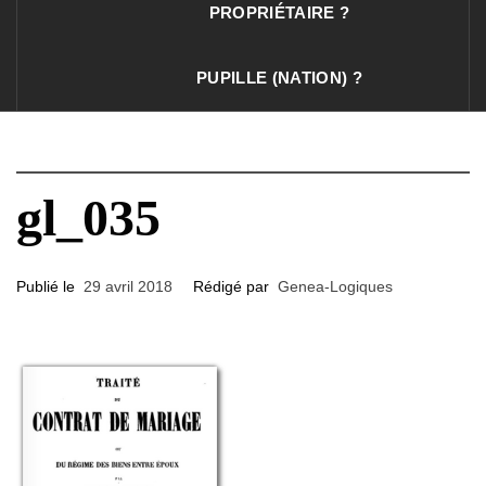
PROPRIÉTAIRE ?
PUPILLE (NATION) ?
gl_035
Publié le
29 avril 2018
Rédigé par
Genea-Logiques