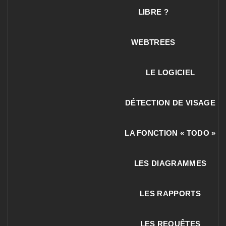
LIBRE ?
WEBTREES
LE LOGICIEL
DÉTECTION DE VISAGE
LA FONCTION « TODO »
LES DIAGRAMMES
LES RAPPORTS
LES REQUÊTES