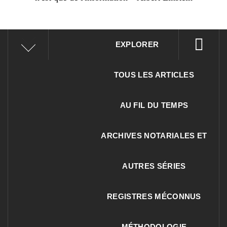
EXPLORER
TOUS LES ARTICLES
AU FIL DU TEMPS
ARCHIVES NOTARIALES ET
AUTRES SÉRIES
REGISTRES MÉCONNUS
MÉTHODOLOGIE