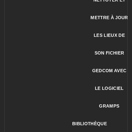
METTRE À JOUR
LES LIEUX DE
SON FICHIER
GEDCOM AVEC
LE LOGICIEL
GRAMPS
BIBLIOTHÈQUE