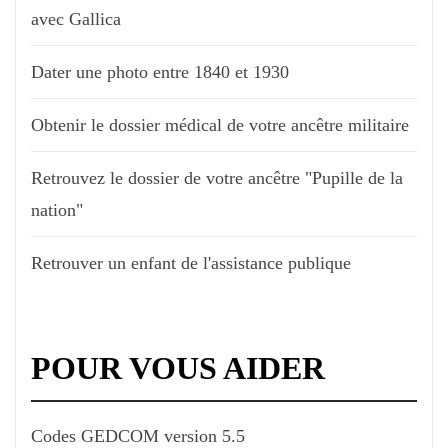
avec Gallica
Dater une photo entre 1840 et 1930
Obtenir le dossier médical de votre ancêtre militaire
Retrouvez le dossier de votre ancêtre "Pupille de la
nation"
Retrouver un enfant de l'assistance publique
POUR VOUS AIDER
Codes GEDCOM version 5.5