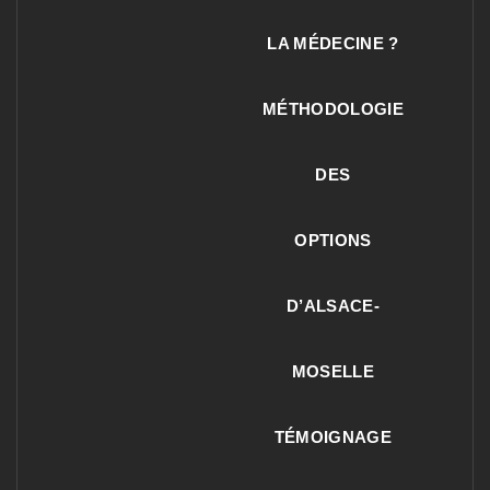
LA MÉDECINE ?
MÉTHODOLOGIE
DES
OPTIONS
D’ALSACE-
MOSELLE
TÉMOIGNAGE