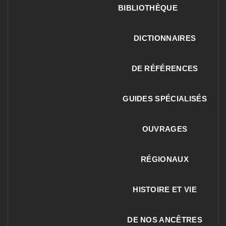
BIBLIOTHÈQUE
DICTIONNAIRES
DE RÉFÉRENCES
GUIDES SPÉCIALISÉS
OUVRAGES
RÉGIONAUX
HISTOIRE ET VIE
DE NOS ANCÊTRES