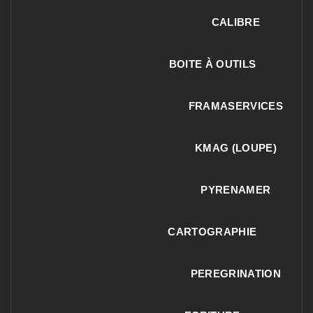
CALIBRE
BOITE À OUTILS
FRAMASERVICES
KMAG (LOUPE)
PYRENAMER
CARTOGRAPHIE
PEREGRINATION