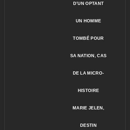
D’UN OPTANT
UN HOMME
TOMBÉ POUR
SA NATION, CAS
DE LA MICRO-
HISTOIRE
MARIE JELEN,
DESTIN