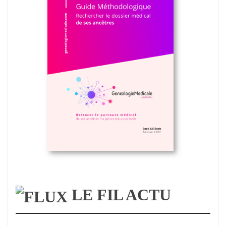
LE FIL ACTU