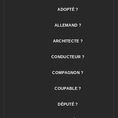
ADOPTÉ ?
ALLEMAND ?
ARCHITECTE ?
CONDUCTEUR ?
COMPAGNON ?
COUPABLE ?
DÉPUTÉ ?