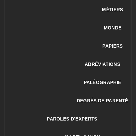
MÉTIERS
MONDE
PAPIERS
ABRÉVIATIONS
PALÉOGRAPHIE
DEGRÉS DE PARENTÉ
PAROLES D’EXPERTS