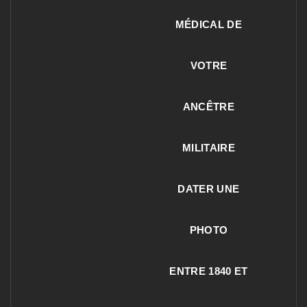
MÉDICAL DE
VOTRE
ANCÊTRE
MILITAIRE
DATER UNE
PHOTO
ENTRE 1840 ET