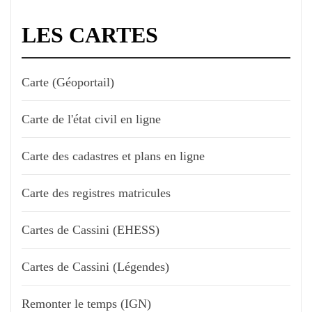
LES CARTES
Carte (Géoportail)
Carte de l'état civil en ligne
Carte des cadastres et plans en ligne
Carte des registres matricules
Cartes de Cassini (EHESS)
Cartes de Cassini (Légendes)
Remonter le temps (IGN)