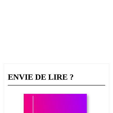
ENVIE DE LIRE ?