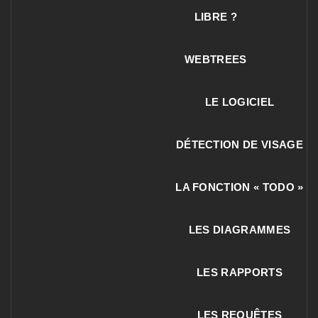
LIBRE ?
WEBTREES
LE LOGICIEL
DÉTECTION DE VISAGE
LA FONCTION « TODO »
LES DIAGRAMMES
LES RAPPORTS
LES REQUÊTES