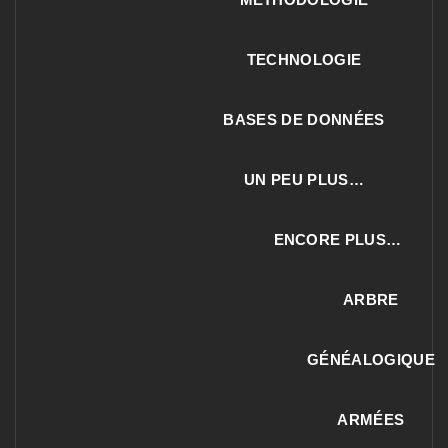
TECHNOLOGIE
BASES DE DONNÉES
UN PEU PLUS…
ENCORE PLUS…
ARBRE
GÉNÉALOGIQUE
ARMÉES