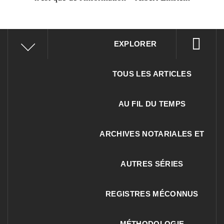
EXPLORER
TOUS LES ARTICLES
AU FIL DU TEMPS
ARCHIVES NOTARIALES ET
AUTRES SÉRIES
REGISTRES MÉCONNUS
MÉTHODOLOGIE