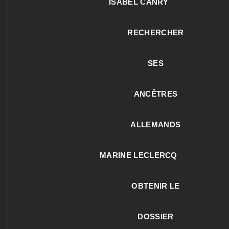
ISABEL CANRY
RECHERCHER
SES
ANCÊTRES
ALLEMANDS
MARINE LECLERCQ
OBTENIR LE
DOSSIER