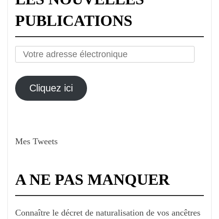
PUBLICATIONS
Votre
adresse
électronique
Cliquez ici
Mes Tweets
A NE PAS MANQUER
Connaître le décret de naturalisation de vos ancêtres