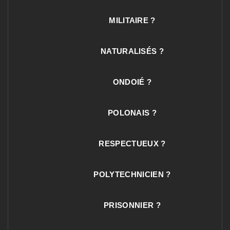
MILITAIRE ?
NATURALISÉS ?
ONDOIÉ ?
POLONAIS ?
RESPECTUEUX ?
POLYTECHNICIEN ?
PRISONNIER ?