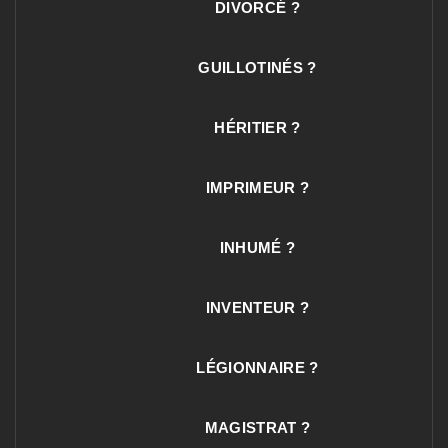
DIVORCÉ ?
GUILLOTINÉS ?
HÉRITIER ?
IMPRIMEUR ?
INHUMÉ ?
INVENTEUR ?
LÉGIONNAIRE ?
MAGISTRAT ?