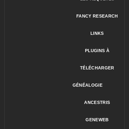
FANCY RESEARCH
LINKS
PLUGINS À
TÉLÉCHARGER
GÉNÉALOGIE
ANCESTRIS
GENEWEB