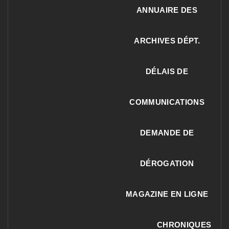
ANNUAIRE DES
ARCHIVES DÉPT.
DÉLAIS DE
COMMUNICATIONS
DEMANDE DE
DÉROGATION
MAGAZINE EN LIGNE
CHRONIQUES