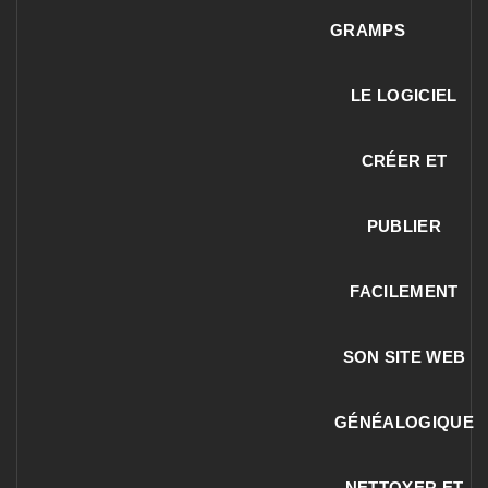
GRAMPS
LE LOGICIEL
CRÉER ET
PUBLIER
FACILEMENT
SON SITE WEB
GÉNÉALOGIQUE
NETTOYER ET