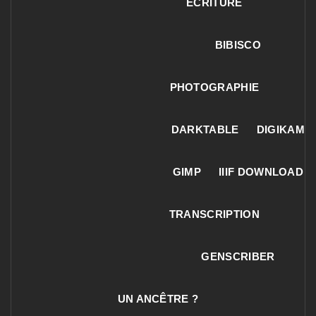
ECRITURE
BIBISCO
PHOTOGRAPHIE
DARKTABLE
DIGIKAM
GIMP
IIIF DOWNLOAD
TRANSCRIPTION
GENSCRIBER
UN ANCÊTRE ?