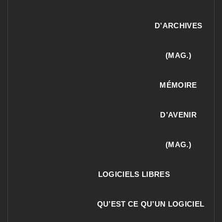
D’ARCHIVES
(MAG.)
MÉMOIRE
D’AVENIR
(MAG.)
LOGICIELS LIBRES
QU’EST CE QU’UN LOGICIEL