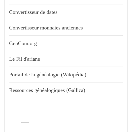
Convertisseur de dates
Convertisseur monnaies anciennes
GenCom.org
Le Fil d'ariane
Portail de la généalogie (Wikipédia)
Ressources généalogiques (Gallica)