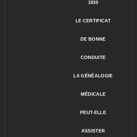
1930
LE CERTIFICAT
DE BONNE
CONDUITE
LA GÉNÉALOGIE
MÉDICALE
PEUT-ELLE
ASSISTER