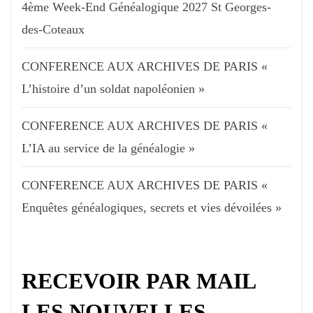
4ème Week-End Généalogique 2027 St Georges-
des-Coteaux
CONFERENCE AUX ARCHIVES DE PARIS «
L’histoire d’un soldat napoléonien »
CONFERENCE AUX ARCHIVES DE PARIS «
L’IA au service de la généalogie »
CONFERENCE AUX ARCHIVES DE PARIS «
Enquêtes généalogiques, secrets et vies dévoilées »
RECEVOIR PAR MAIL
LES NOUVELLES