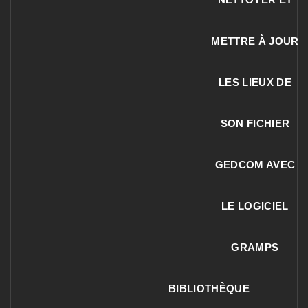
METTRE À JOUR
LES LIEUX DE
SON FICHIER
GEDCOM AVEC
LE LOGICIEL
GRAMPS
BIBLIOTHÈQUE