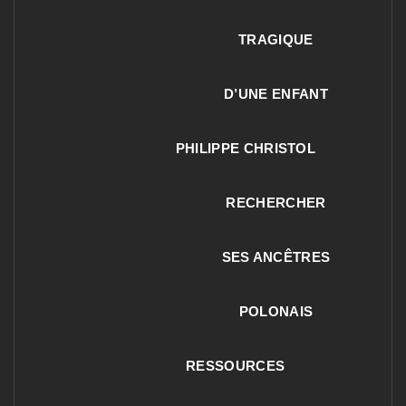
TRAGIQUE
D’UNE ENFANT
PHILIPPE CHRISTOL
RECHERCHER
SES ANCÊTRES
POLONAIS
RESSOURCES