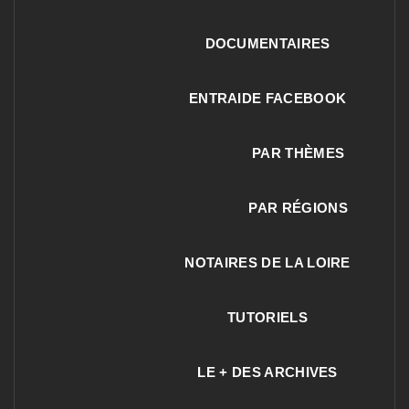
DOCUMENTAIRES
ENTRAIDE FACEBOOK
PAR THÈMES
PAR RÉGIONS
NOTAIRES DE LA LOIRE
TUTORIELS
LE + DES ARCHIVES