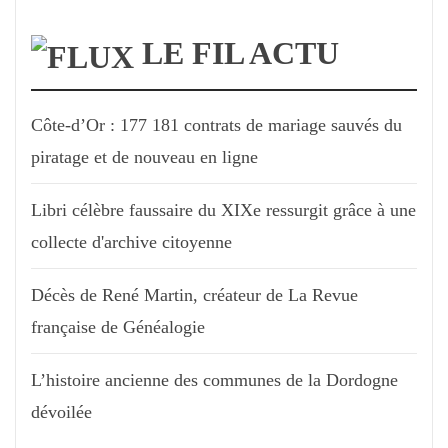
LE FIL ACTU
Côte-d’Or : 177 181 contrats de mariage sauvés du
piratage et de nouveau en ligne
Libri célèbre faussaire du XIXe ressurgit grâce à une
collecte d'archive citoyenne
Décès de René Martin, créateur de La Revue
française de Généalogie
L’histoire ancienne des communes de la Dordogne
dévoilée