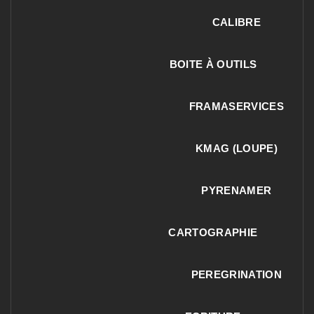
CALIBRE
BOITE À OUTILS
FRAMASERVICES
KMAG (LOUPE)
PYRENAMER
CARTOGRAPHIE
PEREGRINATION