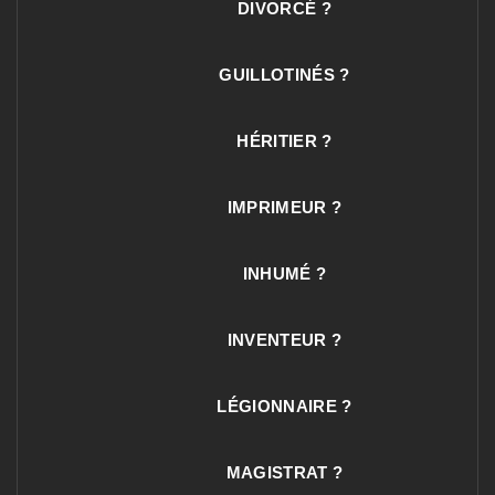
DIVORCÉ ?
GUILLOTINÉS ?
HÉRITIER ?
IMPRIMEUR ?
INHUMÉ ?
INVENTEUR ?
LÉGIONNAIRE ?
MAGISTRAT ?