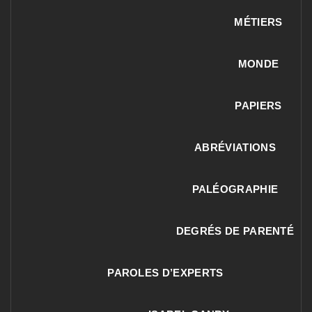
MÉTIERS
MONDE
PAPIERS
ABRÉVIATIONS
PALÉOGRAPHIE
DEGRÉS DE PARENTÉ
PAROLES D’EXPERTS