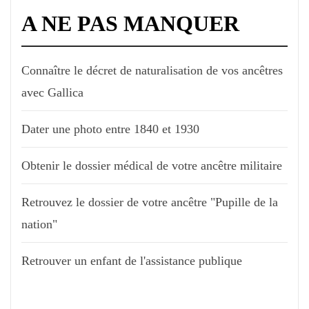
A NE PAS MANQUER
Connaître le décret de naturalisation de vos ancêtres
avec Gallica
Dater une photo entre 1840 et 1930
Obtenir le dossier médical de votre ancêtre militaire
Retrouvez le dossier de votre ancêtre "Pupille de la
nation"
Retrouver un enfant de l'assistance publique