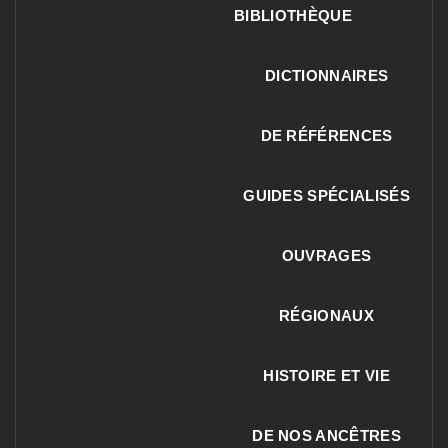
BIBLIOTHÈQUE
DICTIONNAIRES
DE RÉFÉRENCES
GUIDES SPÉCIALISÉS
OUVRAGES
RÉGIONAUX
HISTOIRE ET VIE
DE NOS ANCÊTRES