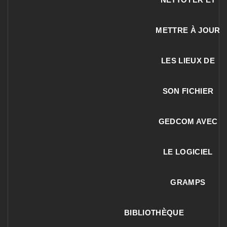
METTRE À JOUR
LES LIEUX DE
SON FICHIER
GEDCOM AVEC
LE LOGICIEL
GRAMPS
BIBLIOTHÈQUE