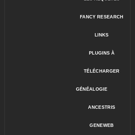
FANCY RESEARCH
LINKS
PLUGINS À
TÉLÉCHARGER
GÉNÉALOGIE
ANCESTRIS
GENEWEB