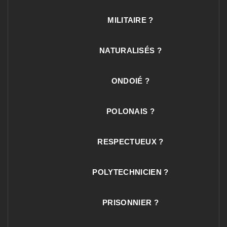
MILITAIRE ?
NATURALISÉS ?
ONDOIÉ ?
POLONAIS ?
RESPECTUEUX ?
POLYTECHNICIEN ?
PRISONNIER ?