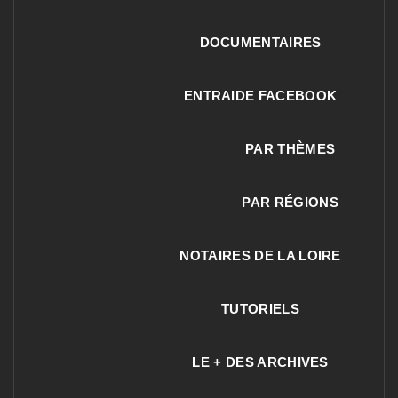
DOCUMENTAIRES
ENTRAIDE FACEBOOK
PAR THÈMES
PAR RÉGIONS
NOTAIRES DE LA LOIRE
TUTORIELS
LE + DES ARCHIVES