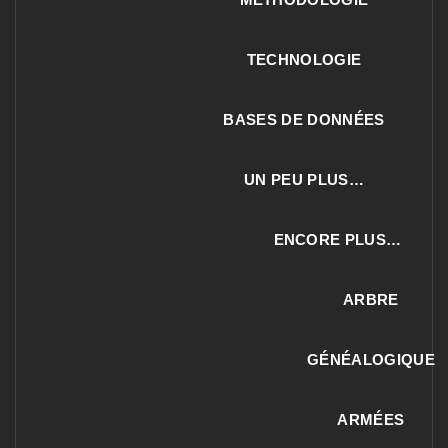
TECHNOLOGIE
BASES DE DONNÉES
UN PEU PLUS…
ENCORE PLUS…
ARBRE
GÉNÉALOGIQUE
ARMÉES