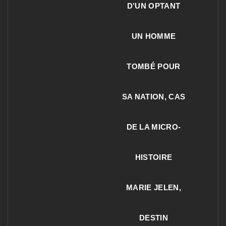
D’UN OPTANT
UN HOMME
TOMBÉ POUR
SA NATION, CAS
DE LA MICRO-
HISTOIRE
MARIE JELEN,
DESTIN