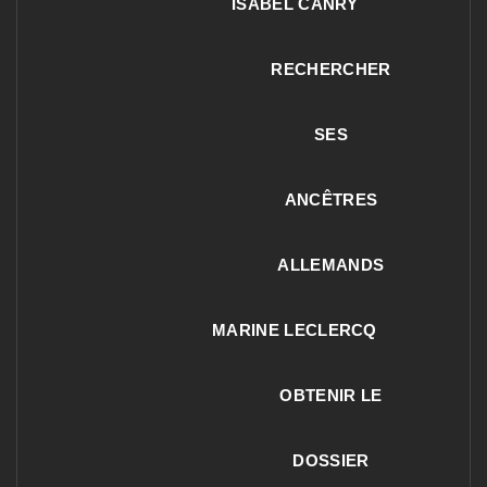
ISABEL CANRY
RECHERCHER
SES
ANCÊTRES
ALLEMANDS
MARINE LECLERCQ
OBTENIR LE
DOSSIER