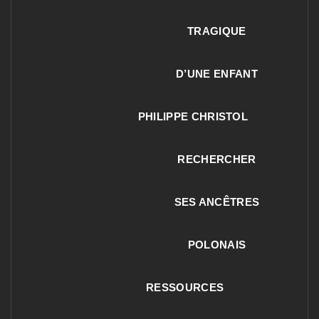
TRAGIQUE
D’UNE ENFANT
PHILIPPE CHRISTOL
RECHERCHER
SES ANCÊTRES
POLONAIS
RESSOURCES