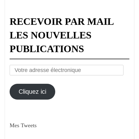
RECEVOIR PAR MAIL
LES NOUVELLES
PUBLICATIONS
Votre
adresse
électronique
Cliquez ici
Mes Tweets