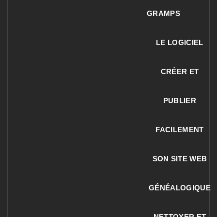
GRAMPS
LE LOGICIEL
CRÉER ET
PUBLIER
FACILEMENT
SON SITE WEB
GÉNÉALOGIQUE
NETTOYER ET