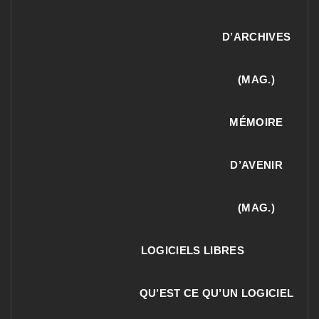
D’ARCHIVES
(MAG.)
MÉMOIRE
D’AVENIR
(MAG.)
LOGICIELS LIBRES
QU’EST CE QU’UN LOGICIEL