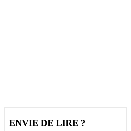
ENVIE DE LIRE ?