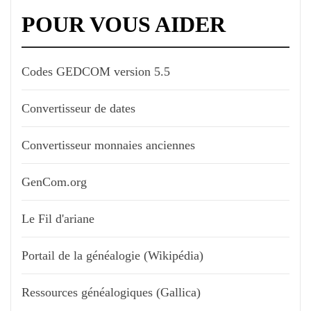
POUR VOUS AIDER
Codes GEDCOM version 5.5
Convertisseur de dates
Convertisseur monnaies anciennes
GenCom.org
Le Fil d'ariane
Portail de la généalogie (Wikipédia)
Ressources généalogiques (Gallica)