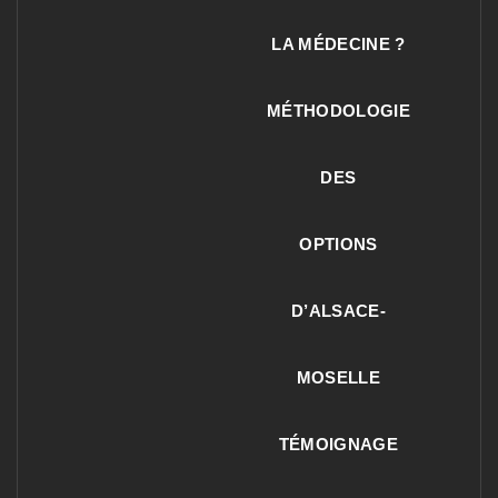
LA MÉDECINE ?
MÉTHODOLOGIE
DES
OPTIONS
D’ALSACE-
MOSELLE
TÉMOIGNAGE