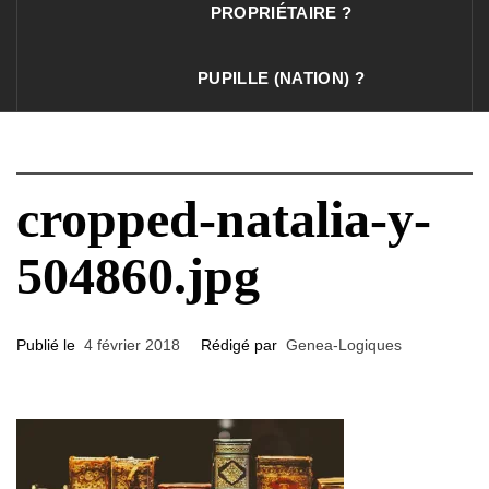
PROPRIÉTAIRE ?
PUPILLE (NATION) ?
cropped-natalia-y-
504860.jpg
Publié le
4 février 2018
Rédigé par
Genea-Logiques