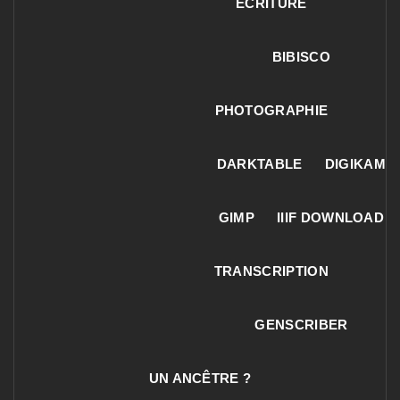
ECRITURE
BIBISCO
PHOTOGRAPHIE
DARKTABLE
DIGIKAM
GIMP
IIIF DOWNLOAD
TRANSCRIPTION
GENSCRIBER
UN ANCÊTRE ?