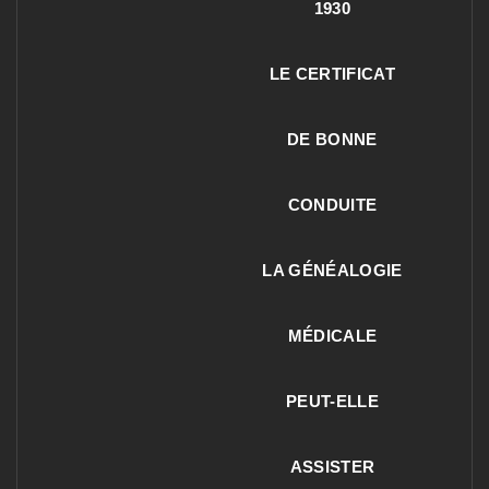
1930
LE CERTIFICAT
DE BONNE
CONDUITE
LA GÉNÉALOGIE
MÉDICALE
PEUT-ELLE
ASSISTER