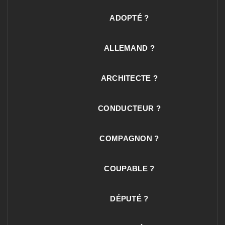
ADOPTÉ ?
ALLEMAND ?
ARCHITECTE ?
CONDUCTEUR ?
COMPAGNON ?
COUPABLE ?
DÉPUTÉ ?