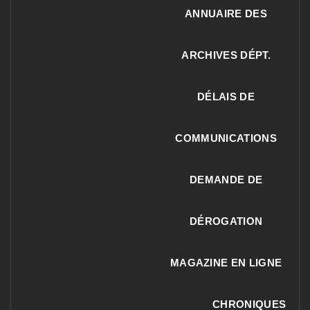
ANNUAIRE DES
ARCHIVES DÉPT.
DÉLAIS DE
COMMUNICATIONS
DEMANDE DE
DÉROGATION
MAGAZINE EN LIGNE
CHRONIQUES