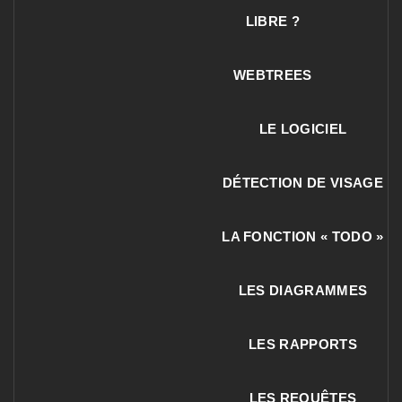
LIBRE ?
WEBTREES
LE LOGICIEL
DÉTECTION DE VISAGE
LA FONCTION « TODO »
LES DIAGRAMMES
LES RAPPORTS
LES REQUÊTES