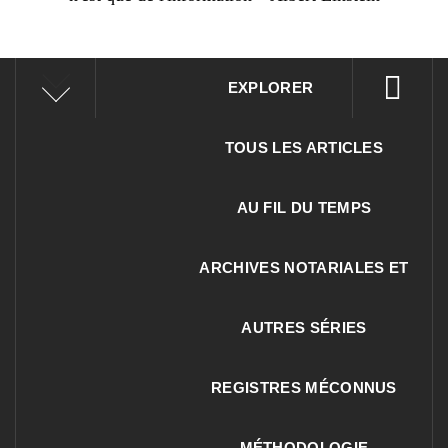
EXPLORER
TOUS LES ARTICLES
AU FIL DU TEMPS
ARCHIVES NOTARIALES ET
AUTRES SÉRIES
REGISTRES MÉCONNUS
MÉTHODOLOGIE