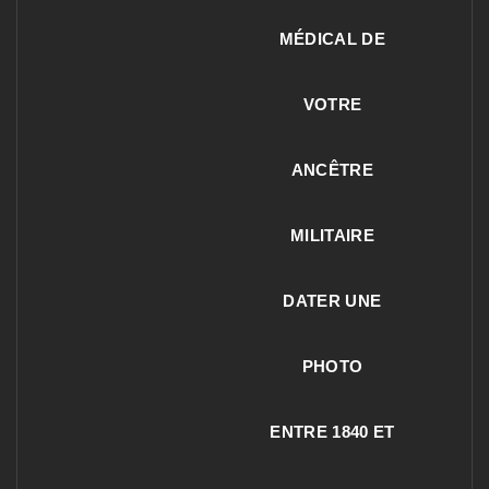
MÉDICAL DE
VOTRE
ANCÊTRE
MILITAIRE
DATER UNE
PHOTO
ENTRE 1840 ET