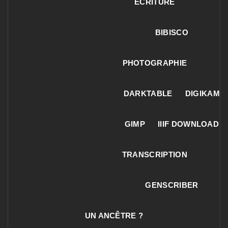
ECRITURE
BIBISCO
PHOTOGRAPHIE
DARKTABLE
DIGIKAM
GIMP
IIIF DOWNLOAD
TRANSCRIPTION
GENSCRIBER
UN ANCÊTRE ?