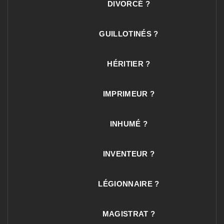
DIVORCÉ ?
GUILLOTINÉS ?
HÉRITIER ?
IMPRIMEUR ?
INHUMÉ ?
INVENTEUR ?
LÉGIONNAIRE ?
MAGISTRAT ?