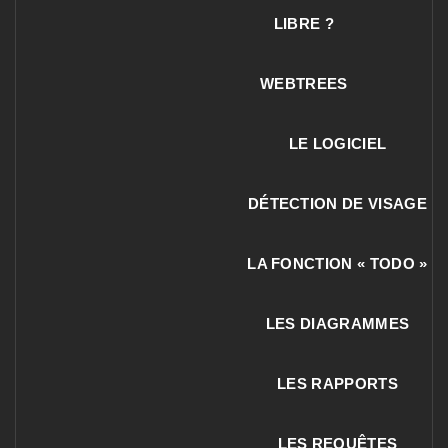
LIBRE ?
WEBTREES
LE LOGICIEL
DÉTECTION DE VISAGE
LA FONCTION « TODO »
LES DIAGRAMMES
LES RAPPORTS
LES REQUÊTES