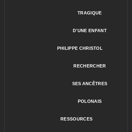
TRAGIQUE
D’UNE ENFANT
PHILIPPE CHRISTOL
RECHERCHER
SES ANCÊTRES
POLONAIS
RESSOURCES