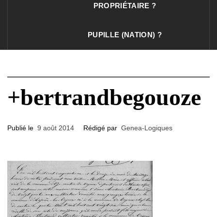
PROPRIÉTAIRE ?
PUPILLE (NATION) ?
+bertrandbegouoze
Publié le
9 août 2014
Rédigé par
Genea-Logiques