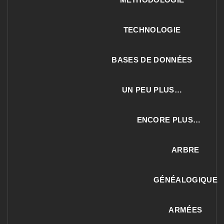
TECHNOLOGIE
BASES DE DONNÉES
UN PEU PLUS…
ENCORE PLUS…
ARBRE
GÉNÉALOGIQUE
ARMÉES