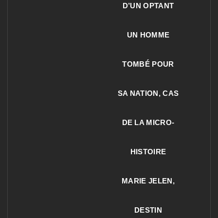
D’UN OPTANT
UN HOMME
TOMBÉ POUR
SA NATION, CAS
DE LA MICRO-
HISTOIRE
MARIE JELEN,
DESTIN