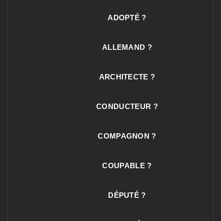
ADOPTÉ ?
ALLEMAND ?
ARCHITECTE ?
CONDUCTEUR ?
COMPAGNON ?
COUPABLE ?
DÉPUTÉ ?