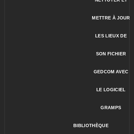
METTRE À JOUR
LES LIEUX DE
SON FICHIER
GEDCOM AVEC
LE LOGICIEL
GRAMPS
BIBLIOTHÈQUE