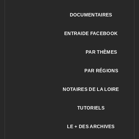
DOCUMENTAIRES
ENTRAIDE FACEBOOK
PAR THÈMES
PAR RÉGIONS
NOTAIRES DE LA LOIRE
TUTORIELS
LE + DES ARCHIVES