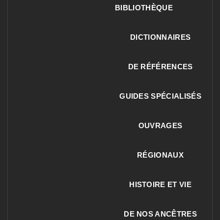
BIBLIOTHÈQUE
DICTIONNAIRES
DE RÉFÉRENCES
GUIDES SPÉCIALISÉS
OUVRAGES
RÉGIONAUX
HISTOIRE ET VIE
DE NOS ANCÊTRES