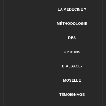
LA MÉDECINE ?
MÉTHODOLOGIE
DES
OPTIONS
D’ALSACE-
MOSELLE
TÉMOIGNAGE