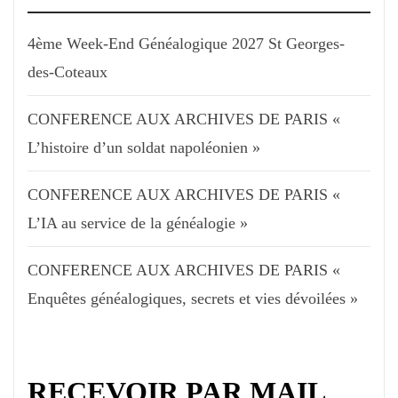
4ème Week-End Généalogique 2027 St Georges-
des-Coteaux
CONFERENCE AUX ARCHIVES DE PARIS «
L’histoire d’un soldat napoléonien »
CONFERENCE AUX ARCHIVES DE PARIS «
L’IA au service de la généalogie »
CONFERENCE AUX ARCHIVES DE PARIS «
Enquêtes généalogiques, secrets et vies dévoilées »
RECEVOIR PAR MAIL