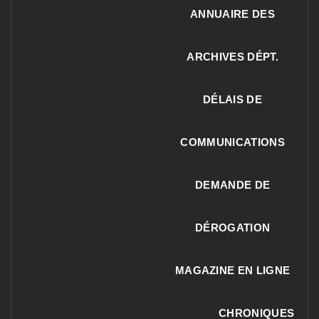
ANNUAIRE DES
ARCHIVES DÉPT.
DÉLAIS DE
COMMUNICATIONS
DEMANDE DE
DÉROGATION
MAGAZINE EN LIGNE
CHRONIQUES