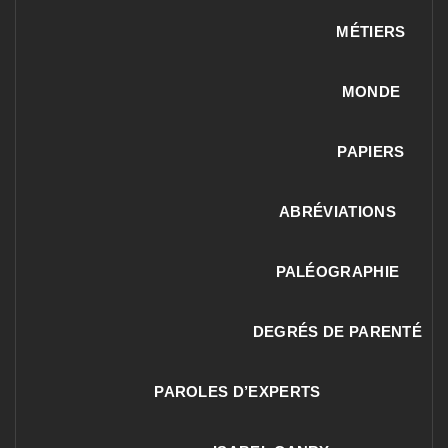
MÉTIERS
MONDE
PAPIERS
ABRÉVIATIONS
PALÉOGRAPHIE
DEGRÉS DE PARENTÉ
PAROLES D’EXPERTS