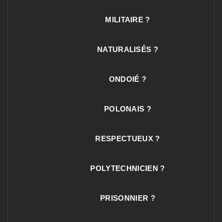
MILITAIRE ?
NATURALISÉS ?
ONDOIÉ ?
POLONAIS ?
RESPECTUEUX ?
POLYTECHNICIEN ?
PRISONNIER ?