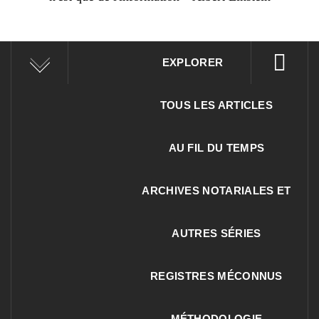
EXPLORER
TOUS LES ARTICLES
AU FIL DU TEMPS
ARCHIVES NOTARIALES ET
AUTRES SÉRIES
REGISTRES MÉCONNUS
MÉTHODOLOGIE