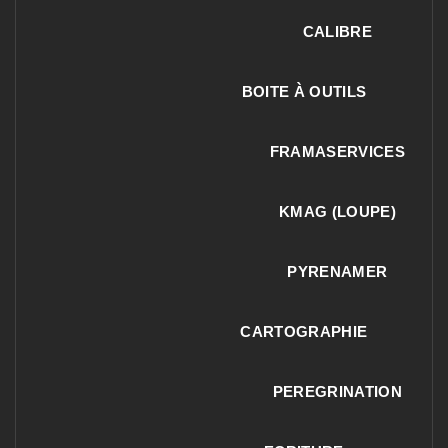
CALIBRE
BOITE À OUTILS
FRAMASERVICES
KMAG (LOUPE)
PYRENAMER
CARTOGRAPHIE
PEREGRINATION