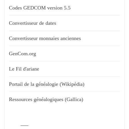
Codes GEDCOM version 5.5
Convertisseur de dates
Convertisseur monnaies anciennes
GenCom.org
Le Fil d'ariane
Portail de la généalogie (Wikipédia)
Ressources généalogiques (Gallica)