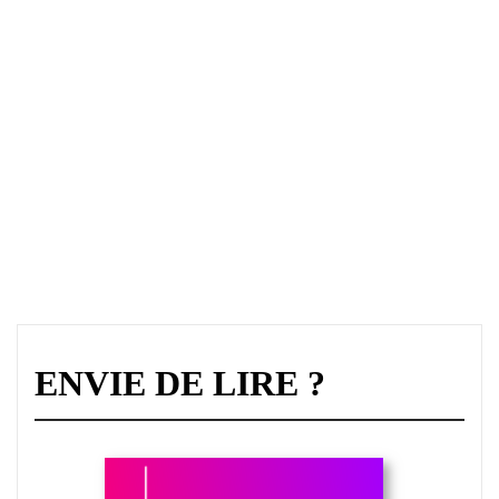
ENVIE DE LIRE ?