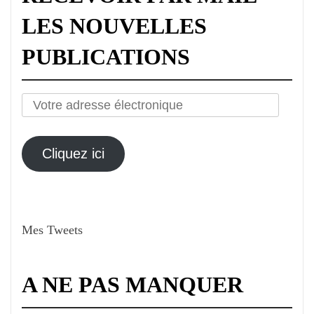
LES NOUVELLES
PUBLICATIONS
Votre
adresse
électronique
Cliquez ici
Mes Tweets
A NE PAS MANQUER