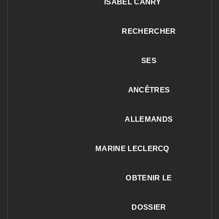
ISABEL CANRY
RECHERCHER
SES
ANCÊTRES
ALLEMANDS
MARINE LECLERCQ
OBTENIR LE
DOSSIER