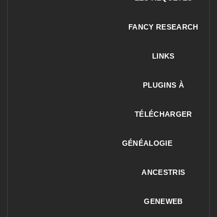
FANCY RESEARCH
LINKS
PLUGINS À
TÉLÉCHARGER
GÉNÉALOGIE
ANCESTRIS
GENEWEB