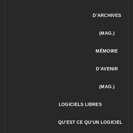
D’ARCHIVES
(MAG.)
MÉMOIRE
D’AVENIR
(MAG.)
LOGICIELS LIBRES
QU’EST CE QU’UN LOGICIEL