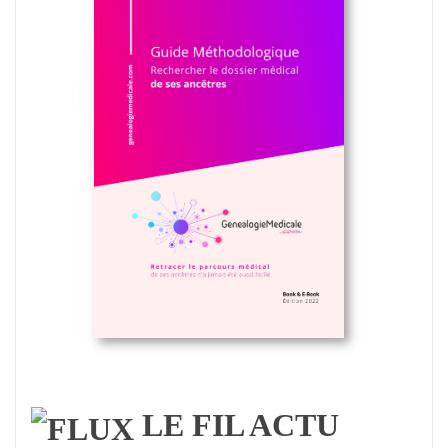
LE FIL ACTU