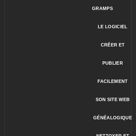
GRAMPS
LE LOGICIEL
CRÉER ET
PUBLIER
FACILEMENT
SON SITE WEB
GÉNÉALOGIQUE
NETTOYER ET