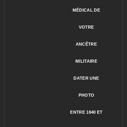
MÉDICAL DE
VOTRE
ANCÊTRE
MILITAIRE
DATER UNE
PHOTO
ENTRE 1840 ET