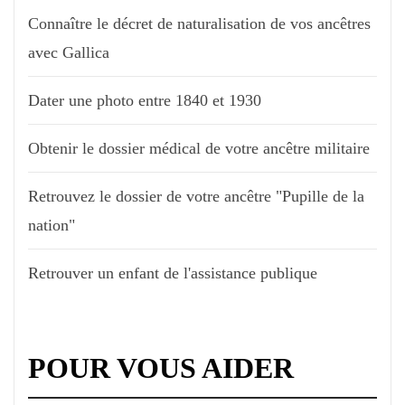
Connaître le décret de naturalisation de vos ancêtres
avec Gallica
Dater une photo entre 1840 et 1930
Obtenir le dossier médical de votre ancêtre militaire
Retrouvez le dossier de votre ancêtre "Pupille de la
nation"
Retrouver un enfant de l'assistance publique
POUR VOUS AIDER