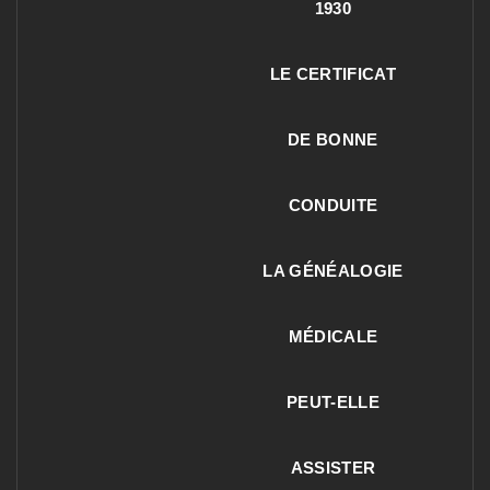
1930
LE CERTIFICAT
DE BONNE
CONDUITE
LA GÉNÉALOGIE
MÉDICALE
PEUT-ELLE
ASSISTER