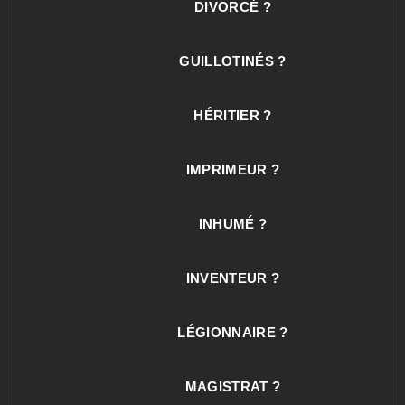
DIVORCÉ ?
GUILLOTINÉS ?
HÉRITIER ?
IMPRIMEUR ?
INHUMÉ ?
INVENTEUR ?
LÉGIONNAIRE ?
MAGISTRAT ?