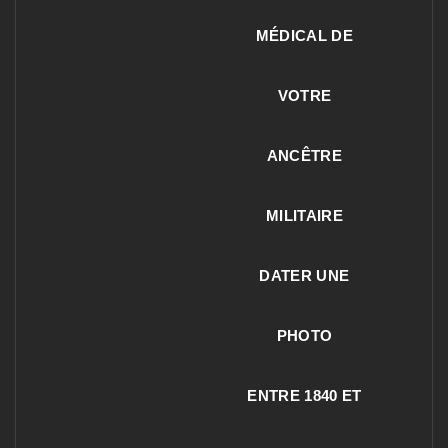
MÉDICAL DE
VOTRE
ANCÊTRE
MILITAIRE
DATER UNE
PHOTO
ENTRE 1840 ET