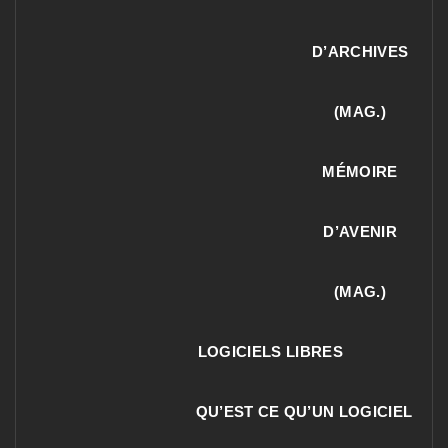
D’ARCHIVES
(MAG.)
MÉMOIRE
D’AVENIR
(MAG.)
LOGICIELS LIBRES
QU’EST CE QU’UN LOGICIEL