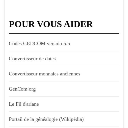
POUR VOUS AIDER
Codes GEDCOM version 5.5
Convertisseur de dates
Convertisseur monnaies anciennes
GenCom.org
Le Fil d'ariane
Portail de la généalogie (Wikipédia)