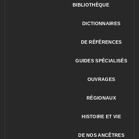
BIBLIOTHÈQUE
DICTIONNAIRES
DE RÉFÉRENCES
GUIDES SPÉCIALISÉS
OUVRAGES
RÉGIONAUX
HISTOIRE ET VIE
DE NOS ANCÊTRES