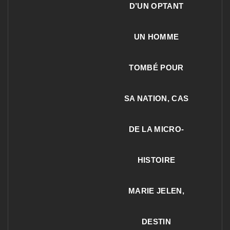
D’UN OPTANT
UN HOMME
TOMBÉ POUR
SA NATION, CAS
DE LA MICRO-
HISTOIRE
MARIE JELEN,
DESTIN