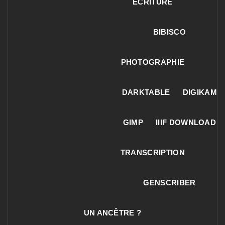
ECRITURE
BIBISCO
PHOTOGRAPHIE
DARKTABLE
DIGIKAM
GIMP
IIIF DOWNLOAD
TRANSCRIPTION
GENSCRIBER
UN ANCÊTRE ?