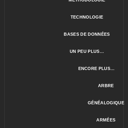
TECHNOLOGIE
BASES DE DONNÉES
UN PEU PLUS…
ENCORE PLUS…
ARBRE
GÉNÉALOGIQUE
ARMÉES