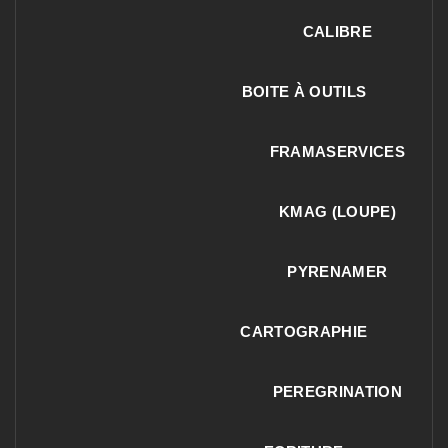
CALIBRE
BOITE À OUTILS
FRAMASERVICES
KMAG (LOUPE)
PYRENAMER
CARTOGRAPHIE
PEREGRINATION