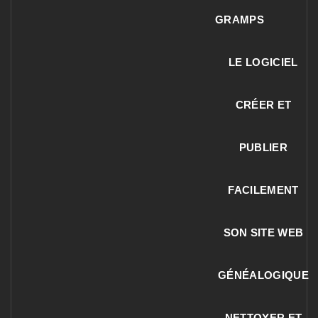
GRAMPS
LE LOGICIEL
CRÉER ET
PUBLIER
FACILEMENT
SON SITE WEB
GÉNÉALOGIQUE
NETTOYER ET