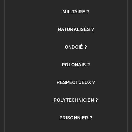
MILITAIRE ?
NATURALISÉS ?
ONDOIÉ ?
POLONAIS ?
RESPECTUEUX ?
POLYTECHNICIEN ?
PRISONNIER ?