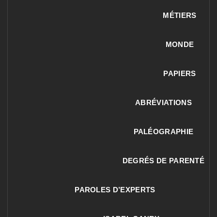
MÉTIERS
MONDE
PAPIERS
ABRÉVIATIONS
PALÉOGRAPHIE
DEGRÉS DE PARENTÉ
PAROLES D’EXPERTS