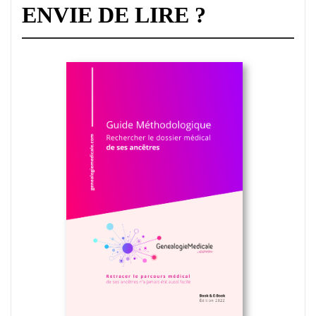
ENVIE DE LIRE ?