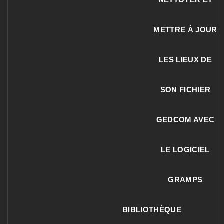
METTRE À JOUR
LES LIEUX DE
SON FICHIER
GEDCOM AVEC
LE LOGICIEL
GRAMPS
BIBLIOTHÈQUE