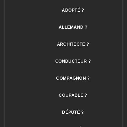
ADOPTÉ ?
ALLEMAND ?
ARCHITECTE ?
CONDUCTEUR ?
COMPAGNON ?
COUPABLE ?
DÉPUTÉ ?