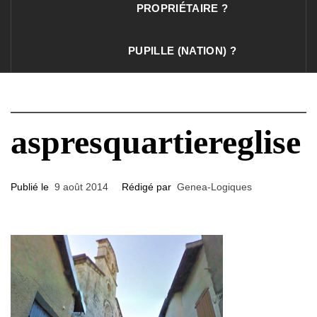
PROPRIÉTAIRE ?
PUPILLE (NATION) ?
aspresquartiereglise
Publié le
9 août 2014
Rédigé par
Genea-Logiques