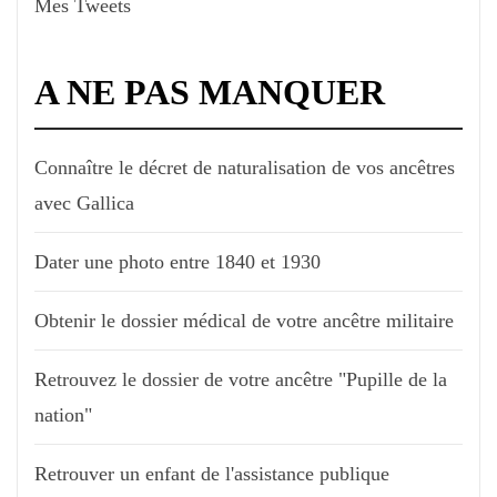
Mes Tweets
A NE PAS MANQUER
Connaître le décret de naturalisation de vos ancêtres
avec Gallica
Dater une photo entre 1840 et 1930
Obtenir le dossier médical de votre ancêtre militaire
Retrouvez le dossier de votre ancêtre "Pupille de la
nation"
Retrouver un enfant de l'assistance publique