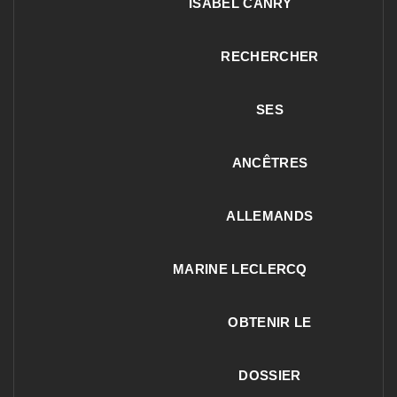
ISABEL CANRY
RECHERCHER
SES
ANCÊTRES
ALLEMANDS
MARINE LECLERCQ
OBTENIR LE
DOSSIER