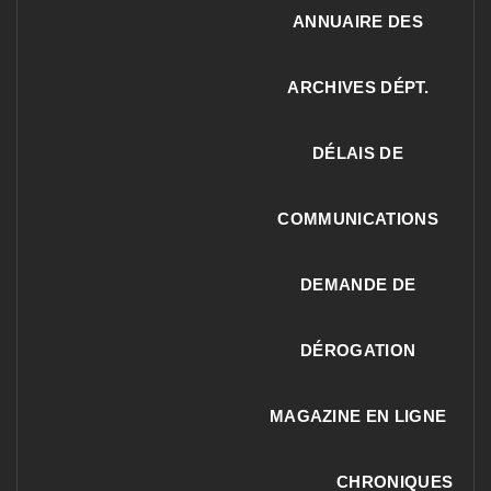
ANNUAIRE DES
ARCHIVES DÉPT.
DÉLAIS DE
COMMUNICATIONS
DEMANDE DE
DÉROGATION
MAGAZINE EN LIGNE
CHRONIQUES