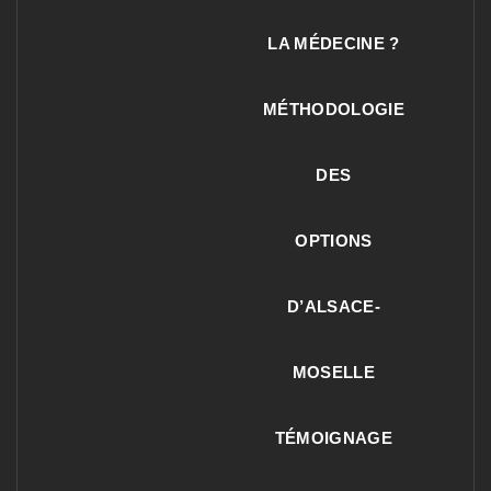
LA MÉDECINE ?
MÉTHODOLOGIE
DES
OPTIONS
D’ALSACE-
MOSELLE
TÉMOIGNAGE