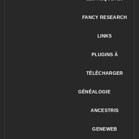
FANCY RESEARCH
LINKS
PLUGINS À
TÉLÉCHARGER
GÉNÉALOGIE
ANCESTRIS
GENEWEB