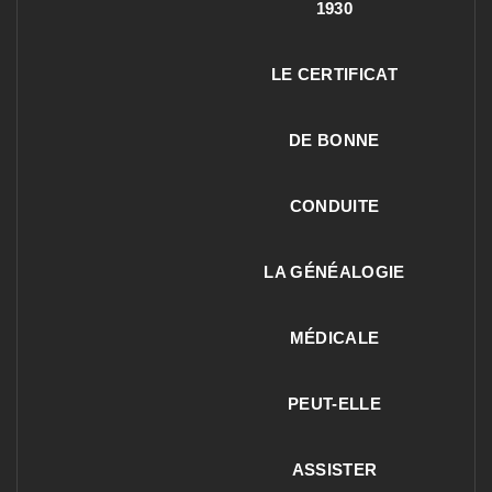
1930
LE CERTIFICAT
DE BONNE
CONDUITE
LA GÉNÉALOGIE
MÉDICALE
PEUT-ELLE
ASSISTER