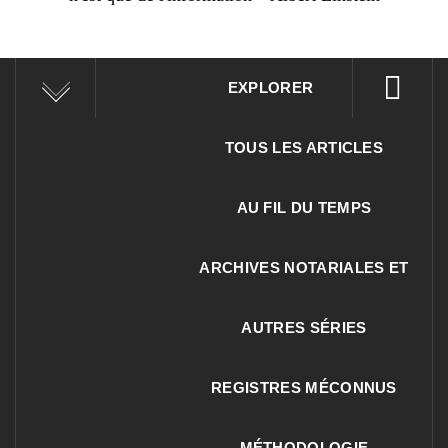
EXPLORER
TOUS LES ARTICLES
AU FIL DU TEMPS
ARCHIVES NOTARIALES ET
AUTRES SÉRIES
REGISTRES MÉCONNUS
MÉTHODOLOGIE