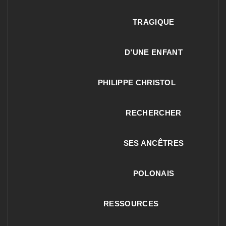
TRAGIQUE
D’UNE ENFANT
PHILIPPE CHRISTOL
RECHERCHER
SES ANCÊTRES
POLONAIS
RESSOURCES