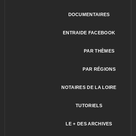
DOCUMENTAIRES
ENTRAIDE FACEBOOK
PAR THÈMES
PAR RÉGIONS
NOTAIRES DE LA LOIRE
TUTORIELS
LE + DES ARCHIVES