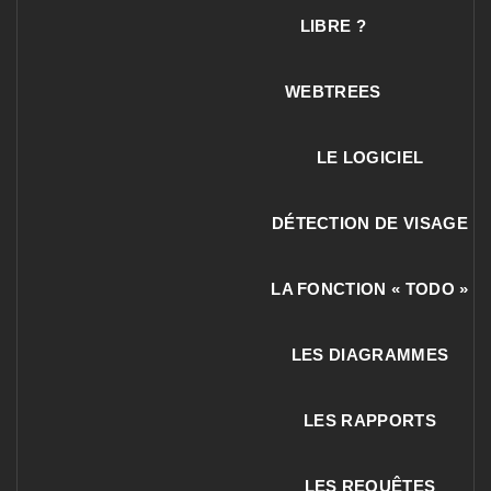
LIBRE ?
WEBTREES
LE LOGICIEL
DÉTECTION DE VISAGE
LA FONCTION « TODO »
LES DIAGRAMMES
LES RAPPORTS
LES REQUÊTES