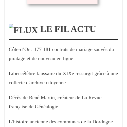
LE FIL ACTU
Côte-d’Or : 177 181 contrats de mariage sauvés du
piratage et de nouveau en ligne
Libri célèbre faussaire du XIXe ressurgit grâce à une
collecte d'archive citoyenne
Décès de René Martin, créateur de La Revue
française de Généalogie
L’histoire ancienne des communes de la Dordogne