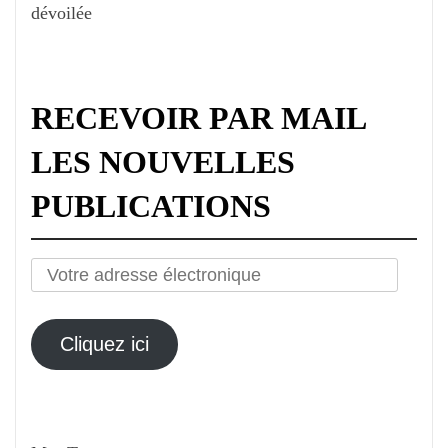
dévoilée
RECEVOIR PAR MAIL
LES NOUVELLES
PUBLICATIONS
Votre
adresse
électronique
Cliquez ici