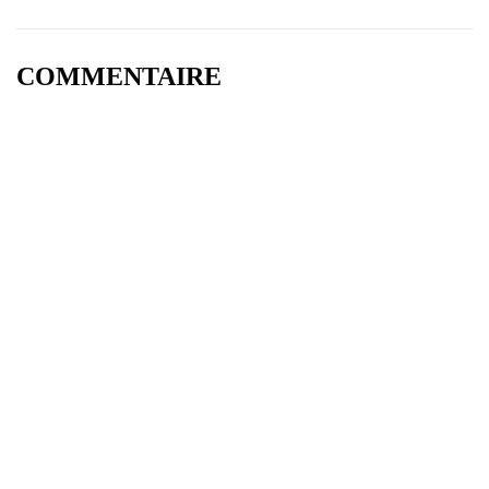
COMMENTAIRE