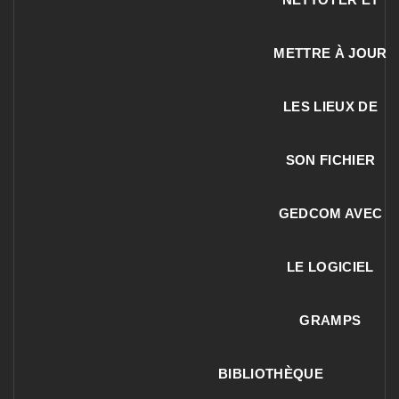
METTRE À JOUR
LES LIEUX DE
SON FICHIER
GEDCOM AVEC
LE LOGICIEL
GRAMPS
BIBLIOTHÈQUE