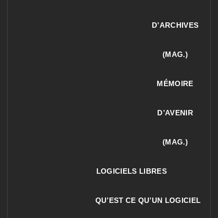
D’ARCHIVES
(MAG.)
MÉMOIRE
D’AVENIR
(MAG.)
LOGICIELS LIBRES
QU’EST CE QU’UN LOGICIEL