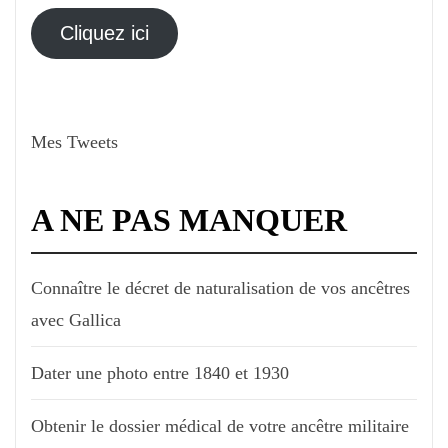
électronique
Cliquez ici
Mes Tweets
A NE PAS MANQUER
Connaître le décret de naturalisation de vos ancêtres
avec Gallica
Dater une photo entre 1840 et 1930
Obtenir le dossier médical de votre ancêtre militaire