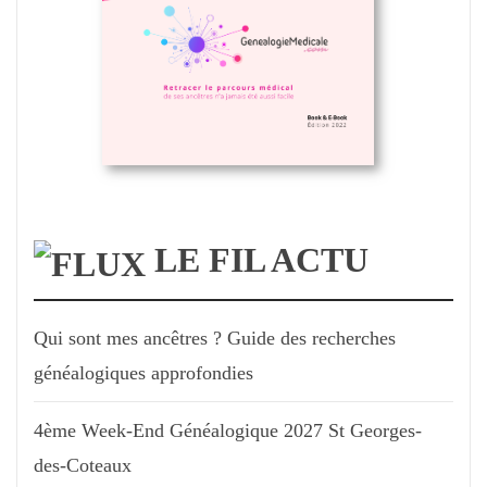
LE FIL ACTU
Qui sont mes ancêtres ? Guide des recherches
généalogiques approfondies
4ème Week-End Généalogique 2027 St Georges-
des-Coteaux