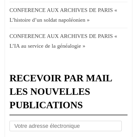
CONFERENCE AUX ARCHIVES DE PARIS «
L’histoire d’un soldat napoléonien »
CONFERENCE AUX ARCHIVES DE PARIS «
L’IA au service de la généalogie »
RECEVOIR PAR MAIL
LES NOUVELLES
PUBLICATIONS
Votre
adresse