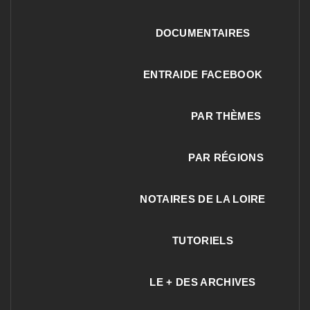
DOCUMENTAIRES
ENTRAIDE FACEBOOK
PAR THÈMES
PAR RÉGIONS
NOTAIRES DE LA LOIRE
TUTORIELS
LE + DES ARCHIVES