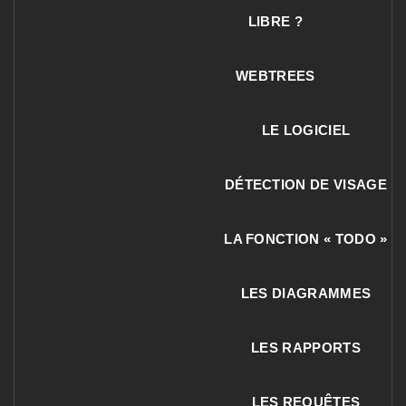
LIBRE ?
WEBTREES
LE LOGICIEL
DÉTECTION DE VISAGE
LA FONCTION « TODO »
LES DIAGRAMMES
LES RAPPORTS
LES REQUÊTES