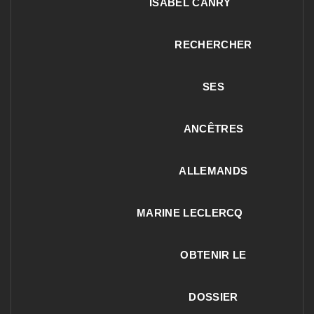
ISABEL CANRY
RECHERCHER
SES
ANCÊTRES
ALLEMANDS
MARINE LECLERCQ
OBTENIR LE
DOSSIER