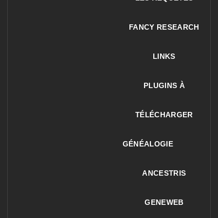
FANCY RESEARCH
LINKS
PLUGINS À
TÉLÉCHARGER
GÉNÉALOGIE
ANCESTRIS
GENEWEB