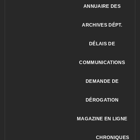
ANNUAIRE DES
ARCHIVES DÉPT.
DÉLAIS DE
COMMUNICATIONS
DEMANDE DE
DÉROGATION
MAGAZINE EN LIGNE
CHRONIQUES