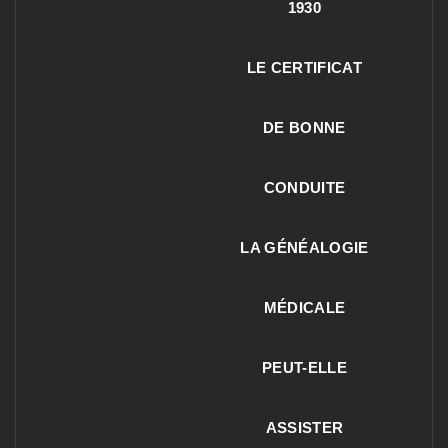
1930
LE CERTIFICAT
DE BONNE
CONDUITE
LA GÉNÉALOGIE
MÉDICALE
PEUT-ELLE
ASSISTER