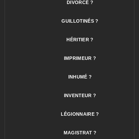
DIVORCÉ ?
GUILLOTINÉS ?
HÉRITIER ?
IMPRIMEUR ?
INHUMÉ ?
INVENTEUR ?
LÉGIONNAIRE ?
MAGISTRAT ?