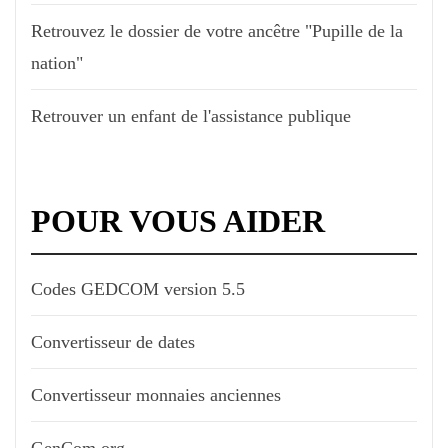
Retrouvez le dossier de votre ancêtre "Pupille de la
nation"
Retrouver un enfant de l'assistance publique
POUR VOUS AIDER
Codes GEDCOM version 5.5
Convertisseur de dates
Convertisseur monnaies anciennes
GenCom.org