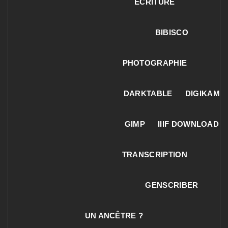
ECRITURE
BIBISCO
PHOTOGRAPHIE
DARKTABLE
DIGIKAM
GIMP
IIIF DOWNLOAD
TRANSCRIPTION
GENSCRIBER
UN ANCÊTRE ?