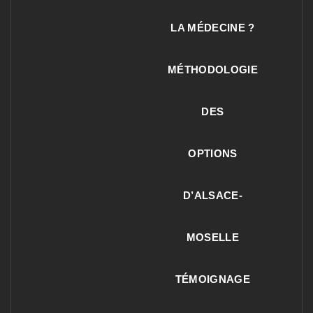
LA MÉDECINE ?
MÉTHODOLOGIE
DES
OPTIONS
D’ALSACE-
MOSELLE
TÉMOIGNAGE