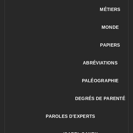
MÉTIERS
MONDE
PAPIERS
ABRÉVIATIONS
PALÉOGRAPHIE
DEGRÉS DE PARENTÉ
PAROLES D’EXPERTS