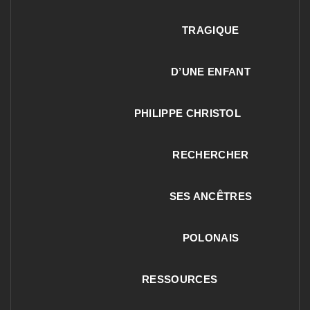
TRAGIQUE
D’UNE ENFANT
PHILIPPE CHRISTOL
RECHERCHER
SES ANCÊTRES
POLONAIS
RESSOURCES