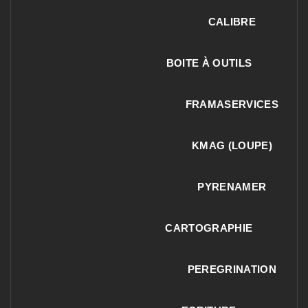
CALIBRE
BOITE À OUTILS
FRAMASERVICES
KMAG (LOUPE)
PYRENAMER
CARTOGRAPHIE
PEREGRINATION