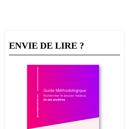
ENVIE DE LIRE ?