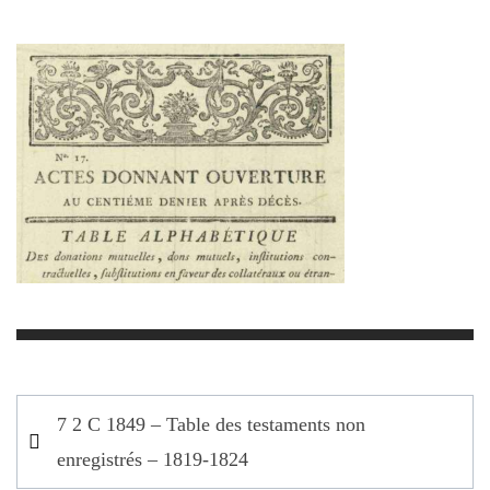
Navigation
7 2 C 1849 – Table des testaments non
de
enregistrés – 1819-1824
l’article