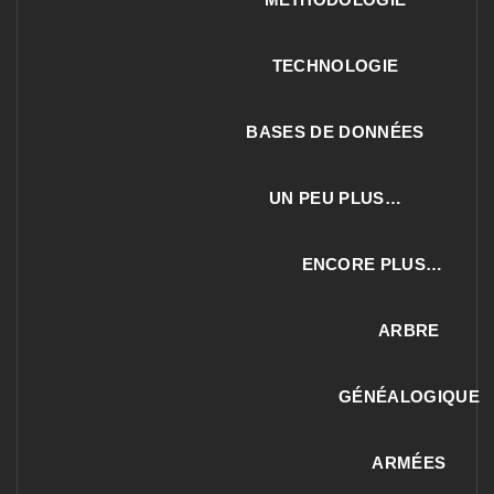
TECHNOLOGIE
BASES DE DONNÉES
UN PEU PLUS…
ENCORE PLUS…
ARBRE
GÉNÉALOGIQUE
ARMÉES