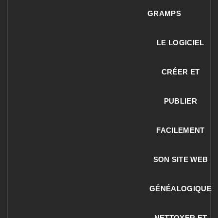
GRAMPS
LE LOGICIEL
CRÉER ET
PUBLIER
FACILEMENT
SON SITE WEB
GÉNÉALOGIQUE
NETTOYER ET