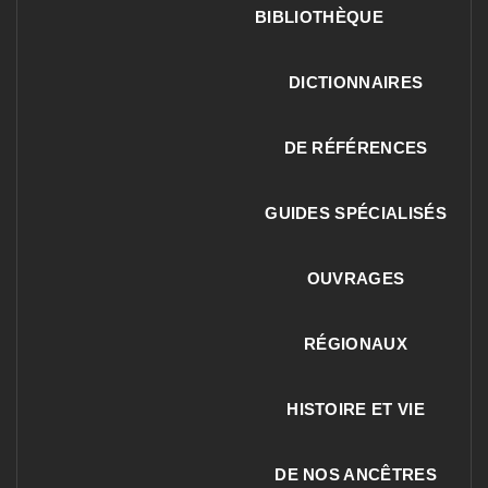
BIBLIOTHÈQUE
DICTIONNAIRES
DE RÉFÉRENCES
GUIDES SPÉCIALISÉS
OUVRAGES
RÉGIONAUX
HISTOIRE ET VIE
DE NOS ANCÊTRES