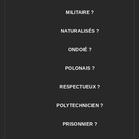
MILITAIRE ?
NATURALISÉS ?
ONDOIÉ ?
POLONAIS ?
RESPECTUEUX ?
POLYTECHNICIEN ?
PRISONNIER ?