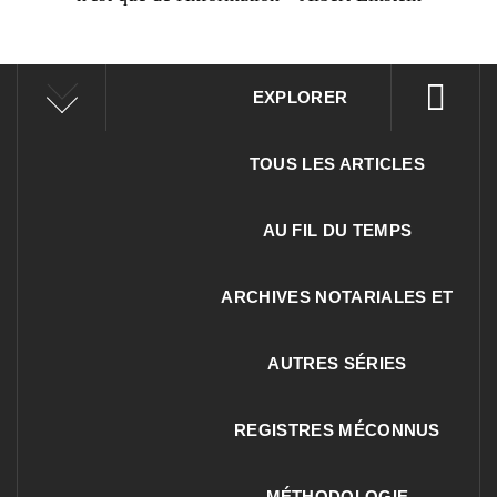
EXPLORER
TOUS LES ARTICLES
AU FIL DU TEMPS
ARCHIVES NOTARIALES ET
AUTRES SÉRIES
REGISTRES MÉCONNUS
MÉTHODOLOGIE