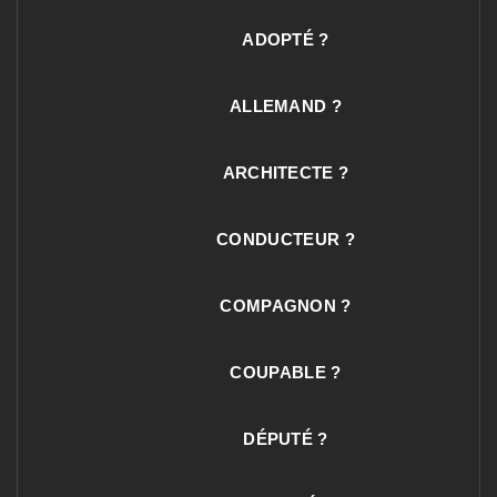
ADOPTÉ ?
ALLEMAND ?
ARCHITECTE ?
CONDUCTEUR ?
COMPAGNON ?
COUPABLE ?
DÉPUTÉ ?