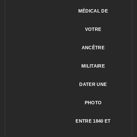
MÉDICAL DE
VOTRE
ANCÊTRE
MILITAIRE
DATER UNE
PHOTO
ENTRE 1840 ET