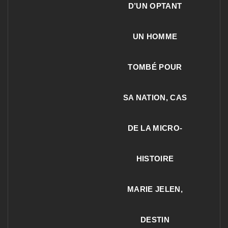
D’UN OPTANT
UN HOMME
TOMBÉ POUR
SA NATION, CAS
DE LA MICRO-
HISTOIRE
MARIE JELEN,
DESTIN