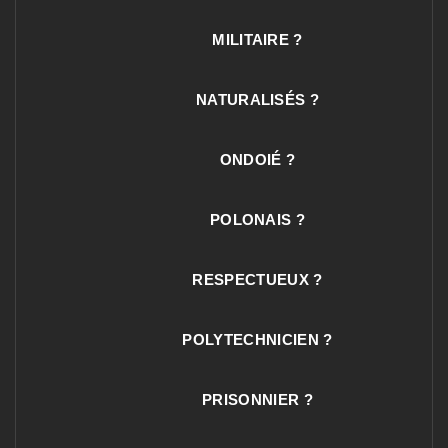
MILITAIRE ?
NATURALISÉS ?
ONDOIÉ ?
POLONAIS ?
RESPECTUEUX ?
POLYTECHNICIEN ?
PRISONNIER ?