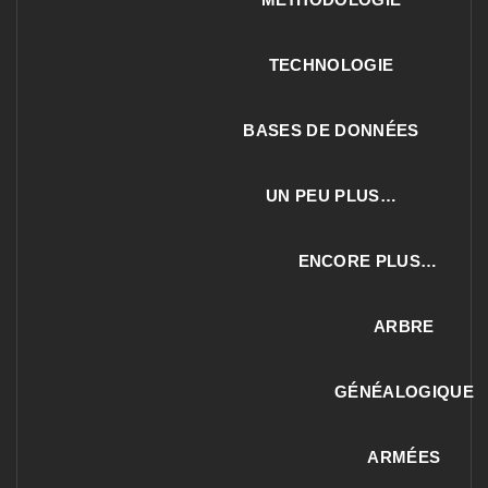
TECHNOLOGIE
BASES DE DONNÉES
UN PEU PLUS…
ENCORE PLUS…
ARBRE
GÉNÉALOGIQUE
ARMÉES