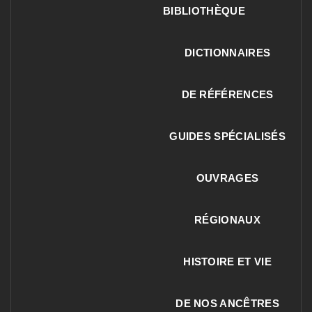
BIBLIOTHÈQUE
DICTIONNAIRES
DE RÉFÉRENCES
GUIDES SPÉCIALISÉS
OUVRAGES
RÉGIONAUX
HISTOIRE ET VIE
DE NOS ANCÊTRES