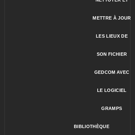
METTRE À JOUR
LES LIEUX DE
SON FICHIER
GEDCOM AVEC
LE LOGICIEL
GRAMPS
BIBLIOTHÈQUE