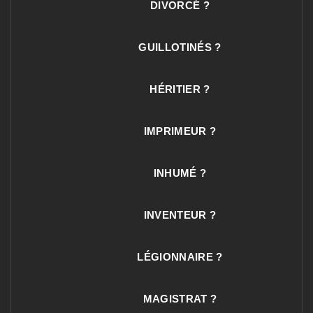
DIVORCÉ ?
GUILLOTINÉS ?
HÉRITIER ?
IMPRIMEUR ?
INHUMÉ ?
INVENTEUR ?
LÉGIONNAIRE ?
MAGISTRAT ?