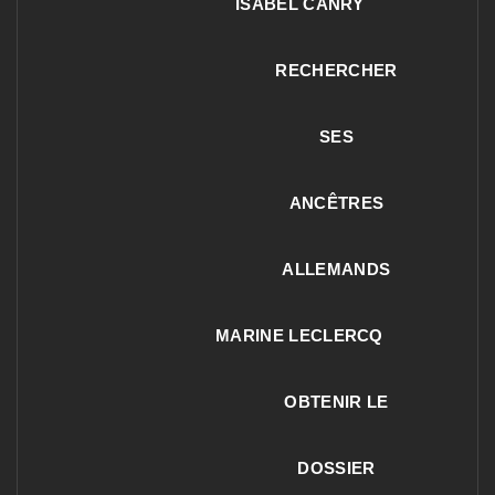
ISABEL CANRY
RECHERCHER
SES
ANCÊTRES
ALLEMANDS
MARINE LECLERCQ
OBTENIR LE
DOSSIER