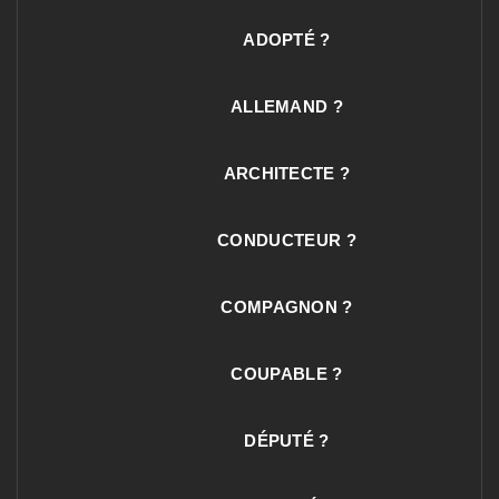
ADOPTÉ ?
ALLEMAND ?
ARCHITECTE ?
CONDUCTEUR ?
COMPAGNON ?
COUPABLE ?
DÉPUTÉ ?