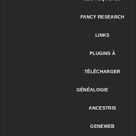
FANCY RESEARCH
LINKS
PLUGINS À
TÉLÉCHARGER
GÉNÉALOGIE
ANCESTRIS
GENEWEB