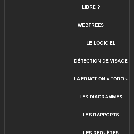
LIBRE ?
WEBTREES
LE LOGICIEL
DÉTECTION DE VISAGE
LA FONCTION « TODO »
LES DIAGRAMMES
LES RAPPORTS
LES REQUÊTES