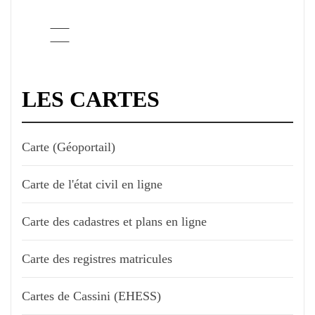
LES CARTES
Carte (Géoportail)
Carte de l'état civil en ligne
Carte des cadastres et plans en ligne
Carte des registres matricules
Cartes de Cassini (EHESS)