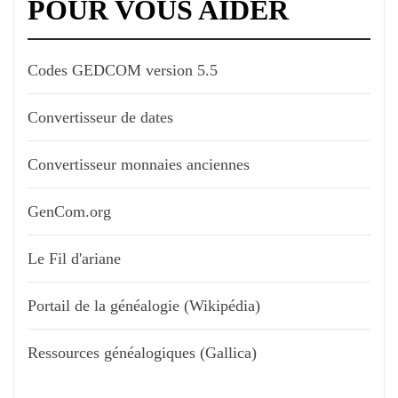
POUR VOUS AIDER
Codes GEDCOM version 5.5
Convertisseur de dates
Convertisseur monnaies anciennes
GenCom.org
Le Fil d'ariane
Portail de la généalogie (Wikipédia)
Ressources généalogiques (Gallica)