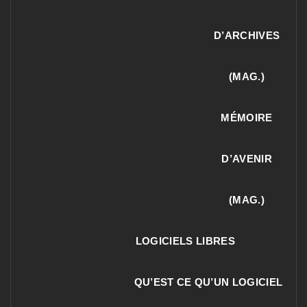
D’ARCHIVES
(MAG.)
MÉMOIRE
D’AVENIR
(MAG.)
LOGICIELS LIBRES
QU’EST CE QU’UN LOGICIEL