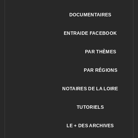
DOCUMENTAIRES
ENTRAIDE FACEBOOK
PAR THÈMES
PAR RÉGIONS
NOTAIRES DE LA LOIRE
TUTORIELS
LE + DES ARCHIVES