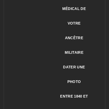
MÉDICAL DE
VOTRE
ANCÊTRE
MILITAIRE
DATER UNE
PHOTO
ENTRE 1840 ET