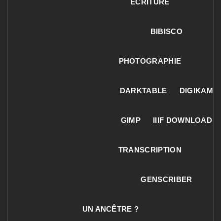
ECRITURE
BIBISCO
PHOTOGRAPHIE
DARKTABLE
DIGIKAM
GIMP
IIIF DOWNLOAD
TRANSCRIPTION
GENSCRIBER
UN ANCÊTRE ?