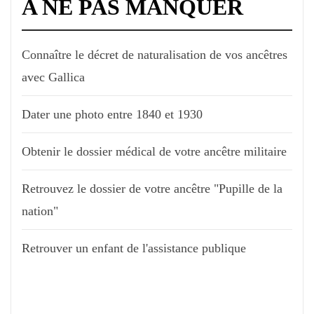
A NE PAS MANQUER
Connaître le décret de naturalisation de vos ancêtres
avec Gallica
Dater une photo entre 1840 et 1930
Obtenir le dossier médical de votre ancêtre militaire
Retrouvez le dossier de votre ancêtre "Pupille de la
nation"
Retrouver un enfant de l'assistance publique