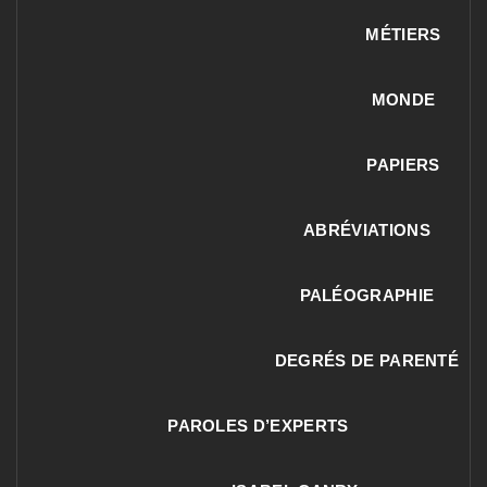
MÉTIERS
MONDE
PAPIERS
ABRÉVIATIONS
PALÉOGRAPHIE
DEGRÉS DE PARENTÉ
PAROLES D’EXPERTS