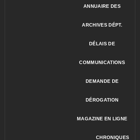
ANNUAIRE DES
ARCHIVES DÉPT.
DÉLAIS DE
COMMUNICATIONS
DEMANDE DE
DÉROGATION
MAGAZINE EN LIGNE
CHRONIQUES