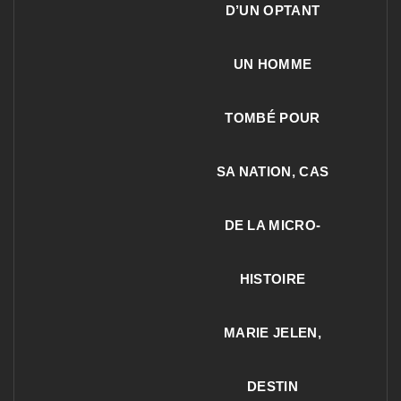
D’UN OPTANT
UN HOMME
TOMBÉ POUR
SA NATION, CAS
DE LA MICRO-
HISTOIRE
MARIE JELEN,
DESTIN