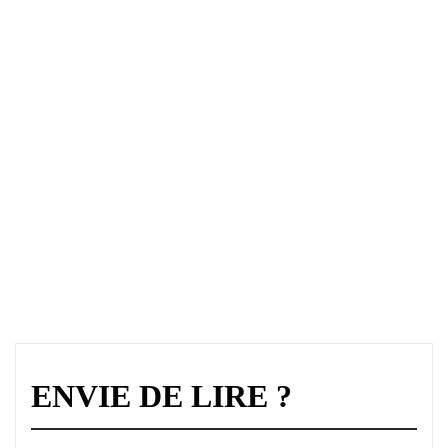
ENVIE DE LIRE ?