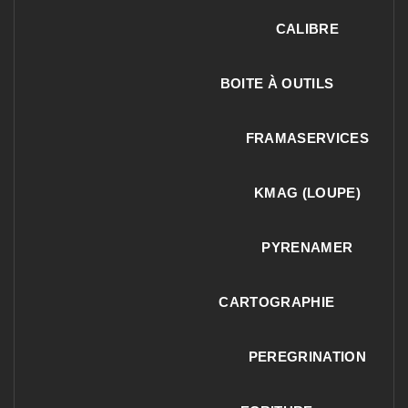
CALIBRE
BOITE À OUTILS
FRAMASERVICES
KMAG (LOUPE)
PYRENAMER
CARTOGRAPHIE
PEREGRINATION