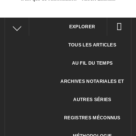
EXPLORER
TOUS LES ARTICLES
AU FIL DU TEMPS
ARCHIVES NOTARIALES ET
AUTRES SÉRIES
REGISTRES MÉCONNUS
MÉTHODOLOGIE