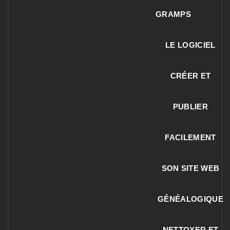
GRAMPS
LE LOGICIEL
CRÉER ET
PUBLIER
FACILEMENT
SON SITE WEB
GÉNÉALOGIQUE
NETTOYER ET