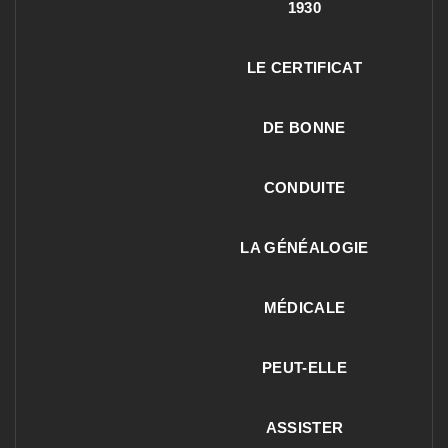
1930
LE CERTIFICAT
DE BONNE
CONDUITE
LA GÉNÉALOGIE
MÉDICALE
PEUT-ELLE
ASSISTER