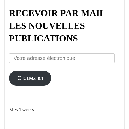
RECEVOIR PAR MAIL
LES NOUVELLES
PUBLICATIONS
Votre
adresse
électronique
Cliquez ici
Mes Tweets