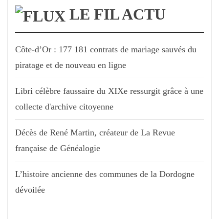
LE FIL ACTU
Côte-d’Or : 177 181 contrats de mariage sauvés du
piratage et de nouveau en ligne
Libri célèbre faussaire du XIXe ressurgit grâce à une
collecte d'archive citoyenne
Décès de René Martin, créateur de La Revue
française de Généalogie
L’histoire ancienne des communes de la Dordogne
dévoilée