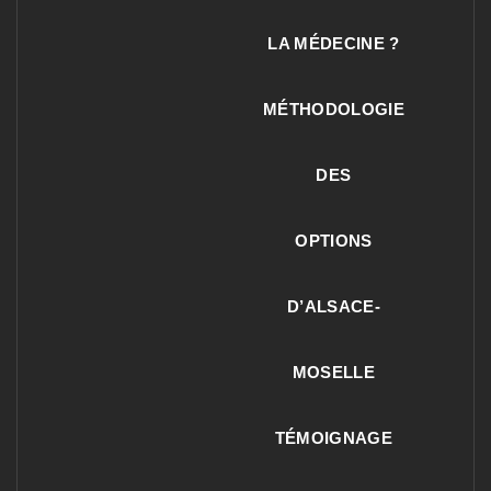
LA MÉDECINE ?
MÉTHODOLOGIE
DES
OPTIONS
D’ALSACE-
MOSELLE
TÉMOIGNAGE