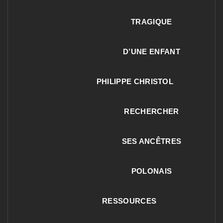
TRAGIQUE
D’UNE ENFANT
PHILIPPE CHRISTOL
RECHERCHER
SES ANCÊTRES
POLONAIS
RESSOURCES