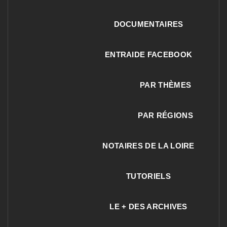
DOCUMENTAIRES
ENTRAIDE FACEBOOK
PAR THÈMES
PAR RÉGIONS
NOTAIRES DE LA LOIRE
TUTORIELS
LE + DES ARCHIVES