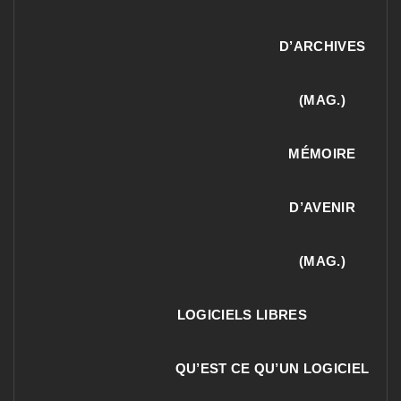
D’ARCHIVES
(MAG.)
MÉMOIRE
D’AVENIR
(MAG.)
LOGICIELS LIBRES
QU’EST CE QU’UN LOGICIEL