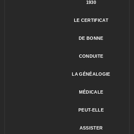
1930
LE CERTIFICAT
DE BONNE
CONDUITE
LA GÉNÉALOGIE
MÉDICALE
PEUT-ELLE
ASSISTER