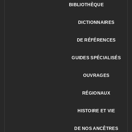
BIBLIOTHÈQUE
DICTIONNAIRES
DE RÉFÉRENCES
GUIDES SPÉCIALISÉS
OUVRAGES
RÉGIONAUX
HISTOIRE ET VIE
DE NOS ANCÊTRES