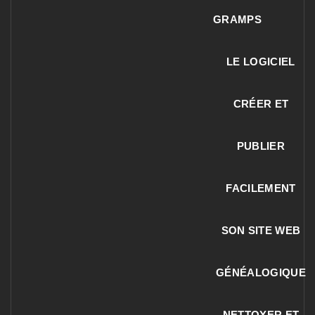
GRAMPS
LE LOGICIEL
CRÉER ET
PUBLIER
FACILEMENT
SON SITE WEB
GÉNÉALOGIQUE
NETTOYER ET