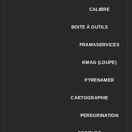
CALIBRE
BOITE À OUTILS
FRAMASERVICES
KMAG (LOUPE)
PYRENAMER
CARTOGRAPHIE
PEREGRINATION