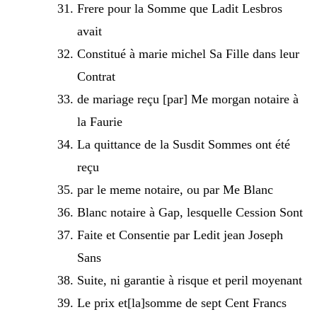
Frere pour la Somme que Ladit Lesbros
avait
Constitué à marie michel Sa Fille dans leur
Contrat
de mariage reçu [par] Me morgan notaire à
la Faurie
La quittance de la Susdit Sommes ont été
reçu
par le meme notaire, ou par Me Blanc
Blanc notaire à Gap, lesquelle Cession Sont
Faite et Consentie par Ledit jean Joseph
Sans
Suite, ni garantie à risque et peril moyenant
Le prix et[la]somme de sept Cent Francs