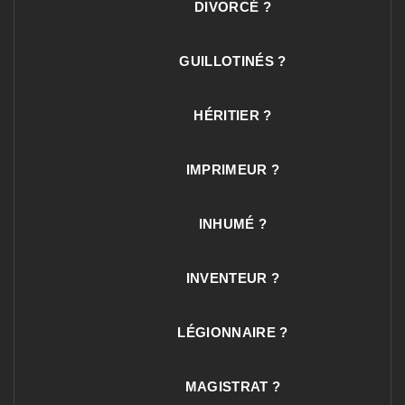
DIVORCÉ ?
GUILLOTINÉS ?
HÉRITIER ?
IMPRIMEUR ?
INHUMÉ ?
INVENTEUR ?
LÉGIONNAIRE ?
MAGISTRAT ?