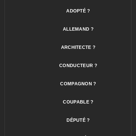
ADOPTÉ ?
ALLEMAND ?
ARCHITECTE ?
CONDUCTEUR ?
COMPAGNON ?
COUPABLE ?
DÉPUTÉ ?