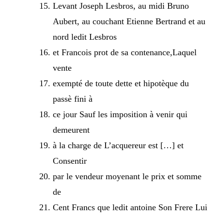
Levant Joseph Lesbros, au midi Bruno
Aubert, au couchant Etienne Bertrand et au
nord ledit Lesbros
et Francois prot de sa contenance,Laquel
vente
exempté de toute dette et hipotèque du
passè fini à
ce jour Sauf les imposition à venir qui
demeurent
à la charge de L’acquereur est […] et
Consentir
par le vendeur moyenant le prix et somme
de
Cent Francs que ledit antoine Son Frere Lui