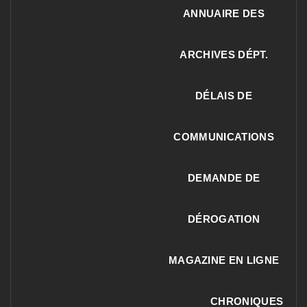
ANNUAIRE DES
ARCHIVES DÉPT.
DÉLAIS DE
COMMUNICATIONS
DEMANDE DE
DÉROGATION
MAGAZINE EN LIGNE
CHRONIQUES