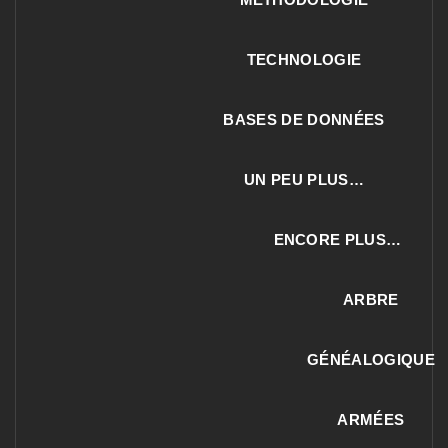
TECHNOLOGIE
BASES DE DONNÉES
UN PEU PLUS…
ENCORE PLUS…
ARBRE
GÉNÉALOGIQUE
ARMÉES