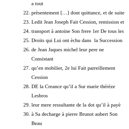
a tout
prèsentement […] dont quittance, et de suite
Ledit Jean Joseph Fait Cession, remission et
transport à antoine Son frere 1er De tous les
Droits qui Lui ont èchu dans la Succession
de Jean Jaques michel leur pere ne
Consistant
qu’en mobilier, 2e lui Fait parreillement
Cession
DE la Creance qu’il a Sur marie thérèze
Lesbros
leur mere ressultante de la dot qu’il à payè
à Sa decharge à pierre Brunot aubert Son
Beau