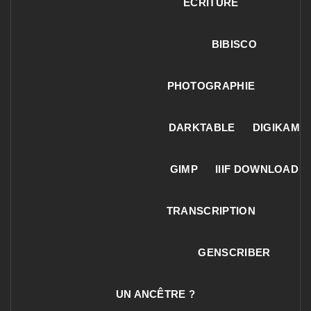
ECRITURE
BIBISCO
PHOTOGRAPHIE
DARKTABLE
DIGIKAM
GIMP
IIIF DOWNLOAD
TRANSCRIPTION
GENSCRIBER
UN ANCÊTRE ?