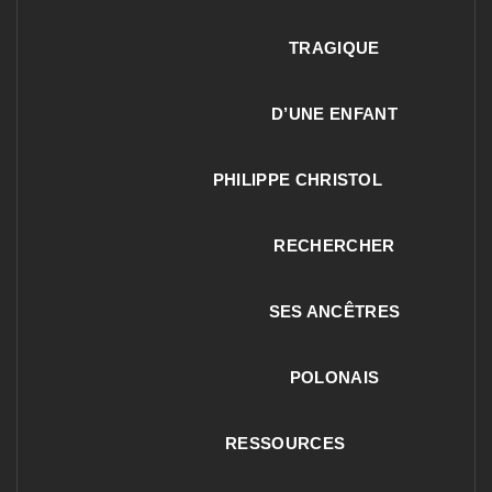
TRAGIQUE
D’UNE ENFANT
PHILIPPE CHRISTOL
RECHERCHER
SES ANCÊTRES
POLONAIS
RESSOURCES