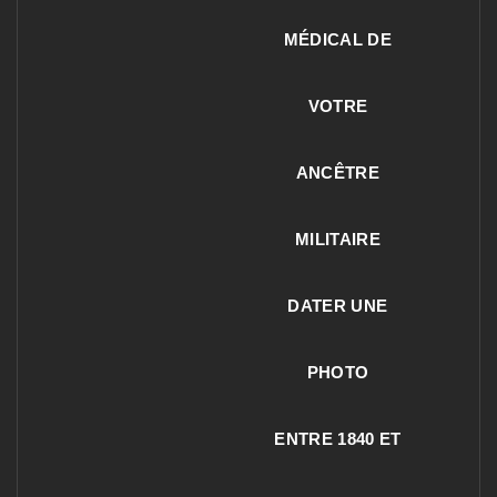
MÉDICAL DE
VOTRE
ANCÊTRE
MILITAIRE
DATER UNE
PHOTO
ENTRE 1840 ET