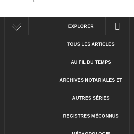
EXPLORER
TOUS LES ARTICLES
AU FIL DU TEMPS
ARCHIVES NOTARIALES ET
AUTRES SÉRIES
REGISTRES MÉCONNUS
MÉTHODOLOGIE