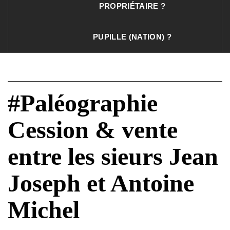
PROPRIÉTAIRE ?
PUPILLE (NATION) ?
#Paléographie
Cession & vente
entre les sieurs Jean
Joseph et Antoine
Michel