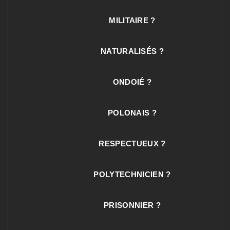
MILITAIRE ?
NATURALISÉS ?
ONDOIÉ ?
POLONAIS ?
RESPECTUEUX ?
POLYTECHNICIEN ?
PRISONNIER ?