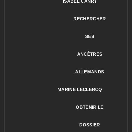
ISABEL CANRY
RECHERCHER
SES
ANCÊTRES
ALLEMANDS
MARINE LECLERCQ
OBTENIR LE
DOSSIER