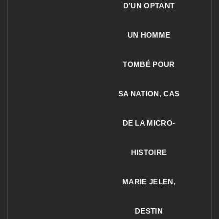
D’UN OPTANT
UN HOMME
TOMBÉ POUR
SA NATION, CAS
DE LA MICRO-
HISTOIRE
MARIE JELEN,
DESTIN