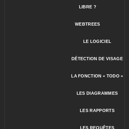
LIBRE ?
WEBTREES
LE LOGICIEL
DÉTECTION DE VISAGE
LA FONCTION « TODO »
LES DIAGRAMMES
LES RAPPORTS
LES REQUÊTES