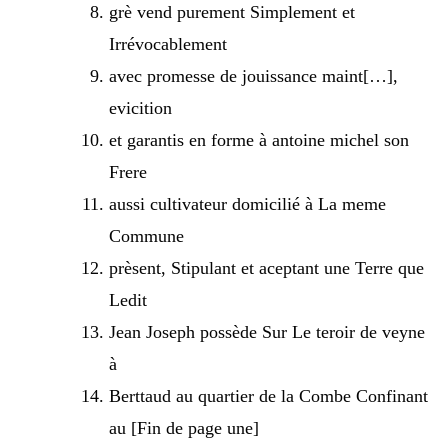
grè vend purement Simplement et
Irrévocablement
avec promesse de jouissance maint[…],
evicition
et garantis en forme à antoine michel son
Frere
aussi cultivateur domicilié à La meme
Commune
prèsent, Stipulant et aceptant une Terre que
Ledit
Jean Joseph possède Sur Le teroir de veyne
à
Berttaud au quartier de la Combe Confinant
au [Fin de page une]