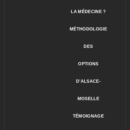
LA MÉDECINE ?
MÉTHODOLOGIE
DES
OPTIONS
D’ALSACE-
MOSELLE
TÉMOIGNAGE