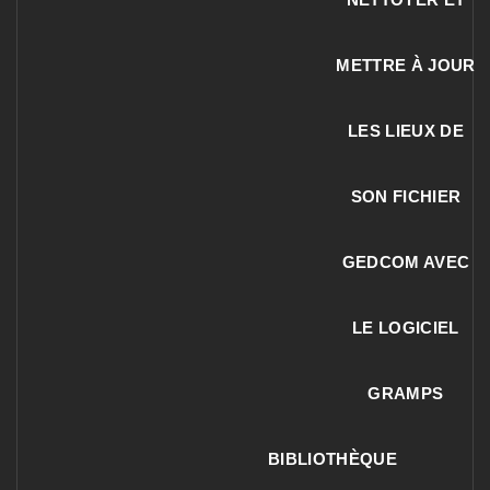
METTRE À JOUR
LES LIEUX DE
SON FICHIER
GEDCOM AVEC
LE LOGICIEL
GRAMPS
BIBLIOTHÈQUE