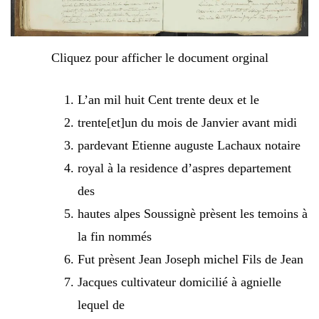
Cliquez pour afficher le document orginal
L’an mil huit Cent trente deux et le
trente[et]un du mois de Janvier avant midi
pardevant Etienne auguste Lachaux notaire
royal à la residence d’aspres departement
des
hautes alpes Soussignè prèsent les temoins à
la fin nommés
Fut prèsent Jean Joseph michel Fils de Jean
Jacques cultivateur domicilié à agnielle
lequel de