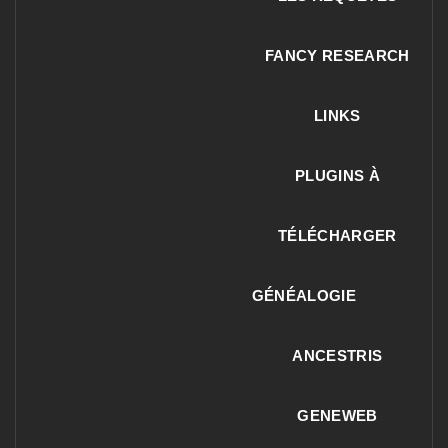
FANCY RESEARCH
LINKS
PLUGINS À
TÉLÉCHARGER
GÉNÉALOGIE
ANCESTRIS
GENEWEB