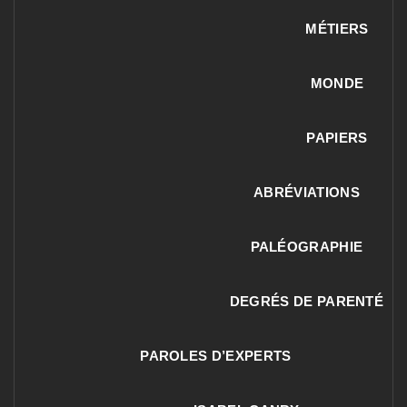
MÉTIERS
MONDE
PAPIERS
ABRÉVIATIONS
PALÉOGRAPHIE
DEGRÉS DE PARENTÉ
PAROLES D’EXPERTS