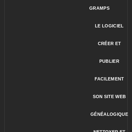
GRAMPS
LE LOGICIEL
CRÉER ET
PUBLIER
FACILEMENT
SON SITE WEB
GÉNÉALOGIQUE
NETTOYER ET