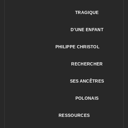
TRAGIQUE
D’UNE ENFANT
PHILIPPE CHRISTOL
RECHERCHER
SES ANCÊTRES
POLONAIS
RESSOURCES