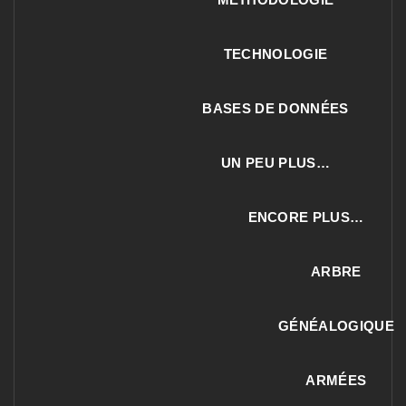
TECHNOLOGIE
BASES DE DONNÉES
UN PEU PLUS…
ENCORE PLUS…
ARBRE
GÉNÉALOGIQUE
ARMÉES