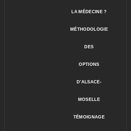
LA MÉDECINE ?
MÉTHODOLOGIE
DES
OPTIONS
D’ALSACE-
MOSELLE
TÉMOIGNAGE