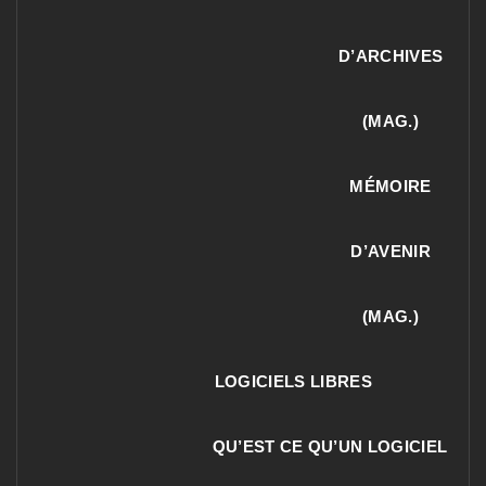
D’ARCHIVES
(MAG.)
MÉMOIRE
D’AVENIR
(MAG.)
LOGICIELS LIBRES
QU’EST CE QU’UN LOGICIEL