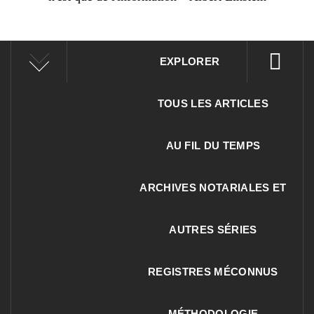
EXPLORER
TOUS LES ARTICLES
AU FIL DU TEMPS
ARCHIVES NOTARIALES ET
AUTRES SÉRIES
REGISTRES MÉCONNUS
MÉTHODOLOGIE