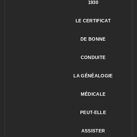
1930
LE CERTIFICAT
DE BONNE
CONDUITE
LA GÉNÉALOGIE
MÉDICALE
PEUT-ELLE
ASSISTER