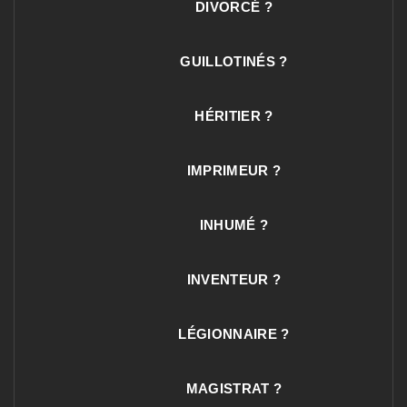
DIVORCÉ ?
GUILLOTINÉS ?
HÉRITIER ?
IMPRIMEUR ?
INHUMÉ ?
INVENTEUR ?
LÉGIONNAIRE ?
MAGISTRAT ?