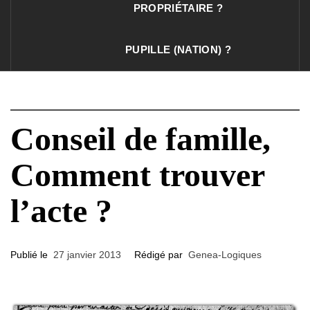
PROPRIÉTAIRE ?
PUPILLE (NATION) ?
Conseil de famille,
Comment trouver
l’acte ?
Publié le
27 janvier 2013
Rédigé par
Genea-Logiques