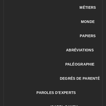
MÉTIERS
MONDE
PAPIERS
ABRÉVIATIONS
PALÉOGRAPHIE
DEGRÉS DE PARENTÉ
PAROLES D’EXPERTS