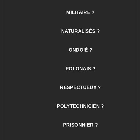
MILITAIRE ?
NATURALISÉS ?
ONDOIÉ ?
POLONAIS ?
RESPECTUEUX ?
POLYTECHNICIEN ?
PRISONNIER ?