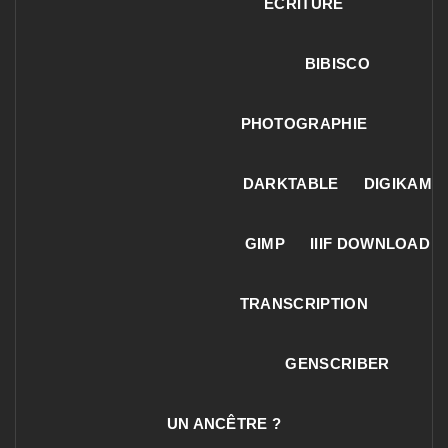
ECRITURE
BIBISCO
PHOTOGRAPHIE
DARKTABLE
DIGIKAM
GIMP
IIIF DOWNLOAD
TRANSCRIPTION
GENSCRIBER
UN ANCÊTRE ?