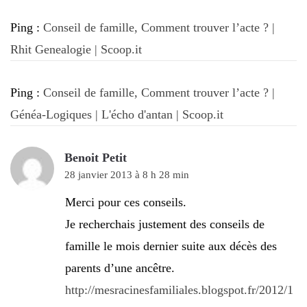
Ping :
Conseil de famille, Comment trouver l’acte ? |
Rhit Genealogie | Scoop.it
Ping :
Conseil de famille, Comment trouver l’acte ? |
Généa-Logiques | L'écho d'antan | Scoop.it
Benoit Petit
28 janvier 2013 à 8 h 28 min
Merci pour ces conseils.
Je recherchais justement des conseils de
famille le mois dernier suite aux décès des
parents d’une ancêtre.
http://mesracinesfamiliales.blogspot.fr/2012/1