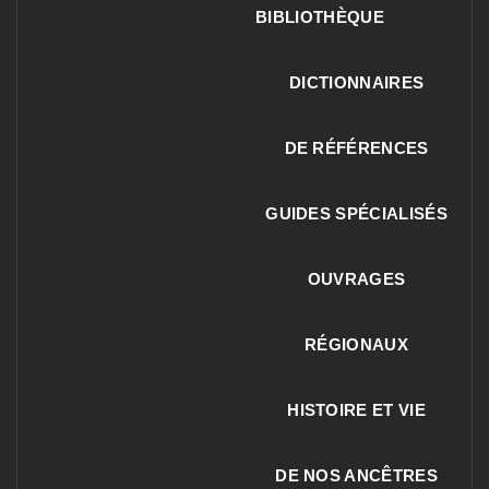
BIBLIOTHÈQUE
DICTIONNAIRES
DE RÉFÉRENCES
GUIDES SPÉCIALISÉS
OUVRAGES
RÉGIONAUX
HISTOIRE ET VIE
DE NOS ANCÊTRES