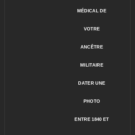
MÉDICAL DE
VOTRE
ANCÊTRE
MILITAIRE
DATER UNE
PHOTO
ENTRE 1840 ET