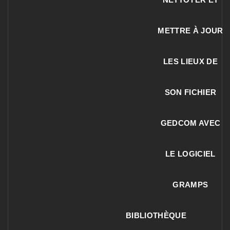
METTRE À JOUR
LES LIEUX DE
SON FICHIER
GEDCOM AVEC
LE LOGICIEL
GRAMPS
BIBLIOTHÈQUE