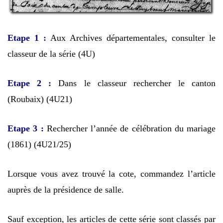
Etape 1 :
Aux Archives départementales, consulter le
classeur de la série (4U)
Etape 2 :
Dans le classeur rechercher le canton
(Roubaix) (4U21)
Etape 3 :
Rechercher l’année de célébration du mariage
(1861) (4U21/25)
Lorsque vous avez trouvé la cote, commandez l’article
auprès de la présidence de salle.
Sauf exception, les articles de cette série sont classés par