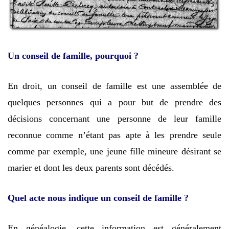
Un conseil de famille, pourquoi ?
En droit, un conseil de famille est une assemblée de
quelques personnes qui a pour but de prendre des
décisions concernant une personne de leur famille
reconnue comme n’étant pas apte à les prendre seule
comme par exemple, une jeune fille mineure désirant se
marier et dont les deux parents sont décédés.
Quel acte nous indique un conseil de famille ?
En généalogie, cette information est généralement