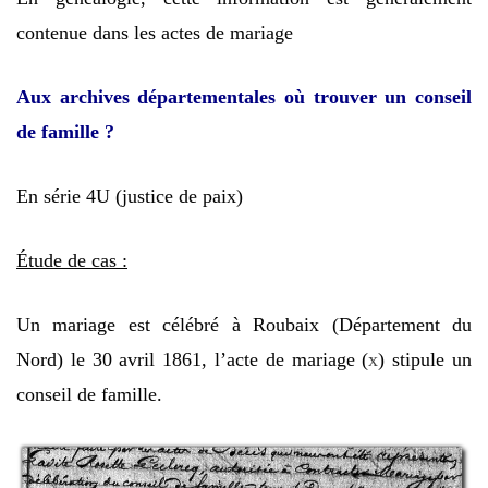
contenue dans les actes de mariage
Aux archives départementales où trouver un conseil
de famille ?
En série 4U (justice de paix)
Étude de cas :
Un mariage est célébré à Roubaix (Département du
Nord) le 30 avril 1861, l’acte de mariage (
x
) stipule un
conseil de famille.