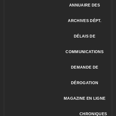
ANNUAIRE DES
ARCHIVES DÉPT.
DÉLAIS DE
COMMUNICATIONS
DEMANDE DE
DÉROGATION
MAGAZINE EN LIGNE
CHRONIQUES