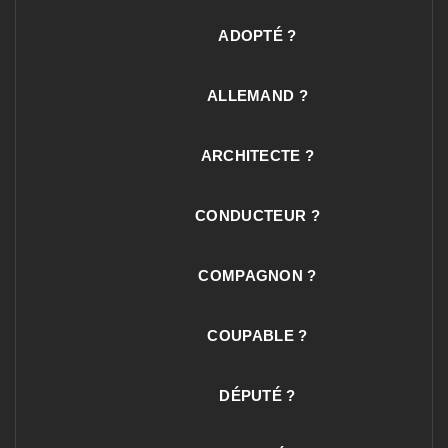
ADOPTÉ ?
ALLEMAND ?
ARCHITECTE ?
CONDUCTEUR ?
COMPAGNON ?
COUPABLE ?
DÉPUTÉ ?