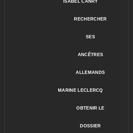
ISABEL CANRY
RECHERCHER
SES
ANCÊTRES
ALLEMANDS
MARINE LECLERCQ
OBTENIR LE
DOSSIER