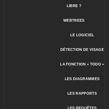
LIBRE ?
WEBTREES
LE LOGICIEL
DÉTECTION DE VISAGE
LA FONCTION « TODO »
LES DIAGRAMMES
LES RAPPORTS
LES REQUÊTES