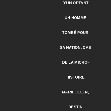
D’UN OPTANT
UN HOMME
TOMBÉ POUR
SA NATION, CAS
DE LA MICRO-
HISTOIRE
MARIE JELEN,
DESTIN