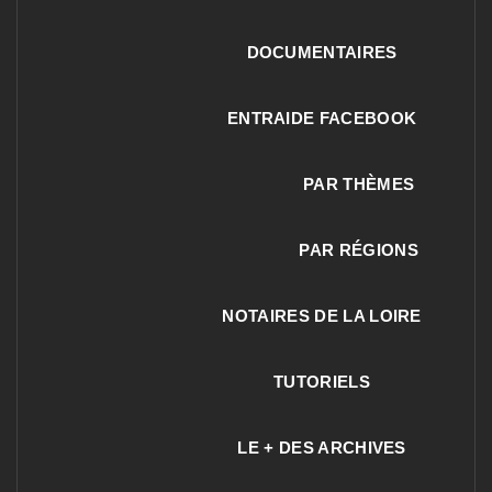
DOCUMENTAIRES
ENTRAIDE FACEBOOK
PAR THÈMES
PAR RÉGIONS
NOTAIRES DE LA LOIRE
TUTORIELS
LE + DES ARCHIVES