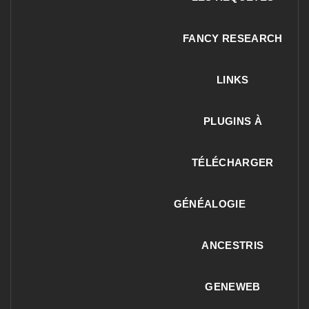
FANCY RESEARCH
LINKS
PLUGINS À
TÉLÉCHARGER
GÉNÉALOGIE
ANCESTRIS
GENEWEB