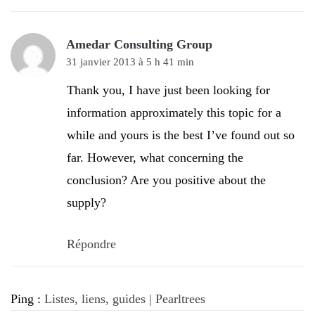
Amedar Consulting Group
31 janvier 2013 à 5 h 41 min
Thank you, I have just been looking for
information approximately this topic for a
while and yours is the best I’ve found out so
far. However, what concerning the
conclusion? Are you positive about the
supply?
Répondre
Ping :
Listes, liens, guides | Pearltrees