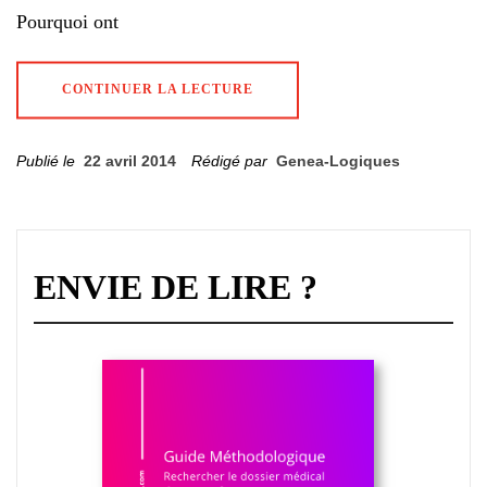
Pourquoi ont
CONTINUER LA LECTURE
Publié le
22 avril 2014
Rédigé par
Genea-Logiques
ENVIE DE LIRE ?