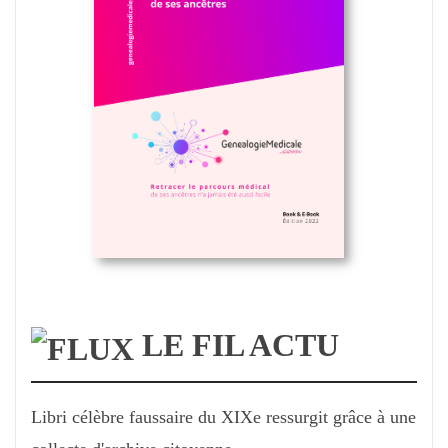
LE FIL ACTU
Libri célèbre faussaire du XIXe ressurgit grâce à une