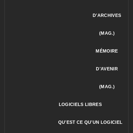
D’ARCHIVES
(MAG.)
MÉMOIRE
D’AVENIR
(MAG.)
LOGICIELS LIBRES
QU’EST CE QU’UN LOGICIEL