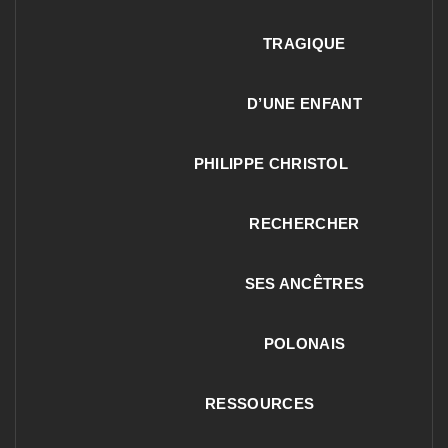
TRAGIQUE
D’UNE ENFANT
PHILIPPE CHRISTOL
RECHERCHER
SES ANCÊTRES
POLONAIS
RESSOURCES