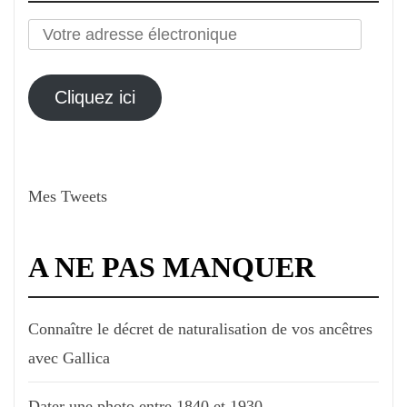
Votre
adresse
électronique
Cliquez ici
Mes Tweets
A NE PAS MANQUER
Connaître le décret de naturalisation de vos ancêtres
avec Gallica
Dater une photo entre 1840 et 1930