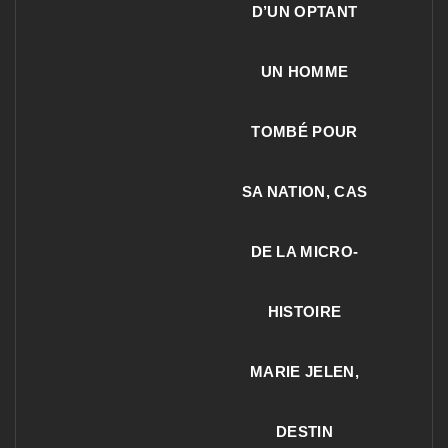
D’UN OPTANT
UN HOMME
TOMBÉ POUR
SA NATION, CAS
DE LA MICRO-
HISTOIRE
MARIE JELEN,
DESTIN