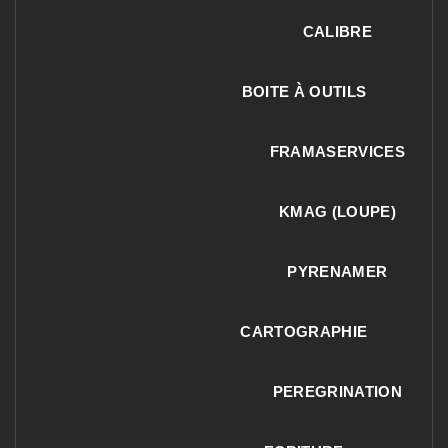
CALIBRE
BOITE À OUTILS
FRAMASERVICES
KMAG (LOUPE)
PYRENAMER
CARTOGRAPHIE
PEREGRINATION