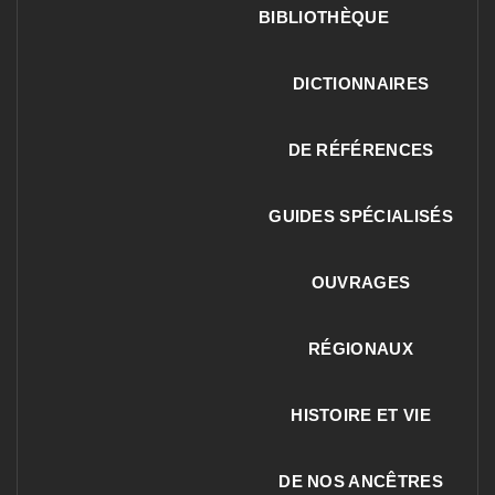
BIBLIOTHÈQUE
DICTIONNAIRES
DE RÉFÉRENCES
GUIDES SPÉCIALISÉS
OUVRAGES
RÉGIONAUX
HISTOIRE ET VIE
DE NOS ANCÊTRES