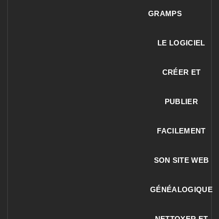
GRAMPS
LE LOGICIEL
CRÉER ET
PUBLIER
FACILEMENT
SON SITE WEB
GÉNÉALOGIQUE
NETTOYER ET