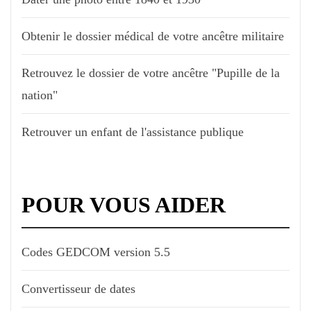
Obtenir le dossier médical de votre ancêtre militaire
Retrouvez le dossier de votre ancêtre "Pupille de la
nation"
Retrouver un enfant de l'assistance publique
POUR VOUS AIDER
Codes GEDCOM version 5.5
Convertisseur de dates