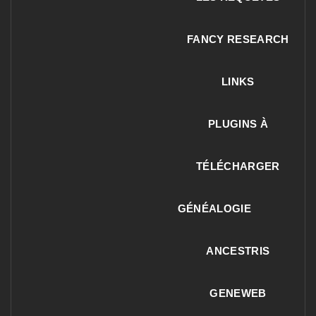
FANCY RESEARCH
LINKS
PLUGINS À
TÉLÉCHARGER
GÉNÉALOGIE
ANCESTRIS
GENEWEB