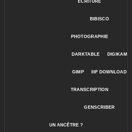
ECRITURE
BIBISCO
PHOTOGRAPHIE
DARKTABLE
DIGIKAM
GIMP
IIIF DOWNLOAD
TRANSCRIPTION
GENSCRIBER
UN ANCÊTRE ?