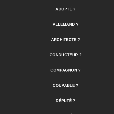
ADOPTÉ ?
ALLEMAND ?
ARCHITECTE ?
CONDUCTEUR ?
COMPAGNON ?
COUPABLE ?
DÉPUTÉ ?