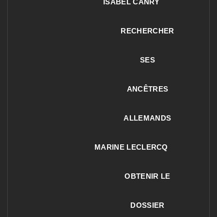
ISABEL CANRY
RECHERCHER
SES
ANCÊTRES
ALLEMANDS
MARINE LECLERCQ
OBTENIR LE
DOSSIER