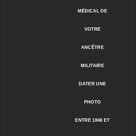
MÉDICAL DE
VOTRE
ANCÊTRE
MILITAIRE
DATER UNE
PHOTO
ENTRE 1840 ET