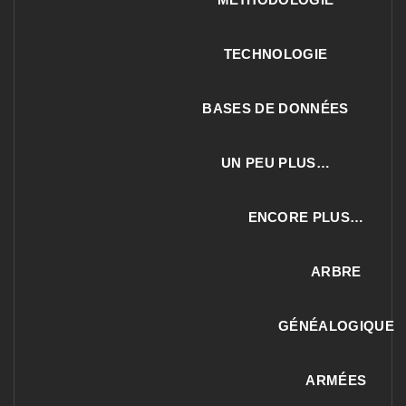
TECHNOLOGIE
BASES DE DONNÉES
UN PEU PLUS…
ENCORE PLUS…
ARBRE
GÉNÉALOGIQUE
ARMÉES