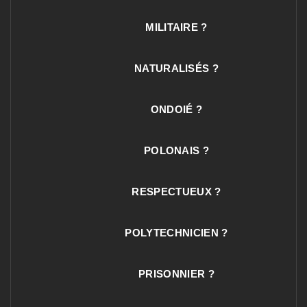
MILITAIRE ?
NATURALISÉS ?
ONDOIÉ ?
POLONAIS ?
RESPECTUEUX ?
POLYTECHNICIEN ?
PRISONNIER ?