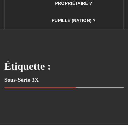
PROPRIÉTAIRE ?
PUPILLE (NATION) ?
Étiquette :
Sous-Série 3X