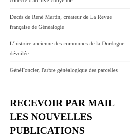
collecte d'archive citoyenne
Décès de René Martin, créateur de La Revue
française de Généalogie
L’histoire ancienne des communes de la Dordogne
dévoilée
GénéFoncier, l'arbre généalogique des parcelles
RECEVOIR PAR MAIL
LES NOUVELLES
PUBLICATIONS