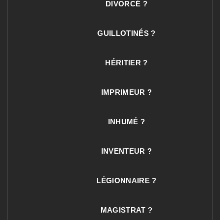
DIVORCÉ ?
GUILLOTINÉS ?
HÉRITIER ?
IMPRIMEUR ?
INHUMÉ ?
INVENTEUR ?
LÉGIONNAIRE ?
MAGISTRAT ?