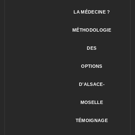
LA MÉDECINE ?
MÉTHODOLOGIE
DES
OPTIONS
D’ALSACE-
MOSELLE
TÉMOIGNAGE