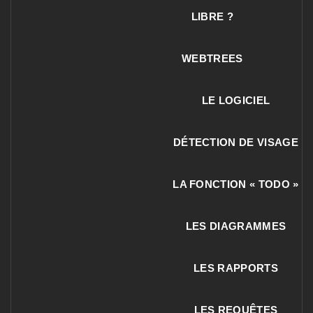
LIBRE ?
WEBTREES
LE LOGICIEL
DÉTECTION DE VISAGE
LA FONCTION « TODO »
LES DIAGRAMMES
LES RAPPORTS
LES REQUÊTES