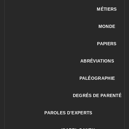
MÉTIERS
MONDE
PAPIERS
ABRÉVIATIONS
PALÉOGRAPHIE
DEGRÉS DE PARENTÉ
PAROLES D’EXPERTS