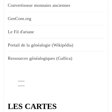
Convertisseur monnaies anciennes
GenCom.org
Le Fil d'ariane
Portail de la généalogie (Wikipédia)
Ressources généalogiques (Gallica)
LES CARTES