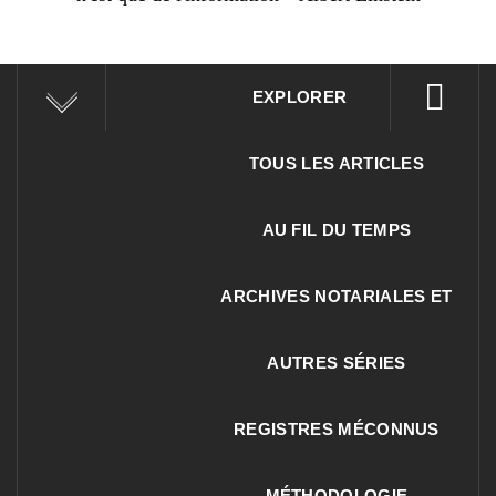
EXPLORER
TOUS LES ARTICLES
AU FIL DU TEMPS
ARCHIVES NOTARIALES ET
AUTRES SÉRIES
REGISTRES MÉCONNUS
MÉTHODOLOGIE