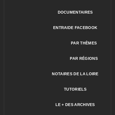
DOCUMENTAIRES
ENTRAIDE FACEBOOK
PAR THÈMES
PAR RÉGIONS
NOTAIRES DE LA LOIRE
TUTORIELS
LE + DES ARCHIVES