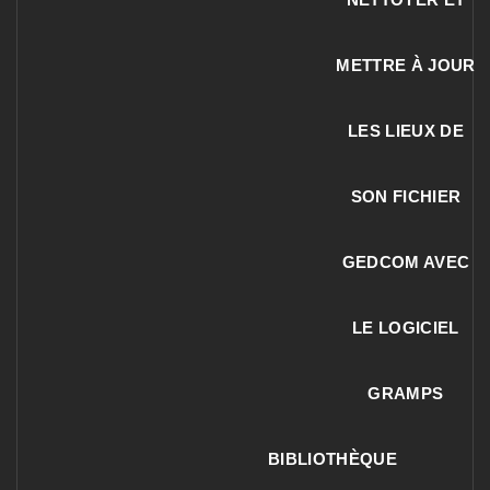
METTRE À JOUR
LES LIEUX DE
SON FICHIER
GEDCOM AVEC
LE LOGICIEL
GRAMPS
BIBLIOTHÈQUE