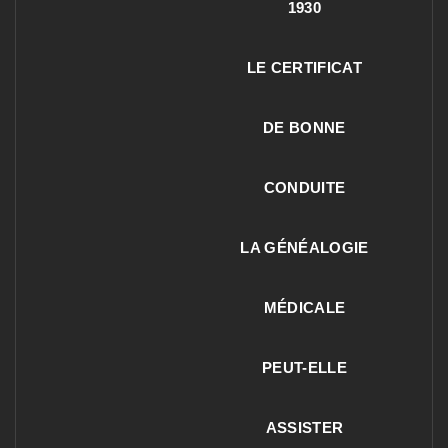
1930
LE CERTIFICAT
DE BONNE
CONDUITE
LA GÉNÉALOGIE
MÉDICALE
PEUT-ELLE
ASSISTER