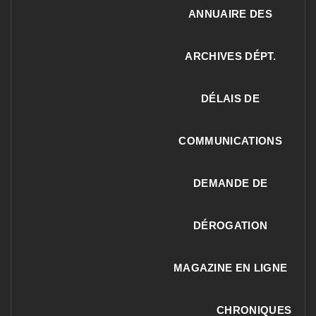
ANNUAIRE DES
ARCHIVES DÉPT.
DÉLAIS DE
COMMUNICATIONS
DEMANDE DE
DÉROGATION
MAGAZINE EN LIGNE
CHRONIQUES