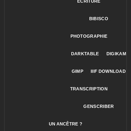
ECRITURE
BIBISCO
PHOTOGRAPHIE
DARKTABLE
DIGIKAM
GIMP
IIIF DOWNLOAD
TRANSCRIPTION
GENSCRIBER
UN ANCÊTRE ?