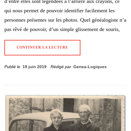
d’entre elles sont légendées à l’arrière aux crayons, ce
qui nous permet de pouvoir identifier facilement les
personnes présentes sur les photos. Quel généalogiste n’a
pas rêvé de pouvoir, d’un simple glissement de souris,
CONTINUER LA LECTURE
Publié le
19 juin 2019
Rédigé par
Genea-Logiques