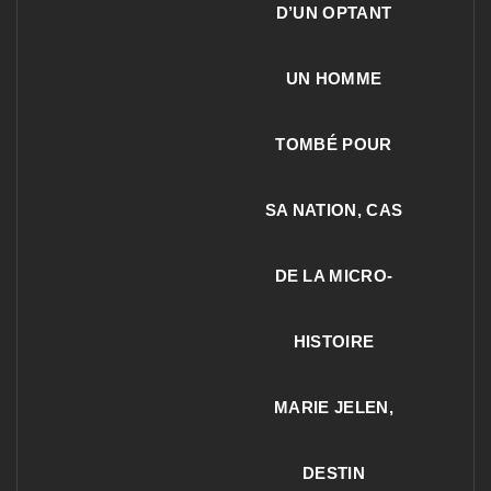
D’UN OPTANT
UN HOMME
TOMBÉ POUR
SA NATION, CAS
DE LA MICRO-
HISTOIRE
MARIE JELEN,
DESTIN