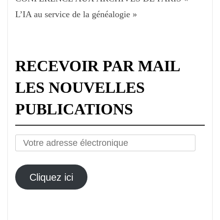
L’IA au service de la généalogie »
RECEVOIR PAR MAIL
LES NOUVELLES
PUBLICATIONS
Votre
adresse
électronique
Cliquez ici