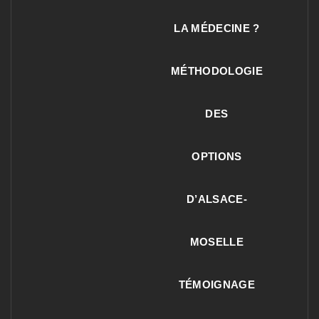
LA MÉDECINE ?
MÉTHODOLOGIE
DES
OPTIONS
D’ALSACE-
MOSELLE
TÉMOIGNAGE