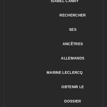
ISABEL CANRY
RECHERCHER
SES
ANCÊTRES
ALLEMANDS
MARINE LECLERCQ
OBTENIR LE
DOSSIER