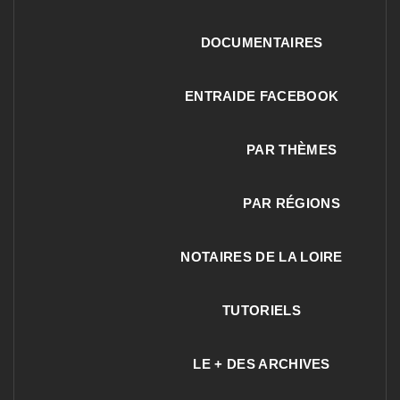
DOCUMENTAIRES
ENTRAIDE FACEBOOK
PAR THÈMES
PAR RÉGIONS
NOTAIRES DE LA LOIRE
TUTORIELS
LE + DES ARCHIVES