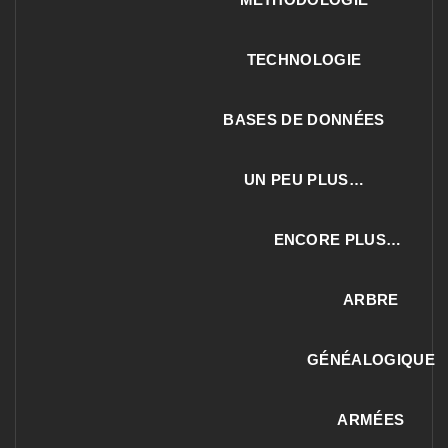
TECHNOLOGIE
BASES DE DONNÉES
UN PEU PLUS…
ENCORE PLUS…
ARBRE
GÉNÉALOGIQUE
ARMÉES