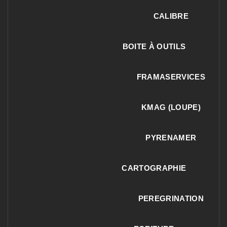
CALIBRE
BOITE À OUTILS
FRAMASERVICES
KMAG (LOUPE)
PYRENAMER
CARTOGRAPHIE
PEREGRINATION