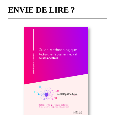
ENVIE DE LIRE ?