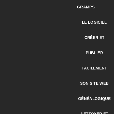
GRAMPS
LE LOGICIEL
CRÉER ET
PUBLIER
FACILEMENT
SON SITE WEB
GÉNÉALOGIQUE
NETTOYER ET