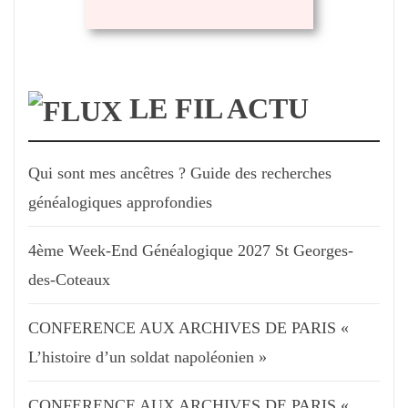
LE FIL ACTU
Qui sont mes ancêtres ? Guide des recherches
généalogiques approfondies
4ème Week-End Généalogique 2027 St Georges-
des-Coteaux
CONFERENCE AUX ARCHIVES DE PARIS «
L’histoire d’un soldat napoléonien »
CONFERENCE AUX ARCHIVES DE PARIS «