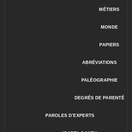
MÉTIERS
MONDE
PAPIERS
ABRÉVIATIONS
PALÉOGRAPHIE
DEGRÉS DE PARENTÉ
PAROLES D’EXPERTS