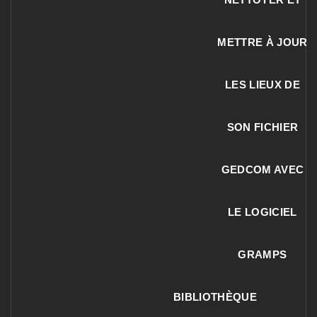
METTRE À JOUR
LES LIEUX DE
SON FICHIER
GEDCOM AVEC
LE LOGICIEL
GRAMPS
BIBLIOTHÈQUE