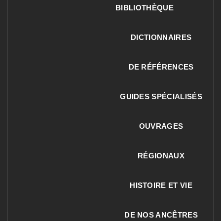
BIBLIOTHÈQUE
DICTIONNAIRES
DE RÉFÉRENCES
GUIDES SPÉCIALISÉS
OUVRAGES
RÉGIONAUX
HISTOIRE ET VIE
DE NOS ANCÊTRES