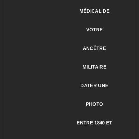
MÉDICAL DE
VOTRE
ANCÊTRE
MILITAIRE
DATER UNE
PHOTO
ENTRE 1840 ET