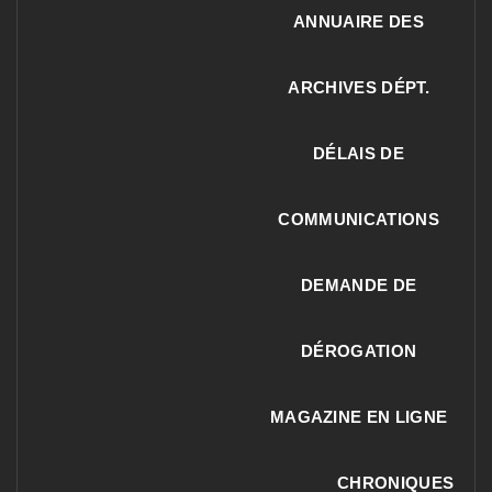
ANNUAIRE DES
ARCHIVES DÉPT.
DÉLAIS DE
COMMUNICATIONS
DEMANDE DE
DÉROGATION
MAGAZINE EN LIGNE
CHRONIQUES