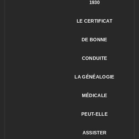
1930
LE CERTIFICAT
DE BONNE
CONDUITE
LA GÉNÉALOGIE
MÉDICALE
PEUT-ELLE
ASSISTER