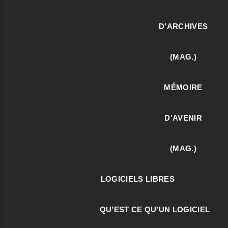
D’ARCHIVES
(MAG.)
MÉMOIRE
D’AVENIR
(MAG.)
LOGICIELS LIBRES
QU’EST CE QU’UN LOGICIEL