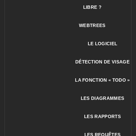
LIBRE ?
WEBTREES
LE LOGICIEL
DÉTECTION DE VISAGE
LA FONCTION « TODO »
LES DIAGRAMMES
LES RAPPORTS
LES REQUÊTES