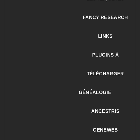
FANCY RESEARCH
LINKS
PLUGINS À
TÉLÉCHARGER
GÉNÉALOGIE
ANCESTRIS
GENEWEB