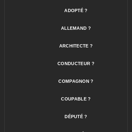
ADOPTÉ ?
ALLEMAND ?
ARCHITECTE ?
CONDUCTEUR ?
COMPAGNON ?
COUPABLE ?
DÉPUTÉ ?