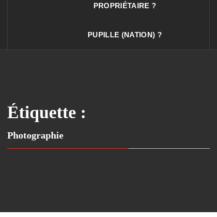
PROPRIÉTAIRE ?
PUPILLE (NATION) ?
Étiquette :
Photographie