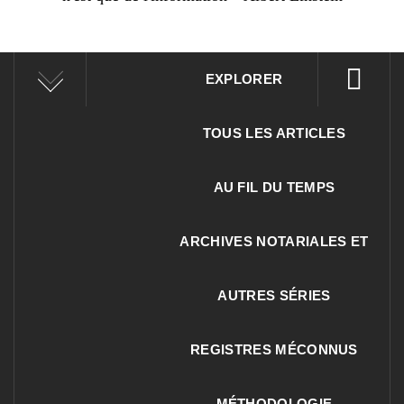
EXPLORER
TOUS LES ARTICLES
AU FIL DU TEMPS
ARCHIVES NOTARIALES ET
AUTRES SÉRIES
REGISTRES MÉCONNUS
MÉTHODOLOGIE