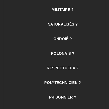
MILITAIRE ?
NATURALISÉS ?
ONDOIÉ ?
POLONAIS ?
RESPECTUEUX ?
POLYTECHNICIEN ?
PRISONNIER ?