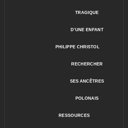
TRAGIQUE
D’UNE ENFANT
PHILIPPE CHRISTOL
RECHERCHER
SES ANCÊTRES
POLONAIS
RESSOURCES