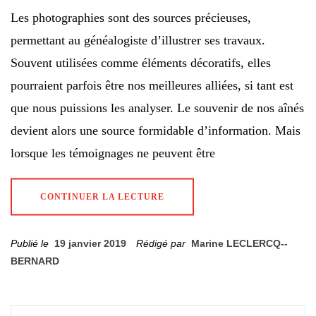
Les photographies sont des sources précieuses,
permettant au généalogiste d’illustrer ses travaux.
Souvent utilisées comme éléments décoratifs, elles
pourraient parfois être nos meilleures alliées, si tant est
que nous puissions les analyser. Le souvenir de nos aînés
devient alors une source formidable d’information. Mais
lorsque les témoignages ne peuvent être
CONTINUER LA LECTURE
Publié le
19 janvier 2019
Rédigé par
Marine LECLERCQ--
BERNARD