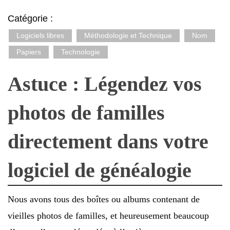
Catégorie :
Logiciels libres
Méthodologie et Technique
Nom
Papiers
Technologie
Astuce : Légendez vos
photos de familles
directement dans votre
logiciel de généalogie
Nous avons tous des boîtes ou albums contenant de
vieilles photos de familles, et heureusement beaucoup