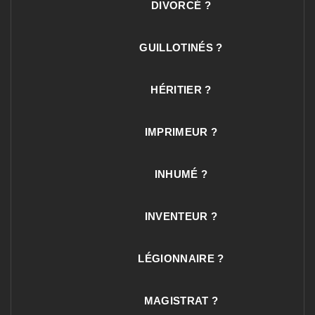
DIVORCÉ ?
GUILLOTINÉS ?
HÉRITIER ?
IMPRIMEUR ?
INHUMÉ ?
INVENTEUR ?
LÉGIONNAIRE ?
MAGISTRAT ?