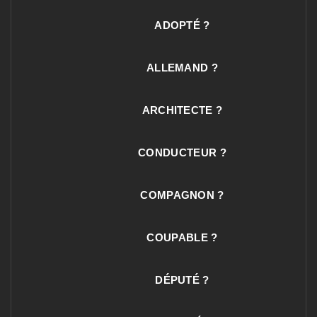
ADOPTÉ ?
ALLEMAND ?
ARCHITECTE ?
CONDUCTEUR ?
COMPAGNON ?
COUPABLE ?
DÉPUTÉ ?