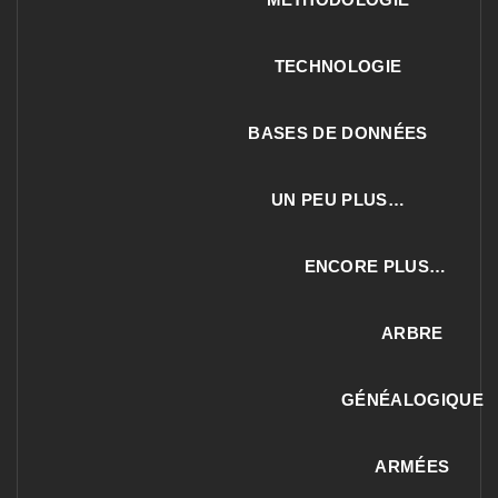
TECHNOLOGIE
BASES DE DONNÉES
UN PEU PLUS…
ENCORE PLUS…
ARBRE
GÉNÉALOGIQUE
ARMÉES