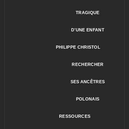
TRAGIQUE
D’UNE ENFANT
PHILIPPE CHRISTOL
RECHERCHER
SES ANCÊTRES
POLONAIS
RESSOURCES