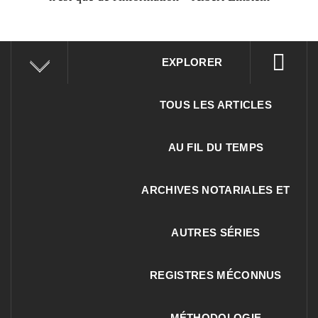
EXPLORER
TOUS LES ARTICLES
AU FIL DU TEMPS
ARCHIVES NOTARIALES ET
AUTRES SÉRIES
REGISTRES MÉCONNUS
MÉTHODOLOGIE