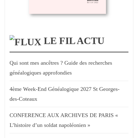
LE FIL ACTU
Qui sont mes ancêtres ? Guide des recherches
généalogiques approfondies
4ème Week-End Généalogique 2027 St Georges-
des-Coteaux
CONFERENCE AUX ARCHIVES DE PARIS «
L’histoire d’un soldat napoléonien »