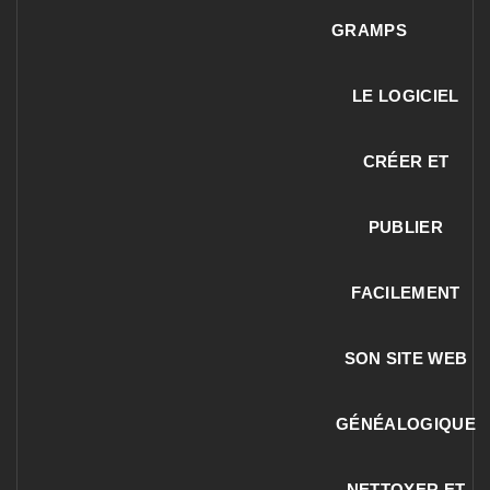
GRAMPS
LE LOGICIEL
CRÉER ET
PUBLIER
FACILEMENT
SON SITE WEB
GÉNÉALOGIQUE
NETTOYER ET