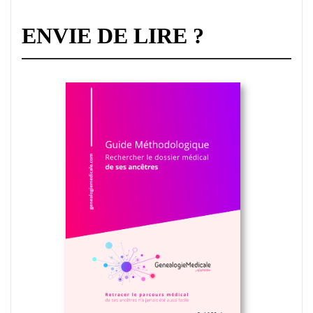
ENVIE DE LIRE ?