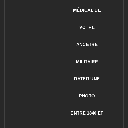
MÉDICAL DE
VOTRE
ANCÊTRE
MILITAIRE
DATER UNE
PHOTO
ENTRE 1840 ET