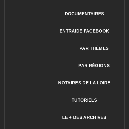
DOCUMENTAIRES
ENTRAIDE FACEBOOK
PAR THÈMES
PAR RÉGIONS
NOTAIRES DE LA LOIRE
TUTORIELS
LE + DES ARCHIVES