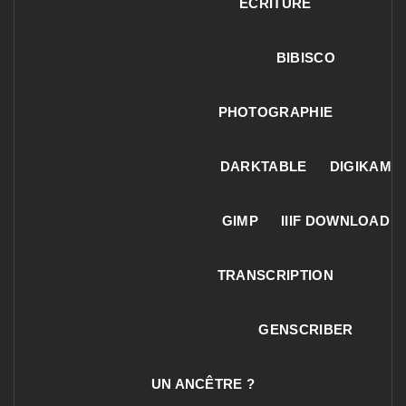
ECRITURE
BIBISCO
PHOTOGRAPHIE
DARKTABLE
DIGIKAM
GIMP
IIIF DOWNLOAD
TRANSCRIPTION
GENSCRIBER
UN ANCÊTRE ?