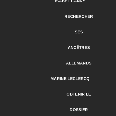
ISABEL CANRY
RECHERCHER
SES
ANCÊTRES
ALLEMANDS
MARINE LECLERCQ
OBTENIR LE
DOSSIER