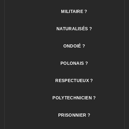
MILITAIRE ?
NATURALISÉS ?
ONDOIÉ ?
POLONAIS ?
RESPECTUEUX ?
POLYTECHNICIEN ?
PRISONNIER ?