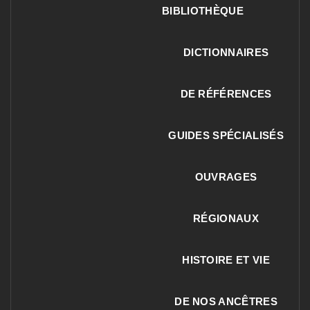
BIBLIOTHÈQUE
DICTIONNAIRES
DE RÉFÉRENCES
GUIDES SPÉCIALISÉS
OUVRAGES
RÉGIONAUX
HISTOIRE ET VIE
DE NOS ANCÊTRES