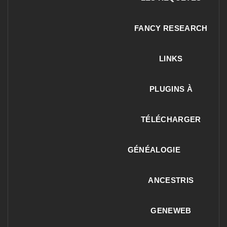
FANCY RESEARCH
LINKS
PLUGINS À
TÉLÉCHARGER
GÉNÉALOGIE
ANCESTRIS
GENEWEB