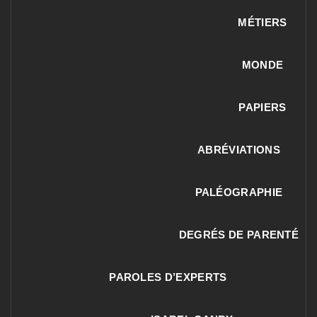
MÉTIERS
MONDE
PAPIERS
ABRÉVIATIONS
PALÉOGRAPHIE
DEGRÉS DE PARENTÉ
PAROLES D’EXPERTS