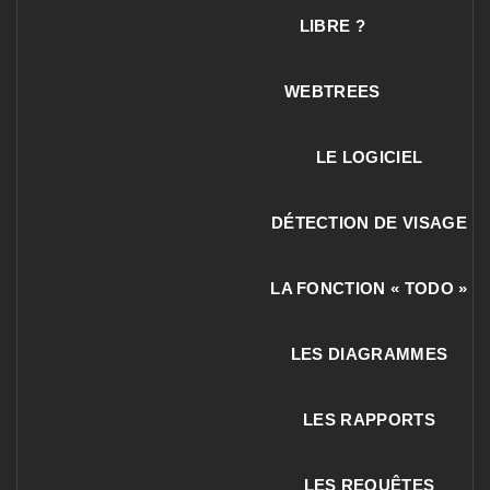
LIBRE ?
WEBTREES
LE LOGICIEL
DÉTECTION DE VISAGE
LA FONCTION « TODO »
LES DIAGRAMMES
LES RAPPORTS
LES REQUÊTES