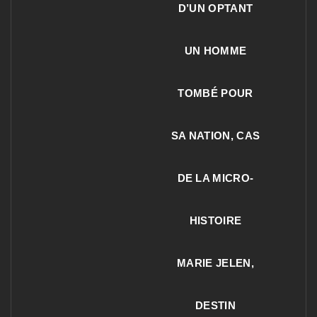
D’UN OPTANT
UN HOMME
TOMBÉ POUR
SA NATION, CAS
DE LA MICRO-
HISTOIRE
MARIE JELEN,
DESTIN