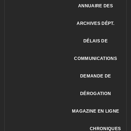
ANNUAIRE DES
ARCHIVES DÉPT.
DÉLAIS DE
COMMUNICATIONS
DEMANDE DE
DÉROGATION
MAGAZINE EN LIGNE
CHRONIQUES