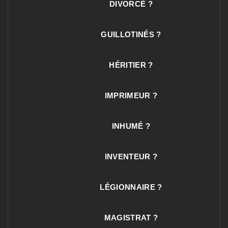
DIVORCÉ ?
GUILLOTINÉS ?
HÉRITIER ?
IMPRIMEUR ?
INHUMÉ ?
INVENTEUR ?
LÉGIONNAIRE ?
MAGISTRAT ?