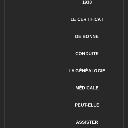
1930
LE CERTIFICAT
DE BONNE
CONDUITE
LA GÉNÉALOGIE
MÉDICALE
PEUT-ELLE
ASSISTER