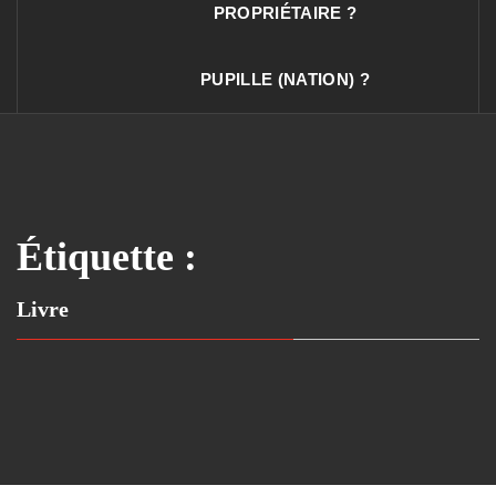
PROPRIÉTAIRE ?
PUPILLE (NATION) ?
Étiquette :
Livre