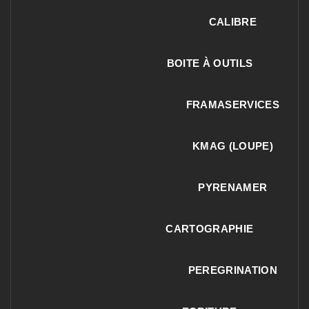
CALIBRE
BOITE À OUTILS
FRAMASERVICES
KMAG (LOUPE)
PYRENAMER
CARTOGRAPHIE
PEREGRINATION