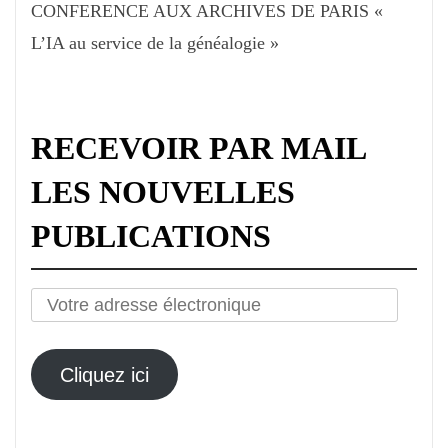
CONFERENCE AUX ARCHIVES DE PARIS «
L’IA au service de la généalogie »
RECEVOIR PAR MAIL
LES NOUVELLES
PUBLICATIONS
Votre
adresse
électronique
Cliquez ici