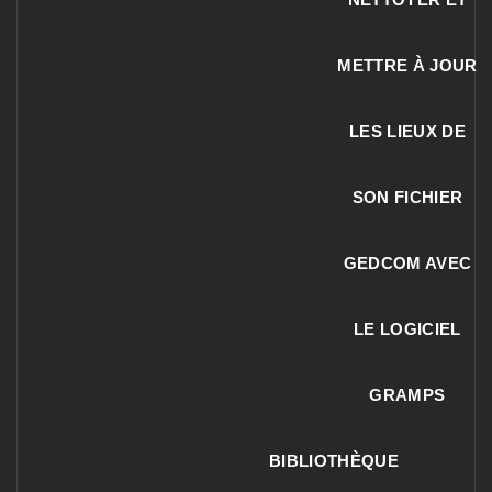
METTRE À JOUR
LES LIEUX DE
SON FICHIER
GEDCOM AVEC
LE LOGICIEL
GRAMPS
BIBLIOTHÈQUE