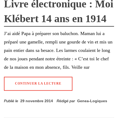
Livre électronique : Moi
Klébert 14 ans en 1914
J’ai aidé Papa à préparer son baluchon. Maman lui a
préparé une gamelle, rempli une gourde de vin et mis un
pain entier dans sa besace. Les larmes coulaient le long
de nos joues pendant notre étreinte : « C’est toi le chef
de la maison en mon absence, fils. Veille sur
CONTINUER LA LECTURE
Publié le
29 novembre 2014
Rédigé par
Genea-Logiques