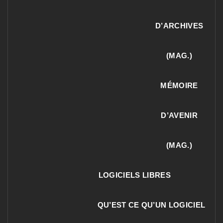
D’ARCHIVES
(MAG.)
MÉMOIRE
D’AVENIR
(MAG.)
LOGICIELS LIBRES
QU’EST CE QU’UN LOGICIEL