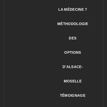
LA MÉDECINE ?
MÉTHODOLOGIE
DES
OPTIONS
D’ALSACE-
MOSELLE
TÉMOIGNAGE