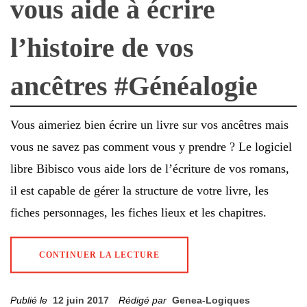
vous aide à écrire
l’histoire de vos
ancêtres #Généalogie
Vous aimeriez bien écrire un livre sur vos ancêtres mais
vous ne savez pas comment vous y prendre ? Le logiciel
libre Bibisco vous aide lors de l’écriture de vos romans,
il est capable de gérer la structure de votre livre, les
fiches personnages, les fiches lieux et les chapitres.
CONTINUER LA LECTURE
Publié le
12 juin 2017
Rédigé par
Genea-Logiques