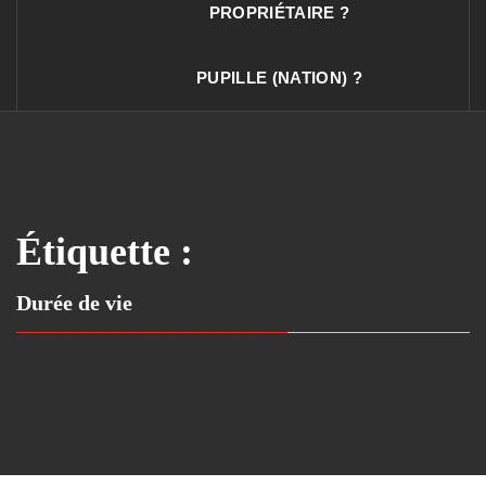
PROPRIÉTAIRE ?
PUPILLE (NATION) ?
Étiquette :
Durée de vie