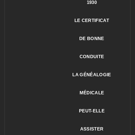
1930
LE CERTIFICAT
DE BONNE
CONDUITE
LA GÉNÉALOGIE
MÉDICALE
PEUT-ELLE
ASSISTER