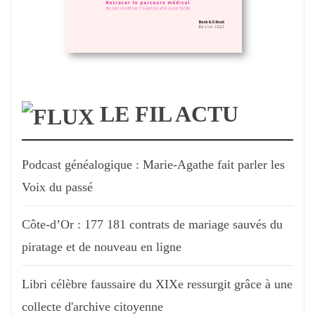
LE FIL ACTU
Podcast généalogique : Marie-Agathe fait parler les
Voix du passé
Côte-d’Or : 177 181 contrats de mariage sauvés du
piratage et de nouveau en ligne
Libri célèbre faussaire du XIXe ressurgit grâce à une
collecte d'archive citoyenne