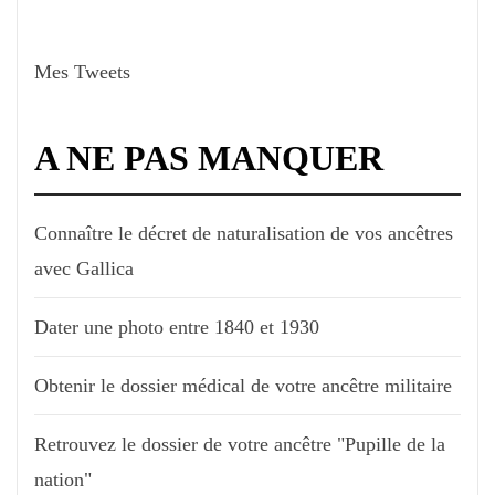
Mes Tweets
A NE PAS MANQUER
Connaître le décret de naturalisation de vos ancêtres
avec Gallica
Dater une photo entre 1840 et 1930
Obtenir le dossier médical de votre ancêtre militaire
Retrouvez le dossier de votre ancêtre "Pupille de la
nation"