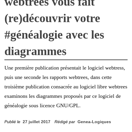
webtrees vous fait
(re)découvrir votre
#généalogie avec les
diagrammes
Une première publication présentait le logiciel webtress,
puis une seconde les rapports webtrees, dans cette
troisième publication consacrée au logiciel libre webtrees
examinons les diagrammes proposés par ce logiciel de
généalogie sous licence GNU/GPL.
Publié le
27 juillet 2017
Rédigé par
Genea-Logiques