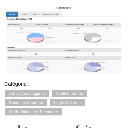
Catégorie :
Arbre généalogique
Au fil du temps
Bases de données
Logiciels libres
Méthodologie et Technique