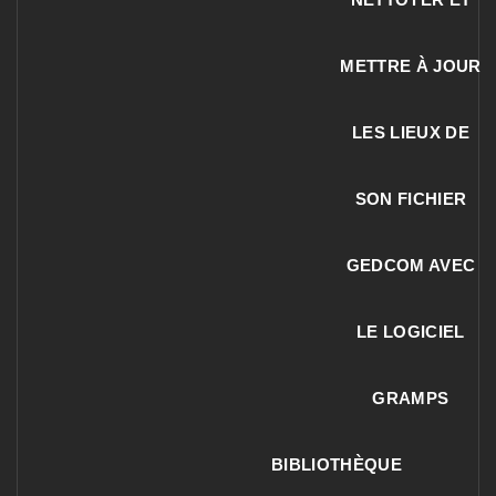
METTRE À JOUR
LES LIEUX DE
SON FICHIER
GEDCOM AVEC
LE LOGICIEL
GRAMPS
BIBLIOTHÈQUE