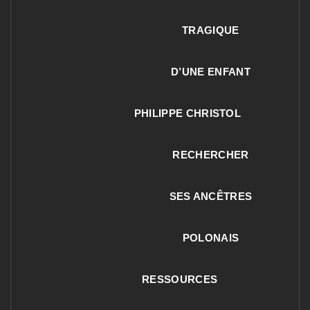
TRAGIQUE
D’UNE ENFANT
PHILIPPE CHRISTOL
RECHERCHER
SES ANCÊTRES
POLONAIS
RESSOURCES