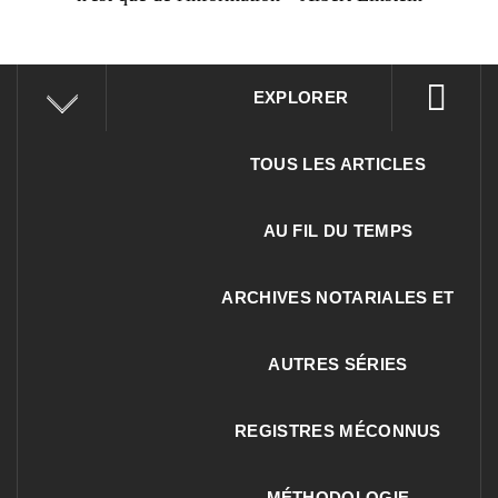
EXPLORER
TOUS LES ARTICLES
AU FIL DU TEMPS
ARCHIVES NOTARIALES ET
AUTRES SÉRIES
REGISTRES MÉCONNUS
MÉTHODOLOGIE