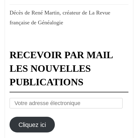
Décès de René Martin, créateur de La Revue
française de Généalogie
RECEVOIR PAR MAIL
LES NOUVELLES
PUBLICATIONS
Votre
adresse
électronique
Cliquez ici