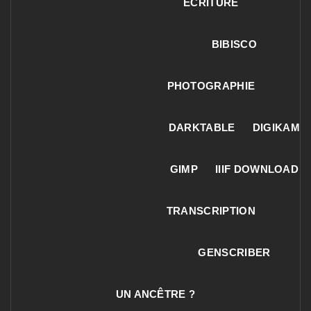
ECRITURE
BIBISCO
PHOTOGRAPHIE
DARKTABLE
DIGIKAM
GIMP
IIIF DOWNLOAD
TRANSCRIPTION
GENSCRIBER
UN ANCÊTRE ?