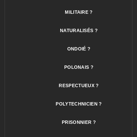
MILITAIRE ?
NATURALISÉS ?
ONDOIÉ ?
POLONAIS ?
RESPECTUEUX ?
POLYTECHNICIEN ?
PRISONNIER ?