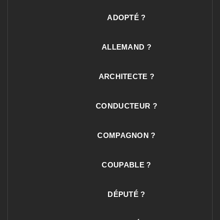
ADOPTÉ ?
ALLEMAND ?
ARCHITECTE ?
CONDUCTEUR ?
COMPAGNON ?
COUPABLE ?
DÉPUTÉ ?