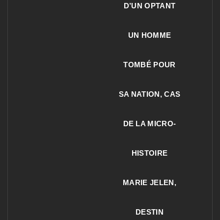
D’UN OPTANT
UN HOMME
TOMBÉ POUR
SA NATION, CAS
DE LA MICRO-
HISTOIRE
MARIE JELEN,
DESTIN