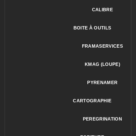
CALIBRE
BOITE À OUTILS
FRAMASERVICES
KMAG (LOUPE)
PYRENAMER
CARTOGRAPHIE
PEREGRINATION