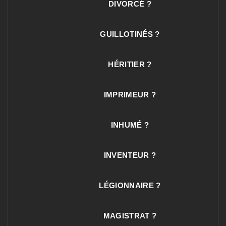
DIVORCÉ ?
GUILLOTINÉS ?
HÉRITIER ?
IMPRIMEUR ?
INHUMÉ ?
INVENTEUR ?
LÉGIONNAIRE ?
MAGISTRAT ?