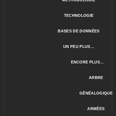
TECHNOLOGIE
BASES DE DONNÉES
UN PEU PLUS…
ENCORE PLUS…
ARBRE
GÉNÉALOGIQUE
ARMÉES