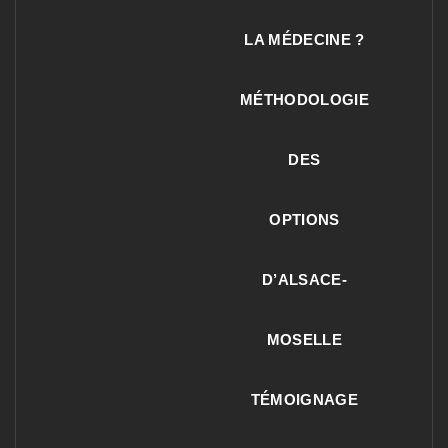
LA MÉDECINE ?
MÉTHODOLOGIE
DES
OPTIONS
D’ALSACE-
MOSELLE
TÉMOIGNAGE