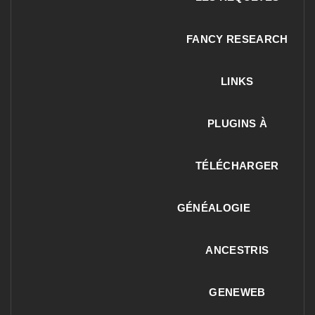
FANCY RESEARCH
LINKS
PLUGINS À
TÉLÉCHARGER
GÉNÉALOGIE
ANCESTRIS
GENEWEB