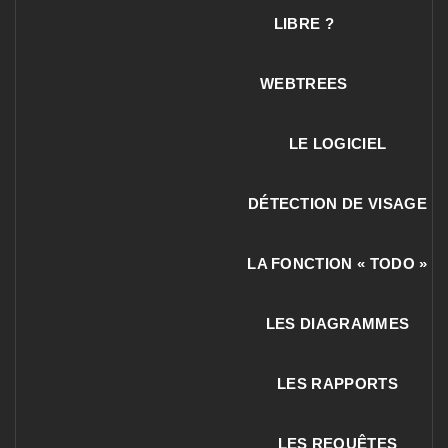
LIBRE ?
WEBTREES
LE LOGICIEL
DÉTECTION DE VISAGE
LA FONCTION « TODO »
LES DIAGRAMMES
LES RAPPORTS
LES REQUÊTES