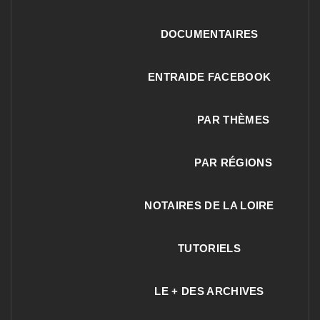
DOCUMENTAIRES
ENTRAIDE FACEBOOK
PAR THÈMES
PAR RÉGIONS
NOTAIRES DE LA LOIRE
TUTORIELS
LE + DES ARCHIVES