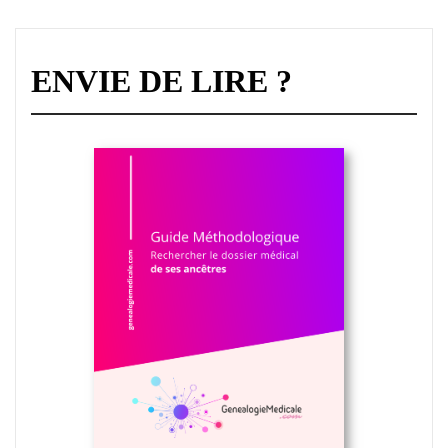
ENVIE DE LIRE ?