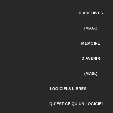
D’ARCHIVES
(MAG.)
MÉMOIRE
D’AVENIR
(MAG.)
LOGICIELS LIBRES
QU’EST CE QU’UN LOGICIEL