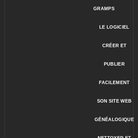
GRAMPS
LE LOGICIEL
CRÉER ET
PUBLIER
FACILEMENT
SON SITE WEB
GÉNÉALOGIQUE
NETTOYER ET