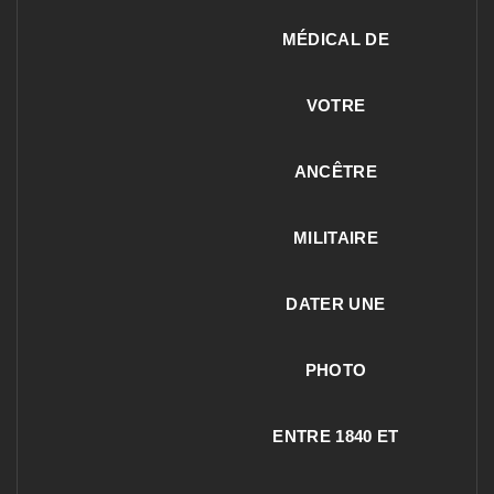
MÉDICAL DE
VOTRE
ANCÊTRE
MILITAIRE
DATER UNE
PHOTO
ENTRE 1840 ET