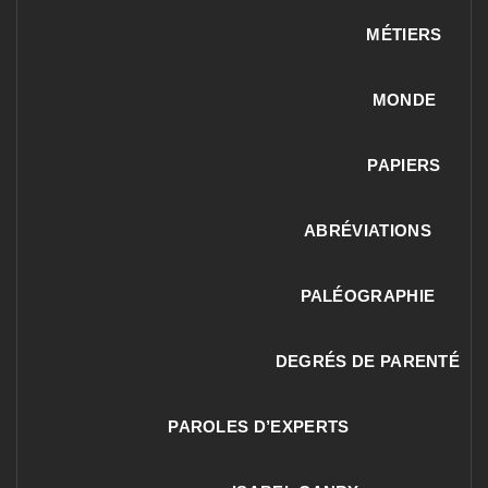
MÉTIERS
MONDE
PAPIERS
ABRÉVIATIONS
PALÉOGRAPHIE
DEGRÉS DE PARENTÉ
PAROLES D’EXPERTS