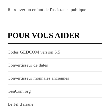
Retrouver un enfant de l'assistance publique
POUR VOUS AIDER
Codes GEDCOM version 5.5
Convertisseur de dates
Convertisseur monnaies anciennes
GenCom.org
Le Fil d'ariane