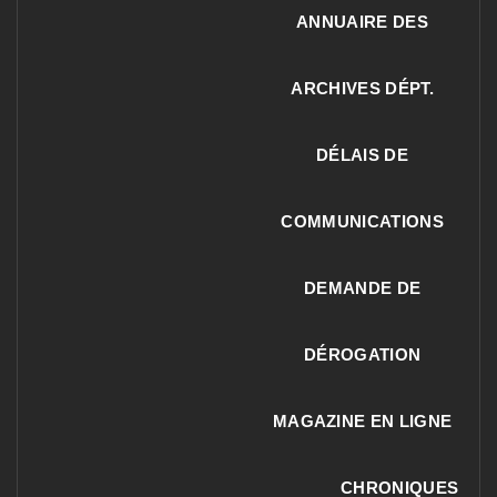
ANNUAIRE DES
ARCHIVES DÉPT.
DÉLAIS DE
COMMUNICATIONS
DEMANDE DE
DÉROGATION
MAGAZINE EN LIGNE
CHRONIQUES