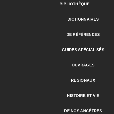
BIBLIOTHÈQUE
DICTIONNAIRES
DE RÉFÉRENCES
GUIDES SPÉCIALISÉS
OUVRAGES
RÉGIONAUX
HISTOIRE ET VIE
DE NOS ANCÊTRES