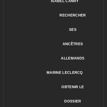
ISABEL CANRY
RECHERCHER
SES
ANCÊTRES
ALLEMANDS
MARINE LECLERCQ
OBTENIR LE
DOSSIER