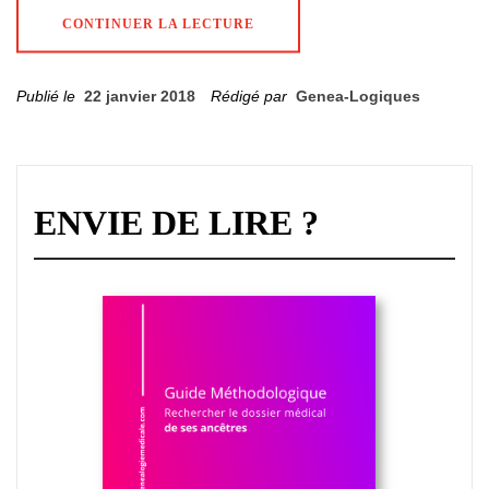
CONTINUER LA LECTURE
Publié le
22 janvier 2018
Rédigé par
Genea-Logiques
ENVIE DE LIRE ?