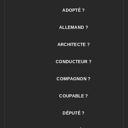
ADOPTÉ ?
ALLEMAND ?
ARCHITECTE ?
CONDUCTEUR ?
COMPAGNON ?
COUPABLE ?
DÉPUTÉ ?