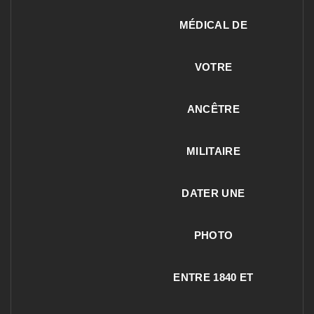
MÉDICAL DE
VOTRE
ANCÊTRE
MILITAIRE
DATER UNE
PHOTO
ENTRE 1840 ET