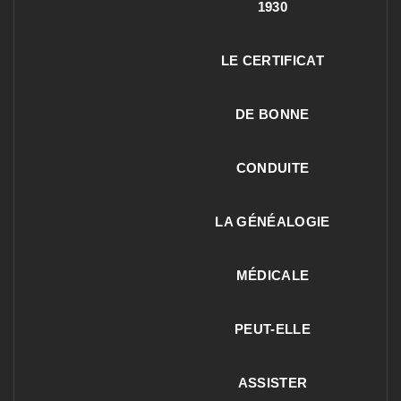
1930
LE CERTIFICAT
DE BONNE
CONDUITE
LA GÉNÉALOGIE
MÉDICALE
PEUT-ELLE
ASSISTER