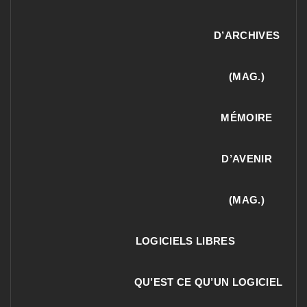
D’ARCHIVES
(MAG.)
MÉMOIRE
D’AVENIR
(MAG.)
LOGICIELS LIBRES
QU’EST CE QU’UN LOGICIEL