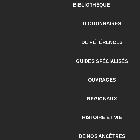
BIBLIOTHÈQUE
DICTIONNAIRES
DE RÉFÉRENCES
GUIDES SPÉCIALISÉS
OUVRAGES
RÉGIONAUX
HISTOIRE ET VIE
DE NOS ANCÊTRES