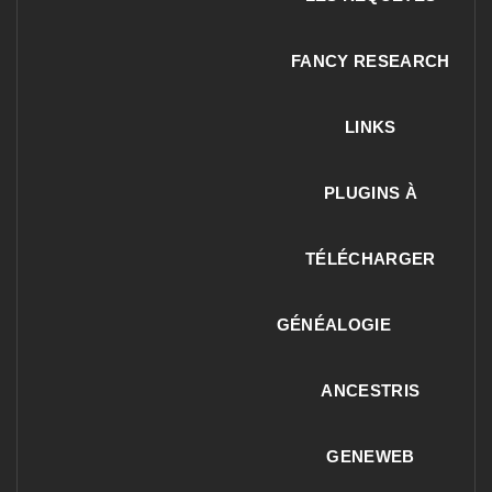
FANCY RESEARCH
LINKS
PLUGINS À
TÉLÉCHARGER
GÉNÉALOGIE
ANCESTRIS
GENEWEB