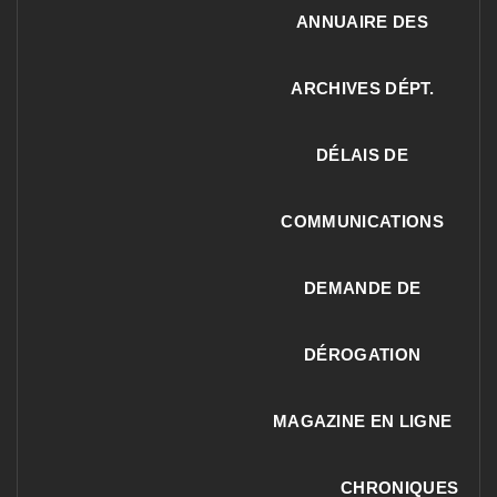
ANNUAIRE DES
ARCHIVES DÉPT.
DÉLAIS DE
COMMUNICATIONS
DEMANDE DE
DÉROGATION
MAGAZINE EN LIGNE
CHRONIQUES