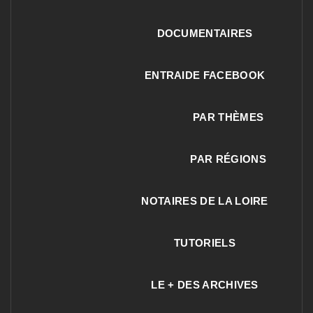
DOCUMENTAIRES
ENTRAIDE FACEBOOK
PAR THÈMES
PAR RÉGIONS
NOTAIRES DE LA LOIRE
TUTORIELS
LE + DES ARCHIVES