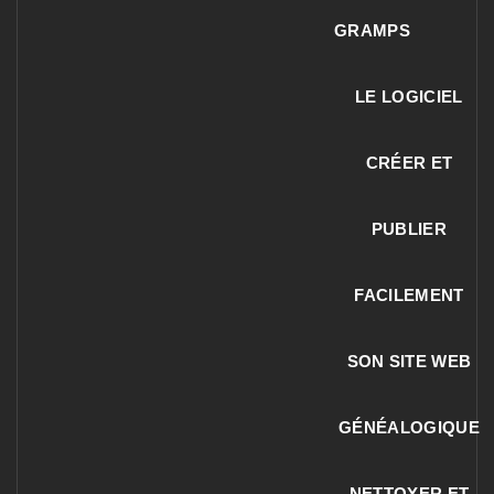
GRAMPS
LE LOGICIEL
CRÉER ET
PUBLIER
FACILEMENT
SON SITE WEB
GÉNÉALOGIQUE
NETTOYER ET