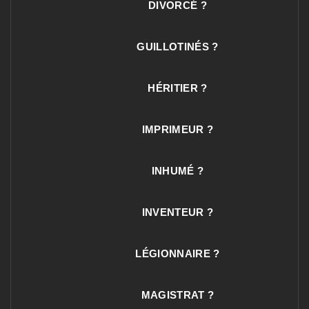
DIVORCÉ ?
GUILLOTINÉS ?
HÉRITIER ?
IMPRIMEUR ?
INHUMÉ ?
INVENTEUR ?
LÉGIONNAIRE ?
MAGISTRAT ?