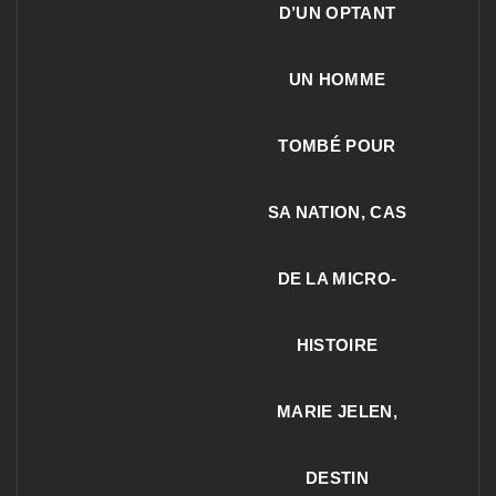
D’UN OPTANT
UN HOMME
TOMBÉ POUR
SA NATION, CAS
DE LA MICRO-
HISTOIRE
MARIE JELEN,
DESTIN