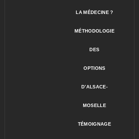
LA MÉDECINE ?
MÉTHODOLOGIE
DES
OPTIONS
D’ALSACE-
MOSELLE
TÉMOIGNAGE