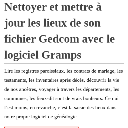
Nettoyer et mettre à
jour les lieux de son
fichier Gedcom avec le
logiciel Gramps
Lire les registres paroissiaux, les contrats de mariage, les
testaments, les inventaires après décès, découvrir la vie
de nos ancêtres, voyager à travers les départements, les
communes, les lieux-dit sont de vrais bonheurs. Ce qui
l’est moins, en revanche, c’est la saisie des lieux dans
notre propre logiciel de généalogie.