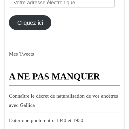
Votre
adresse
électronique
Cliquez ici
Mes Tweets
A NE PAS MANQUER
Connaître le décret de naturalisation de vos ancêtres
avec Gallica
Dater une photo entre 1840 et 1930