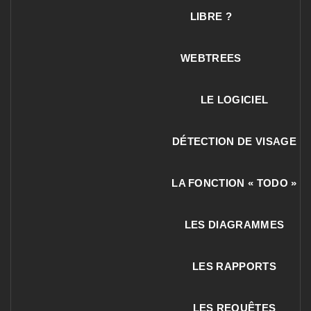
LIBRE ?
WEBTREES
LE LOGICIEL
DÉTECTION DE VISAGE
LA FONCTION « TODO »
LES DIAGRAMMES
LES RAPPORTS
LES REQUÊTES