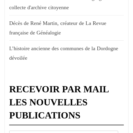
collecte d'archive citoyenne
Décès de René Martin, créateur de La Revue
française de Généalogie
L’histoire ancienne des communes de la Dordogne
dévoilée
RECEVOIR PAR MAIL
LES NOUVELLES
PUBLICATIONS