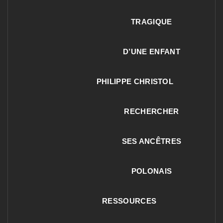
TRAGIQUE
D’UNE ENFANT
PHILIPPE CHRISTOL
RECHERCHER
SES ANCÊTRES
POLONAIS
RESSOURCES