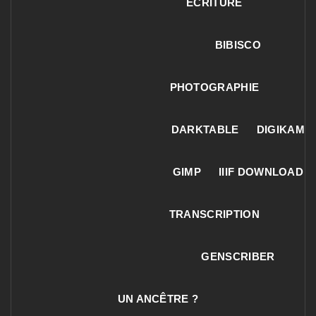
ECRITURE
BIBISCO
PHOTOGRAPHIE
DARKTABLE
DIGIKAM
GIMP
IIIF DOWNLOAD
TRANSCRIPTION
GENSCRIBER
UN ANCÊTRE ?