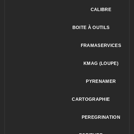
CALIBRE
BOITE À OUTILS
FRAMASERVICES
KMAG (LOUPE)
PYRENAMER
CARTOGRAPHIE
PEREGRINATION