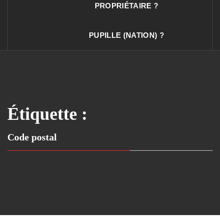
PROPRIÉTAIRE ?
PUPILLE (NATION) ?
Étiquette :
Code postal