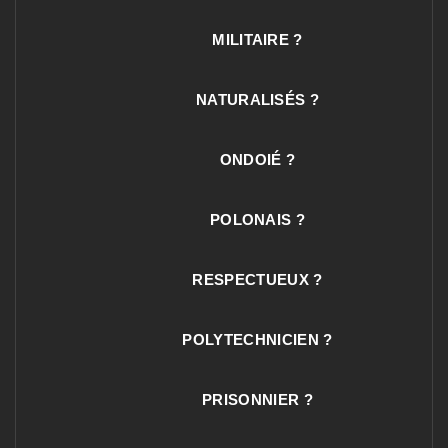
MILITAIRE ?
NATURALISÉS ?
ONDOIÉ ?
POLONAIS ?
RESPECTUEUX ?
POLYTECHNICIEN ?
PRISONNIER ?