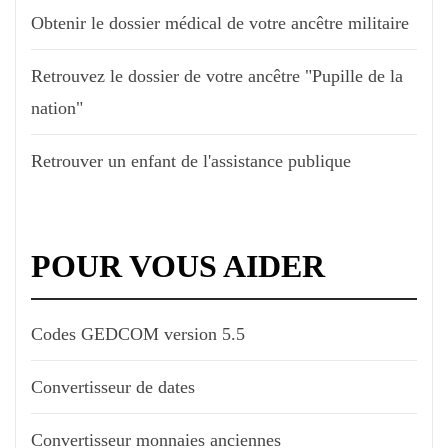
Obtenir le dossier médical de votre ancêtre militaire
Retrouvez le dossier de votre ancêtre "Pupille de la
nation"
Retrouver un enfant de l'assistance publique
POUR VOUS AIDER
Codes GEDCOM version 5.5
Convertisseur de dates
Convertisseur monnaies anciennes