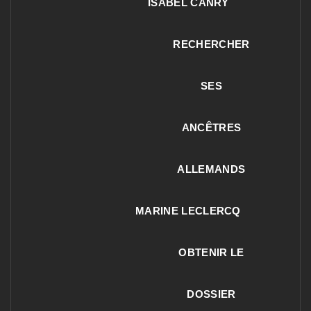
ISABEL CANRY
RECHERCHER
SES
ANCÊTRES
ALLEMANDS
MARINE LECLERCQ
OBTENIR LE
DOSSIER