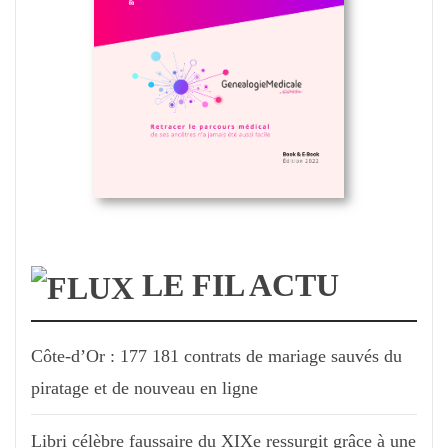
LE FIL ACTU
Côte-d’Or : 177 181 contrats de mariage sauvés du
piratage et de nouveau en ligne
Libri célèbre faussaire du XIXe ressurgit grâce à une