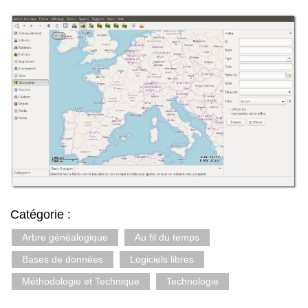
Catégorie :
Arbre généalogique
Au fil du temps
Bases de données
Logiciels libres
Méthodologie et Technique
Technologie