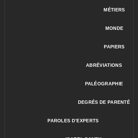
MÉTIERS
MONDE
PAPIERS
ABRÉVIATIONS
PALÉOGRAPHIE
DEGRÉS DE PARENTÉ
PAROLES D’EXPERTS