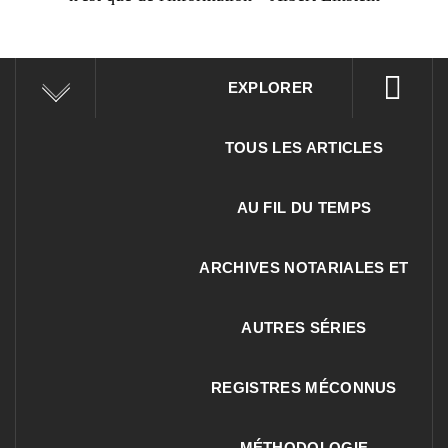
EXPLORER
TOUS LES ARTICLES
AU FIL DU TEMPS
ARCHIVES NOTARIALES ET
AUTRES SÉRIES
REGISTRES MÉCONNUS
MÉTHODOLOGIE