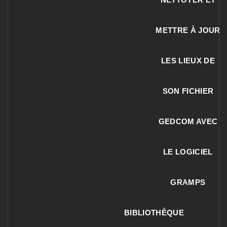
METTRE À JOUR
LES LIEUX DE
SON FICHIER
GEDCOM AVEC
LE LOGICIEL
GRAMPS
BIBLIOTHÈQUE