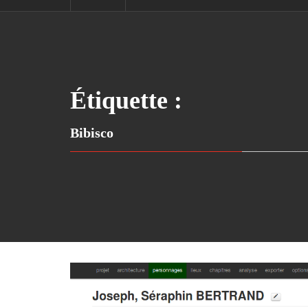
Étiquette :
Bibisco