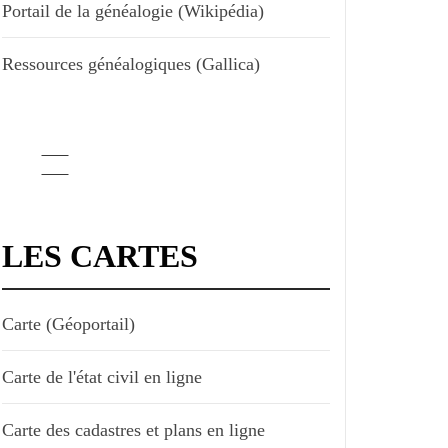
Portail de la généalogie (Wikipédia)
Ressources généalogiques (Gallica)
LES CARTES
Carte (Géoportail)
Carte de l'état civil en ligne
Carte des cadastres et plans en ligne