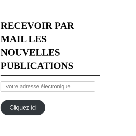
RECEVOIR PAR
MAIL LES
NOUVELLES
PUBLICATIONS
Votre
adresse
électronique
Cliquez ici