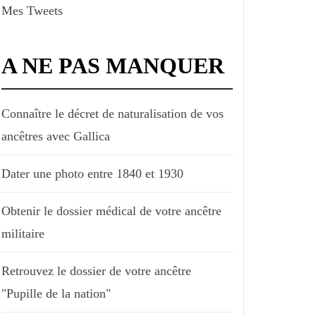
Mes Tweets
A NE PAS MANQUER
Connaître le décret de naturalisation de vos
ancêtres avec Gallica
Dater une photo entre 1840 et 1930
Obtenir le dossier médical de votre ancêtre
militaire
Retrouvez le dossier de votre ancêtre
"Pupille de la nation"