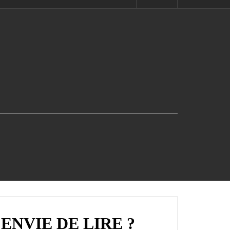
ENVIE DE LIRE ?