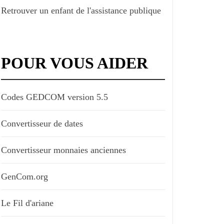
Retrouver un enfant de l'assistance publique
POUR VOUS AIDER
Codes GEDCOM version 5.5
Convertisseur de dates
Convertisseur monnaies anciennes
GenCom.org
Le Fil d'ariane