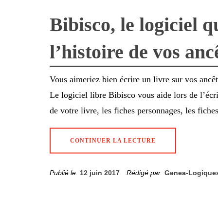
Bibisco, le logiciel 
l’histoire de vos an
Vous aimeriez bien écrire un livre sur vos anc
Le logiciel libre Bibisco vous aide lors de l’écr
de votre livre, les fiches personnages, les fiches
CONTINUER LA LECTURE
Publié le
12 juin 2017
Rédigé par
Genea-Logique