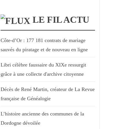
LE FIL ACTU
Côte-d’Or : 177 181 contrats de mariage
sauvés du piratage et de nouveau en ligne
Libri célèbre faussaire du XIXe ressurgit
grâce à une collecte d'archive citoyenne
Décès de René Martin, créateur de La Revue
française de Généalogie
L’histoire ancienne des communes de la
Dordogne dévoilée