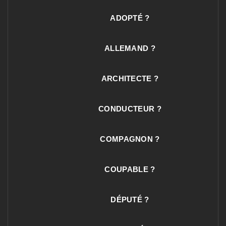
ADOPTÉ ?
ALLEMAND ?
ARCHITECTE ?
CONDUCTEUR ?
COMPAGNON ?
COUPABLE ?
DÉPUTÉ ?