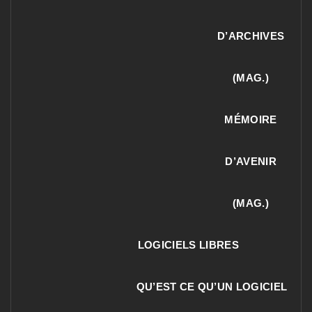
D’ARCHIVES
(MAG.)
MÉMOIRE
D’AVENIR
(MAG.)
LOGICIELS LIBRES
QU’EST CE QU’UN LOGICIEL