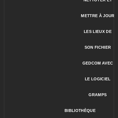
METTRE À JOUR
LES LIEUX DE
SON FICHIER
GEDCOM AVEC
LE LOGICIEL
GRAMPS
BIBLIOTHÈQUE