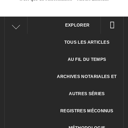
EXPLORER
TOUS LES ARTICLES
AU FIL DU TEMPS
ARCHIVES NOTARIALES ET
AUTRES SÉRIES
REGISTRES MÉCONNUS
MÉTHODOLOGIE