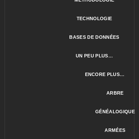
TECHNOLOGIE
BASES DE DONNÉES
UN PEU PLUS…
ENCORE PLUS…
ARBRE
GÉNÉALOGIQUE
ARMÉES