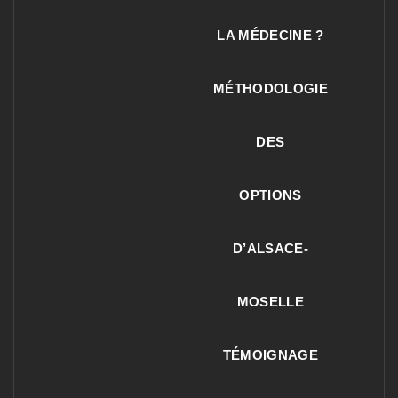
LA MÉDECINE ?
MÉTHODOLOGIE
DES
OPTIONS
D’ALSACE-
MOSELLE
TÉMOIGNAGE