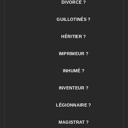
DIVORCÉ ?
GUILLOTINÉS ?
HÉRITIER ?
IMPRIMEUR ?
INHUMÉ ?
INVENTEUR ?
LÉGIONNAIRE ?
MAGISTRAT ?