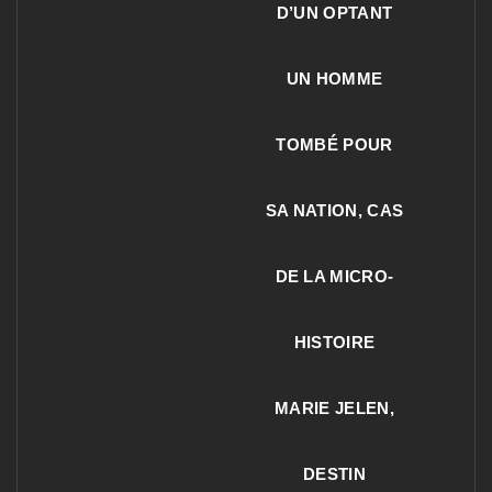
D’UN OPTANT
UN HOMME
TOMBÉ POUR
SA NATION, CAS
DE LA MICRO-
HISTOIRE
MARIE JELEN,
DESTIN