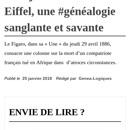
Eiffel, une #généalogie
sanglante et savante
Le Figaro, dans sa « Une » du jeudi 29 avril 1886,
consacre une colonne sur la mort d’un compatriote
français tué en Afrique dans d’atroces circonstances.
Publié le
25 janvier 2018
Rédigé par
Genea-Logiques
ENVIE DE LIRE ?