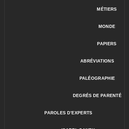
MÉTIERS
MONDE
PAPIERS
ABRÉVIATIONS
PALÉOGRAPHIE
DEGRÉS DE PARENTÉ
PAROLES D’EXPERTS