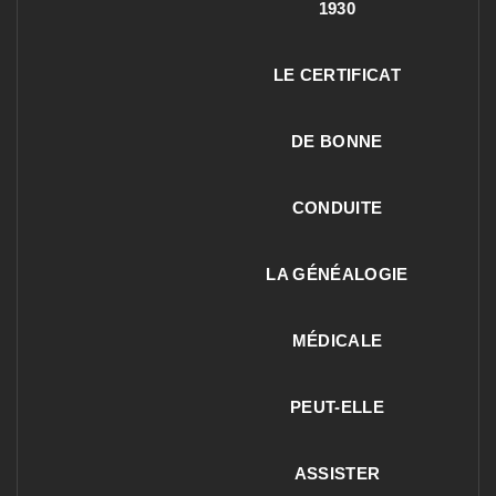
1930
LE CERTIFICAT
DE BONNE
CONDUITE
LA GÉNÉALOGIE
MÉDICALE
PEUT-ELLE
ASSISTER