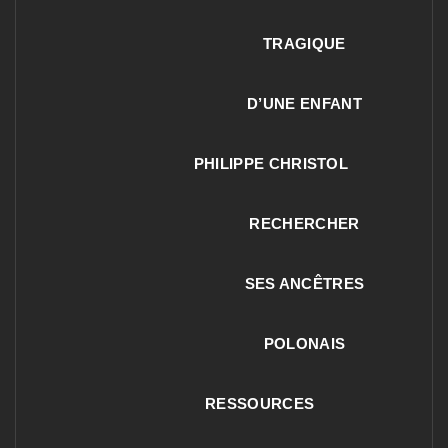
TRAGIQUE
D’UNE ENFANT
PHILIPPE CHRISTOL
RECHERCHER
SES ANCÊTRES
POLONAIS
RESSOURCES