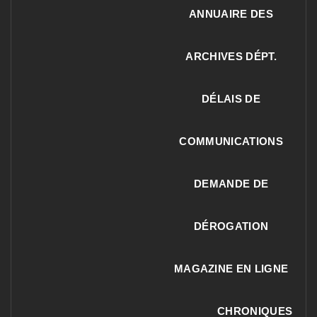
ANNUAIRE DES
ARCHIVES DÉPT.
DÉLAIS DE
COMMUNICATIONS
DEMANDE DE
DÉROGATION
MAGAZINE EN LIGNE
CHRONIQUES