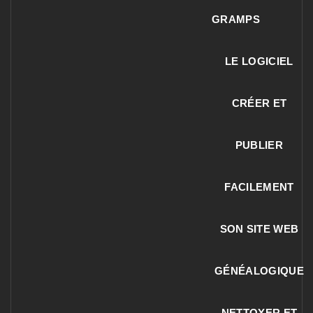
GRAMPS
LE LOGICIEL
CRÉER ET
PUBLIER
FACILEMENT
SON SITE WEB
GÉNÉALOGIQUE
NETTOYER ET