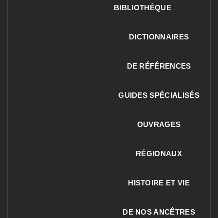
BIBLIOTHÈQUE
DICTIONNAIRES
DE RÉFÉRENCES
GUIDES SPÉCIALISÉS
OUVRAGES
RÉGIONAUX
HISTOIRE ET VIE
DE NOS ANCÊTRES