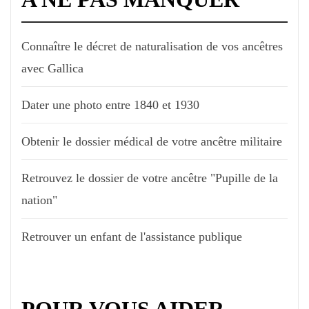
Connaître le décret de naturalisation de vos ancêtres
avec Gallica
Dater une photo entre 1840 et 1930
Obtenir le dossier médical de votre ancêtre militaire
Retrouvez le dossier de votre ancêtre "Pupille de la
nation"
Retrouver un enfant de l'assistance publique