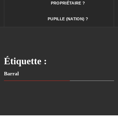
PROPRIÉTAIRE ?
PUPILLE (NATION) ?
Étiquette :
Barral