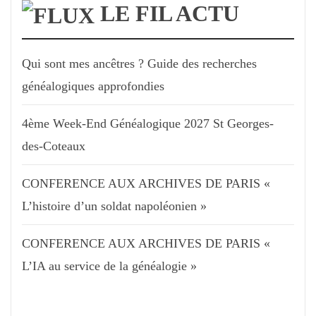
LE FIL ACTU
Qui sont mes ancêtres ? Guide des recherches
généalogiques approfondies
4ème Week-End Généalogique 2027 St Georges-
des-Coteaux
CONFERENCE AUX ARCHIVES DE PARIS «
L’histoire d’un soldat napoléonien »
CONFERENCE AUX ARCHIVES DE PARIS «
L’IA au service de la généalogie »