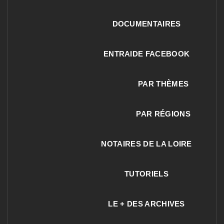
DOCUMENTAIRES
ENTRAIDE FACEBOOK
PAR THÈMES
PAR RÉGIONS
NOTAIRES DE LA LOIRE
TUTORIELS
LE + DES ARCHIVES