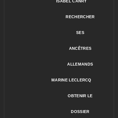
ISABEL CANRY
RECHERCHER
SES
ANCÊTRES
ALLEMANDS
MARINE LECLERCQ
OBTENIR LE
DOSSIER