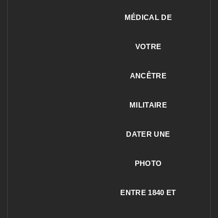
MÉDICAL DE
VOTRE
ANCÊTRE
MILITAIRE
DATER UNE
PHOTO
ENTRE 1840 ET