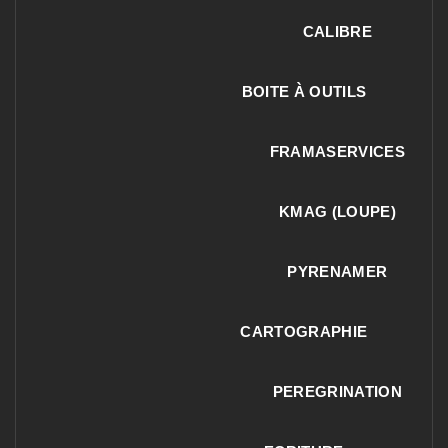
CALIBRE
BOITE À OUTILS
FRAMASERVICES
KMAG (LOUPE)
PYRENAMER
CARTOGRAPHIE
PEREGRINATION