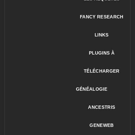
FANCY RESEARCH
LINKS
PLUGINS À
TÉLÉCHARGER
GÉNÉALOGIE
ANCESTRIS
GENEWEB