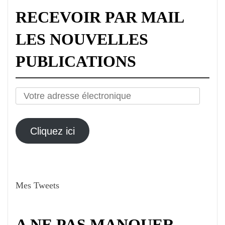
RECEVOIR PAR MAIL
LES NOUVELLES
PUBLICATIONS
Votre
adresse
électronique
Cliquez ici
Mes Tweets
A NE PAS MANQUER