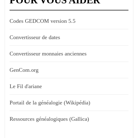
POUR VOUS AIDER
Codes GEDCOM version 5.5
Convertisseur de dates
Convertisseur monnaies anciennes
GenCom.org
Le Fil d'ariane
Portail de la généalogie (Wikipédia)
Ressources généalogiques (Gallica)