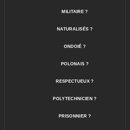
MILITAIRE ?
NATURALISÉS ?
ONDOIÉ ?
POLONAIS ?
RESPECTUEUX ?
POLYTECHNICIEN ?
PRISONNIER ?