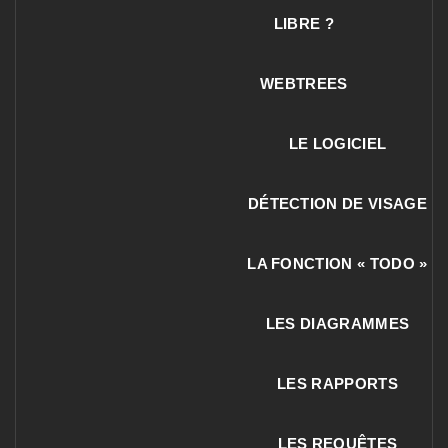
LIBRE ?
WEBTREES
LE LOGICIEL
DÉTECTION DE VISAGE
LA FONCTION « TODO »
LES DIAGRAMMES
LES RAPPORTS
LES REQUÊTES