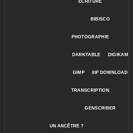
ECRITURE
BIBISCO
PHOTOGRAPHIE
DARKTABLE
DIGIKAM
GIMP
IIIF DOWNLOAD
TRANSCRIPTION
GENSCRIBER
UN ANCÊTRE ?