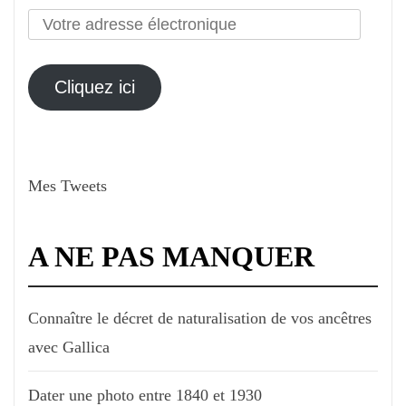
Votre
adresse
électronique
Cliquez ici
Mes Tweets
A NE PAS MANQUER
Connaître le décret de naturalisation de vos ancêtres
avec Gallica
Dater une photo entre 1840 et 1930