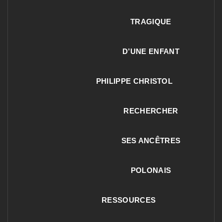
TRAGIQUE
D’UNE ENFANT
PHILIPPE CHRISTOL
RECHERCHER
SES ANCÊTRES
POLONAIS
RESSOURCES