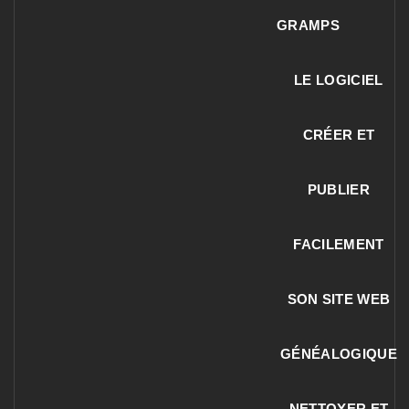
GRAMPS
LE LOGICIEL
CRÉER ET
PUBLIER
FACILEMENT
SON SITE WEB
GÉNÉALOGIQUE
NETTOYER ET