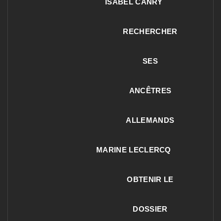
ISABEL CANRY
RECHERCHER
SES
ANCÊTRES
ALLEMANDS
MARINE LECLERCQ
OBTENIR LE
DOSSIER