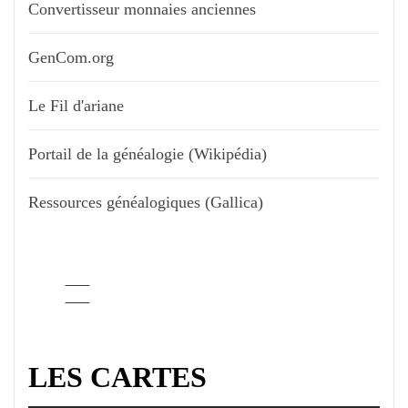
Convertisseur monnaies anciennes
GenCom.org
Le Fil d'ariane
Portail de la généalogie (Wikipédia)
Ressources généalogiques (Gallica)
LES CARTES