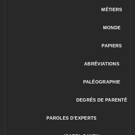
MÉTIERS
MONDE
PAPIERS
ABRÉVIATIONS
PALÉOGRAPHIE
DEGRÉS DE PARENTÉ
PAROLES D’EXPERTS