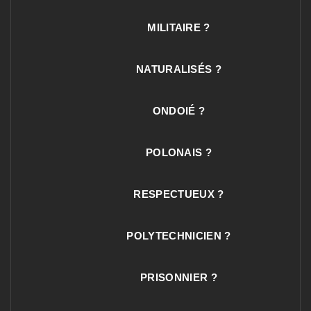
MILITAIRE ?
NATURALISÉS ?
ONDOIÉ ?
POLONAIS ?
RESPECTUEUX ?
POLYTECHNICIEN ?
PRISONNIER ?