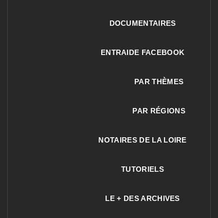
DOCUMENTAIRES
ENTRAIDE FACEBOOK
PAR THÈMES
PAR RÉGIONS
NOTAIRES DE LA LOIRE
TUTORIELS
LE + DES ARCHIVES