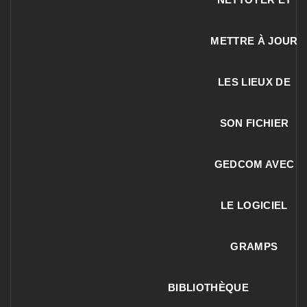
METTRE À JOUR
LES LIEUX DE
SON FICHIER
GEDCOM AVEC
LE LOGICIEL
GRAMPS
BIBLIOTHÈQUE