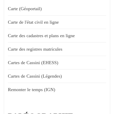
Carte (Géoportail)
Carte de l'état civil en ligne
Carte des cadastres et plans en ligne
Carte des registres matricules
Cartes de Cassini (EHESS)
Cartes de Cassini (Légendes)
Remonter le temps (IGN)