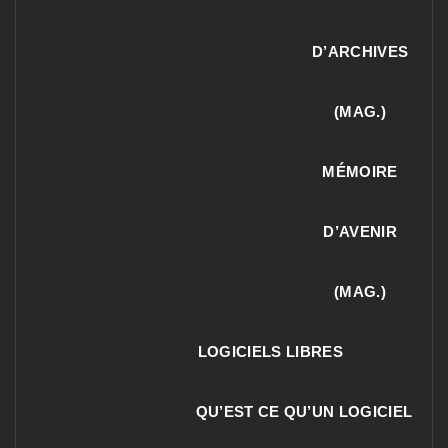
D’ARCHIVES
(MAG.)
MÉMOIRE
D’AVENIR
(MAG.)
LOGICIELS LIBRES
QU’EST CE QU’UN LOGICIEL