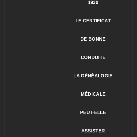
1930
LE CERTIFICAT
DE BONNE
CONDUITE
LA GÉNÉALOGIE
MÉDICALE
PEUT-ELLE
ASSISTER