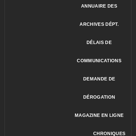
ANNUAIRE DES
ARCHIVES DÉPT.
DÉLAIS DE
COMMUNICATIONS
DEMANDE DE
DÉROGATION
MAGAZINE EN LIGNE
CHRONIQUES