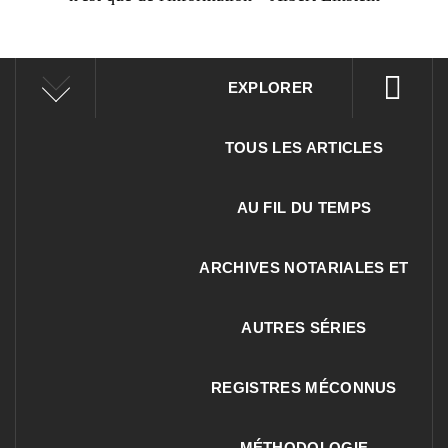
EXPLORER
TOUS LES ARTICLES
AU FIL DU TEMPS
ARCHIVES NOTARIALES ET
AUTRES SÉRIES
REGISTRES MÉCONNUS
MÉTHODOLOGIE