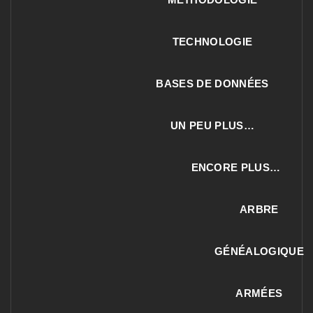
TECHNOLOGIE
BASES DE DONNÉES
UN PEU PLUS…
ENCORE PLUS…
ARBRE
GÉNÉALOGIQUE
ARMÉES