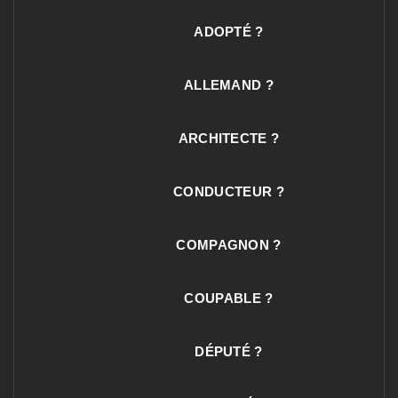
ADOPTÉ ?
ALLEMAND ?
ARCHITECTE ?
CONDUCTEUR ?
COMPAGNON ?
COUPABLE ?
DÉPUTÉ ?