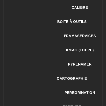
CALIBRE
BOITE À OUTILS
FRAMASERVICES
KMAG (LOUPE)
PYRENAMER
CARTOGRAPHIE
PEREGRINATION