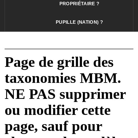
PROPRIÉTAIRE ?
PUPILLE (NATION) ?
Page de grille des
taxonomies MBM.
NE PAS supprimer
ou modifier cette
page, sauf pour