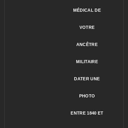
MÉDICAL DE
VOTRE
ANCÊTRE
MILITAIRE
DATER UNE
PHOTO
ENTRE 1840 ET