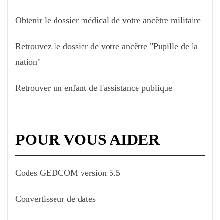
Obtenir le dossier médical de votre ancêtre militaire
Retrouvez le dossier de votre ancêtre "Pupille de la
nation"
Retrouver un enfant de l'assistance publique
POUR VOUS AIDER
Codes GEDCOM version 5.5
Convertisseur de dates