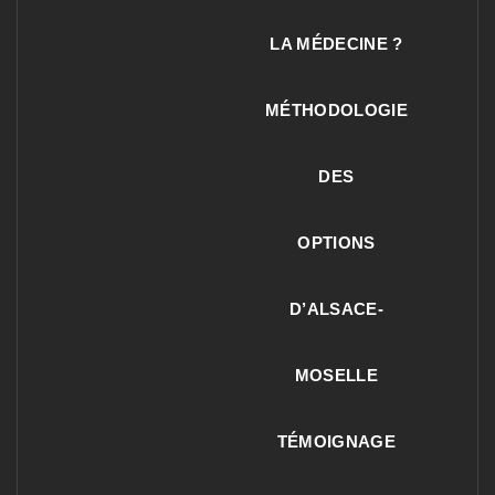
LA MÉDECINE ?
MÉTHODOLOGIE
DES
OPTIONS
D’ALSACE-
MOSELLE
TÉMOIGNAGE