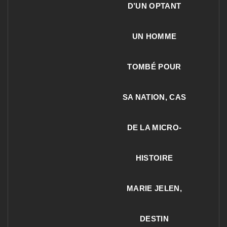
D’UN OPTANT
UN HOMME
TOMBÉ POUR
SA NATION, CAS
DE LA MICRO-
HISTOIRE
MARIE JELEN,
DESTIN