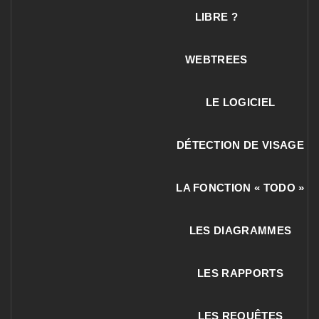
LIBRE ?
WEBTREES
LE LOGICIEL
DÉTECTION DE VISAGE
LA FONCTION « TODO »
LES DIAGRAMMES
LES RAPPORTS
LES REQUÊTES