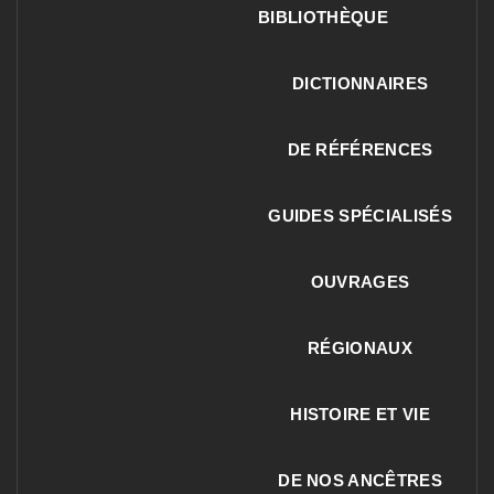
BIBLIOTHÈQUE
DICTIONNAIRES
DE RÉFÉRENCES
GUIDES SPÉCIALISÉS
OUVRAGES
RÉGIONAUX
HISTOIRE ET VIE
DE NOS ANCÊTRES