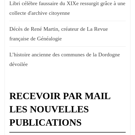
Libri célèbre faussaire du XIXe ressurgit grâce à une
collecte d'archive citoyenne
Décès de René Martin, créateur de La Revue
française de Généalogie
L’histoire ancienne des communes de la Dordogne
dévoilée
RECEVOIR PAR MAIL
LES NOUVELLES
PUBLICATIONS