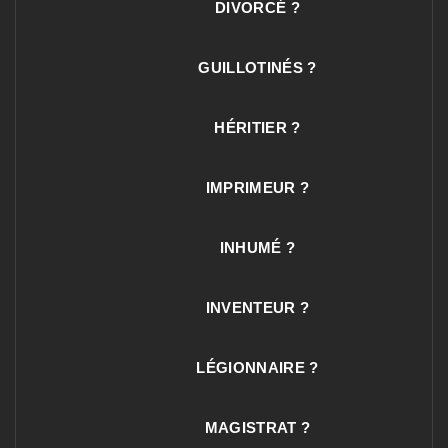
DIVORCÉ ?
GUILLOTINÉS ?
HÉRITIER ?
IMPRIMEUR ?
INHUMÉ ?
INVENTEUR ?
LÉGIONNAIRE ?
MAGISTRAT ?