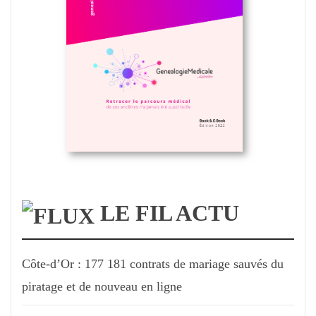
LE FIL ACTU
Côte-d’Or : 177 181 contrats de mariage sauvés du
piratage et de nouveau en ligne