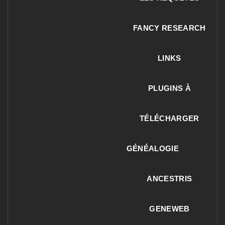
FANCY RESEARCH
LINKS
PLUGINS À
TÉLÉCHARGER
GÉNÉALOGIE
ANCESTRIS
GENEWEB