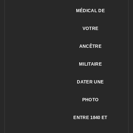
MÉDICAL DE
VOTRE
ANCÊTRE
MILITAIRE
DATER UNE
PHOTO
ENTRE 1840 ET