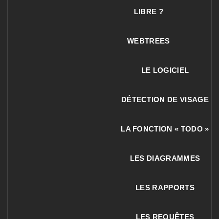
LIBRE ?
WEBTREES
LE LOGICIEL
DÉTECTION DE VISAGE
LA FONCTION « TODO »
LES DIAGRAMMES
LES RAPPORTS
LES REQUÊTES