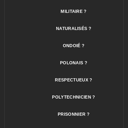
MILITAIRE ?
NATURALISÉS ?
ONDOIÉ ?
POLONAIS ?
RESPECTUEUX ?
POLYTECHNICIEN ?
PRISONNIER ?