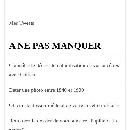
Mes Tweets
A NE PAS MANQUER
Connaître le décret de naturalisation de vos ancêtres
avec Gallica
Dater une photo entre 1840 et 1930
Obtenir le dossier médical de votre ancêtre militaire
Retrouvez le dossier de votre ancêtre "Pupille de la
nation"