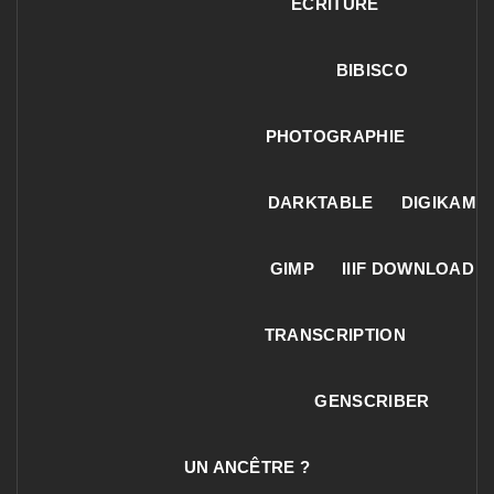
ECRITURE
BIBISCO
PHOTOGRAPHIE
DARKTABLE
DIGIKAM
GIMP
IIIF DOWNLOAD
TRANSCRIPTION
GENSCRIBER
UN ANCÊTRE ?