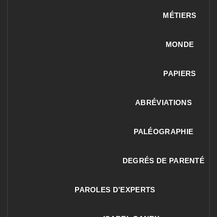
MÉTIERS
MONDE
PAPIERS
ABRÉVIATIONS
PALÉOGRAPHIE
DEGRÉS DE PARENTÉ
PAROLES D’EXPERTS