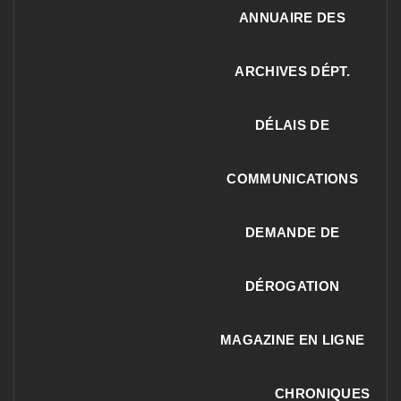
ANNUAIRE DES
ARCHIVES DÉPT.
DÉLAIS DE
COMMUNICATIONS
DEMANDE DE
DÉROGATION
MAGAZINE EN LIGNE
CHRONIQUES