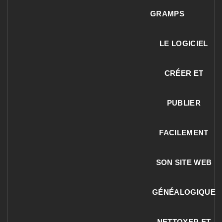
GRAMPS
LE LOGICIEL
CRÉER ET
PUBLIER
FACILEMENT
SON SITE WEB
GÉNÉALOGIQUE
NETTOYER ET