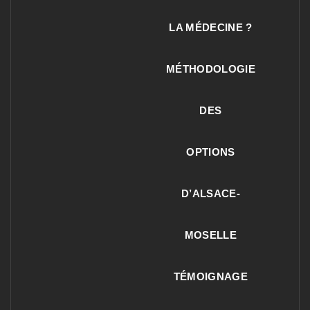
LA MÉDECINE ?
MÉTHODOLOGIE
DES
OPTIONS
D’ALSACE-
MOSELLE
TÉMOIGNAGE