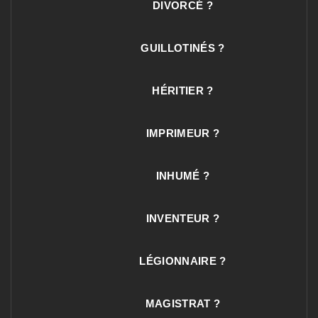
DIVORCÉ ?
GUILLOTINÉS ?
HÉRITIER ?
IMPRIMEUR ?
INHUMÉ ?
INVENTEUR ?
LÉGIONNAIRE ?
MAGISTRAT ?