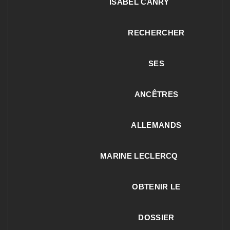
ISABEL CANRY
RECHERCHER
SES
ANCÊTRES
ALLEMANDS
MARINE LECLERCQ
OBTENIR LE
DOSSIER