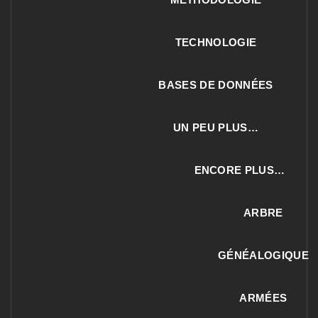
TECHNOLOGIE
BASES DE DONNÉES
UN PEU PLUS…
ENCORE PLUS…
ARBRE
GÉNÉALOGIQUE
ARMÉES