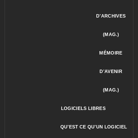
D’ARCHIVES
(MAG.)
MÉMOIRE
D’AVENIR
(MAG.)
LOGICIELS LIBRES
QU’EST CE QU’UN LOGICIEL