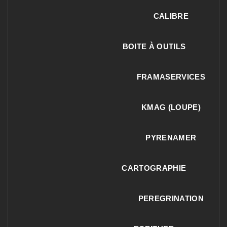
CALIBRE
BOITE À OUTILS
FRAMASERVICES
KMAG (LOUPE)
PYRENAMER
CARTOGRAPHIE
PEREGRINATION