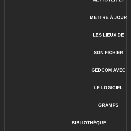
METTRE À JOUR
LES LIEUX DE
SON FICHIER
GEDCOM AVEC
LE LOGICIEL
GRAMPS
BIBLIOTHÈQUE