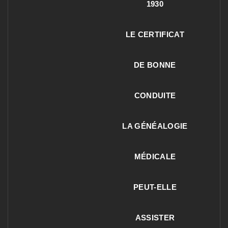
1930
LE CERTIFICAT
DE BONNE
CONDUITE
LA GÉNÉALOGIE
MÉDICALE
PEUT-ELLE
ASSISTER