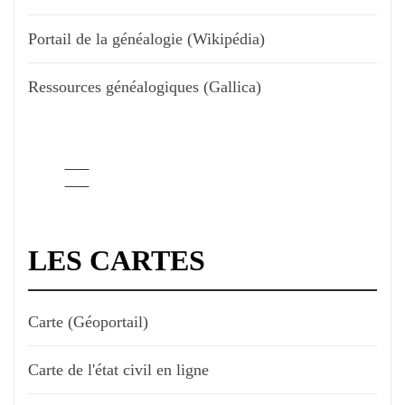
Portail de la généalogie (Wikipédia)
Ressources généalogiques (Gallica)
LES CARTES
Carte (Géoportail)
Carte de l'état civil en ligne