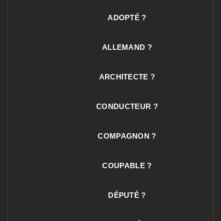
ADOPTÉ ?
ALLEMAND ?
ARCHITECTE ?
CONDUCTEUR ?
COMPAGNON ?
COUPABLE ?
DÉPUTÉ ?