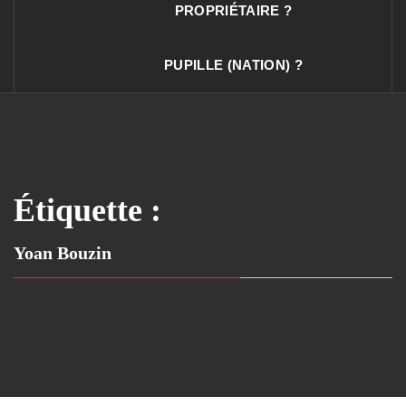
PROPRIÉTAIRE ?
PUPILLE (NATION) ?
Étiquette :
Yoan Bouzin