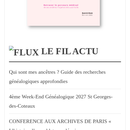
LE FIL ACTU
Qui sont mes ancêtres ? Guide des recherches
généalogiques approfondies
4ème Week-End Généalogique 2027 St Georges-
des-Coteaux
CONFERENCE AUX ARCHIVES DE PARIS «