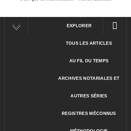
EXPLORER
TOUS LES ARTICLES
AU FIL DU TEMPS
ARCHIVES NOTARIALES ET
AUTRES SÉRIES
REGISTRES MÉCONNUS
MÉTHODOLOGIE