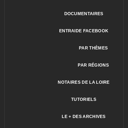
DOCUMENTAIRES
ENTRAIDE FACEBOOK
PAR THÈMES
PAR RÉGIONS
NOTAIRES DE LA LOIRE
TUTORIELS
LE + DES ARCHIVES