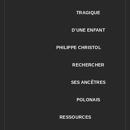
TRAGIQUE
D’UNE ENFANT
PHILIPPE CHRISTOL
RECHERCHER
SES ANCÊTRES
POLONAIS
RESSOURCES