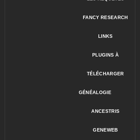
FANCY RESEARCH
LINKS
PLUGINS À
TÉLÉCHARGER
GÉNÉALOGIE
ANCESTRIS
GENEWEB