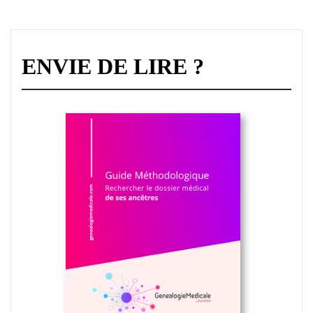
ENVIE DE LIRE ?