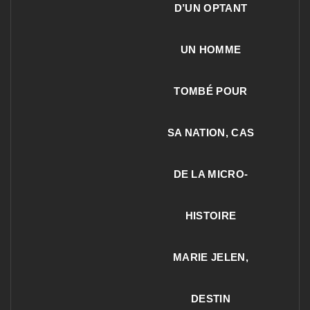
D’UN OPTANT
UN HOMME
TOMBÉ POUR
SA NATION, CAS
DE LA MICRO-
HISTOIRE
MARIE JELEN,
DESTIN