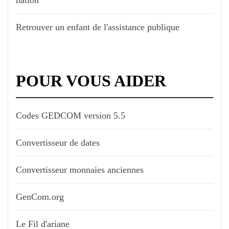
Retrouver un enfant de l'assistance publique
POUR VOUS AIDER
Codes GEDCOM version 5.5
Convertisseur de dates
Convertisseur monnaies anciennes
GenCom.org
Le Fil d'ariane