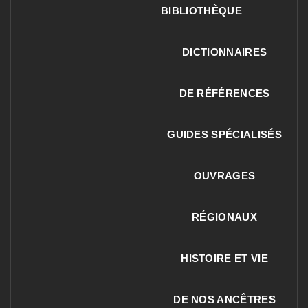
BIBLIOTHÈQUE
DICTIONNAIRES
DE RÉFÉRENCES
GUIDES SPÉCIALISÉS
OUVRAGES
RÉGIONAUX
HISTOIRE ET VIE
DE NOS ANCÊTRES