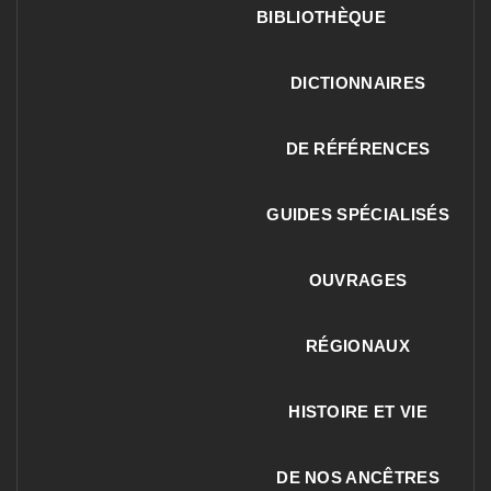
BIBLIOTHÈQUE
DICTIONNAIRES
DE RÉFÉRENCES
GUIDES SPÉCIALISÉS
OUVRAGES
RÉGIONAUX
HISTOIRE ET VIE
DE NOS ANCÊTRES