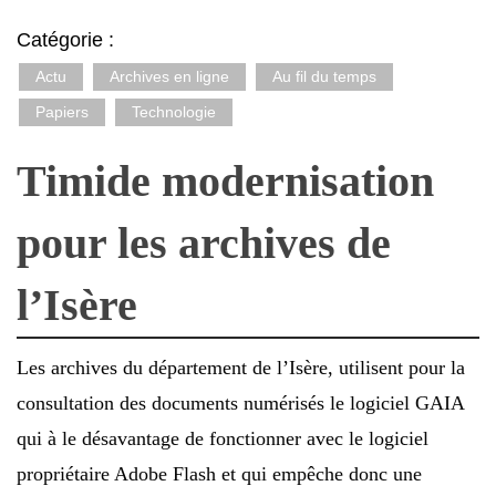
Catégorie :
Actu
Archives en ligne
Au fil du temps
Papiers
Technologie
Timide modernisation
pour les archives de
l’Isère
Les archives du département de l’Isère, utilisent pour la
consultation des documents numérisés le logiciel GAIA
qui à le désavantage de fonctionner avec le logiciel
propriétaire Adobe Flash et qui empêche donc une