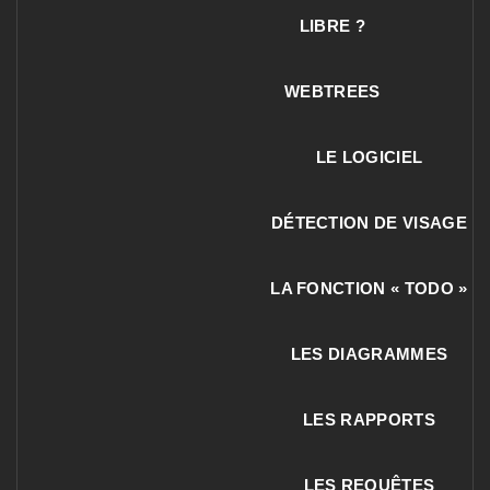
LIBRE ?
WEBTREES
LE LOGICIEL
DÉTECTION DE VISAGE
LA FONCTION « TODO »
LES DIAGRAMMES
LES RAPPORTS
LES REQUÊTES