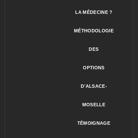
LA MÉDECINE ?
MÉTHODOLOGIE
DES
OPTIONS
D’ALSACE-
MOSELLE
TÉMOIGNAGE