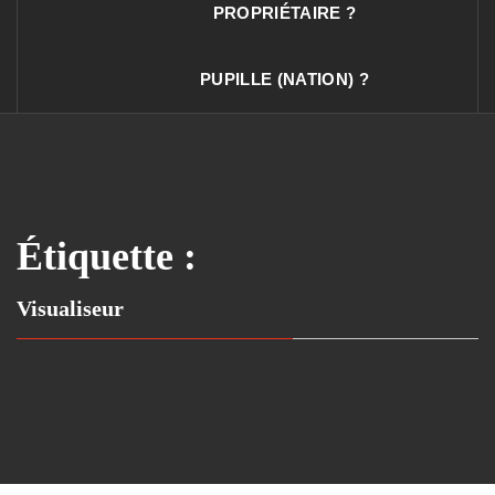
PROPRIÉTAIRE ?
PUPILLE (NATION) ?
Étiquette :
Visualiseur