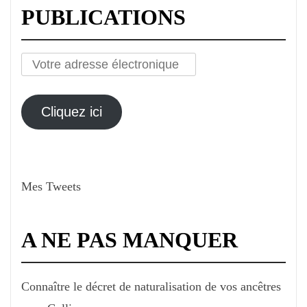
PUBLICATIONS
Votre
adresse
électronique
Cliquez ici
Mes Tweets
A NE PAS MANQUER
Connaître le décret de naturalisation de vos ancêtres