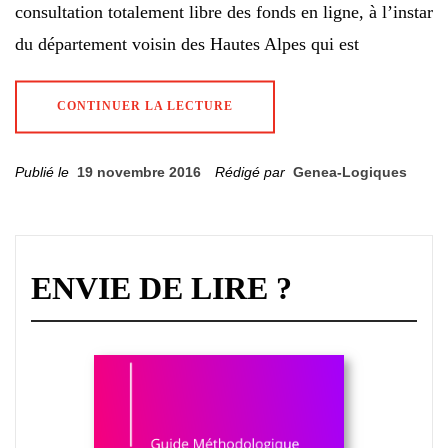
consultation totalement libre des fonds en ligne, à l’instar
du département voisin des Hautes Alpes qui est
CONTINUER LA LECTURE
Publié le
19 novembre 2016
Rédigé par
Genea-Logiques
ENVIE DE LIRE ?