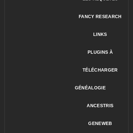
FANCY RESEARCH
LINKS
PLUGINS À
TÉLÉCHARGER
GÉNÉALOGIE
ANCESTRIS
GENEWEB