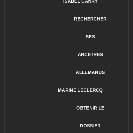
ISABEL CANRY
RECHERCHER
SES
ANCÊTRES
ALLEMANDS
MARINE LECLERCQ
OBTENIR LE
DOSSIER