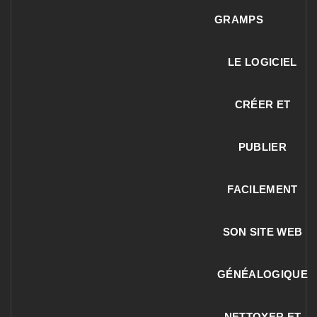
GRAMPS
LE LOGICIEL
CRÉER ET
PUBLIER
FACILEMENT
SON SITE WEB
GÉNÉALOGIQUE
NETTOYER ET