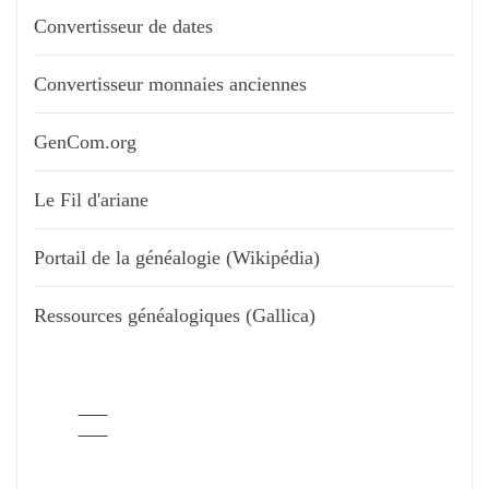
Convertisseur de dates
Convertisseur monnaies anciennes
GenCom.org
Le Fil d'ariane
Portail de la généalogie (Wikipédia)
Ressources généalogiques (Gallica)