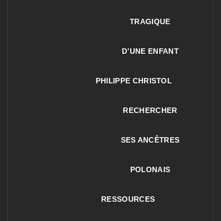
TRAGIQUE
D’UNE ENFANT
PHILIPPE CHRISTOL
RECHERCHER
SES ANCÊTRES
POLONAIS
RESSOURCES