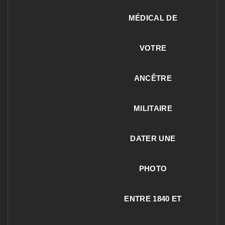
MÉDICAL DE
VOTRE
ANCÊTRE
MILITAIRE
DATER UNE
PHOTO
ENTRE 1840 ET