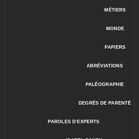
MÉTIERS
MONDE
PAPIERS
ABRÉVIATIONS
PALÉOGRAPHIE
DEGRÉS DE PARENTÉ
PAROLES D’EXPERTS