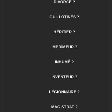
DIVORCÉ ?
GUILLOTINÉS ?
HÉRITIER ?
IMPRIMEUR ?
INHUMÉ ?
INVENTEUR ?
LÉGIONNAIRE ?
MAGISTRAT ?