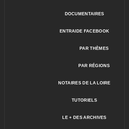
DOCUMENTAIRES
ENTRAIDE FACEBOOK
PAR THÈMES
PAR RÉGIONS
NOTAIRES DE LA LOIRE
TUTORIELS
LE + DES ARCHIVES