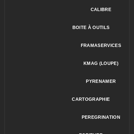
CALIBRE
BOITE À OUTILS
FRAMASERVICES
KMAG (LOUPE)
PYRENAMER
CARTOGRAPHIE
PEREGRINATION