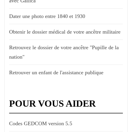
avec Gallica
Dater une photo entre 1840 et 1930
Obtenir le dossier médical de votre ancêtre militaire
Retrouvez le dossier de votre ancêtre "Pupille de la
nation"
Retrouver un enfant de l'assistance publique
POUR VOUS AIDER
Codes GEDCOM version 5.5