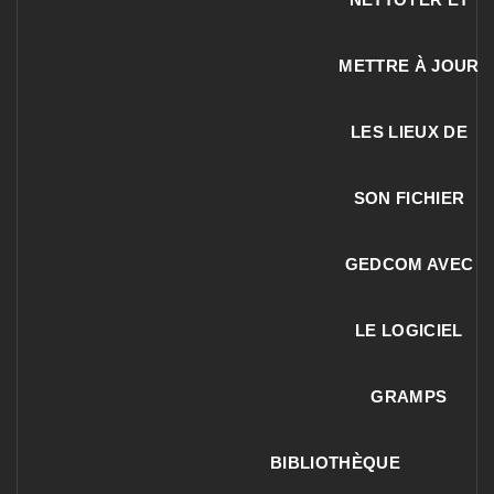
METTRE À JOUR
LES LIEUX DE
SON FICHIER
GEDCOM AVEC
LE LOGICIEL
GRAMPS
BIBLIOTHÈQUE