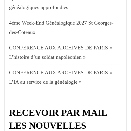
généalogiques approfondies
4ème Week-End Généalogique 2027 St Georges-
des-Coteaux
CONFERENCE AUX ARCHIVES DE PARIS «
L’histoire d’un soldat napoléonien »
CONFERENCE AUX ARCHIVES DE PARIS «
L’IA au service de la généalogie »
RECEVOIR PAR MAIL
LES NOUVELLES