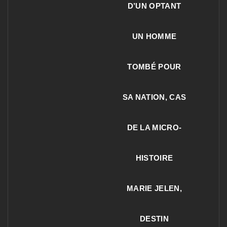
D’UN OPTANT
UN HOMME
TOMBÉ POUR
SA NATION, CAS
DE LA MICRO-
HISTOIRE
MARIE JELEN,
DESTIN