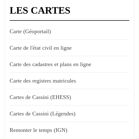
LES CARTES
Carte (Géoportail)
Carte de l'état civil en ligne
Carte des cadastres et plans en ligne
Carte des registres matricules
Cartes de Cassini (EHESS)
Cartes de Cassini (Légendes)
Remonter le temps (IGN)