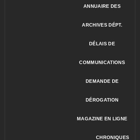
ANNUAIRE DES
ARCHIVES DÉPT.
DÉLAIS DE
COMMUNICATIONS
DEMANDE DE
DÉROGATION
MAGAZINE EN LIGNE
CHRONIQUES