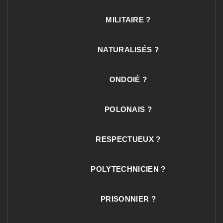
MILITAIRE ?
NATURALISÉS ?
ONDOIÉ ?
POLONAIS ?
RESPECTUEUX ?
POLYTECHNICIEN ?
PRISONNIER ?