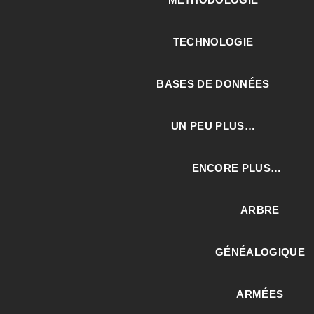
TECHNOLOGIE
BASES DE DONNÉES
UN PEU PLUS…
ENCORE PLUS…
ARBRE
GÉNÉALOGIQUE
ARMÉES