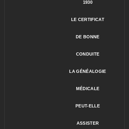
1930
LE CERTIFICAT
DE BONNE
CONDUITE
LA GÉNÉALOGIE
MÉDICALE
PEUT-ELLE
ASSISTER