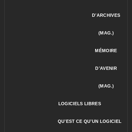
D’ARCHIVES
(MAG.)
MÉMOIRE
D’AVENIR
(MAG.)
LOGICIELS LIBRES
QU’EST CE QU’UN LOGICIEL