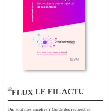
LE FIL ACTU
Qui sont mes ancêtres ? Guide des recherches