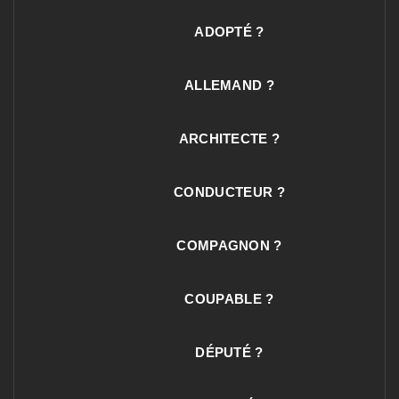
ADOPTÉ ?
ALLEMAND ?
ARCHITECTE ?
CONDUCTEUR ?
COMPAGNON ?
COUPABLE ?
DÉPUTÉ ?