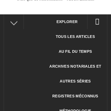
EXPLORER
TOUS LES ARTICLES
AU FIL DU TEMPS
ARCHIVES NOTARIALES ET
AUTRES SÉRIES
REGISTRES MÉCONNUS
MÉTHODOLOGIE