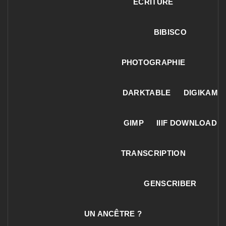
ECRITURE
BIBISCO
PHOTOGRAPHIE
DARKTABLE
DIGIKAM
GIMP
IIIF DOWNLOAD
TRANSCRIPTION
GENSCRIBER
UN ANCÊTRE ?