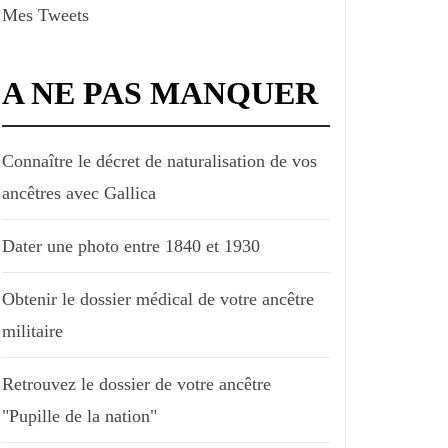
Mes Tweets
A NE PAS MANQUER
Connaître le décret de naturalisation de vos
ancêtres avec Gallica
Dater une photo entre 1840 et 1930
Obtenir le dossier médical de votre ancêtre
militaire
Retrouvez le dossier de votre ancêtre
"Pupille de la nation"