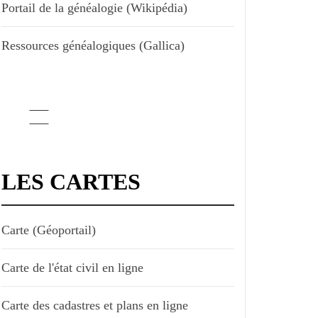
Portail de la généalogie (Wikipédia)
Ressources généalogiques (Gallica)
LES CARTES
Carte (Géoportail)
Carte de l'état civil en ligne
Carte des cadastres et plans en ligne