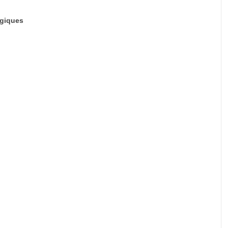
giques