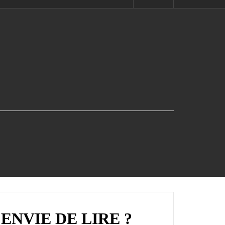
ENVIE DE LIRE ?