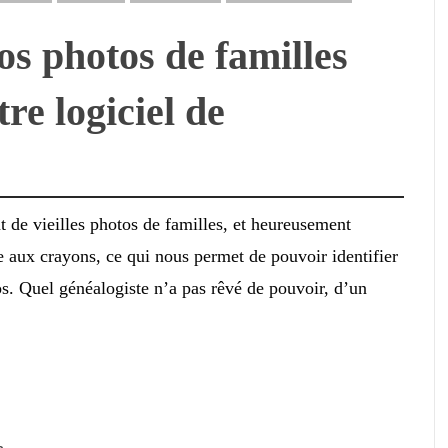
os photos de familles
re logiciel de
 de vieilles photos de familles, et heureusement
re aux crayons, ce qui nous permet de pouvoir identifier
os. Quel généalogiste n’a pas rêvé de pouvoir, d’un