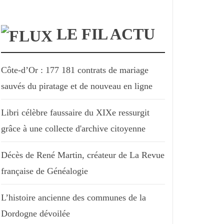
LE FIL ACTU
Côte-d’Or : 177 181 contrats de mariage
sauvés du piratage et de nouveau en ligne
Libri célèbre faussaire du XIXe ressurgit
grâce à une collecte d'archive citoyenne
Décès de René Martin, créateur de La Revue
française de Généalogie
L’histoire ancienne des communes de la
Dordogne dévoilée