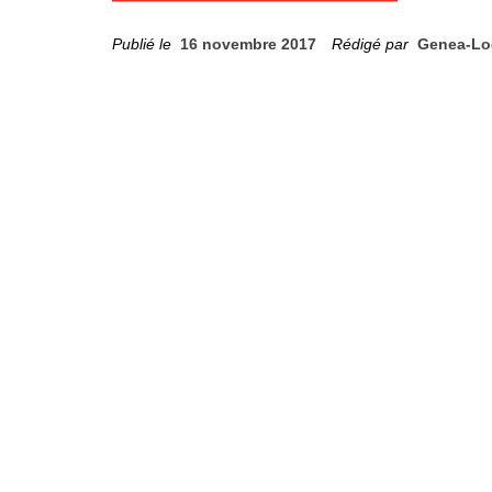
Publié le
16 novembre 2017
Rédigé par
Genea-Lo