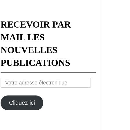
RECEVOIR PAR
MAIL LES
NOUVELLES
PUBLICATIONS
Votre
adresse
électronique
Cliquez ici