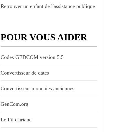
Retrouver un enfant de l'assistance publique
POUR VOUS AIDER
Codes GEDCOM version 5.5
Convertisseur de dates
Convertisseur monnaies anciennes
GenCom.org
Le Fil d'ariane