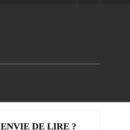
ENVIE DE LIRE ?