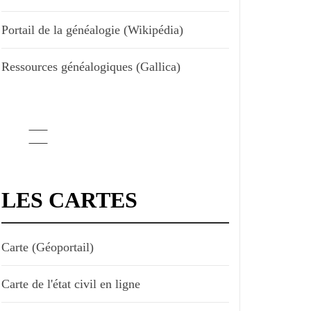
Portail de la généalogie (Wikipédia)
Ressources généalogiques (Gallica)
LES CARTES
Carte (Géoportail)
Carte de l'état civil en ligne