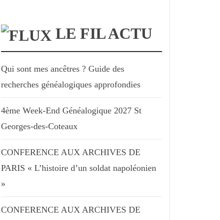
LE FIL ACTU
Qui sont mes ancêtres ? Guide des
recherches généalogiques approfondies
4ème Week-End Généalogique 2027 St
Georges-des-Coteaux
CONFERENCE AUX ARCHIVES DE
PARIS « L’histoire d’un soldat napoléonien
»
CONFERENCE AUX ARCHIVES DE