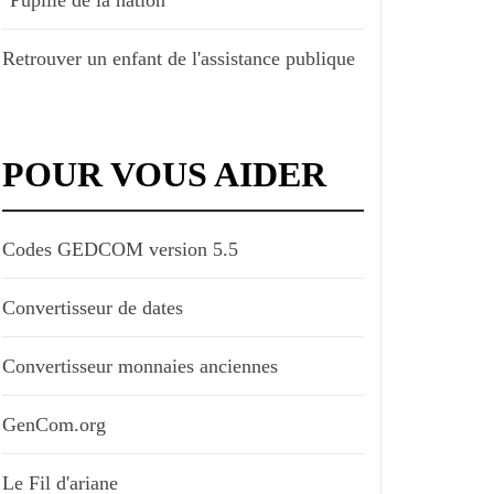
Retrouver un enfant de l'assistance publique
POUR VOUS AIDER
Codes GEDCOM version 5.5
Convertisseur de dates
Convertisseur monnaies anciennes
GenCom.org
Le Fil d'ariane