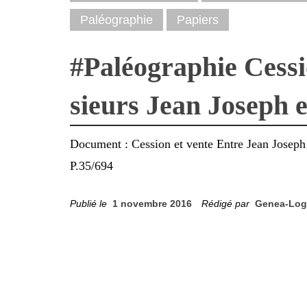
Paléographie
Papiers
#Paléographie Cessi
sieurs Jean Joseph 
Document : Cession et vente Entre Jean Joseph
P.35/694
Publié le
1 novembre 2016
Rédigé par
Genea-Log