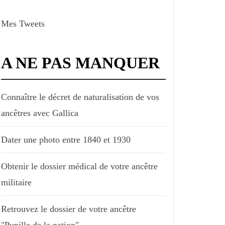
Mes Tweets
A NE PAS MANQUER
Connaître le décret de naturalisation de vos
ancêtres avec Gallica
Dater une photo entre 1840 et 1930
Obtenir le dossier médical de votre ancêtre
militaire
Retrouvez le dossier de votre ancêtre
"Pupille de la nation"