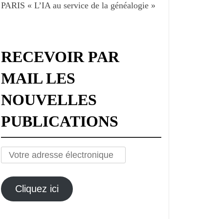
PARIS « L’IA au service de la généalogie »
RECEVOIR PAR
MAIL LES
NOUVELLES
PUBLICATIONS
Votre
adresse
électronique
Cliquez ici