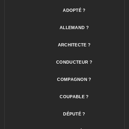
ADOPTÉ ?
ALLEMAND ?
ARCHITECTE ?
CONDUCTEUR ?
COMPAGNON ?
COUPABLE ?
DÉPUTÉ ?