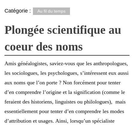
Catégorie :
Au fil du temps
Plongée scientifique au
coeur des noms
Amis généalogistes, saviez-vous que les anthropologues,
les sociologues, les psychologues, s’intéressent eux aussi
aux noms que l’on porte ? Non forcément pour tenter
d’en comprendre l’origine et la signification (comme le
feraient des historiens, linguistes ou philologues), mais
essentiellement pour tenter d’en comprendre les modes
d’attribution et usages. Ainsi, lorsqu’un spécialiste