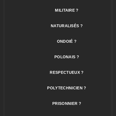
MILITAIRE ?
NATURALISÉS ?
ONDOIÉ ?
POLONAIS ?
RESPECTUEUX ?
POLYTECHNICIEN ?
PRISONNIER ?