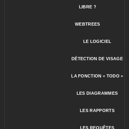
LIBRE ?
WEBTREES
LE LOGICIEL
DÉTECTION DE VISAGE
LA FONCTION « TODO »
LES DIAGRAMMES
LES RAPPORTS
LES REQUÊTES