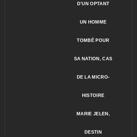
D’UN OPTANT
UN HOMME
TOMBÉ POUR
SA NATION, CAS
DE LA MICRO-
HISTOIRE
MARIE JELEN,
DESTIN