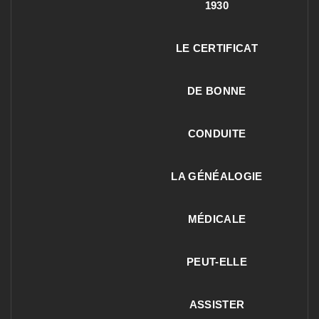
1930
LE CERTIFICAT
DE BONNE
CONDUITE
LA GÉNÉALOGIE
MÉDICALE
PEUT-ELLE
ASSISTER