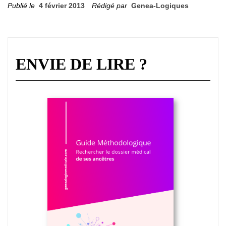
Publié le
4 février 2013
Rédigé par
Genea-Logiques
ENVIE DE LIRE ?