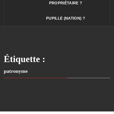
PROPRIÉTAIRE ?
PUPILLE (NATION) ?
Étiquette :
patronyme