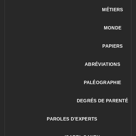
MÉTIERS
MONDE
PAPIERS
ABRÉVIATIONS
PALÉOGRAPHIE
DEGRÉS DE PARENTÉ
PAROLES D’EXPERTS