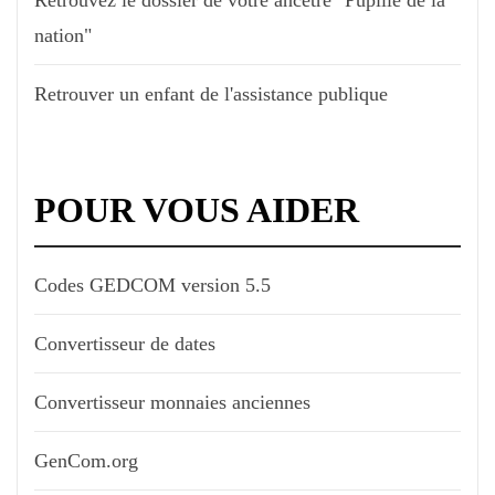
nation"
Retrouver un enfant de l'assistance publique
POUR VOUS AIDER
Codes GEDCOM version 5.5
Convertisseur de dates
Convertisseur monnaies anciennes
GenCom.org