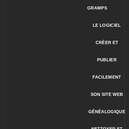
GRAMPS
LE LOGICIEL
CRÉER ET
PUBLIER
FACILEMENT
SON SITE WEB
GÉNÉALOGIQUE
NETTOYER ET