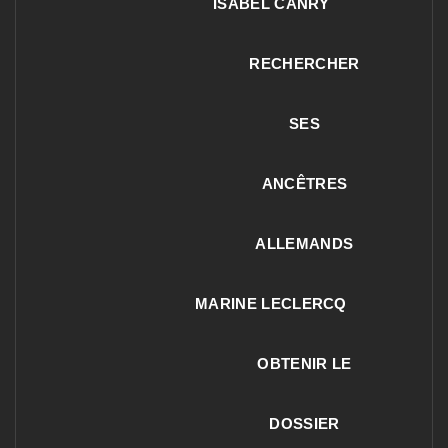
ISABEL CANRY
RECHERCHER
SES
ANCÊTRES
ALLEMANDS
MARINE LECLERCQ
OBTENIR LE
DOSSIER