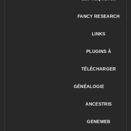
FANCY RESEARCH
LINKS
PLUGINS À
TÉLÉCHARGER
GÉNÉALOGIE
ANCESTRIS
GENEWEB