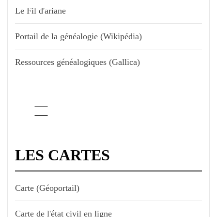
Le Fil d'ariane
Portail de la généalogie (Wikipédia)
Ressources généalogiques (Gallica)
LES CARTES
Carte (Géoportail)
Carte de l'état civil en ligne