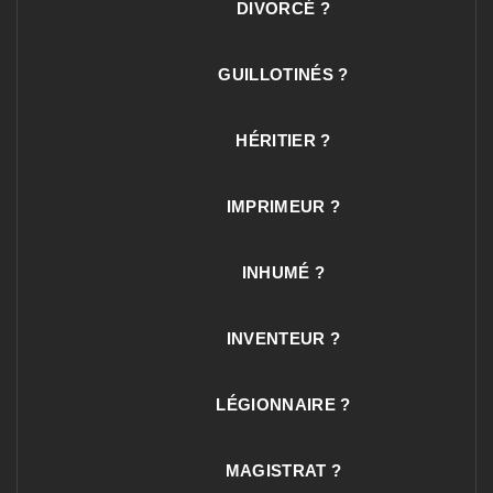
DIVORCÉ ?
GUILLOTINÉS ?
HÉRITIER ?
IMPRIMEUR ?
INHUMÉ ?
INVENTEUR ?
LÉGIONNAIRE ?
MAGISTRAT ?