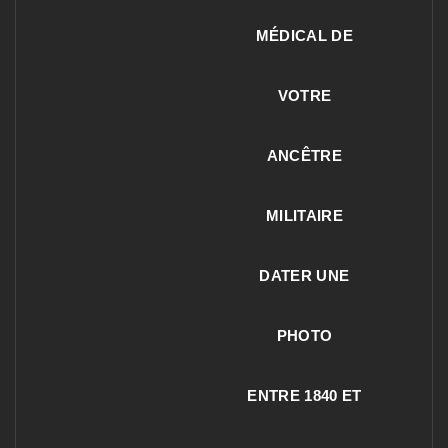
MÉDICAL DE
VOTRE
ANCÊTRE
MILITAIRE
DATER UNE
PHOTO
ENTRE 1840 ET