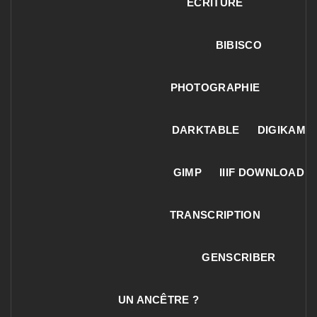
ECRITURE
BIBISCO
PHOTOGRAPHIE
DARKTABLE
DIGIKAM
GIMP
IIIF DOWNLOAD
TRANSCRIPTION
GENSCRIBER
UN ANCÊTRE ?