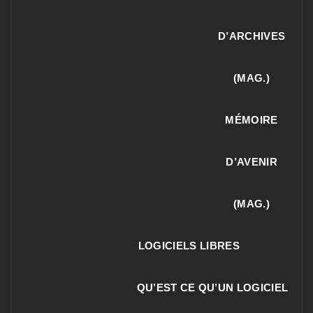
D’ARCHIVES
(MAG.)
MÉMOIRE
D’AVENIR
(MAG.)
LOGICIELS LIBRES
QU’EST CE QU’UN LOGICIEL