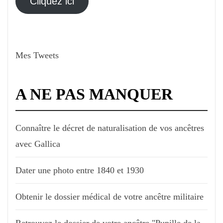
Cliquez ici
Mes Tweets
A NE PAS MANQUER
Connaître le décret de naturalisation de vos ancêtres
avec Gallica
Dater une photo entre 1840 et 1930
Obtenir le dossier médical de votre ancêtre militaire
Retrouvez le dossier de votre ancêtre "Pupille de la