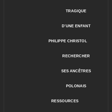
TRAGIQUE
D’UNE ENFANT
PHILIPPE CHRISTOL
RECHERCHER
SES ANCÊTRES
POLONAIS
RESSOURCES