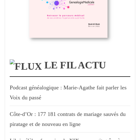
LE FIL ACTU
Podcast généalogique : Marie-Agathe fait parler les
Voix du passé
Côte-d’Or : 177 181 contrats de mariage sauvés du
piratage et de nouveau en ligne