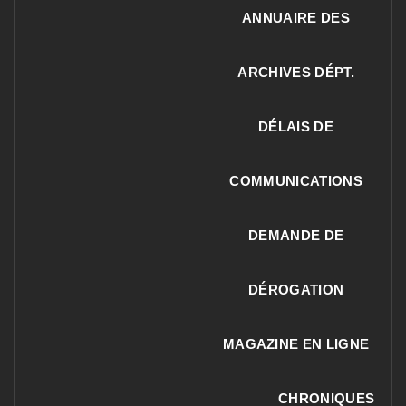
ANNUAIRE DES
ARCHIVES DÉPT.
DÉLAIS DE
COMMUNICATIONS
DEMANDE DE
DÉROGATION
MAGAZINE EN LIGNE
CHRONIQUES