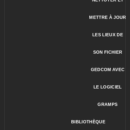
METTRE À JOUR
LES LIEUX DE
SON FICHIER
GEDCOM AVEC
LE LOGICIEL
GRAMPS
BIBLIOTHÈQUE