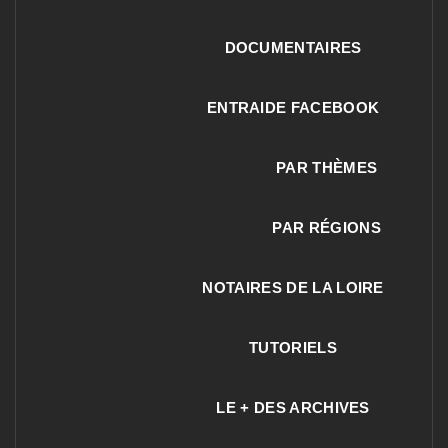
DOCUMENTAIRES
ENTRAIDE FACEBOOK
PAR THÈMES
PAR RÉGIONS
NOTAIRES DE LA LOIRE
TUTORIELS
LE + DES ARCHIVES