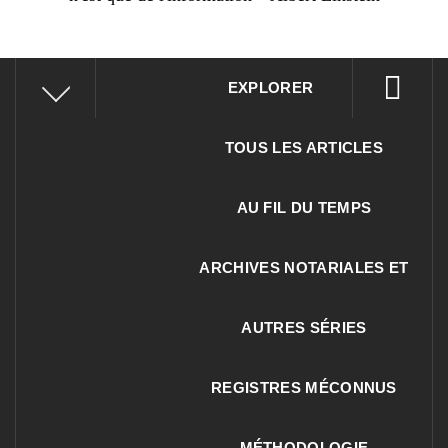
EXPLORER
TOUS LES ARTICLES
AU FIL DU TEMPS
ARCHIVES NOTARIALES ET
AUTRES SÉRIES
REGISTRES MÉCONNUS
MÉTHODOLOGIE