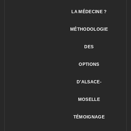
LA MÉDECINE ?
MÉTHODOLOGIE
DES
OPTIONS
D’ALSACE-
MOSELLE
TÉMOIGNAGE