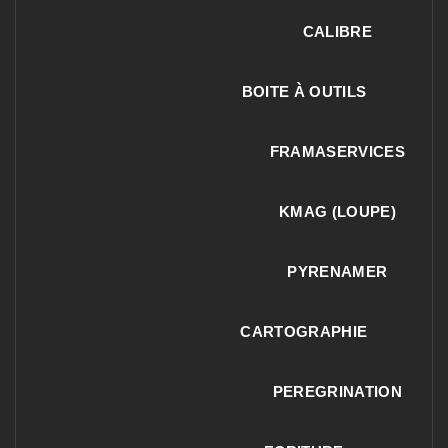
CALIBRE
BOITE À OUTILS
FRAMASERVICES
KMAG (LOUPE)
PYRENAMER
CARTOGRAPHIE
PEREGRINATION