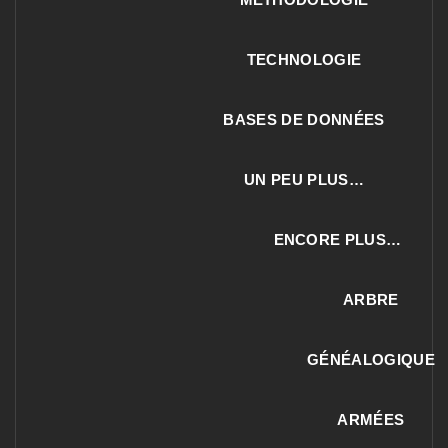
TECHNOLOGIE
BASES DE DONNÉES
UN PEU PLUS…
ENCORE PLUS…
ARBRE
GÉNÉALOGIQUE
ARMÉES