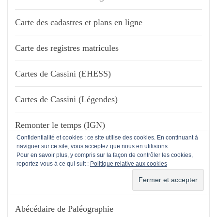
Carte des cadastres et plans en ligne
Carte des registres matricules
Cartes de Cassini (EHESS)
Cartes de Cassini (Légendes)
Remonter le temps (IGN)
Confidentialité et cookies : ce site utilise des cookies. En continuant à
naviguer sur ce site, vous acceptez que nous en utilisions.
Pour en savoir plus, y compris sur la façon de contrôler les cookies,
reportez-vous à ce qui suit :
Politique relative aux cookies
PALÉOGRAPHIE
Abécédaire de Paléographie