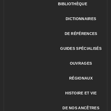
BIBLIOTHÈQUE
DICTIONNAIRES
DE RÉFÉRENCES
GUIDES SPÉCIALISÉS
OUVRAGES
RÉGIONAUX
HISTOIRE ET VIE
DE NOS ANCÊTRES